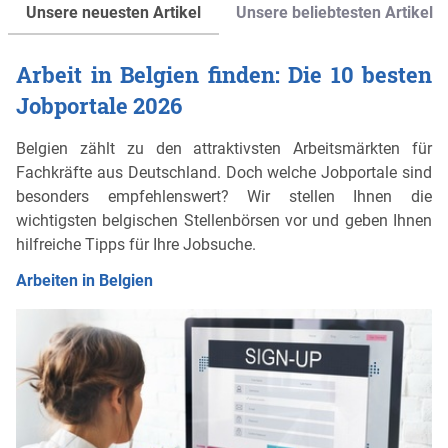
Unsere neuesten Artikel
Unsere beliebtesten Artikel
Arbeit in Belgien finden: Die 10 besten
Jobportale 2026
Belgien zählt zu den attraktivsten Arbeitsmärkten für
Fachkräfte aus Deutschland. Doch welche Jobportale sind
besonders empfehlenswert? Wir stellen Ihnen die
wichtigsten belgischen Stellenbörsen vor und geben Ihnen
hilfreiche Tipps für Ihre Jobsuche.
Arbeiten in Belgien