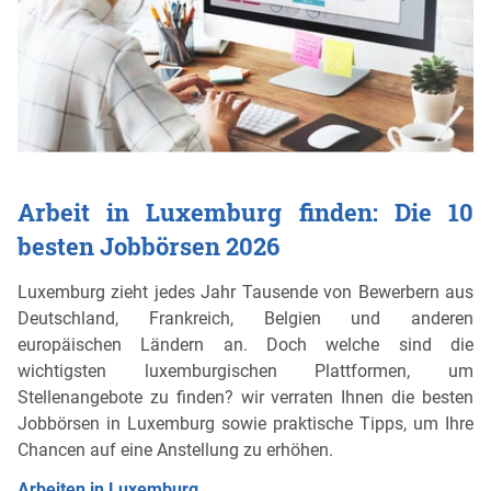
Arbeit in Luxemburg finden: Die 10
besten Jobbörsen 2026
Luxemburg zieht jedes Jahr Tausende von Bewerbern aus
Deutschland, Frankreich, Belgien und anderen
europäischen Ländern an. Doch welche sind die
wichtigsten luxemburgischen Plattformen, um
Stellenangebote zu finden? wir verraten Ihnen die besten
Jobbörsen in Luxemburg sowie praktische Tipps, um Ihre
Chancen auf eine Anstellung zu erhöhen.
Arbeiten in Luxemburg