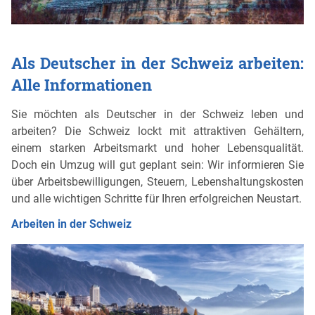
Als Deutscher in der Schweiz arbeiten:
Alle Informationen
Sie möchten als Deutscher in der Schweiz leben und
arbeiten? Die Schweiz lockt mit attraktiven Gehältern,
einem starken Arbeitsmarkt und hoher Lebensqualität.
Doch ein Umzug will gut geplant sein: Wir informieren Sie
über Arbeitsbewilligungen, Steuern, Lebenshaltungskosten
und alle wichtigen Schritte für Ihren erfolgreichen Neustart.
Arbeiten in der Schweiz