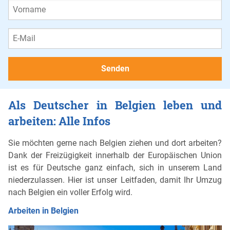
Als Deutscher in Belgien leben und
arbeiten: Alle Infos
Sie möchten gerne nach Belgien ziehen und dort arbeiten?
Dank der Freizügigkeit innerhalb der Europäischen Union
ist es für Deutsche ganz einfach, sich in unserem Land
niederzulassen. Hier ist unser Leitfaden, damit Ihr Umzug
nach Belgien ein voller Erfolg wird.
Arbeiten in Belgien