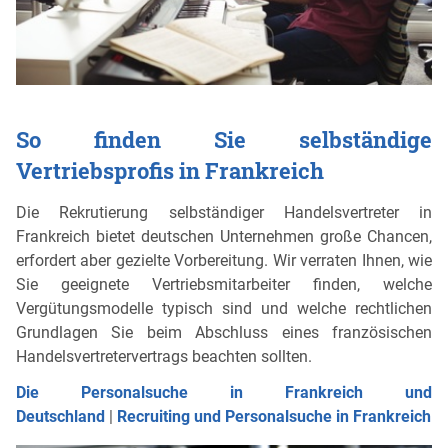
So finden Sie selbständige
Vertriebsprofis in Frankreich
Die Rekrutierung selbständiger Handelsvertreter in
Frankreich bietet deutschen Unternehmen große Chancen,
erfordert aber gezielte Vorbereitung. Wir verraten Ihnen, wie
Sie geeignete Vertriebsmitarbeiter finden, welche
Vergütungsmodelle typisch sind und welche rechtlichen
Grundlagen Sie beim Abschluss eines französischen
Handelsvertretervertrags beachten sollten.
Die Personalsuche in Frankreich und
Deutschland
|
Recruiting und Personalsuche in Frankreich