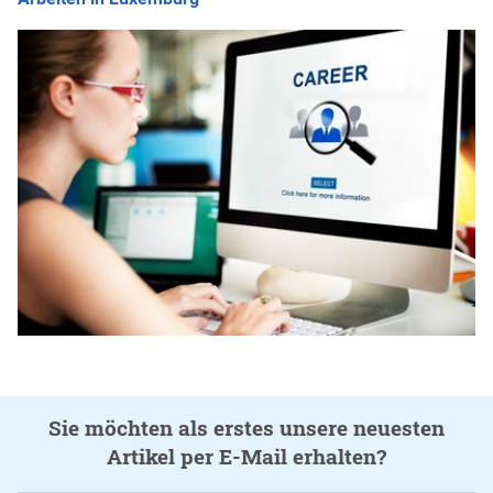
Sie möchten als erstes unsere neuesten
Artikel per E-Mail erhalten?