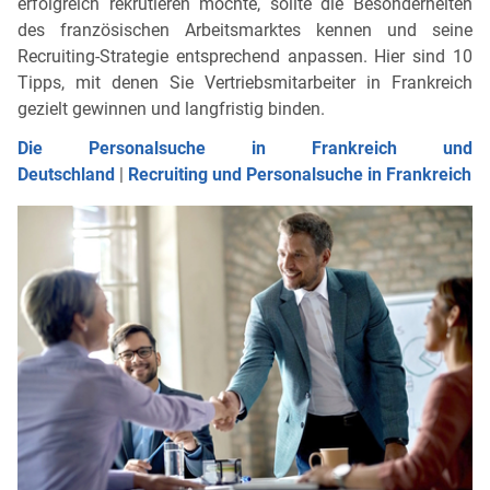
erfolgreich rekrutieren möchte, sollte die Besonderheiten
des französischen Arbeitsmarktes kennen und seine
Recruiting-Strategie entsprechend anpassen. Hier sind 10
Tipps, mit denen Sie Vertriebsmitarbeiter in Frankreich
gezielt gewinnen und langfristig binden.
Die Personalsuche in Frankreich und
Deutschland
|
Recruiting und Personalsuche in Frankreich