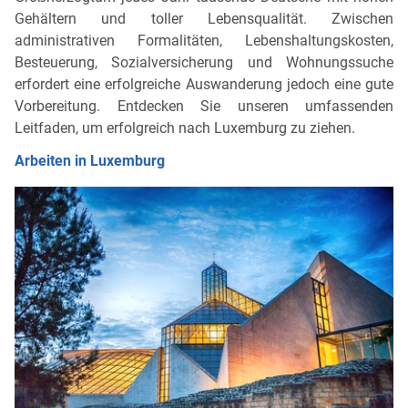
Gehältern und toller Lebensqualität. Zwischen
administrativen Formalitäten, Lebenshaltungskosten,
Besteuerung, Sozialversicherung und Wohnungssuche
erfordert eine erfolgreiche Auswanderung jedoch eine gute
Vorbereitung. Entdecken Sie unseren umfassenden
Leitfaden, um erfolgreich nach Luxemburg zu ziehen.
Arbeiten in Luxemburg