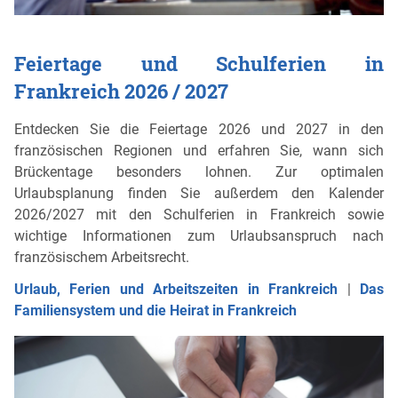
Feiertage und Schulferien in
Frankreich 2026 / 2027
Entdecken Sie die Feiertage 2026 und 2027 in den
französischen Regionen und erfahren Sie, wann sich
Brückentage besonders lohnen. Zur optimalen
Urlaubsplanung finden Sie außerdem den Kalender
2026/2027 mit den Schulferien in Frankreich sowie
wichtige Informationen zum Urlaubsanspruch nach
französischem Arbeitsrecht.
Urlaub, Ferien und Arbeitszeiten in Frankreich
|
Das
Familiensystem und die Heirat in Frankreich