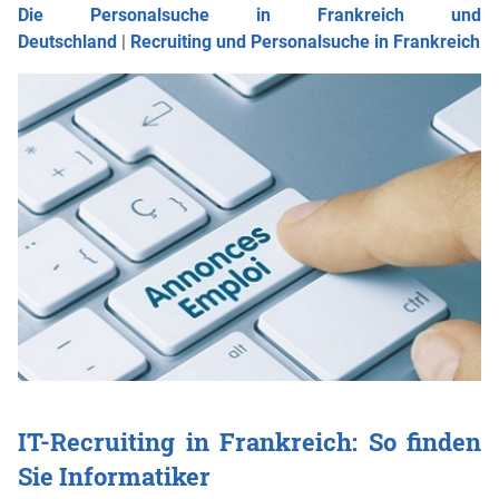
Die Personalsuche in Frankreich und
Deutschland
|
Recruiting und Personalsuche in Frankreich
IT-Recruiting in Frankreich: So finden
Sie Informatiker