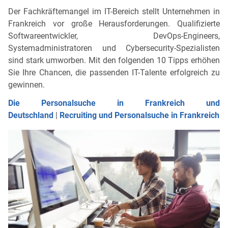
Der Fachkräftemangel im IT-Bereich stellt Unternehmen in
Frankreich vor große Herausforderungen. Qualifizierte
Softwareentwickler, DevOps-Engineers,
Systemadministratoren und Cybersecurity-Spezialisten
sind stark umworben. Mit den folgenden 10 Tipps erhöhen
Sie Ihre Chancen, die passenden IT-Talente erfolgreich zu
gewinnen.
Die Personalsuche in Frankreich und
Deutschland
|
Recruiting und Personalsuche in Frankreich