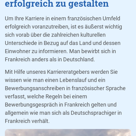
erfolgreich zu gestalten
Um Ihre Karriere in einem französischen Umfeld
erfolgreich voranzutreiben, ist es äußerst wichtig
sich vorab über die zahlreichen kulturellen
Unterschiede in Bezug auf das Land und dessen
Einwohner zu informieren. Man bewirbt sich in
Frankreich anders als in Deutschland.
Mit Hilfe unseres Karriereratgebers werden Sie
wissen wie man einen Lebenslauf und ein
Bewerbungsanschreiben in französischer Sprache
verfasst, welche Regeln bei einem
Bewerbungsgespräch in Frankreich gelten und
allgemein wie man sich als Deutschsprachiger in
Frankreich verhält.