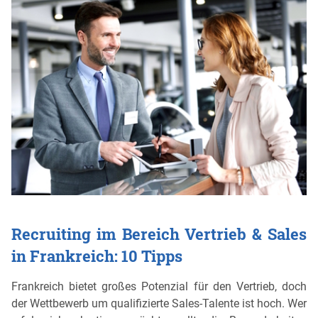
Recruiting im Bereich Vertrieb & Sales
in Frankreich: 10 Tipps
Frankreich bietet großes Potenzial für den Vertrieb, doch
der Wettbewerb um qualifizierte Sales-Talente ist hoch. Wer