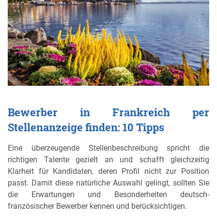
Bewerber in Frankreich per
Stellenanzeige finden: 10 Tipps
Eine überzeugende Stellenbeschreibung spricht die
richtigen Talente gezielt an und schafft gleichzeitig
Klarheit für Kandidaten, deren Profil nicht zur Position
passt. Damit diese natürliche Auswahl gelingt, sollten Sie
die Erwartungen und Besonderheiten deutsch-
französischer Bewerber kennen und berücksichtigen.