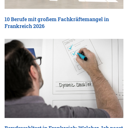
10 Berufe mit großem Fachkräftemangel in
Frankreich 2026