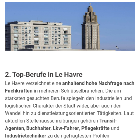
2. Top‑Berufe in Le Havre
Le Havre verzeichnet eine
anhaltend hohe Nachfrage nach
Fachkräften
in mehreren Schlüsselbranchen. Die am
stärksten gesuchten Berufe spiegeln den industriellen und
logistischen Charakter der Stadt wider, aber auch den
Wandel hin zu dienstleistungsorientierten Tätigkeiten. Laut
aktuellen Stellenausschreibungen gehören
Transit-
Agenten
,
Buchhalter
,
Lkw-Fahrer
,
Pflegekräfte
und
Industrietechniker
zu den gefragtesten Profilen.