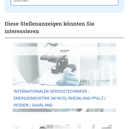
Diese Stellenanzeigen könnten Sie
interessieren
INTERNATIONALER SERVICETECHNIKER -
ENERGIEINDUSTRIE (M/W/D), RHEINLAND-PFALZ /
HESSEN / SAARLAND