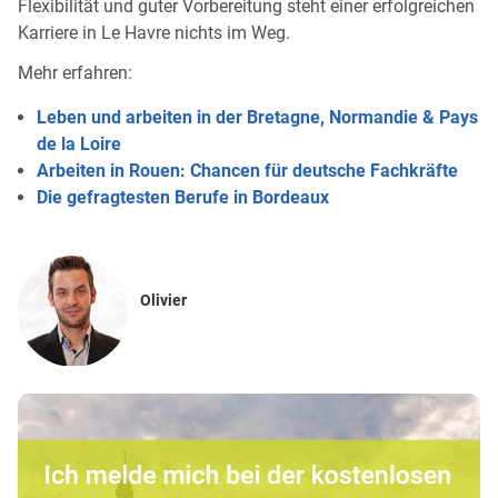
Flexibilität und guter Vorbereitung steht einer erfolgreichen
Karriere in Le Havre nichts im Weg.
Mehr erfahren:
Leben und arbeiten in der Bretagne, Normandie & Pays
de la Loire
Arbeiten in Rouen: Chancen für deutsche Fachkräfte
Die gefragtesten Berufe in Bordeaux
Olivier