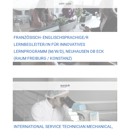
FRANZÖSISCH- ENGLISCHSPRACHIGE/R
LERNBEGLEITER/IN FÜR INNOVATIVES
LERNPROGRAMM (M/W/D), NEUHAUSEN OB ECK
(RAUM FREIBURG / KONSTANZ)
INTERNATIONAL SERVICE TECHNICIAN MECHANICAL,