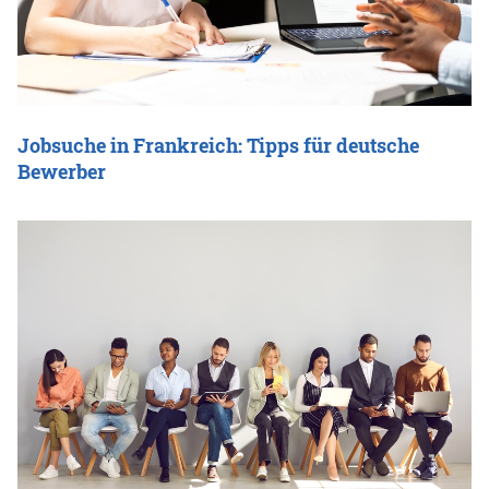
Jobsuche in Frankreich: Tipps für deutsche
Bewerber