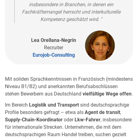
insbesondere in Branchen, in denen ein
Fachkräftemangel herrscht und interkulturelle
Kompetenz geschätzt wird. "
Lea Orellana-Negrin
Recruiter
Eurojob-Consulting
Mit soliden Sprachkenntnissen in Französisch (mindestens
Niveau B1/B2) und anerkannten Berufsabschlüssen
stehen Bewerbern aus Deutschland
vielfältige Wege offen
.
Im Bereich
Logistik und Transport
sind deutschsprachige
Profile besonders gefragt – etwa als
Agent de transit
,
Supply-Chain-Koordinator
oder
Lkw-Fahrer
, insbesondere
für internationale Strecken. Unternehmen, die mit dem
deutschsprachigen Raum Handel treiben, suchen gezielt