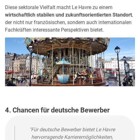
Diese sektorale Vielfalt macht Le Havre zu einem
wirtschaftlich stabilen und zukunftsorientierten Standort
,
der nicht nur französischen, sondern auch internationalen
Fachkräften interessante Perspektiven bietet.
4. Chancen für deutsche Bewerber
"Für deutsche Bewerber bietet Le Havre
hervorragende Karrieremöglichkeiten,