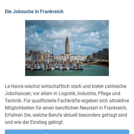
Die Jobsuche in Frankreich
Le Havre wächst wirtschaftlich stark und bietet zahlreiche
Jobchancen, vor allem in Logistik, Industrie, Pflege und
Technik. Für qualifizierte Fachkräfte ergeben sich attraktive
Möglichkeiten für einen beruflichen Neustart in Frankreich.
Erfahren Sie, welche Berufe aktuell besonders gefragt sind
und wie der Einstieg gelingt.