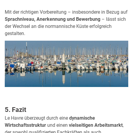
Mit der richtigen Vorbereitung – insbesondere in Bezug auf
Sprachniveau, Anerkennung und Bewerbung
– lässt sich
der Wechsel an die normannische Küste erfolgreich
gestalten.
5. Fazit
Le Havre überzeugt durch eine
dynamische
Wirtschaftsstruktur
und einen
vielseitigen Arbeitsmarkt
,
der sowohl qualifizierten Fachkräften als auch