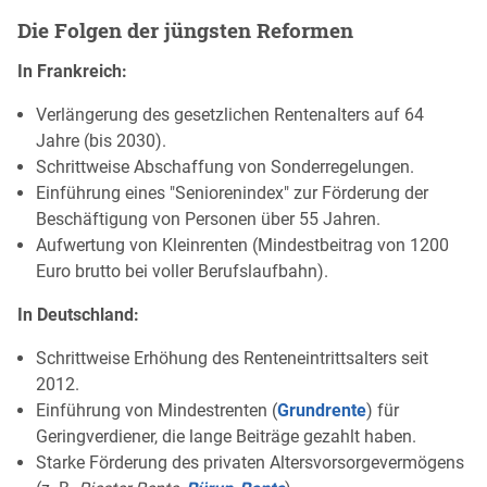
Die Folgen der jüngsten Reformen
In Frankreich:
Verlängerung des gesetzlichen Rentenalters auf 64
Jahre (bis 2030).
Schrittweise Abschaffung von Sonderregelungen.
Einführung eines "Seniorenindex" zur Förderung der
Beschäftigung von Personen über 55 Jahren.
Aufwertung von Kleinrenten (Mindestbeitrag von 1200
Euro brutto bei voller Berufslaufbahn).
In Deutschland:
Schrittweise Erhöhung des Renteneintrittsalters seit
2012.
Einführung von Mindestrenten (
Grundrente
) für
Geringverdiener, die lange Beiträge gezahlt haben.
Starke Förderung des privaten Altersvorsorgevermögens