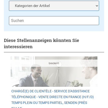
Diese Stellenanzeigen könnten Sie
interessieren
CHARGÉ(E) DE CLIENTÈLE - SERVICE D'ASSISTANCE
TÉLÉPHONIQUE - VENTE DIRECTE EN FRANCE (H/F/D)
TEMPS PLEIN OU TEMPS PARTIEL, SENDEN (PRÈS