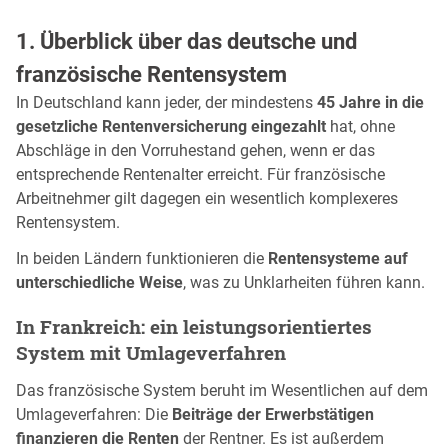
1. Überblick über das deutsche und
französische Rentensystem
In Deutschland kann jeder, der mindestens
45 Jahre in die
gesetzliche Rentenversicherung eingezahlt
hat, ohne
Abschläge in den Vorruhestand gehen, wenn er das
entsprechende Rentenalter erreicht. Für französische
Arbeitnehmer gilt dagegen ein wesentlich komplexeres
Rentensystem.
In beiden Ländern funktionieren die
Rentensysteme auf
unterschiedliche Weise
, was zu Unklarheiten führen kann.
In Frankreich: ein leistungsorientiertes
System mit Umlageverfahren
Das französische System beruht im Wesentlichen auf dem
Umlageverfahren: Die
Beiträge der Erwerbstätigen
finanzieren die Renten
der Rentner. Es ist außerdem