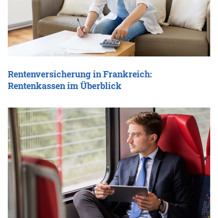
Rentenversicherung in Frankreich:
Rentenkassen im Überblick