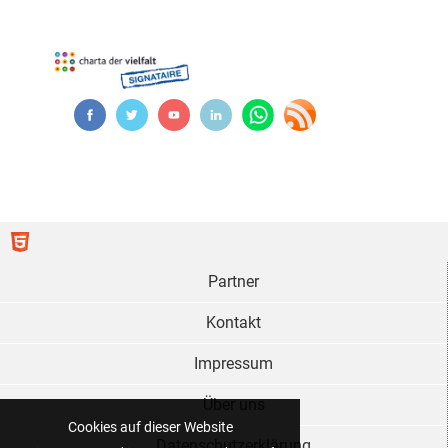
Partner
Kontakt
Impressum
Über uns
Cookies auf dieser Website
Datenschutzerklärung