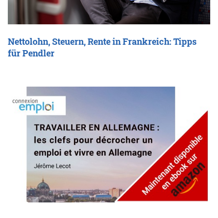
Nettolohn, Steuern, Rente in Frankreich: Tipps
für Pendler