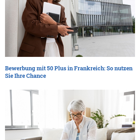
Bewerbung mit 50 Plus in Frankreich: So nutzen
Sie Ihre Chance