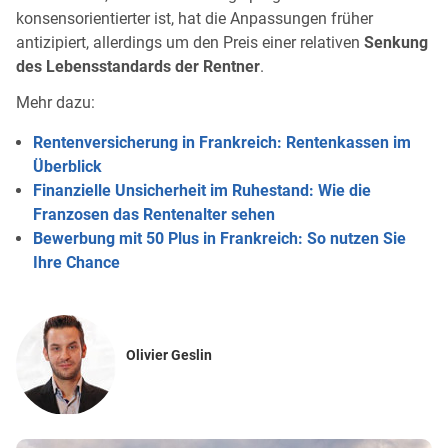
konsensorientierter ist, hat die Anpassungen früher
antizipiert, allerdings um den Preis einer relativen
Senkung
des Lebensstandards der Rentner
.
Mehr dazu:
Rentenversicherung in Frankreich: Rentenkassen im
Überblick
Finanzielle Unsicherheit im Ruhestand: Wie die
Franzosen das Rentenalter sehen
Bewerbung mit 50 Plus in Frankreich: So nutzen Sie
Ihre Chance
Olivier Geslin