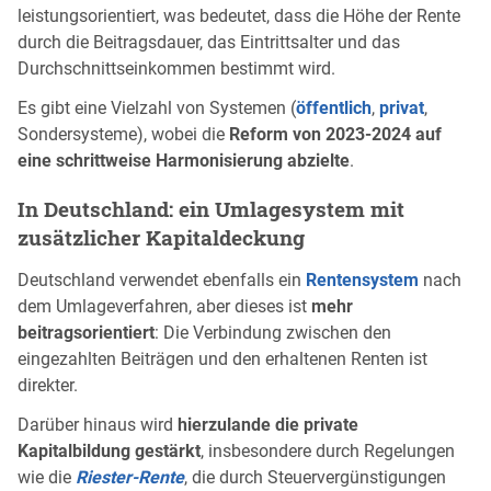
leistungsorientiert, was bedeutet, dass die Höhe der Rente
durch die Beitragsdauer, das Eintrittsalter und das
Durchschnittseinkommen bestimmt wird.
Es gibt eine Vielzahl von Systemen (
öffentlich
,
privat
,
Sondersysteme), wobei die
Reform von 2023-2024 auf
eine schrittweise Harmonisierung abzielte
.
In Deutschland: ein Umlagesystem mit
zusätzlicher Kapitaldeckung
Deutschland verwendet ebenfalls ein
Rentensystem
nach
dem Umlageverfahren, aber dieses ist
mehr
beitragsorientiert
: Die Verbindung zwischen den
eingezahlten Beiträgen und den erhaltenen Renten ist
direkter.
Darüber hinaus wird
hierzulande die private
Kapitalbildung gestärkt
, insbesondere durch Regelungen
wie die
Riester-Rente
, die durch Steuervergünstigungen