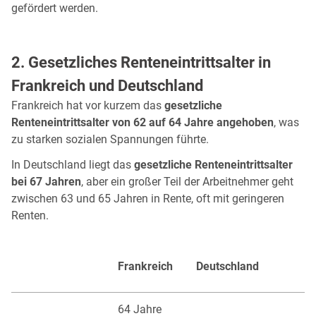
gefördert werden.
2. Gesetzliches Renteneintrittsalter in
Frankreich und Deutschland
Frankreich hat vor kurzem das
gesetzliche
Renteneintrittsalter von 62 auf 64 Jahre angehoben
, was
zu starken sozialen Spannungen führte.
In Deutschland liegt das
gesetzliche Renteneintrittsalter
bei 67 Jahren
, aber ein großer Teil der Arbeitnehmer geht
zwischen 63 und 65 Jahren in Rente, oft mit geringeren
Renten.
Frankreich
Deutschland
64 Jahre