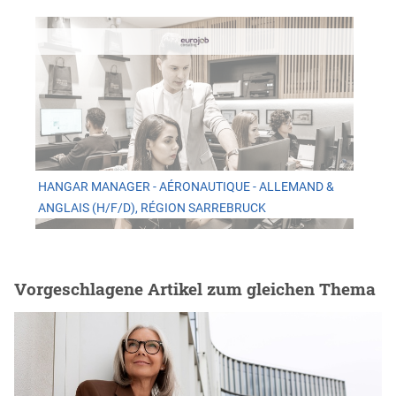
HANGAR MANAGER - AÉRONAUTIQUE - ALLEMAND &
ANGLAIS (H/F/D), RÉGION SARREBRUCK
Vorgeschlagene Artikel zum gleichen Thema