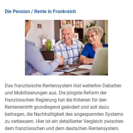
Die Pension / Rente in Frankreich
Das französische Rentensystem löst weiterhin Debatten
und Mobilisierungen aus. Die jüngste Reform der
französischen Regierung hat die Kriterien für den
Renteneintritt grundlegend geändert und soll dazu
beitragen, die Nachhaltigkeit des angespannten Systems
zu verbessern. Hier ist ein detaillierter Vergleich zwischen
dem französischen und dem deutschen Rentensystem.