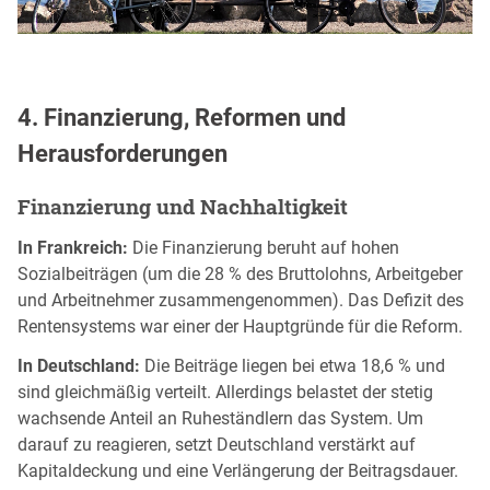
4. Finanzierung, Reformen und
Herausforderungen
Finanzierung und Nachhaltigkeit
In Frankreich:
Die Finanzierung beruht auf hohen
Sozialbeiträgen (um die 28 % des Bruttolohns, Arbeitgeber
und Arbeitnehmer zusammengenommen). Das Defizit des
Rentensystems war einer der Hauptgründe für die Reform.
In Deutschland:
Die Beiträge liegen bei etwa 18,6 % und
sind gleichmäßig verteilt. Allerdings belastet der stetig
wachsende Anteil an Ruheständlern das System. Um
darauf zu reagieren, setzt Deutschland verstärkt auf
Kapitaldeckung und eine Verlängerung der Beitragsdauer.