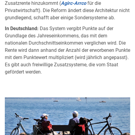
Zusatzrente hinzukommt (
Agirc-Arrco
für die
Privatwirtschaft). Die Reform ändert diese Architektur nicht
grundlegend, schafft aber einige Sondersysteme ab.
In Deutschland:
Das System vergibt Punkte auf der
Grundlage des Jahreseinkommens, das mit dem
nationalen Durchschnittseinkommen verglichen wird. Die
Rente wird dann anhand der Anzahl der erworbenen Punkte
mit dem Punktewert multipliziert (wird jährlich angepasst).
Es gibt auch freiwillige Zusatzsysteme, die vom Staat
gefördert werden.