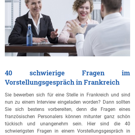
40 schwierige Fragen im
Vorstellungsgespräch in Frankreich
Sie bewerben sich für eine Stelle in Frankreich und sind
nun zu einem Interview eingeladen worden? Dann sollten
Sie sich bestens vorbereiten, denn die Fragen eines
französischen Personalers können mitunter ganz schön
tückisch und unangenehm sein. Hier sind die 40
schwierigsten Fragen in einem Vorstellungsgespräch in