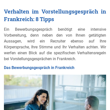
Verhalten im Vorstellungsgespräch in
Frankreich: 8 Tipps
Ein Bewerbungsgespräch benötigt eine intensive
Vorbereitung, denn neben den von Ihnen getätigten
Aussagen, wird ein Recruiter ebenso auf Ihre
Körpersprache, Ihre Stimme und Ihr Verhalten achten. Wir
werfen einen Blick auf die spezifischen Verhaltensregeln
bei Vorstellungsgesprächen in Frankreich.
Das Bewerbungsgespräch in Frankreich