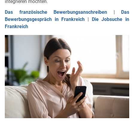
integrieren möchten.
Das französische Bewerbungsanschreiben
|
Das
Bewerbungsgespräch in Frankreich
|
Die Jobsuche in
Frankreich