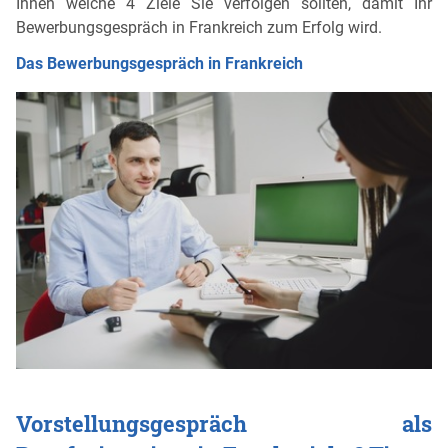
Ihnen welche 4 Ziele Sie verfolgen sollten, damit Ihr
Bewerbungsgespräch in Frankreich zum Erfolg wird.
Das Bewerbungsgespräch in Frankreich
Vorstellungsgespräch als