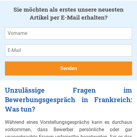
Sie möchten als erstes unsere neuesten
Artikel per E-Mail erhalten?
Unzulässige Fragen im
Bewerbungsgespräch in Frankreich:
Was tun?
Während eines Vorstellungsgesprächs kann es durchaus
vorkommen, dass Bewerber persönliche oder gar
unangebrachte Fragen unfreiwillig beantworten. Sei es das