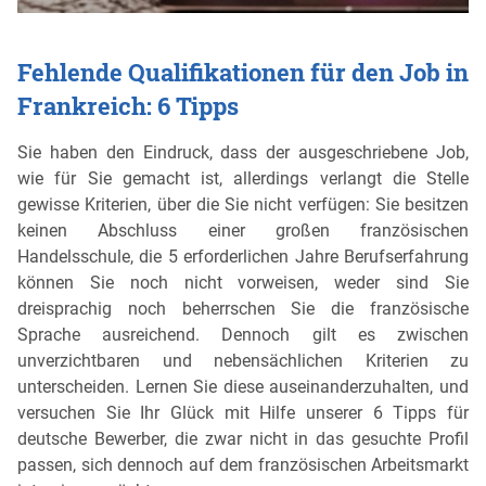
Fehlende Qualifikationen für den Job in
Frankreich: 6 Tipps
Sie haben den Eindruck, dass der ausgeschriebene Job,
wie für Sie gemacht ist, allerdings verlangt die Stelle
gewisse Kriterien, über die Sie nicht verfügen: Sie besitzen
keinen Abschluss einer großen französischen
Handelsschule, die 5 erforderlichen Jahre Berufserfahrung
können Sie noch nicht vorweisen, weder sind Sie
dreisprachig noch beherrschen Sie die französische
Sprache ausreichend. Dennoch gilt es zwischen
unverzichtbaren und nebensächlichen Kriterien zu
unterscheiden. Lernen Sie diese auseinanderzuhalten, und
versuchen Sie Ihr Glück mit Hilfe unserer 6 Tipps für
deutsche Bewerber, die zwar nicht in das gesuchte Profil
passen, sich dennoch auf dem französischen Arbeitsmarkt