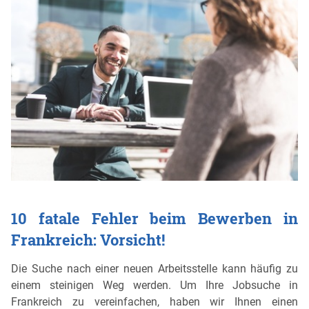
10 fatale Fehler beim Bewerben in
Frankreich: Vorsicht!
Die Suche nach einer neuen Arbeitsstelle kann häufig zu
einem steinigen Weg werden. Um Ihre Jobsuche in
Frankreich zu vereinfachen, haben wir Ihnen einen