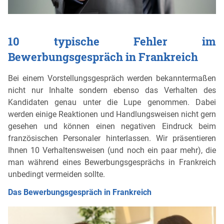
10 typische Fehler im
Bewerbungsgespräch in Frankreich
Bei einem Vorstellungsgespräch werden bekanntermaßen
nicht nur Inhalte sondern ebenso das Verhalten des
Kandidaten genau unter die Lupe genommen. Dabei
werden einige Reaktionen und Handlungsweisen nicht gern
gesehen und können einen negativen Eindruck beim
französischen Personaler hinterlassen. Wir präsentieren
Ihnen 10 Verhaltensweisen (und noch ein paar mehr), die
man während eines Bewerbungsgesprächs in Frankreich
unbedingt vermeiden sollte.
Das Bewerbungsgespräch in Frankreich