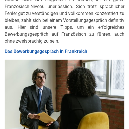
Französisch-Niveau unerlässlich. Sich trotz sprachlicher
Fehler gut zu verständigen und vollkommen konzentriert zu
bleiben, zahlt sich bei einem Vorstellungsgespräch definitiv
aus. Hier sind unsere Tipps, um ein erfolgreiches
Bewerbungsgespräch auf Französisch zu führen, auch
ohne zweisprachig zu sein.
Das Bewerbungsgespräch in Frankreich