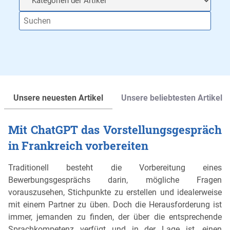
Unsere neuesten Artikel
Unsere beliebtesten Artikel
Mit ChatGPT das Vorstellungsgespräch
in Frankreich vorbereiten
Traditionell besteht die Vorbereitung eines
Bewerbungsgesprächs darin, mögliche Fragen
vorauszusehen, Stichpunkte zu erstellen und idealerweise
mit einem Partner zu üben. Doch die Herausforderung ist
immer, jemanden zu finden, der über die entsprechende
Sprachkompetenz verfügt und in der Lage ist, einen