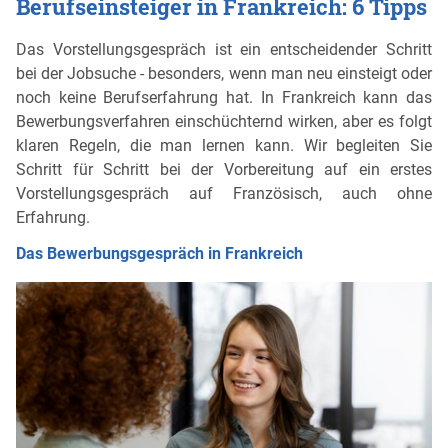
Berufseinsteiger in Frankreich: 6 Tipps
Das Vorstellungsgespräch ist ein entscheidender Schritt
bei der Jobsuche - besonders, wenn man neu einsteigt oder
noch keine Berufserfahrung hat. In Frankreich kann das
Bewerbungsverfahren einschüchternd wirken, aber es folgt
klaren Regeln, die man lernen kann. Wir begleiten Sie
Schritt für Schritt bei der Vorbereitung auf ein erstes
Vorstellungsgespräch auf Französisch, auch ohne
Erfahrung.
Das Bewerbungsgespräch in Frankreich