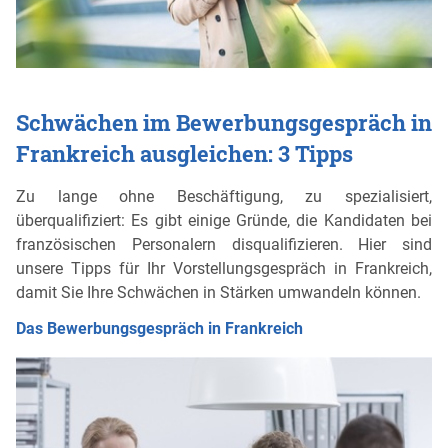
Schwächen im Bewerbungsgespräch in
Frankreich ausgleichen: 3 Tipps
Zu lange ohne Beschäftigung, zu spezialisiert,
überqualifiziert: Es gibt einige Gründe, die Kandidaten bei
französischen Personalern disqualifizieren. Hier sind
unsere Tipps für Ihr Vorstellungsgespräch in Frankreich,
damit Sie Ihre Schwächen in Stärken umwandeln können.
Das Bewerbungsgespräch in Frankreich