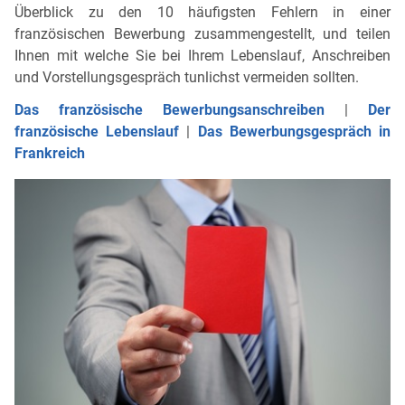
Überblick zu den 10 häufigsten Fehlern in einer
französischen Bewerbung zusammengestellt, und teilen
Ihnen mit welche Sie bei Ihrem Lebenslauf, Anschreiben
und Vorstellungsgespräch tunlichst vermeiden sollten.
Das französische Bewerbungsanschreiben
|
Der
französische Lebenslauf
|
Das Bewerbungsgespräch in
Frankreich