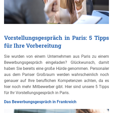
Vorstellungsgespräch in Paris: 5 Tipps
für Ihre Vorbereitung
Sie wurden von einem Unternehmen aus Paris zu einem
Bewerbungsgespräch eingeladen? Glückwunsch, damit
haben Sie bereits eine große Hürde genommen. Personaler
aus dem Pariser Großraum werden wahrscheinlich noch
genauer auf Ihre beruflichen Kompetenzen achten, da es
hier noch mehr Mitbewerber gibt. Hier sind unsere 5 Tipps
für Ihr Vorstellungsgespräch in Paris.
Das Bewerbungsgespräch in Frankreich