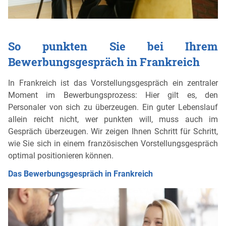
So punkten Sie bei Ihrem
Bewerbungsgespräch in Frankreich
In Frankreich ist das Vorstellungsgespräch ein zentraler
Moment im Bewerbungsprozess: Hier gilt es, den
Personaler von sich zu überzeugen. Ein guter Lebenslauf
allein reicht nicht, wer punkten will, muss auch im
Gespräch überzeugen. Wir zeigen Ihnen Schritt für Schritt,
wie Sie sich in einem französischen Vorstellungsgespräch
optimal positionieren können.
Das Bewerbungsgespräch in Frankreich