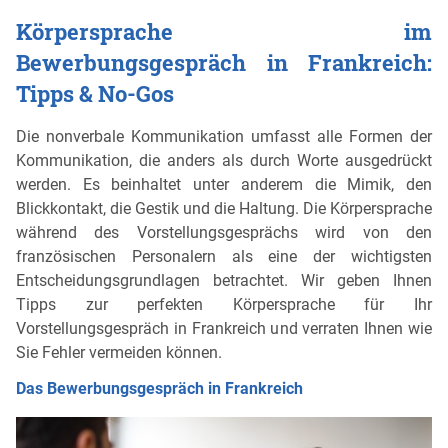
Körpersprache im
Bewerbungsgespräch in Frankreich:
Tipps & No-Gos
Die nonverbale Kommunikation umfasst alle Formen der
Kommunikation, die anders als durch Worte ausgedrückt
werden. Es beinhaltet unter anderem die Mimik, den
Blickkontakt, die Gestik und die Haltung. Die Körpersprache
während des Vorstellungsgesprächs wird von den
französischen Personalern als eine der wichtigsten
Entscheidungsgrundlagen betrachtet. Wir geben Ihnen
Tipps zur perfekten Körpersprache für Ihr
Vorstellungsgespräch in Frankreich und verraten Ihnen wie
Sie Fehler vermeiden können.
Das Bewerbungsgespräch in Frankreich