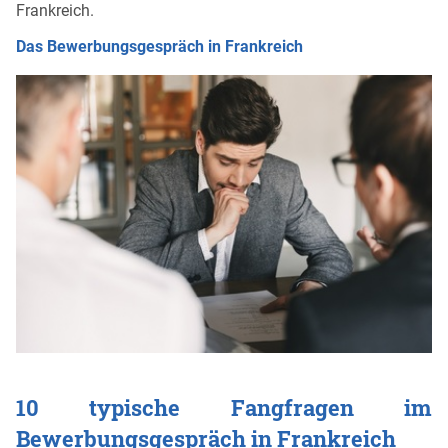
Frankreich.
Das Bewerbungsgespräch in Frankreich
10 typische Fangfragen im
Bewerbungsgespräch in Frankreich