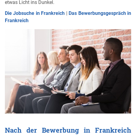
etwas Licht ins Dunkel.
Die Jobsuche in Frankreich
|
Das Bewerbungsgespräch in
Frankreich
Nach der Bewerbung in Frankreich