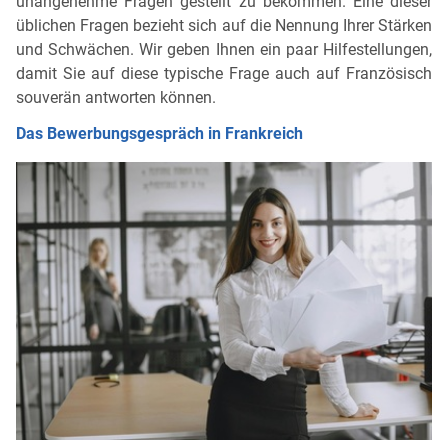
unangenehme Fragen gestellt zu bekommen. Eine dieser
üblichen Fragen bezieht sich auf die Nennung Ihrer Stärken
und Schwächen. Wir geben Ihnen ein paar Hilfestellungen,
damit Sie auf diese typische Frage auch auf Französisch
souverän antworten können.
Das Bewerbungsgespräch in Frankreich