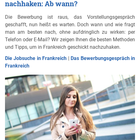
nachhaken: Ab wann?
Die Bewerbung ist raus, das Vorstellungsgespräch
geschafft, nun heißt es warten. Doch wann und wie fragt
man am besten nach, ohne aufdringlich zu wirken: per
Telefon oder E-Mail? Wir zeigen Ihnen die besten Methoden
und Tipps, um in Frankreich geschickt nachzuhaken.
Die Jobsuche in Frankreich
|
Das Bewerbungsgespräch in
Frankreich