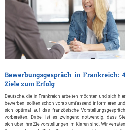
Bewerbungsgespräch in Frankreich: 4
Ziele zum Erfolg
Deutsche, die in Frankreich arbeiten möchten und sich hier
bewerben, sollten schon vorab umfassend informieren und
sich optimal auf das französische Vorstellungsgespräch
vorbereiten. Dabei ist es zwingend notwendig, dass Sie
sich über Ihre Zielvorstellungen im Klaren sind. Wir verraten