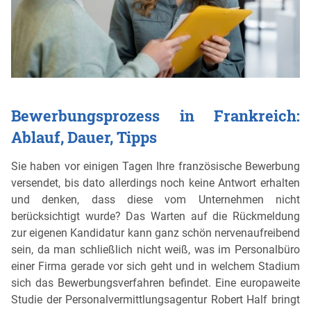
Bewerbungsprozess in Frankreich:
Ablauf, Dauer, Tipps
Sie haben vor einigen Tagen Ihre französische Bewerbung
versendet, bis dato allerdings noch keine Antwort erhalten
und denken, dass diese vom Unternehmen nicht
berücksichtigt wurde? Das Warten auf die Rückmeldung
zur eigenen Kandidatur kann ganz schön nervenaufreibend
sein, da man schließlich nicht weiß, was im Personalbüro
einer Firma gerade vor sich geht und in welchem Stadium
sich das Bewerbungsverfahren befindet. Eine europaweite
Studie der Personalvermittlungsagentur Robert Half bringt