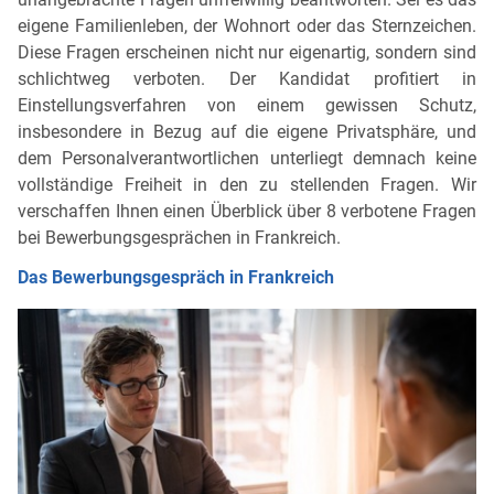
eigene Familienleben, der Wohnort oder das Sternzeichen.
Diese Fragen erscheinen nicht nur eigenartig, sondern sind
schlichtweg verboten. Der Kandidat profitiert in
Einstellungsverfahren von einem gewissen Schutz,
insbesondere in Bezug auf die eigene Privatsphäre, und
dem Personalverantwortlichen unterliegt demnach keine
vollständige Freiheit in den zu stellenden Fragen. Wir
verschaffen Ihnen einen Überblick über 8 verbotene Fragen
bei Bewerbungsgesprächen in Frankreich.
Das Bewerbungsgespräch in Frankreich