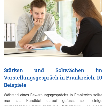
Stärken und Schwächen im
Vorstellungsgespräch in Frankreich: 10
Beispiele
Während eines Bewerbungsgesprächs in Frankreich sollte
man als Kandidat darauf gefasst sein, einige