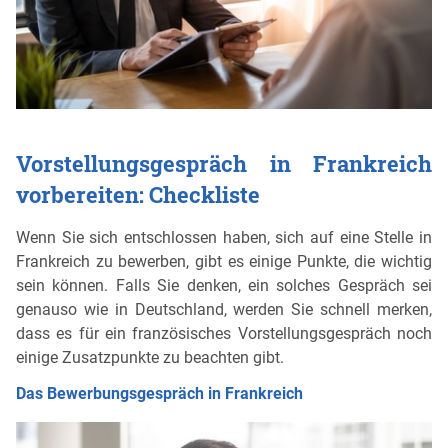
Vorstellungsgespräch in Frankreich
vorbereiten: Checkliste
Wenn Sie sich entschlossen haben, sich auf eine Stelle in
Frankreich zu bewerben, gibt es einige Punkte, die wichtig
sein können. Falls Sie denken, ein solches Gespräch sei
genauso wie in Deutschland, werden Sie schnell merken,
dass es für ein französisches Vorstellungsgespräch noch
einige Zusatzpunkte zu beachten gibt.
Das Bewerbungsgespräch in Frankreich