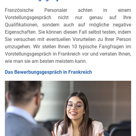
Französische Personaler achten in einem
Vorstellungsgespräch nicht nur genau auf Ihre
Qualifikationen, sondern auch auf mögliche negative
Eigenschaften. Sie können diesen Fall selbst testen, indem
Sie versuchen mit eventuellen Vorurteilen zu Ihrer Person
umzugehen. Wir stellen Ihnen 10 typische Fangfragen im
Vorstellungsgespräch in Frankreich vor und verraten Ihnen,
wie man sie am besten meistern kann.
Das Bewerbungsgespräch in Frankreich