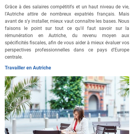
Grâce à des salaires compétitifs et un haut niveau de vie,
l'Autriche attire de nombreux expatriés français. Mais
avant de s'y installer, mieux vaut connaître les bases. Nous
faisons le point sur tout ce qu'il faut savoir sur la
rémunération en Autriche, du revenu moyen aux
spécificités fiscales, afin de vous aider à mieux évaluer vos
perspectives professionnelles dans ce pays d'Europe
centrale.
Travailler en Autriche