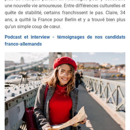
une nouvelle vie amoureuse. Entre différences culturelles et
quête de stabilité, certains franchissent le pas. Claire, 34
ans, a quitté la France pour Berlin et y a trouvé bien plus
qu’un simple coup de cœur.
Podcast et interview - témoignages de nos candidats
franco-allemands