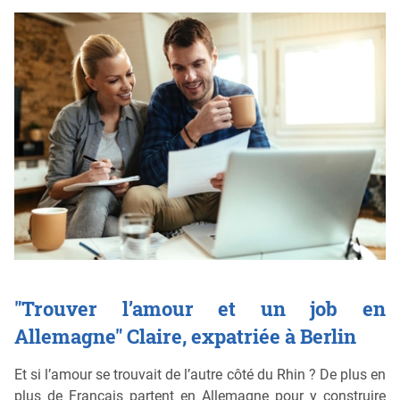
"Trouver l’amour et un job en
Allemagne" Claire, expatriée à Berlin
Et si l’amour se trouvait de l’autre côté du Rhin ? De plus en
plus de Français partent en Allemagne pour y construire