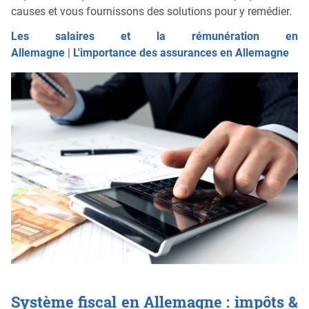
causes et vous fournissons des solutions pour y remédier.
Les salaires et la rémunération en
Allemagne
|
L'importance des assurances en Allemagne
Système fiscal en Allemagne : impôts &