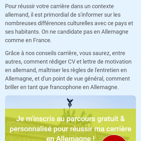
Pour réussir votre carrière dans un contexte
allemand, il est primordial de s'informer sur les
nombreuses différences culturelles avec ce pays et
ses habitants. On ne candidate pas en Allemagne
comme en France.
Grâce à nos conseils carrière, vous saurez, entre
autres, comment rédiger CV et lettre de motivation
en allemand, maîtriser les règles de l'entretien en
Allemagne, et d'un point de vue général, comment
briller en tant que francophone en Allemagne.