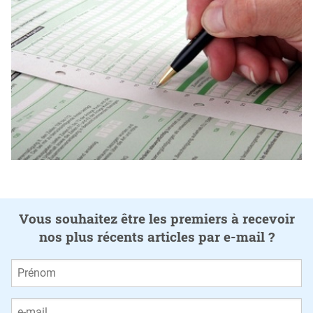
Vous souhaitez être les premiers à recevoir
nos plus récents articles par e-mail ?