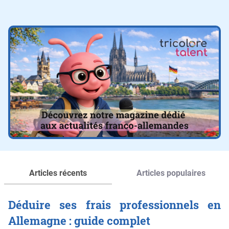
Articles récents
Articles populaires
Déduire ses frais professionnels en
Allemagne : guide complet