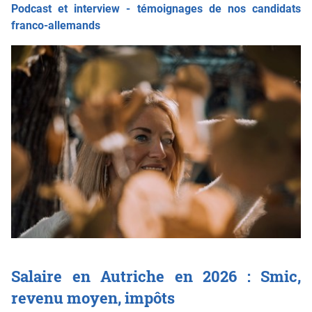
Podcast et interview - témoignages de nos candidats
franco-allemands
Salaire en Autriche en 2026 : Smic,
revenu moyen, impôts