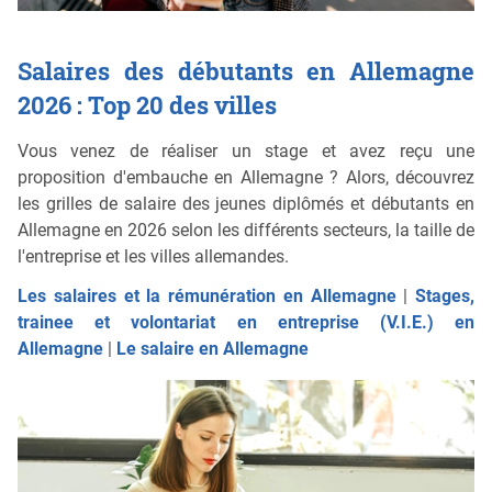
Salaires des débutants en Allemagne
2026 : Top 20 des villes
Vous venez de réaliser un stage et avez reçu une
proposition d'embauche en Allemagne ? Alors, découvrez
les grilles de salaire des jeunes diplômés et débutants en
Allemagne en 2026 selon les différents secteurs, la taille de
l'entreprise et les villes allemandes.
Les salaires et la rémunération en Allemagne
|
Stages,
trainee et volontariat en entreprise (V.I.E.) en
Allemagne
|
Le salaire en Allemagne