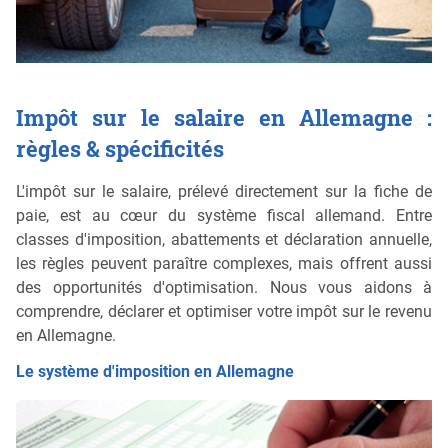
Impôt sur le salaire en Allemagne :
règles & spécificités
L'impôt sur le salaire, prélevé directement sur la fiche de
paie, est au cœur du système fiscal allemand. Entre
classes d'imposition, abattements et déclaration annuelle,
les règles peuvent paraître complexes, mais offrent aussi
des opportunités d'optimisation. Nous vous aidons à
comprendre, déclarer et optimiser votre impôt sur le revenu
en Allemagne.
Le système d'imposition en Allemagne