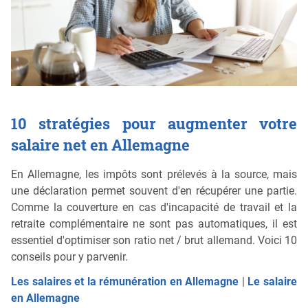
10 stratégies pour augmenter votre
salaire net en Allemagne
En Allemagne, les impôts sont prélevés à la source, mais
une déclaration permet souvent d'en récupérer une partie.
Comme la couverture en cas d'incapacité de travail et la
retraite complémentaire ne sont pas automatiques, il est
essentiel d'optimiser son ratio net / brut allemand. Voici 10
conseils pour y parvenir.
Les salaires et la rémunération en Allemagne
|
Le salaire
en Allemagne