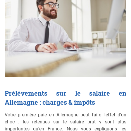
Prélèvements sur le salaire en
Allemagne : charges & impôts
Votre première paie en Allemagne peut faire l'effet d'un
choc : les retenues sur le salaire brut y sont plus
importantes qu'en France. Nous vous expliquons les