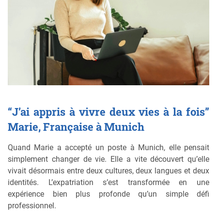
“J’ai appris à vivre deux vies à la fois”
Marie, Française à Munich
Quand Marie a accepté un poste à Munich, elle pensait
simplement changer de vie. Elle a vite découvert qu’elle
vivait désormais entre deux cultures, deux langues et deux
identités. L’expatriation s’est transformée en une
expérience bien plus profonde qu’un simple défi
professionnel.