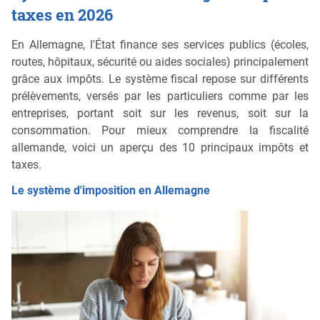
taxes en 2026
En Allemagne, l'État finance ses services publics (écoles,
routes, hôpitaux, sécurité ou aides sociales) principalement
grâce aux impôts. Le système fiscal repose sur différents
prélèvements, versés par les particuliers comme par les
entreprises, portant soit sur les revenus, soit sur la
consommation. Pour mieux comprendre la fiscalité
allemande, voici un aperçu des 10 principaux impôts et
taxes.
Le système d'imposition en Allemagne