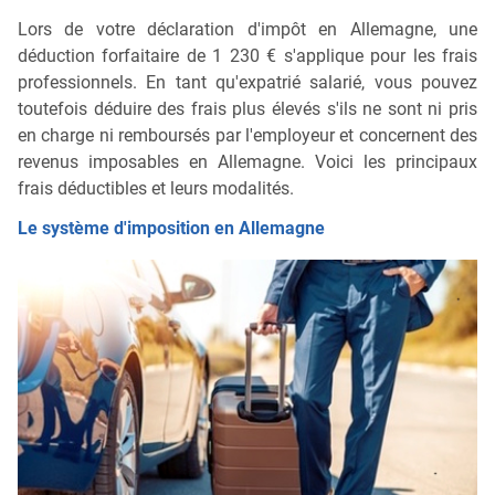
Lors de votre déclaration d'impôt en Allemagne, une
déduction forfaitaire de 1 230 € s'applique pour les frais
professionnels. En tant qu'expatrié salarié, vous pouvez
toutefois déduire des frais plus élevés s'ils ne sont ni pris
en charge ni remboursés par l'employeur et concernent des
revenus imposables en Allemagne. Voici les principaux
frais déductibles et leurs modalités.
Le système d'imposition en Allemagne