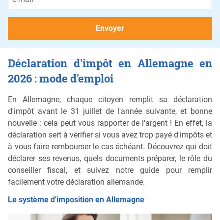
Déclaration d'impôt en Allemagne en
2026 : mode d'emploi
En Allemagne, chaque citoyen remplit sa déclaration
d'impôt avant le 31 juillet de l'année suivante, et bonne
nouvelle : cela peut vous rapporter de l'argent ! En effet, la
déclaration sert à vérifier si vous avez trop payé d'impôts et
à vous faire rembourser le cas échéant. Découvrez qui doit
déclarer ses revenus, quels documents préparer, le rôle du
conseiller fiscal, et suivez notre guide pour remplir
facilement votre déclaration allemande.
Le système d'imposition en Allemagne