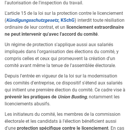
l'autorisation de l'inspection du travail.
L'article 15 de la loi sur la protection contre le licenciement
(
Kündigungsschutzgesetz
, KSchG
) interdit toute résiliation
ordinaire de leur contrat, et un
licenciement extraordinaire
ne peut intervenir qu'avec l'accord du comité
.
Un régime de protection s'applique aussi aux salariés
impliqués dans l'organisation des élections du comité, y
compris celles et ceux qui promeuvent la création d'un
comité avant même la tenue de l'assemblée électorale.
Depuis l'entrée en vigueur de la loi sur la modernisation
des comités d'entreprise, ce dispositif s'étend aux salariés
qui initient une première élection du comité. Ce cadre vise à
prévenir les pratiques de
Union Busting
, notamment les
licenciements abusifs.
Les initiateurs du comité, les membres de la commission
électorale et les candidats à l'élection bénéficient aussi
d'une
protection spécifique contre le licenciement
. En cas