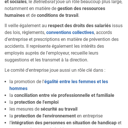
et sociales
, le
Betriebsrat
joue un rôle beaucoup plus large,
notamment en matière de
gestion des ressources
humaines
et de
conditions de travail
.
Il veille également au
respect des droits des salariés
issus
des lois, règlements,
conventions collectives
, accords
d'entreprise et prescriptions en matière de prévention des
accidents. Il représente également les intérêts des
employés auprès de l'employeur, recueille leurs
suggestions et les transmet à la direction.
Le comité d'entreprise joue aussi un rôle clé dans :
la promotion de l'
égalité entre les femmes et les
hommes
la
conciliation entre vie professionnelle et familiale
la
protection de l'emploi
les mesures de
sécurité au travail
la
protection de l'environnement
en entreprise
l'
intégration des personnes en situation de handicap
et