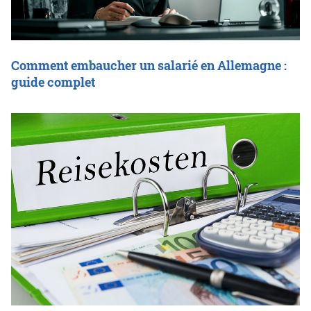
Comment embaucher un salarié en Allemagne :
guide complet