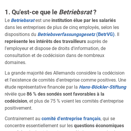
1. Qu'est-ce que le
Betriebsrat
?
Le
Betriebsrat
est une
institution élue par les salariés
dans les entreprises de plus de cinq employés, selon les
dispositions du
Betriebsverfassungsgesetz
(BetrVG)
. Il
représente les intérêts des travailleurs
auprès de
l'employeur et dispose de droits d'information, de
consultation et de codécision dans de nombreux
domaines.
La grande majorité des Allemands considère la codécision
et l'existence de comités d'entreprise comme positives. Une
étude représentative financée par la
Hans-Böckler-Stiftung
révèle que
86 % des sondés sont favorables à la
codécision
, et plus de 75 % voient les comités d'entreprise
positivement.
Contrairement au
comité d'entreprise français
, qui se
concentre essentiellement sur les
questions économiques