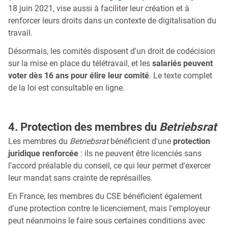
18 juin 2021, vise aussi à faciliter leur création et à
renforcer leurs droits dans un contexte de digitalisation du
travail.
Désormais, les comités disposent d'un droit de codécision
sur la mise en place du télétravail, et les
salariés peuvent
voter dès 16 ans pour élire leur comité
. Le texte complet
de la loi est consultable en ligne.
4. Protection des membres du
Betriebsrat
Les membres du
Betriebsrat
bénéficient d'une
protection
juridique renforcée
: ils ne peuvent être licenciés sans
l'accord préalable du conseil, ce qui leur permet d'exercer
leur mandat sans crainte de représailles.
En France, les membres du CSE bénéficient également
d'une protection contre le licenciement, mais l'employeur
peut néanmoins le faire sous certaines conditions avec