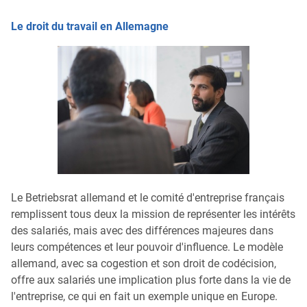
Le droit du travail en Allemagne
Le Betriebsrat allemand et le comité d'entreprise français
remplissent tous deux la mission de représenter les intérêts
des salariés, mais avec des différences majeures dans
leurs compétences et leur pouvoir d'influence. Le modèle
allemand, avec sa cogestion et son droit de codécision,
offre aux salariés une implication plus forte dans la vie de
l'entreprise, ce qui en fait un exemple unique en Europe.