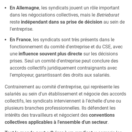
En Allemagne
, les syndicats jouent un rôle important
dans les négociations collectives, mais le
Betriebsrat
reste
indépendant dans sa prise de décision
au sein de
l'entreprise.
En France
, les syndicats sont très présents dans le
fonctionnement du comité d'entreprise et du CSE, avec
une
influence souvent plus directe
sur les décisions
prises. Seul un comité d'entreprise peut conclure des
accords collectifs juridiquement contraignants avec
l'employeur, garantissant des droits aux salariés.
Contrairement au comité d'entreprise, qui représente les
salariés au sein d'un établissement et négocie des accords
collectifs, les syndicats interviennent à l'échelle d'une ou
plusieurs branches professionnelles. Ils défendent les
intérêts des travailleurs et négocient des
conventions
collectives applicables à l'ensemble d'un secteur
.