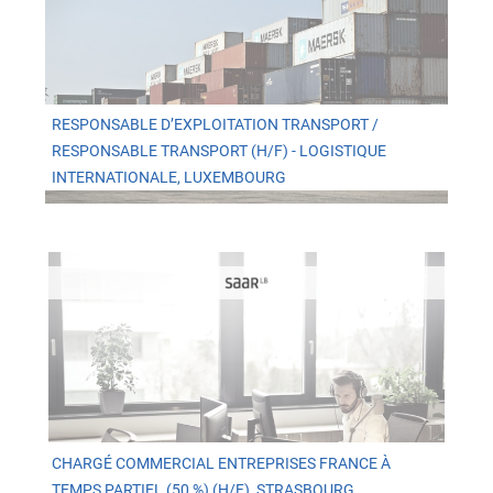
RESPONSABLE D’EXPLOITATION TRANSPORT /
RESPONSABLE TRANSPORT (H/F) - LOGISTIQUE
INTERNATIONALE, LUXEMBOURG
CHARGÉ COMMERCIAL ENTREPRISES FRANCE À
TEMPS PARTIEL (50 %) (H/F), STRASBOURG