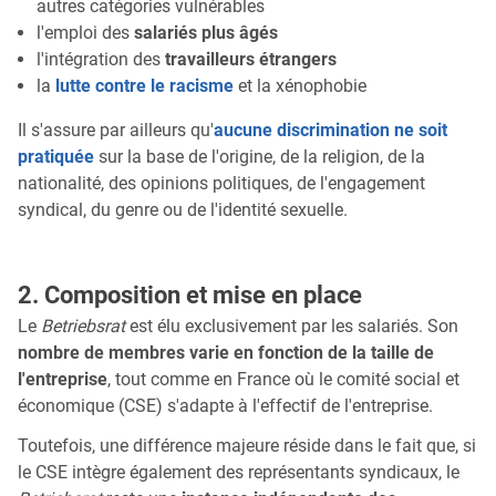
autres catégories vulnérables
l'emploi des
salariés plus âgés
l'intégration des
travailleurs étrangers
la
lutte contre le racisme
et la xénophobie
Il s'assure par ailleurs qu'
aucune discrimination ne soit
pratiquée
sur la base de l'origine, de la religion, de la
nationalité, des opinions politiques, de l'engagement
syndical, du genre ou de l'identité sexuelle.
2. Composition et mise en place
Le
Betriebsrat
est élu exclusivement par les salariés. Son
nombre de membres varie en fonction de la taille de
l'entreprise
, tout comme en France où le comité social et
économique (CSE) s'adapte à l'effectif de l'entreprise.
Toutefois, une différence majeure réside dans le fait que, si
le CSE intègre également des représentants syndicaux, le