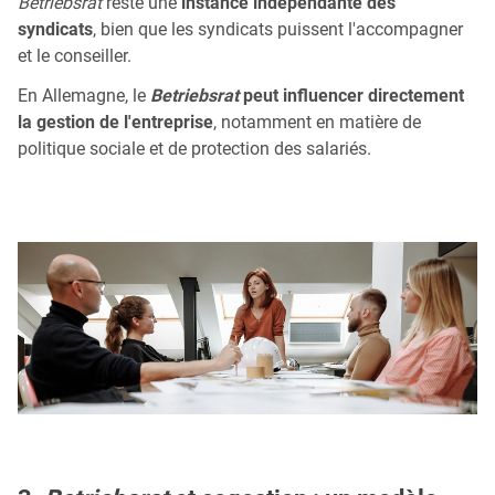
Betriebsrat
reste une
instance indépendante des
syndicats
, bien que les syndicats puissent l'accompagner
et le conseiller.
En Allemagne, le
Betriebsrat
peut influencer directement
la gestion de l'entreprise
, notamment en matière de
politique sociale et de protection des salariés.