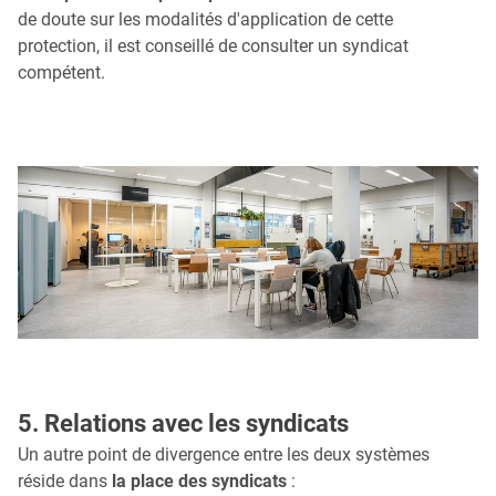
de doute sur les modalités d'application de cette
protection, il est conseillé de consulter un syndicat
compétent.
5. Relations avec les syndicats
Un autre point de divergence entre les deux systèmes
réside dans
la place des syndicats
: