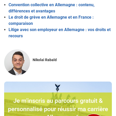
Convention collective en Allemagne : contenu,
différences et avantages
Le droit de grève en Allemagne et en France :
comparaison
Litige avec son employeur en Allemagne : vos droits et
recours
Nikolai Rabald