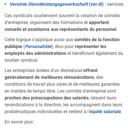
Vereinte Dienstleistungsgewerkschaft
(ver.di)
: services
Ces syndicats soutiennent souvent la création de comités
d'entreprise, organisent des formations et
apportent
conseils et assistance aux représentants du personnel
.
Cette logique s'applique aussi aux
comités de la fonction
publique
(
Personalräte
), élus pour
représenter les
employés des administrations
et bénéficiant également du
soutien syndical.
Les entreprises dotées d'un
Betriebsrat
offrent
généralement de meilleures rémunérations
, des
conditions de travail plus sûres et de meilleures garanties
en matière de temps libre. Les comités d'entreprise sont
proches des préoccupations des salariés
, relaient leurs
revendications à la direction, les accompagnent dans leurs
problématiques individuelles et veillent à l'
équité salariale
.
En savoir plus :