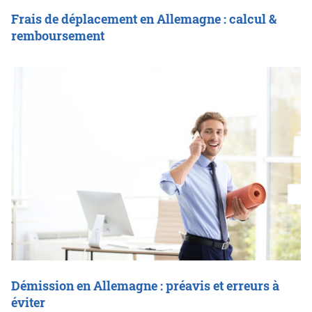
Frais de déplacement en Allemagne : calcul &
remboursement
Démission en Allemagne : préavis et erreurs à
éviter