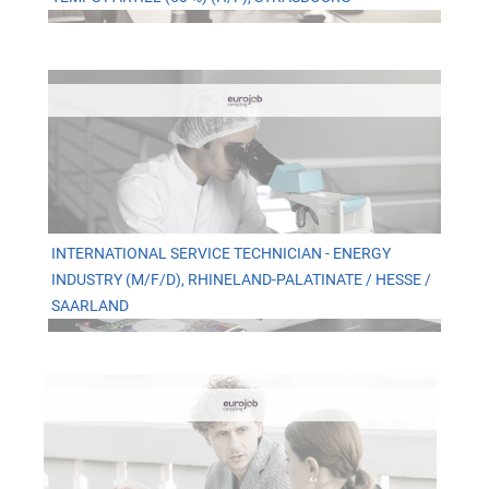
INTERNATIONAL SERVICE TECHNICIAN - ENERGY
INDUSTRY (M/F/D), RHINELAND-PALATINATE / HESSE /
SAARLAND