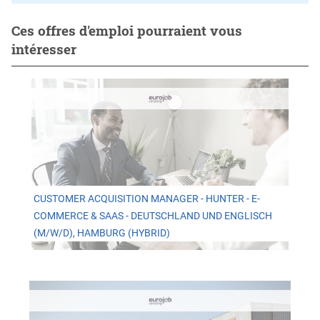
Ces offres d'emploi pourraient vous
intéresser
CUSTOMER ACQUISITION MANAGER - HUNTER - E-
COMMERCE & SAAS - DEUTSCHLAND UND ENGLISCH
(M/W/D), HAMBURG (HYBRID)