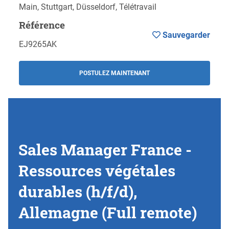
Main, Stuttgart, Düsseldorf, Télétravail
Référence
Sauvegarder
EJ9265AK
POSTULEZ MAINTENANT
Sales Manager France -
Ressources végétales
durables (h/f/d),
Allemagne (Full remote)