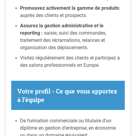
Promouvez activement la gamme de produits
auprès des clients et prospects.
Assurez la gestion administrative et le
reporting :
saisie, suivi des commandes,
traitement des réclamations, relances et
organisation des déplacements.
Visitez régulièrement des clients et participez à
des salons professionnels en Europe.
Votre profil - Ce que vous apportez
à l’équipe
De formation commerciale ou titulaire d’un
diplôme en gestion d’entreprise, en économie
ou dans un domaine équivalent.