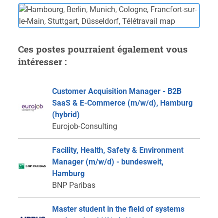
Ces postes pourraient également vous
intéresser :
Customer Acquisition Manager - B2B
SaaS & E-Commerce (m/w/d), Hamburg
(hybrid)
Eurojob-Consulting
Facility, Health, Safety & Environment
Manager (m/w/d) - bundesweit,
Hamburg
BNP Paribas
Master student in the field of systems