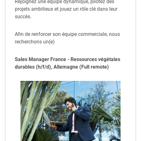
Rejoignez une équipe dynamique, pilotez des
projets ambitieux et jouez un rôle clé dans leur
succès.
Afin de renforcer son équipe commerciale, nous
recherchons un(e)
Sales Manager France - Ressources végétales
durables (h/f/d), Allemagne (Full remote)