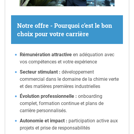
Notre offre - Pourquoi c’est le bon
choix pour votre carrière
Rémunération attractive
en adéquation avec
vos compétences et votre expérience
Secteur stimulant :
développement
commercial dans le domaine de la chimie verte
et des matières premières industrielles
Évolution professionnelle :
onboarding
complet, formation continue et plans de
carrière personnalisés.
Autonomie et impact :
participation active aux
projets et prise de responsabilités