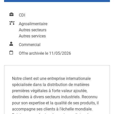
CDI
Agroalimentaire
Autres secteurs
Autres services
Commercial
Offre archivée le 11/05/2026
Notre client est une entreprise internationale
spécialisée dans la distribution de matières
premières végétales à forte valeur ajoutée,
destinées à divers secteurs industriels. Reconnu
pour son expertise et la qualité de ses produits, il
accompagne ses clients à l’échelle mondiale.