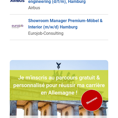
engineering (d/f/m), Hamburg
Airbus
Showroom Manager Premium-Möbel &
Interior (m/w/d) Hamburg
Eurojob-Consulting