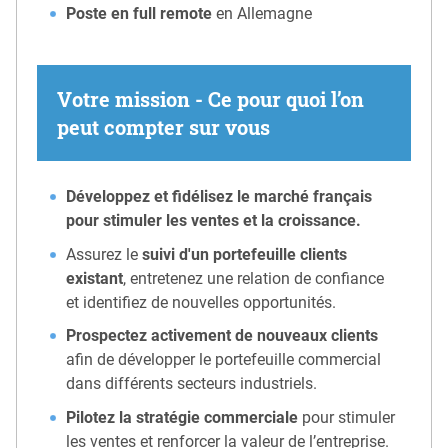
Poste en full remote
en Allemagne
Votre mission - Ce pour quoi l’on
peut compter sur vous
Développez et fidélisez le marché français
pour stimuler les ventes et la croissance.
Assurez le
suivi d'un portefeuille clients
existant
, entretenez une relation de confiance
et identifiez de nouvelles opportunités.
Prospectez activement de nouveaux clients
afin de développer le portefeuille commercial
dans différents secteurs industriels.
Pilotez la stratégie commerciale
pour stimuler
les ventes et renforcer la valeur de l’entreprise.