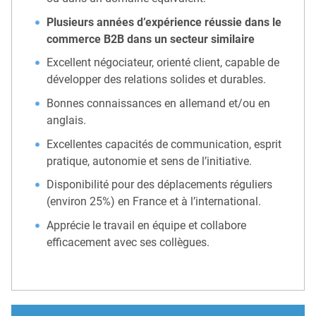
Plusieurs années d’expérience réussie dans le
commerce B2B dans un secteur similaire
Excellent négociateur, orienté client, capable de
développer des relations solides et durables.
Bonnes connaissances en allemand et/ou en
anglais.
Excellentes capacités de communication, esprit
pratique, autonomie et sens de l’initiative.
Disponibilité pour des déplacements réguliers
(environ 25%) en France et à l’international.
Apprécie le travail en équipe et collabore
efficacement avec ses collègues.