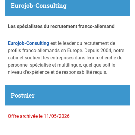
Eurojob-Consulting
Les spécialistes du recrutement franco-allemand
Eurojob-Consulting
est le leader du recrutement de
profils franco-allemands en Europe. Depuis 2004, notre
cabinet soutient les entreprises dans leur recherche de
personnel spécialisé et multilingue, quel que soit le
niveau d'expérience et de responsabilité requis.
Postuler
Offre archivée le 11/05/2026