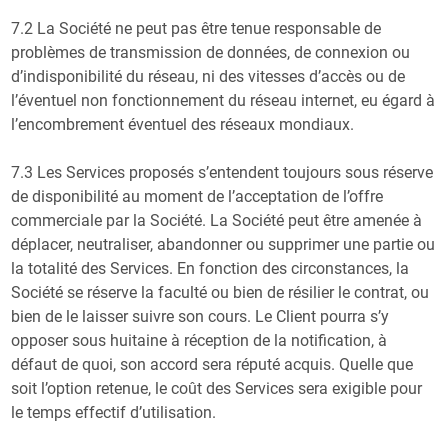
7.2 La Société ne peut pas être tenue responsable de
problèmes de transmission de données, de connexion ou
d’indisponibilité du réseau, ni des vitesses d’accès ou de
l’éventuel non fonctionnement du réseau internet, eu égard à
l’encombrement éventuel des réseaux mondiaux.
7.3 Les Services proposés s’entendent toujours sous réserve
de disponibilité au moment de l’acceptation de l’offre
commerciale par la Société. La Société peut être amenée à
déplacer, neutraliser, abandonner ou supprimer une partie ou
la totalité des Services. En fonction des circonstances, la
Société se réserve la faculté ou bien de résilier le contrat, ou
bien de le laisser suivre son cours. Le Client pourra s’y
opposer sous huitaine à réception de la notification, à
défaut de quoi, son accord sera réputé acquis. Quelle que
soit l’option retenue, le coût des Services sera exigible pour
le temps effectif d’utilisation.