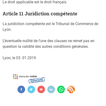
Le droit applicable est le droit français.
Article 11 Juridiction compétente
La juridiction compétente est le Tribunal de Commerce de
Lyon.
L’éventuelle nullité de l’une des clauses ne remet pas en
question la validité des autres conditions générales.
Lyon, le 03. 01.2019