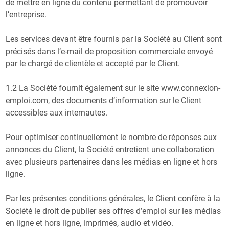
de mettre en ligne du contenu permettant de promouvoir
l’entreprise.
Les services devant être fournis par la Société au Client sont
précisés dans l’e-mail de proposition commerciale envoyé
par le chargé de clientèle et accepté par le Client.
1.2 La Société fournit également sur le site www.connexion-
emploi.com, des documents d’information sur le Client
accessibles aux internautes.
Pour optimiser continuellement le nombre de réponses aux
annonces du Client, la Société entretient une collaboration
avec plusieurs partenaires dans les médias en ligne et hors
ligne.
Par les présentes conditions générales, le Client confère à la
Société le droit de publier ses offres d’emploi sur les médias
en ligne et hors ligne, imprimés, audio et vidéo.