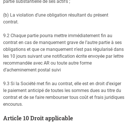
partie substantielle de ses actifs ;
(b) La violation d’une obligation résultant du présent
contrat.
9.2 Chaque partie pourra mettre immédiatement fin au
contrat en cas de manquement grave de l’autre partie à ses
obligations et que ce manquement n’est pas régularisé dans
les 10 jours suivant une notification écrite envoyée par lettre
recommandée avec AR ou toute autre forme
d’acheminement postal suivi
9.3 Si la Société met fin au contrat, elle est en droit d’exiger
le paiement anticipé de toutes les sommes dues au titre du
contrat et de se faire rembourser tous coût et frais juridiques
encourus.
Article 10 Droit applicable