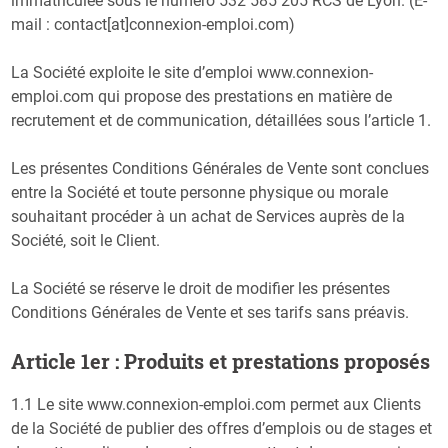
immatriculée sous le numéro 532 585 205 RCS de Lyon. (E-
mail : contact[at]connexion-emploi.com)
La Société exploite le site d’emploi www.connexion-
emploi.com qui propose des prestations en matière de
recrutement et de communication, détaillées sous l’article 1.
Les présentes Conditions Générales de Vente sont conclues
entre la Société et toute personne physique ou morale
souhaitant procéder à un achat de Services auprès de la
Société, soit le Client.
La Société se réserve le droit de modifier les présentes
Conditions Générales de Vente et ses tarifs sans préavis.
Article 1er : Produits et prestations proposés
1.1 Le site www.connexion-emploi.com permet aux Clients
de la Société de publier des offres d’emplois ou de stages et