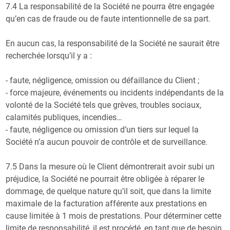
7.4 La responsabilité de la Société ne pourra être engagée
qu’en cas de fraude ou de faute intentionnelle de sa part.
En aucun cas, la responsabilité de la Société ne saurait être
recherchée lorsqu’il y a :
- faute, négligence, omission ou défaillance du Client ;
- force majeure, événements ou incidents indépendants de la
volonté de la Société tels que grèves, troubles sociaux,
calamités publiques, incendies…
- faute, négligence ou omission d’un tiers sur lequel la
Société n’a aucun pouvoir de contrôle et de surveillance.
7.5 Dans la mesure où le Client démontrerait avoir subi un
préjudice, la Société ne pourrait être obligée à réparer le
dommage, de quelque nature qu’il soit, que dans la limite
maximale de la facturation afférente aux prestations en
cause limitée à 1 mois de prestations. Pour déterminer cette
limite de responsabilité, il est procédé, en tant que de besoin,