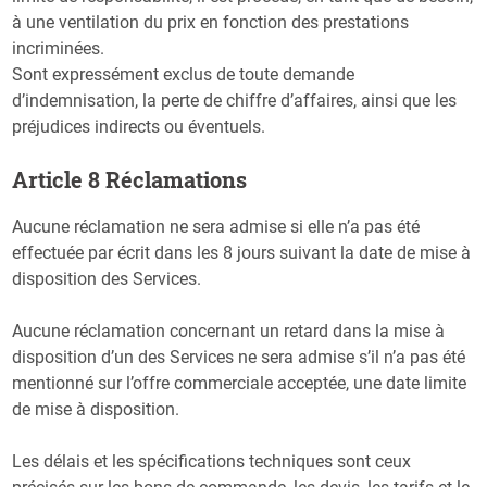
à une ventilation du prix en fonction des prestations
incriminées.
Sont expressément exclus de toute demande
d’indemnisation, la perte de chiffre d’affaires, ainsi que les
préjudices indirects ou éventuels.
Article 8 Réclamations
Aucune réclamation ne sera admise si elle n’a pas été
effectuée par écrit dans les 8 jours suivant la date de mise à
disposition des Services.
Aucune réclamation concernant un retard dans la mise à
disposition d’un des Services ne sera admise s’il n’a pas été
mentionné sur l’offre commerciale acceptée, une date limite
de mise à disposition.
Les délais et les spécifications techniques sont ceux