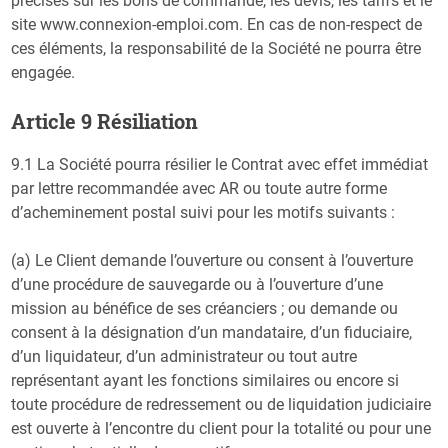
précisés sur les bons de commande, les devis, les tarifs et le
site www.connexion-emploi.com. En cas de non-respect de
ces éléments, la responsabilité de la Société ne pourra être
engagée.
Article 9 Résiliation
9.1 La Société pourra résilier le Contrat avec effet immédiat
par lettre recommandée avec AR ou toute autre forme
d’acheminement postal suivi pour les motifs suivants :
(a) Le Client demande l’ouverture ou consent à l’ouverture
d’une procédure de sauvegarde ou à l’ouverture d’une
mission au bénéfice de ses créanciers ; ou demande ou
consent à la désignation d’un mandataire, d’un fiduciaire,
d’un liquidateur, d’un administrateur ou tout autre
représentant ayant les fonctions similaires ou encore si
toute procédure de redressement ou de liquidation judiciaire
est ouverte à l’encontre du client pour la totalité ou pour une