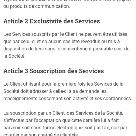
ou produits de communication.
Article 2 Exclusivité des Services
Les Services souscrits par le Client ne peuvent être utilisés
que par celui-ci et en aucun cas être revendus ou mis à
disposition de tiers sans le consentement préalable écrit de
la Société.
Article 3 Souscription des Services
Le Client utilisant pour la première fois les Services de la
Société doit adresser à celle-ci à sa demande les
renseignements concernant son activité et ses coordonnées.
La souscription par un Client, des Services de la Société,
s’effectue par l’acceptation que cette dernière lui a fait
parvenir soit sous forme électronique, soit par fax, soit par
courrier par son chargé de clientèle.