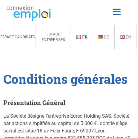
ESPACE
FR
DE
EN
ESPACE CANDIDATS
ENTREPRISES
Conditions générales
Présentation Général
La Société désigne l’entreprise Eureo Holding SAS, Société
par actions simplifiée au capital de 5.000 €,, dont le siège
social est situé 18 av Félix Faure, F-69007 Lyon,