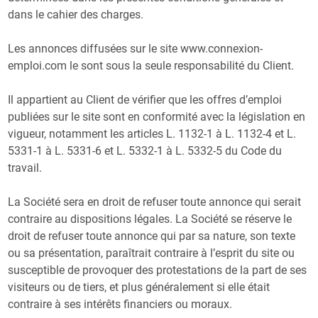
dans le cahier des charges.
Les annonces diffusées sur le site www.connexion-
emploi.com le sont sous la seule responsabilité du Client.
Il appartient au Client de vérifier que les offres d’emploi
publiées sur le site sont en conformité avec la législation en
vigueur, notamment les articles L. 1132-1 à L. 1132-4 et L.
5331-1 à L. 5331-6 et L. 5332-1 à L. 5332-5 du Code du
travail.
La Société sera en droit de refuser toute annonce qui serait
contraire au dispositions légales. La Société se réserve le
droit de refuser toute annonce qui par sa nature, son texte
ou sa présentation, paraîtrait contraire à l’esprit du site ou
susceptible de provoquer des protestations de la part de ses
visiteurs ou de tiers, et plus généralement si elle était
contraire à ses intérêts financiers ou moraux.