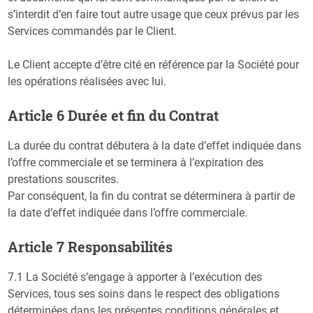
s’interdit d’en faire tout autre usage que ceux prévus par les
Services commandés par le Client.
Le Client accepte d’être cité en référence par la Société pour
les opérations réalisées avec lui.
Article 6 Durée et fin du Contrat
La durée du contrat débutera à la date d’effet indiquée dans
l’offre commerciale et se terminera à l’expiration des
prestations souscrites.
Par conséquent, la fin du contrat se déterminera à partir de
la date d’effet indiquée dans l’offre commerciale.
Article 7 Responsabilités
7.1 La Société s’engage à apporter à l’exécution des
Services, tous ses soins dans le respect des obligations
déterminées dans les présentes conditions générales et