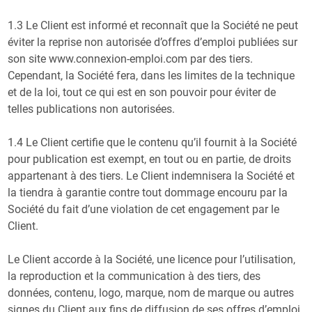
1.3 Le Client est informé et reconnaît que la Société ne peut
éviter la reprise non autorisée d’offres d’emploi publiées sur
son site www.connexion-emploi.com par des tiers.
Cependant, la Société fera, dans les limites de la technique
et de la loi, tout ce qui est en son pouvoir pour éviter de
telles publications non autorisées.
1.4 Le Client certifie que le contenu qu’il fournit à la Société
pour publication est exempt, en tout ou en partie, de droits
appartenant à des tiers. Le Client indemnisera la Société et
la tiendra à garantie contre tout dommage encouru par la
Société du fait d’une violation de cet engagement par le
Client.
Le Client accorde à la Société, une licence pour l’utilisation,
la reproduction et la communication à des tiers, des
données, contenu, logo, marque, nom de marque ou autres
signes du Client aux fins de diffusion de ses offres d’emploi