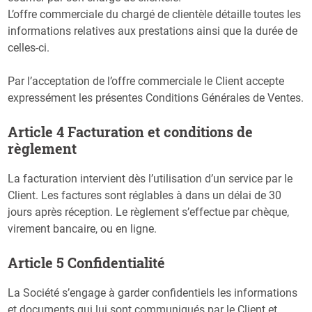
L’offre commerciale du chargé de clientèle détaille toutes les
informations relatives aux prestations ainsi que la durée de
celles-ci.
Par l’acceptation de l’offre commerciale le Client accepte
expressément les présentes Conditions Générales de Ventes.
Article 4 Facturation et conditions de
règlement
La facturation intervient dès l’utilisation d’un service par le
Client. Les factures sont réglables à dans un délai de 30
jours après réception. Le règlement s’effectue par chèque,
virement bancaire, ou en ligne.
Article 5 Confidentialité
La Société s’engage à garder confidentiels les informations
et documents qui lui sont communiqués par le Client et