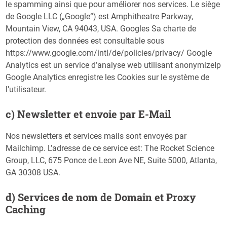
le spamming ainsi que pour améliorer nos services. Le siège
de Google LLC („Google“) est Amphitheatre Parkway,
Mountain View, CA 94043, USA. Googles Sa charte de
protection des données est consultable sous
https://www.google.com/intl/de/policies/privacy/ Google
Analytics est un service d’analyse web utilisant anonymizeIp
Google Analytics enregistre les Cookies sur le système de
l’utilisateur.
c) Newsletter et envoie par E-Mail
Nos newsletters et services mails sont envoyés par
Mailchimp. L’adresse de ce service est: The Rocket Science
Group, LLC, 675 Ponce de Leon Ave NE, Suite 5000, Atlanta,
GA 30308 USA.
d) Services de nom de Domain et Proxy
Caching