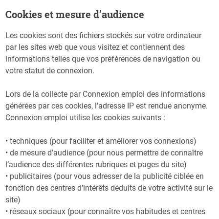
Cookies et mesure d’audience
Les cookies sont des fichiers stockés sur votre ordinateur
par les sites web que vous visitez et contiennent des
informations telles que vos préférences de navigation ou
votre statut de connexion.
Lors de la collecte par Connexion emploi des informations
générées par ces cookies, l’adresse IP est rendue anonyme.
Connexion emploi utilise les cookies suivants :
• techniques (pour faciliter et améliorer vos connexions)
• de mesure d’audience (pour nous permettre de connaître
l’audience des différentes rubriques et pages du site)
• publicitaires (pour vous adresser de la publicité ciblée en
fonction des centres d’intérêts déduits de votre activité sur le
site)
• réseaux sociaux (pour connaître vos habitudes et centres