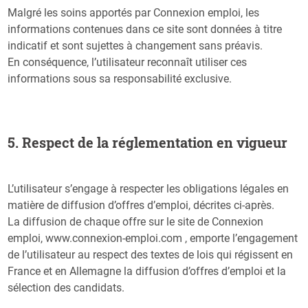
Malgré les soins apportés par Connexion emploi, les
informations contenues dans ce site sont données à titre
indicatif et sont sujettes à changement sans préavis.
En conséquence, l’utilisateur reconnaît utiliser ces
informations sous sa responsabilité exclusive.
5. Respect de la réglementation en vigueur
L’utilisateur s’engage à respecter les obligations légales en
matière de diffusion d’offres d’emploi, décrites ci-après.
La diffusion de chaque offre sur le site de Connexion
emploi, www.connexion-emploi.com , emporte l’engagement
de l’utilisateur au respect des textes de lois qui régissent en
France et en Allemagne la diffusion d’offres d’emploi et la
sélection des candidats.