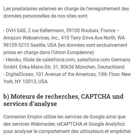
Les prestataires externes en charge de l’enregistrement des
données personnelles de nos sites sont:
- OVH SAS, 2 rue Kellermann, 59100 Roubaix, France –
Amazon Webservices, Inc., 410 Terry Drive Ave North, WA
98109-5210 Seattle, USA (les données sont exclusivement
prises en charge dans l’Union Européenne)
- Heroku, filiale de salesforce.com, salesforce.com Germany
GmbH, Erika-Mann-Str. 31, 80636 München, Deutschland
- DigitalOcean, 101 Avenue of the Americas, 10th Floor, New
York, NY 10013, USA.
b) Moteurs de recherches, CAPTCHA und
services d’analyse
Connexion Emploi utilise les services de Google ainsi que
des services Webmaster, reCAPTCHA et Google Analytics
pour analyser le comportement des utilisateurs et empêcher