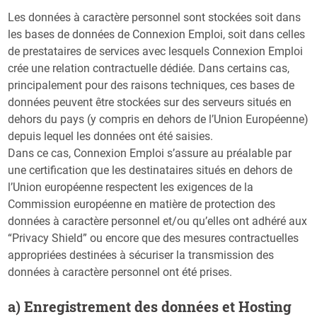
Les données à caractère personnel sont stockées soit dans
les bases de données de Connexion Emploi, soit dans celles
de prestataires de services avec lesquels Connexion Emploi
crée une relation contractuelle dédiée. Dans certains cas,
principalement pour des raisons techniques, ces bases de
données peuvent être stockées sur des serveurs situés en
dehors du pays (y compris en dehors de l’Union Européenne)
depuis lequel les données ont été saisies.
Dans ce cas, Connexion Emploi s’assure au préalable par
une certification que les destinataires situés en dehors de
l’Union européenne respectent les exigences de la
Commission européenne en matière de protection des
données à caractère personnel et/ou qu’elles ont adhéré aux
“Privacy Shield” ou encore que des mesures contractuelles
appropriées destinées à sécuriser la transmission des
données à caractère personnel ont été prises.
a) Enregistrement des données et Hosting