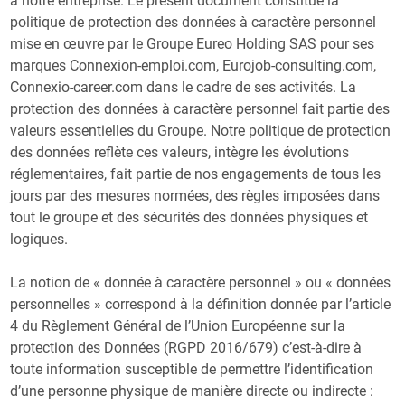
à notre entreprise. Le présent document constitue la
politique de protection des données à caractère personnel
mise en œuvre par le Groupe Eureo Holding SAS pour ses
marques Connexion-emploi.com, Eurojob-consulting.com,
Connexio-career.com dans le cadre de ses activités. La
protection des données à caractère personnel fait partie des
valeurs essentielles du Groupe. Notre politique de protection
des données reflète ces valeurs, intègre les évolutions
réglementaires, fait partie de nos engagements de tous les
jours par des mesures normées, des règles imposées dans
tout le groupe et des sécurités des données physiques et
logiques.
La notion de « donnée à caractère personnel » ou « données
personnelles » correspond à la définition donnée par l’article
4 du Règlement Général de l’Union Européenne sur la
protection des Données (RGPD 2016/679) c’est-à-dire à
toute information susceptible de permettre l’identification
d’une personne physique de manière directe ou indirecte :