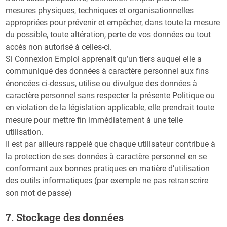
mesures physiques, techniques et organisationnelles
appropriées pour prévenir et empêcher, dans toute la mesure
du possible, toute altération, perte de vos données ou tout
accès non autorisé à celles-ci.
Si Connexion Emploi apprenait qu’un tiers auquel elle a
communiqué des données à caractère personnel aux fins
énoncées ci-dessus, utilise ou divulgue des données à
caractère personnel sans respecter la présente Politique ou
en violation de la législation applicable, elle prendrait toute
mesure pour mettre fin immédiatement à une telle
utilisation.
Il est par ailleurs rappelé que chaque utilisateur contribue à
la protection de ses données à caractère personnel en se
conformant aux bonnes pratiques en matière d’utilisation
des outils informatiques (par exemple ne pas retranscrire
son mot de passe)
7. Stockage des données