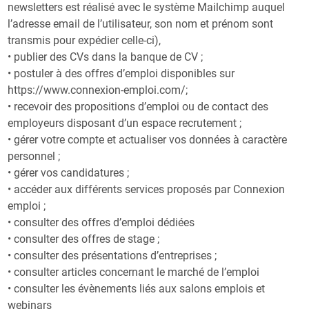
newsletters est réalisé avec le système Mailchimp auquel
l’adresse email de l’utilisateur, son nom et prénom sont
transmis pour expédier celle-ci),
• publier des CVs dans la banque de CV ;
• postuler à des offres d’emploi disponibles sur
https://www.connexion-emploi.com/;
• recevoir des propositions d’emploi ou de contact des
employeurs disposant d’un espace recrutement ;
• gérer votre compte et actualiser vos données à caractère
personnel ;
• gérer vos candidatures ;
• accéder aux différents services proposés par Connexion
emploi ;
• consulter des offres d’emploi dédiées
• consulter des offres de stage ;
• consulter des présentations d’entreprises ;
• consulter articles concernant le marché de l’emploi
• consulter les évènements liés aux salons emplois et
webinars