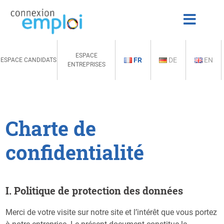
ESPACE
FR
DE
EN
ESPACE CANDIDATS
ENTREPRISES
Charte de
confidentialité
I. Politique de protection des données
Merci de votre visite sur notre site et l’intérêt que vous portez