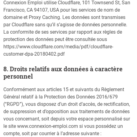
Connexion Emploi utilise Cloudflare, 101 Townsend St, San
Francisco, CA 94107, USA pour les services de nom de
domaine et Proxy Caching. Les données sont transmises
par Cloudflare sans qu’il s’agisse de données personnelle.
La conformite de ses services par rapport aux règles de
protection des données peut être consultée sous
https://www.cloudflare.com/media/pdf/cloudflare-
customer-dpa-20180402.pdf
8. Droits relatifs aux données à caractère
personnel
Conformément aux articles 15 et suivants du Règlement
Général relatif à la Protection des Données 2016/679
(“RGPD”), vous disposez d’un droit d’accès, de rectification,
de suppression et d’opposition aux traitements de données
vous concernant, soit depuis votre espace personnalisé sur
le site www.connexion-emploi.com si vous possédez un
compte, soit par courrier à l’adresse suivante :