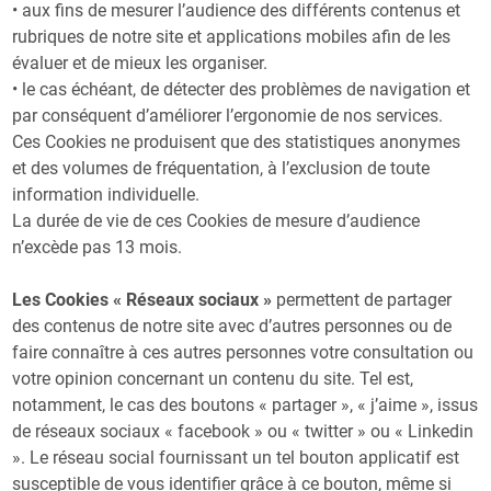
• aux fins de mesurer l’audience des différents contenus et
rubriques de notre site et applications mobiles afin de les
évaluer et de mieux les organiser.
• le cas échéant, de détecter des problèmes de navigation et
par conséquent d’améliorer l’ergonomie de nos services.
Ces Cookies ne produisent que des statistiques anonymes
et des volumes de fréquentation, à l’exclusion de toute
information individuelle.
La durée de vie de ces Cookies de mesure d’audience
n’excède pas 13 mois.
Les Cookies « Réseaux sociaux »
permettent de partager
des contenus de notre site avec d’autres personnes ou de
faire connaître à ces autres personnes votre consultation ou
votre opinion concernant un contenu du site. Tel est,
notamment, le cas des boutons « partager », « j’aime », issus
de réseaux sociaux « facebook » ou « twitter » ou « Linkedin
». Le réseau social fournissant un tel bouton applicatif est
susceptible de vous identifier grâce à ce bouton, même si