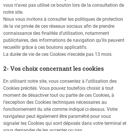
vous n’avez pas utilisé ce bouton lors de la consultation de
notre site.
Nous vous invitons à consulter les politiques de protection
de la vie privée de ces réseaux sociaux afin de prendre
connaissance des finalités d’utilisation, notamment
publicitaires, des informations de navigation qu’ils peuvent
recueillir grâce à ces boutons applicatifs.
La durée de vie de ces Cookies n’excède pas 13 mois.
2- Vos choix concernant les cookies
En utilisant notre site, vous consentez à l’utilisation des
Cookies précités. Vous pouvez toutefois choisir à tout
moment de désactiver tout ou partie de ces Cookies, à
l’exception des Cookies techniques nécessaires au
fonctionnement du site comme indiqué ci-dessus. Votre
navigateur peut également être paramétré pour vous
signaler les Cookies qui sont déposés dans votre terminal et
vous demander de les accepter ou pas.