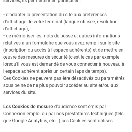
services, ils permettent en particulier :
• d’adapter la présentation du site aux préférences
d’affichage de votre terminal (langue utilisée, résolution
d’affichage),
• de mémoriser les mots de passe et autres informations
relatives à un formulaire que vous avez rempli sur le site
(inscription ou accès à l’espace adhérents) et de mettre en
œuvre des mesures de sécurité (c’est le cas par exemple
lorsqu’il vous est demandé de vous connecter à nouveau à
l’espace adhérent après un certain laps de temps).
Ces Cookies ne peuvent pas être désactivés ou paramétrés
sous peine de ne plus pouvoir accéder au site et/ou aux
services du site.
Les Cookies de mesure
d’audience sont émis par
Connexion emploi ou par nos prestataires techniques (tels
que Google Analytics, etc…) ces Cookies sont utilisés :