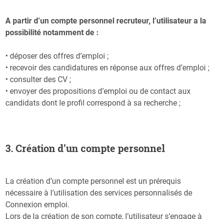
A partir d’un compte personnel recruteur, l’utilisateur a la
possibilité notamment de :
• déposer des offres d’emploi ;
• recevoir des candidatures en réponse aux offres d’emploi ;
• consulter des CV ;
• envoyer des propositions d’emploi ou de contact aux
candidats dont le profil correspond à sa recherche ;
3. Création d’un compte personnel
La création d’un compte personnel est un prérequis
nécessaire à l’utilisation des services personnalisés de
Connexion emploi.
Lors de la création de son compte, l’utilisateur s’engage à