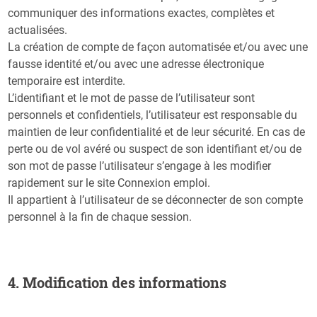
communiquer des informations exactes, complètes et
actualisées.
La création de compte de façon automatisée et/ou avec une
fausse identité et/ou avec une adresse électronique
temporaire est interdite.
L’identifiant et le mot de passe de l’utilisateur sont
personnels et confidentiels, l’utilisateur est responsable du
maintien de leur confidentialité et de leur sécurité. En cas de
perte ou de vol avéré ou suspect de son identifiant et/ou de
son mot de passe l’utilisateur s’engage à les modifier
rapidement sur le site Connexion emploi.
Il appartient à l’utilisateur de se déconnecter de son compte
personnel à la fin de chaque session.
4. Modification des informations