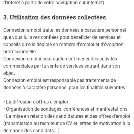
d’intérêt à partir de votre navigation sur internet)
3. Utilisation des données collectées
Connexion emploi traite les données à caractère personnel
que vous lui avez confiées pour bénéficier de services et
conseils qu’elle déploie en matière d’emploi et d’évolution
professionnelle.
Connexion emploi peut également mener des activités
commerciales par la vente de services entrant dans son
objet.
Connexion emploi est responsable des traitements de
données à caractère personnel pour les finalités suivantes :
• La diffusion d’offres d’emploi
• Organisation de sondages, conférences et manifestations
• La mise en relation des candidatures et des offres d’emploi
(transmission au recruteur de CV et lettres de motivation à la
demande des candidats,…)