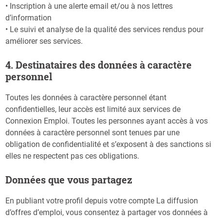
• Inscription à une alerte email et/ou à nos lettres
d’information
• Le suivi et analyse de la qualité des services rendus pour
améliorer ses services.
​4. Destinataires des données à caractère
personnel
Toutes les données à caractère personnel étant
confidentielles, leur accès est limité aux services de
Connexion Emploi. Toutes les personnes ayant accès à vos
données à caractère personnel sont tenues par une
obligation de confidentialité et s’exposent à des sanctions si
elles ne respectent pas ces obligations.
​Données que vous partagez
En publiant votre profil depuis votre compte La diffusion
d’offres d’emploi, vous consentez à partager vos données à