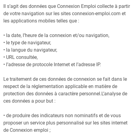
Il s’agit des données que Connexion Emploi collecte à partir
de votre navigation sur les sites connexion-emploi.com et
les applications mobiles telles que :
• la date, l’heure de la connexion et/ou navigation,
• le type de navigateur,
• la langue du navigateur,
• URL consultée,
• l’adresse de protocole Internet et l’adresse IP.
Le traitement de ces données de connexion se fait dans le
respect de la réglementation applicable en matière de
protection des données à caractère personnel.L’analyse de
ces données a pour but :
• de produire des indicateurs non nominatifs et de vous
proposer un service plus personnalisé sur les sites internet
de Connexion emploi ;