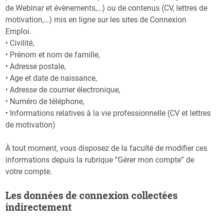
de Webinar et évènements,…) ou de contenus (CV, lettres de
motivation,…) mis en ligne sur les sites de Connexion
Emploi.
• Civilité,
• Prénom et nom de famille,
• Adresse postale,
• Age et date de naissance,
• Adresse de courrier électronique,
• Numéro de téléphone,
• Informations relatives à la vie professionnelle (CV et lettres
de motivation)
À tout moment, vous disposez de la faculté de modifier ces
informations depuis la rubrique “Gérer mon compte” de
votre compte.
​Les données de connexion collectées
indirectement