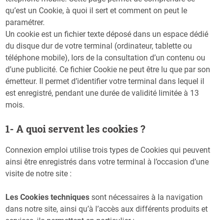
qu’est un Cookie, à quoi il sert et comment on peut le
paramétrer.
Un cookie est un fichier texte déposé dans un espace dédié
du disque dur de votre terminal (ordinateur, tablette ou
téléphone mobile), lors de la consultation d’un contenu ou
d’une publicité. Ce fichier Cookie ne peut être lu que par son
émetteur. Il permet d’identifier votre terminal dans lequel il
est enregistré, pendant une durée de validité limitée à 13
mois.
1- A quoi servent les cookies ?
Connexion emploi utilise trois types de Cookies qui peuvent
ainsi être enregistrés dans votre terminal à l’occasion d’une
visite de notre site :
Les Cookies techniques
sont nécessaires à la navigation
dans notre site, ainsi qu’à l’accès aux différents produits et