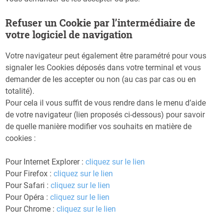
​Refuser un Cookie par l’intermédiaire de
votre logiciel de navigation
Votre navigateur peut également être paramétré pour vous
signaler les Cookies déposés dans votre terminal et vous
demander de les accepter ou non (au cas par cas ou en
totalité).
Pour cela il vous suffit de vous rendre dans le menu d’aide
de votre navigateur (lien proposés ci-dessous) pour savoir
de quelle manière modifier vos souhaits en matière de
cookies :
Pour Internet Explorer :
cliquez sur le lien
Pour Firefox :
cliquez sur le lien
Pour Safari :
cliquez sur le lien
Pour Opéra :
cliquez sur le lien
Pour Chrome :
cliquez sur le lien