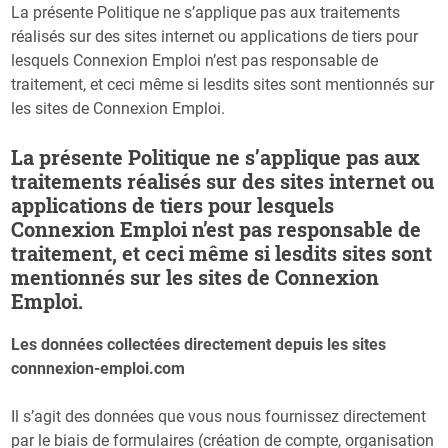
La présente Politique ne s’applique pas aux traitements
réalisés sur des sites internet ou applications de tiers pour
lesquels Connexion Emploi n’est pas responsable de
traitement, et ceci même si lesdits sites sont mentionnés sur
les sites de Connexion Emploi.
La présente Politique ne s’applique pas aux
traitements réalisés sur des sites internet ou
applications de tiers pour lesquels
Connexion Emploi n’est pas responsable de
traitement, et ceci même si lesdits sites sont
mentionnés sur les sites de Connexion
Emploi.
Les données collectées directement depuis les sites
connnexion-emploi.com
Il s’agit des données que vous nous fournissez directement
par le biais de formulaires (création de compte, organisation