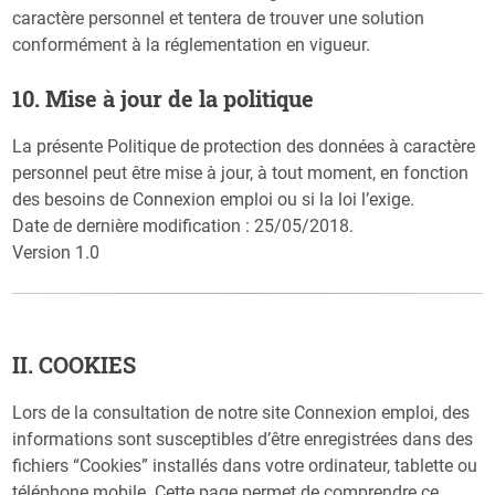
caractère personnel et tentera de trouver une solution
conformément à la réglementation en vigueur.
10. Mise à jour de la politique
La présente Politique de protection des données à caractère
personnel peut être mise à jour, à tout moment, en fonction
des besoins de Connexion emploi ou si la loi l’exige.
Date de dernière modification : 25/05/2018.
Version 1.0
II. COOKIES
Lors de la consultation de notre site Connexion emploi, des
informations sont susceptibles d’être enregistrées dans des
fichiers “Cookies” installés dans votre ordinateur, tablette ou
téléphone mobile. Cette page permet de comprendre ce