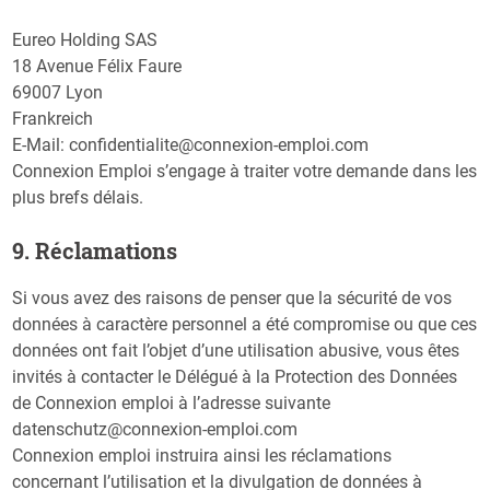
Eureo Holding SAS
18 Avenue Félix Faure
69007 Lyon
Frankreich
E-Mail: confidentialite@connexion-emploi.com
Connexion Emploi s’engage à traiter votre demande dans les
plus brefs délais.
​9. Réclamations
Si vous avez des raisons de penser que la sécurité de vos
données à caractère personnel a été compromise ou que ces
données ont fait l’objet d’une utilisation abusive, vous êtes
invités à contacter le Délégué à la Protection des Données
de Connexion emploi à l’adresse suivante
datenschutz@connexion-emploi.com
Connexion emploi instruira ainsi les réclamations
concernant l’utilisation et la divulgation de données à