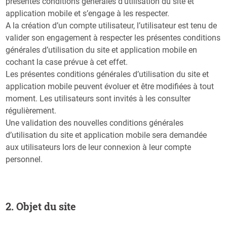
présentes conditions générales d’utilisation du site et
application mobile et s’engage à les respecter.
A la création d’un compte utilisateur, l’utilisateur est tenu de
valider son engagement à respecter les présentes conditions
générales d’utilisation du site et application mobile en
cochant la case prévue à cet effet.
Les présentes conditions générales d’utilisation du site et
application mobile peuvent évoluer et être modifiées à tout
moment. Les utilisateurs sont invités à les consulter
régulièrement.
Une validation des nouvelles conditions générales
d’utilisation du site et application mobile sera demandée
aux utilisateurs lors de leur connexion à leur compte
personnel.
2. Objet du site