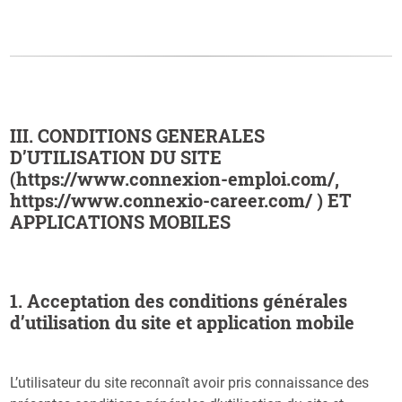
III. CONDITIONS GENERALES
D’UTILISATION DU SITE
(https://www.connexion-emploi.com/,
https://www.connexio-career.com/ ) ET
APPLICATIONS MOBILES
1. Acceptation des conditions générales
d’utilisation du site et application mobile
L’utilisateur du site reconnaît avoir pris connaissance des