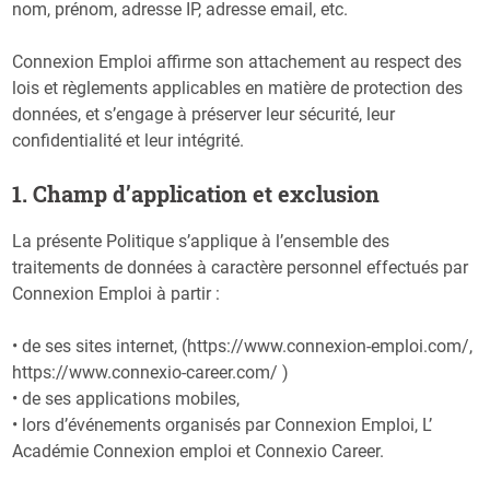
nom, prénom, adresse IP, adresse email, etc.
Connexion Emploi affirme son attachement au respect des
lois et règlements applicables en matière de protection des
données, et s’engage à préserver leur sécurité, leur
confidentialité et leur intégrité.
1. Champ d’application et exclusion
La présente Politique s’applique à l’ensemble des
traitements de données à caractère personnel effectués par
Connexion Emploi à partir :
• de ses sites internet, (https://www.connexion-emploi.com/,
https://www.connexio-career.com/ )
• de ses applications mobiles,
• lors d’événements organisés par Connexion Emploi, L’
Académie Connexion emploi et Connexio Career.