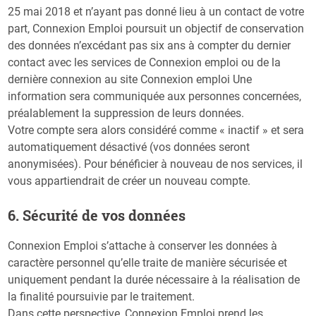
25 mai 2018 et n’ayant pas donné lieu à un contact de votre
part, Connexion Emploi poursuit un objectif de conservation
des données n’excédant pas six ans à compter du dernier
contact avec les services de Connexion emploi ou de la
dernière connexion au site Connexion emploi Une
information sera communiquée aux personnes concernées,
préalablement la suppression de leurs données.
Votre compte sera alors considéré comme « inactif » et sera
automatiquement désactivé (vos données seront
anonymisées). Pour bénéficier à nouveau de nos services, il
vous appartiendrait de créer un nouveau compte.
6. Sécurité de vos données
Connexion Emploi s’attache à conserver les données à
caractère personnel qu’elle traite de manière sécurisée et
uniquement pendant la durée nécessaire à la réalisation de
la finalité poursuivie par le traitement.
Dans cette perspective, Connexion Emploi prend les