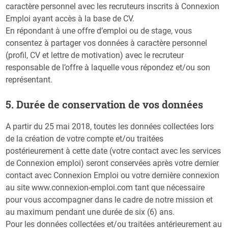
caractère personnel avec les recruteurs inscrits à Connexion
Emploi ayant accès à la base de CV.
En répondant à une offre d’emploi ou de stage, vous
consentez à partager vos données à caractère personnel
(profil, CV et lettre de motivation) avec le recruteur
responsable de l’offre à laquelle vous répondez et/ou son
représentant.
​5. Durée de conservation de vos données
A partir du 25 mai 2018, toutes les données collectées lors
de la création de votre compte et/ou traitées
postérieurement à cette date (votre contact avec les services
de Connexion emploi) seront conservées après votre dernier
contact avec Connexion Emploi ou votre dernière connexion
au site www.connexion-emploi.com tant que nécessaire
pour vous accompagner dans le cadre de notre mission et
au maximum pendant une durée de six (6) ans.
Pour les données collectées et/ou traitées antérieurement au