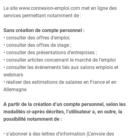
Le site www.connexion-emploi.com met en ligne des
services permettant notamment de :
Sans création de compte personnel :
• consulter des offres d’emploi;
• consulter des offres de stage ;
• consulter des présentations d’entreprises ;
• consulter articles concernant le marché de l’emploi
• consulter les évènements liés aux salons emplois et
webinars
• réaliser des estimations de salaires en France et en
Allemagne
A partir de la création d’un compte personnel, selon les
modalités ci-après décrites, l’utilisateur a, en outre, la
possibilité notamment de :
• s’abonner à des lettres d’information (L’envoie des