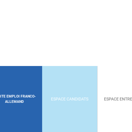
SITE EMPLOI FRANCO-
ESPACE CANDIDATS
ESPACE ENTRE
ALLEMAND