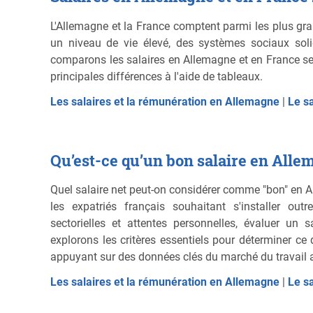
L'Allemagne et la France comptent parmi les plus gr
un niveau de vie élevé, des systèmes sociaux soli
comparons les salaires en Allemagne et en France sel
principales différences à l'aide de tableaux.
Les salaires et la rémunération en Allemagne
|
Le s
Qu’est-ce qu’un bon salaire en Alle
Quel salaire net peut-on considérer comme "bon" en
les expatriés français souhaitant s'installer outre
sectorielles et attentes personnelles, évaluer un 
explorons les critères essentiels pour déterminer c
appuyant sur des données clés du marché du travail 
Les salaires et la rémunération en Allemagne
|
Le s