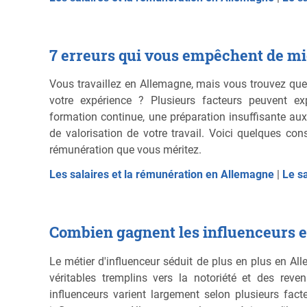
7 erreurs qui vous empêchent de m
Vous travaillez en Allemagne, mais vous trouvez que
votre expérience ? Plusieurs facteurs peuvent e
formation continue, une préparation insuffisante au
de valorisation de votre travail. Voici quelques con
rémunération que vous méritez.
Les salaires et la rémunération en Allemagne
|
Le s
Combien gagnent les influenceurs 
Le métier d'influenceur séduit de plus en plus en A
véritables tremplins vers la notoriété et des rev
influenceurs varient largement selon plusieurs fac