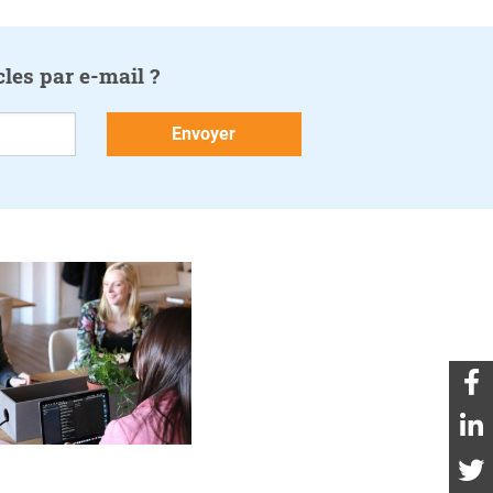
cles par e-mail ?