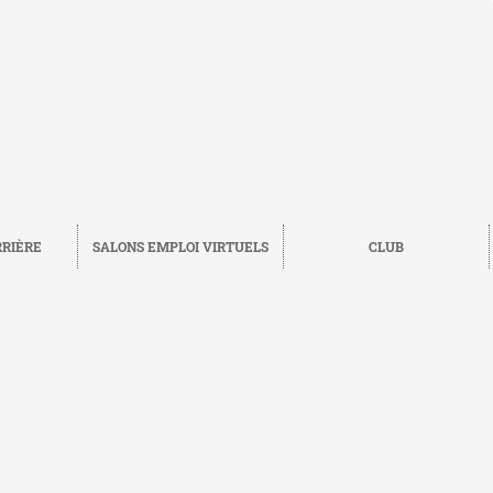
RRIÈRE
SALONS EMPLOI VIRTUELS
CLUB