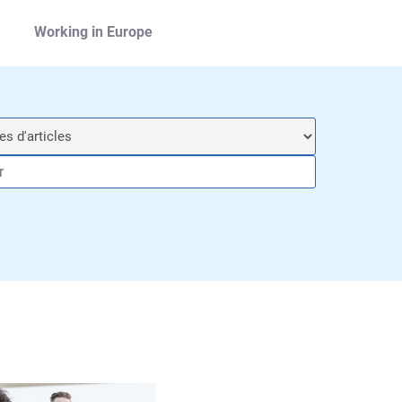
Working in Europe