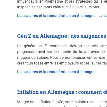
influenceurs en Allemagne et les stratégies qu’ils 
inspirer les aspirants créateurs à suivre leurs pas.
Les salaires et la rémunération en Allemagne
|
Le s
Gen Z en Allemagne : des exigences s
La génération Z, composée des jeunes nés entr
progressivement sur le marché du travail avec de
matière de salaire. Pour de nombreuses entreprises
créant un fossé entre les employeurs et ces jeunes tal
Les salaires et la rémunération en Allemagne
Inflation en Allemagne : comment o
Malgré une inflation élevée, votre salaire reste iden