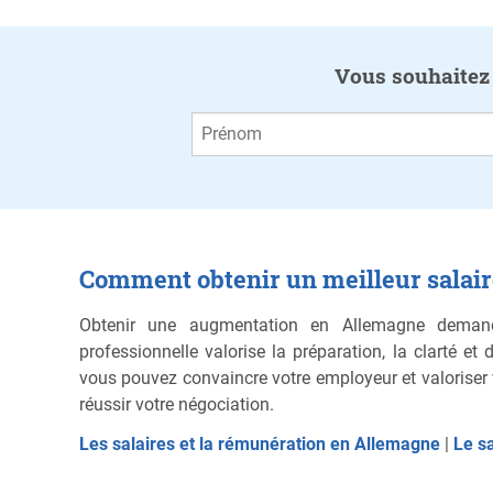
Vous souhaitez ê
Comment obtenir un meilleur salaire
Obtenir une augmentation en Allemagne deman
professionnelle valorise la préparation, la clarté e
vous pouvez convaincre votre employeur et valoriser 
réussir votre négociation.
Les salaires et la rémunération en Allemagne
|
Le s