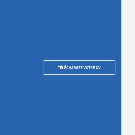
TÉLÉCHARGEZ VOTRE CV