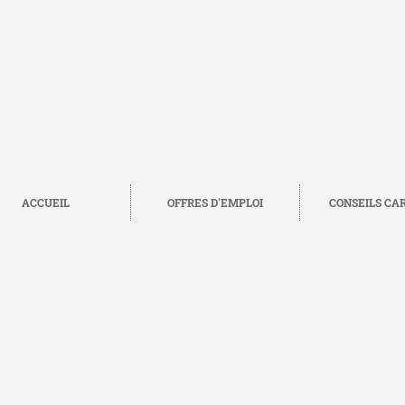
ACCUEIL
OFFRES D'EMPLOI
CONSEILS CA