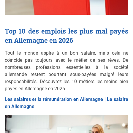
Top 10 des emplois les plus mal payés
en Allemagne en 2026
Tout le monde aspire à un bon salaire, mais cela ne
coïncide pas toujours avec le métier de ses rêves. De
nombreuses professions essentielles à la société
allemande restent pourtant sous-payées malgré leurs
responsabilités. Découvrez les 10 métiers les moins bien
payés en Allemagne en 2026.
Les salaires et la rémunération en Allemagne
|
Le salaire
en Allemagne