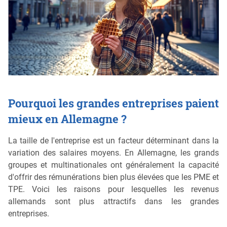
Pourquoi les grandes entreprises paient
mieux en Allemagne ?
La taille de l'entreprise est un facteur déterminant dans la
variation des salaires moyens. En Allemagne, les grands
groupes et multinationales ont généralement la capacité
d'offrir des rémunérations bien plus élevées que les PME et
TPE. Voici les raisons pour lesquelles les revenus
allemands sont plus attractifs dans les grandes
entreprises.