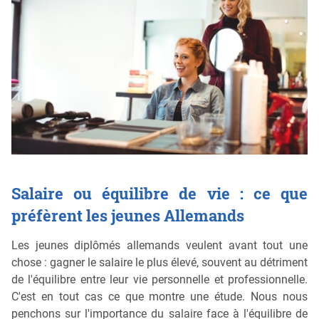
Salaire ou équilibre de vie : ce que
préfèrent les jeunes Allemands
Les jeunes diplômés allemands veulent avant tout une
chose : gagner le salaire le plus élevé, souvent au détriment
de l'équilibre entre leur vie personnelle et professionnelle.
C'est en tout cas ce que montre une étude. Nous nous
penchons sur l'importance du salaire face à l'équilibre de