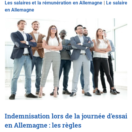
Les salaires et la rémunération en Allemagne
|
Le salaire
en Allemagne
Indemnisation lors de la journée d'essai
en Allemagne : les règles