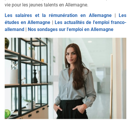
vie pour les jeunes talents en Allemagne.
Les salaires et la rémunération en Allemagne
|
Les
études en Allemagne
|
Les actualités de l'emploi franco-
allemand
|
Nos sondages sur l'emploi en Allemagne