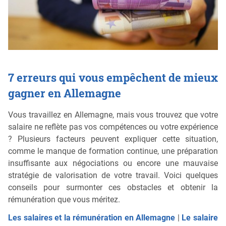
7 erreurs qui vous empêchent de mieux
gagner en Allemagne
Vous travaillez en Allemagne, mais vous trouvez que votre
salaire ne reflète pas vos compétences ou votre expérience
? Plusieurs facteurs peuvent expliquer cette situation,
comme le manque de formation continue, une préparation
insuffisante aux négociations ou encore une mauvaise
stratégie de valorisation de votre travail. Voici quelques
conseils pour surmonter ces obstacles et obtenir la
rémunération que vous méritez.
Les salaires et la rémunération en Allemagne
|
Le salaire