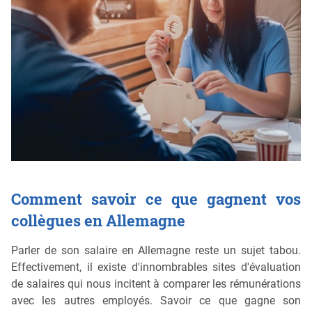
Comment savoir ce que gagnent vos
collègues en Allemagne
Parler de son salaire en Allemagne reste un sujet tabou.
Effectivement, il existe d'innombrables sites d'évaluation
de salaires qui nous incitent à comparer les rémunérations
avec les autres employés. Savoir ce que gagne son