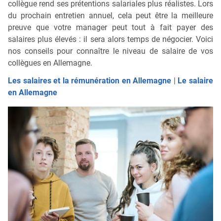
collègue rend ses prétentions salariales plus réalistes. Lors
du prochain entretien annuel, cela peut être la meilleure
preuve que votre manager peut tout à fait payer des
salaires plus élevés : il sera alors temps de négocier. Voici
nos conseils pour connaître le niveau de salaire de vos
collègues en Allemagne.
Les salaires et la rémunération en Allemagne
|
Le salaire
en Allemagne