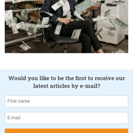
Would you like to be the first to receive our
latest articles by e-mail?