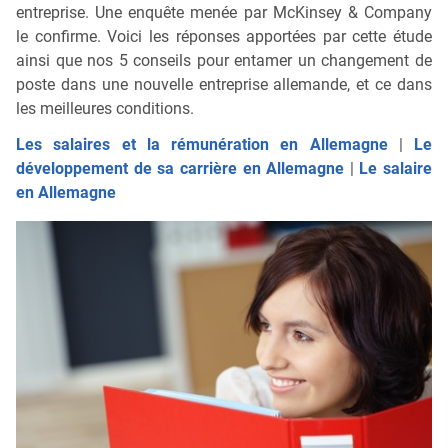
entreprise. Une enquête menée par McKinsey & Company
le confirme. Voici les réponses apportées par cette étude
ainsi que nos 5 conseils pour entamer un changement de
poste dans une nouvelle entreprise allemande, et ce dans
les meilleures conditions.
Les salaires et la rémunération en Allemagne
|
Le
développement de sa carrière en Allemagne
|
Le salaire
en Allemagne