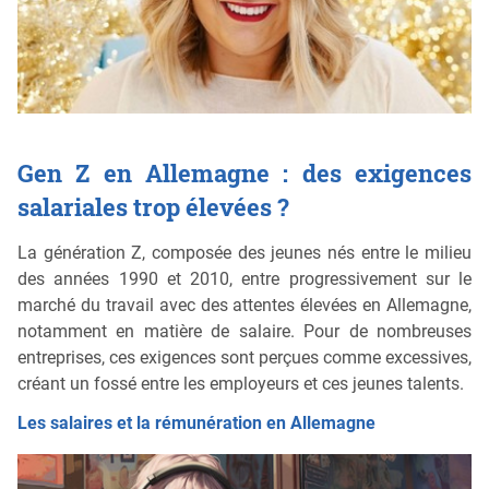
Gen Z en Allemagne : des exigences
salariales trop élevées ?
La génération Z, composée des jeunes nés entre le milieu
des années 1990 et 2010, entre progressivement sur le
marché du travail avec des attentes élevées en Allemagne,
notamment en matière de salaire. Pour de nombreuses
entreprises, ces exigences sont perçues comme excessives,
créant un fossé entre les employeurs et ces jeunes talents.
Les salaires et la rémunération en Allemagne