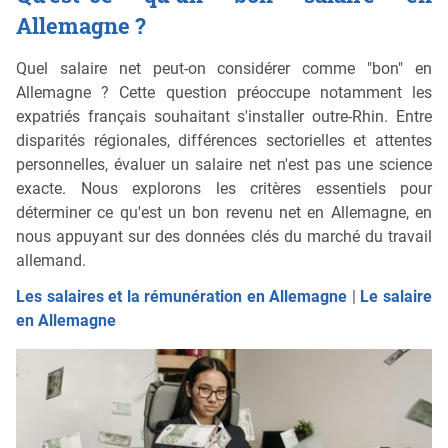
Allemagne ?
Quel salaire net peut-on considérer comme "bon" en
Allemagne ? Cette question préoccupe notamment les
expatriés français souhaitant s'installer outre-Rhin. Entre
disparités régionales, différences sectorielles et attentes
personnelles, évaluer un salaire net n'est pas une science
exacte. Nous explorons les critères essentiels pour
déterminer ce qu'est un bon revenu net en Allemagne, en
nous appuyant sur des données clés du marché du travail
allemand.
Les salaires et la rémunération en Allemagne
|
Le salaire
en Allemagne