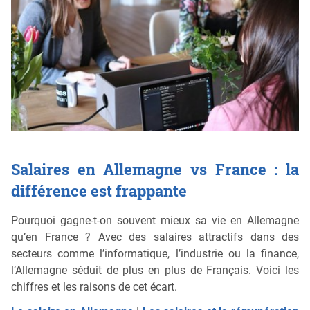
Salaires en Allemagne vs France : la
différence est frappante
Pourquoi gagne-t-on souvent mieux sa vie en Allemagne
qu’en France ? Avec des salaires attractifs dans des
secteurs comme l’informatique, l’industrie ou la finance,
l’Allemagne séduit de plus en plus de Français. Voici les
chiffres et les raisons de cet écart.