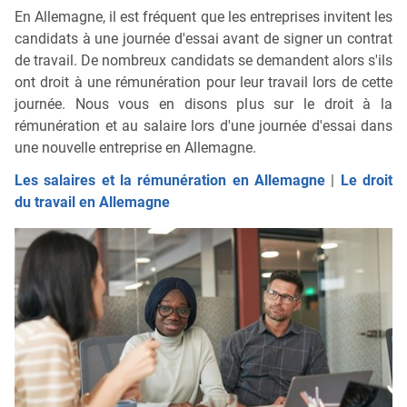
En Allemagne, il est fréquent que les entreprises invitent les
candidats à une journée d'essai avant de signer un contrat
de travail. De nombreux candidats se demandent alors s'ils
ont droit à une rémunération pour leur travail lors de cette
journée. Nous vous en disons plus sur le droit à la
rémunération et au salaire lors d'une journée d'essai dans
une nouvelle entreprise en Allemagne.
Les salaires et la rémunération en Allemagne
|
Le droit
du travail en Allemagne