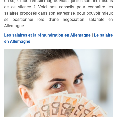
un sujet tabou en Allemagne. Mais quelles sont les raisons
de ce silence ? Voici nos conseils pour connaître les
salaires proposés dans son entreprise, pour pouvoir mieux
se positionner lors d'une négociation salariale en
Allemagne.
Les salaires et la rémunération en Allemagne
|
Le salaire
en Allemagne