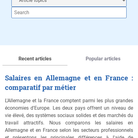
Recent articles
Popular articles
Salaires en Allemagne et en France :
comparatif par métier
L'Allemagne et la France comptent parmi les plus grandes
économies d'Europe. Les deux pays offrent un niveau de
vie élevé, des systèmes sociaux solides et des marchés du
travail attractifs. Nous comparons les salaires en
Allemagne et en France selon les secteurs professionnels
et présentons les principales différences à l'aide de