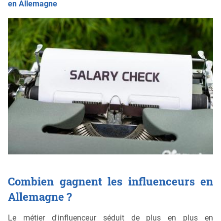
en Allemagne
Combien gagnent les influenceurs en
Allemagne ?
Le métier d'influenceur séduit de plus en plus en