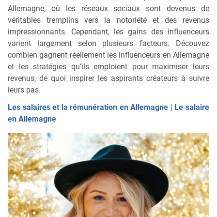
Allemagne, où les réseaux sociaux sont devenus de
véritables tremplins vers la notoriété et des revenus
impressionnants. Cependant, les gains des influenceurs
varient largement selon plusieurs facteurs. Découvez
combien gagnent réellement les influenceurs en Allemagne
et les stratégies qu’ils emploient pour maximiser leurs
revenus, de quoi inspirer les aspirants créateurs à suivre
leurs pas.
Les salaires et la rémunération en Allemagne
|
Le salaire
en Allemagne