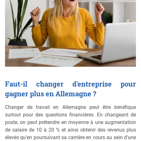
Faut-il changer d'entreprise pour
gagner plus en Allemagne ?
Changer de travail en Allemagne peut être bénéfique
surtout pour des questions financières. En changeant de
poste, on peut prétendre en moyenne à une augmentation
de salaire de 10 à 20 % et ainsi obtenir des revenus plus
élevés qu'en poursuivant sa carrière en cours au sein d'une