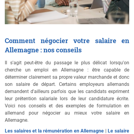
Comment négocier votre salaire en
Allemagne : nos conseils
Il s'agit peut-être du passage le plus délicat lorsqu'on
cherche un emploi en Allemagne : être capable de
déterminer clairement sa propre valeur marchande et donc
son salaire de départ. Certains employeurs allemands
demandent d'ailleurs parfois que les candidats expriment
leur prétention salariale lors de leur candidature écrite.
Voici nos conseils et des exemples de formulation en
allemand pour négocier au mieux votre salaire en
Allemagne.
Les salaires et la rémunération en Allemagne
|
Le salaire