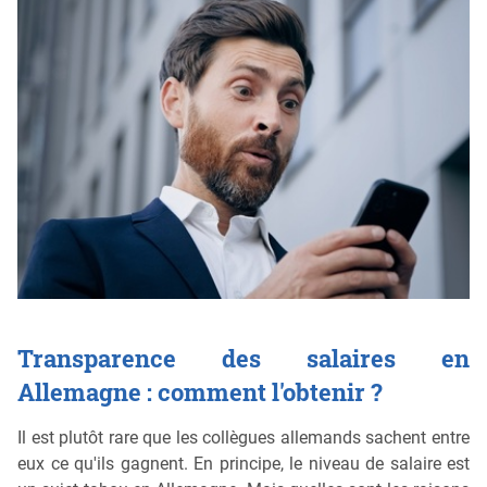
Transparence des salaires en
Allemagne : comment l'obtenir ?
Il est plutôt rare que les collègues allemands sachent entre
eux ce qu'ils gagnent. En principe, le niveau de salaire est