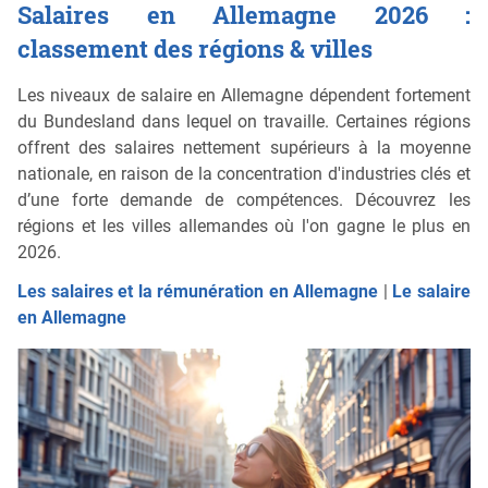
Salaires en Allemagne 2026 :
classement des régions & villes
Les niveaux de salaire en Allemagne dépendent fortement
du Bundesland dans lequel on travaille. Certaines régions
offrent des salaires nettement supérieurs à la moyenne
nationale, en raison de la concentration d'industries clés et
d’une forte demande de compétences. Découvrez les
régions et les villes allemandes où l'on gagne le plus en
2026.
Les salaires et la rémunération en Allemagne
|
Le salaire
en Allemagne