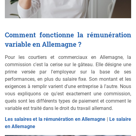
Comment fonctionne la rémunération
variable en Allemagne ?
Pour les courtiers et commerciaux en Allemagne, la
commission c'est la cerise sur le gâteau. Elle désigne une
prime versée par l'employeur sur la base de ses
performances, en plus du salaire fixe. Son montant et les
exigences à remplir varient d'une entreprise à l'autre. Nous
vous expliquons ce qu'est exactement une commission,
quels sont les différents types de paiement et comment le
variable est traité dans le droit du travail allemand.
Les salaires et la rémunération en Allemagne
|
Le salaire
en Allemagne