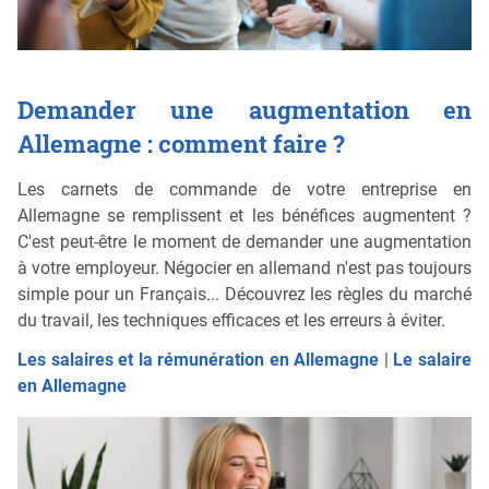
Demander une augmentation en
Allemagne : comment faire ?
Les carnets de commande de votre entreprise en
Allemagne se remplissent et les bénéfices augmentent ?
C'est peut-être le moment de demander une augmentation
à votre employeur. Négocier en allemand n'est pas toujours
simple pour un Français... Découvrez les règles du marché
du travail, les techniques efficaces et les erreurs à éviter.
Les salaires et la rémunération en Allemagne
|
Le salaire
en Allemagne