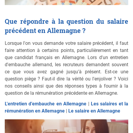
Que répondre à la question du salaire
précédent en Allemagne ?
Lorsque l'on vous demande votre salaire précédent, il faut
faire attention à certains points, particulièrement en tant
que candidat français en Allemagne. Lors d'un entretien
d'embauche allemand, les recruteurs demandent souvent
ce que vous avez gagné jusqu'à présent. Est-ce une
question piège ? Faut-il dire la vérité ou l'enjoliver ? Voici
nos conseils ainsi que des réponses types à fournir à la
question de la rémunération précédente en Allemagne.
L'entretien d’embauche en Allemagne
|
Les salaires et la
rémunération en Allemagne
|
Le salaire en Allemagne