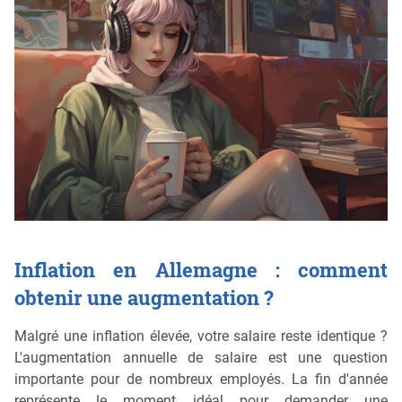
Inflation en Allemagne : comment
obtenir une augmentation ?
Malgré une inflation élevée, votre salaire reste identique ?
L'augmentation annuelle de salaire est une question
importante pour de nombreux employés. La fin d'année
représente le moment idéal pour demander une