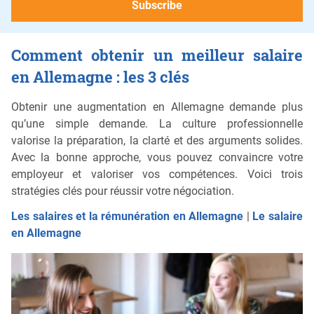
Comment obtenir un meilleur salaire
en Allemagne : les 3 clés
Obtenir une augmentation en Allemagne demande plus
qu’une simple demande. La culture professionnelle
valorise la préparation, la clarté et des arguments solides.
Avec la bonne approche, vous pouvez convaincre votre
employeur et valoriser vos compétences. Voici trois
stratégies clés pour réussir votre négociation.
Les salaires et la rémunération en Allemagne
|
Le salaire
en Allemagne