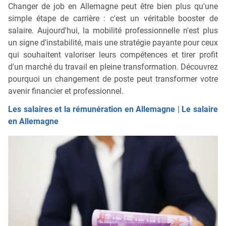
Changer de job en Allemagne peut être bien plus qu'une
simple étape de carrière : c'est un véritable booster de
salaire. Aujourd'hui, la mobilité professionnelle n'est plus
un signe d'instabilité, mais une stratégie payante pour ceux
qui souhaitent valoriser leurs compétences et tirer profit
d'un marché du travail en pleine transformation. Découvrez
pourquoi un changement de poste peut transformer votre
avenir financier et professionnel.
Les salaires et la rémunération en Allemagne
|
Le salaire
en Allemagne