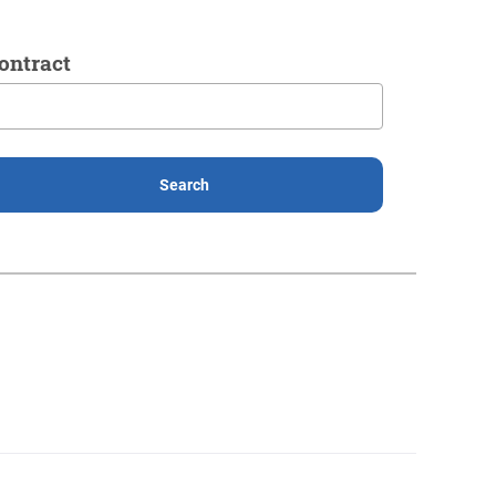
ontract