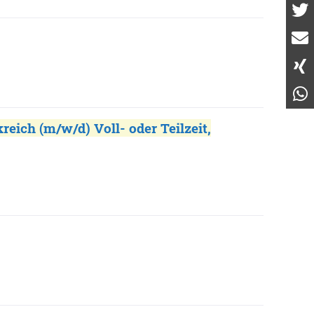
reich (m/w/d) Voll- oder Teilzeit,