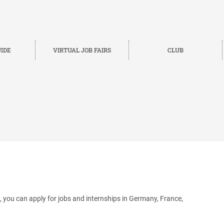
IDE
VIRTUAL JOB FAIRS
CLUB
you can apply for jobs and internships in Germany, France,