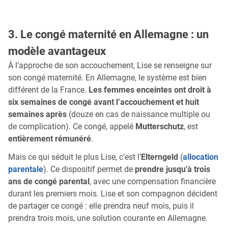
3. Le congé maternité en Allemagne : un
modèle avantageux
À l’approche de son accouchement, Lise se renseigne sur
son congé maternité. En Allemagne, le système est bien
différent de la France.
Les femmes enceintes ont droit à
six semaines de congé avant l’accouchement et huit
semaines après
(douze en cas de naissance multiple ou
de complication). Ce congé, appelé
Mutterschutz
, est
entièrement rémunéré
.
Mais ce qui séduit le plus Lise, c’est l’
Elterngeld
(
allocation
parentale
). Ce dispositif permet de
prendre jusqu'à trois
ans de congé parental
, avec une compensation financière
durant les premiers mois. Lise et son compagnon décident
de partager ce congé : elle prendra neuf mois, puis il
prendra trois mois, une solution courante en Allemagne.