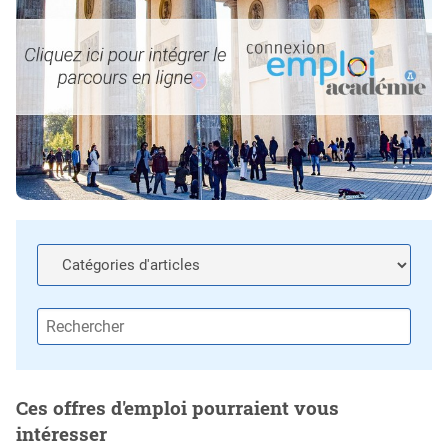
Ces offres d'emploi pourraient vous
intéresser