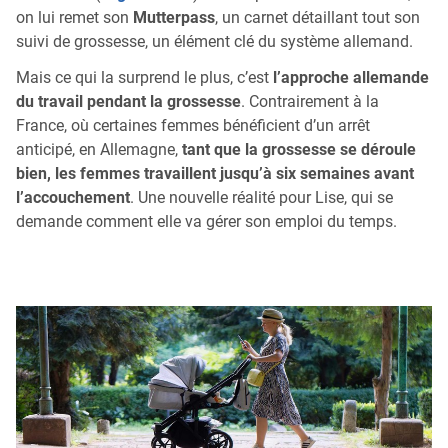
on lui remet son
Mutterpass
, un carnet détaillant tout son
suivi de grossesse, un élément clé du système allemand.
Mais ce qui la surprend le plus, c’est
l’approche allemande
du travail pendant la grossesse
. Contrairement à la
France, où certaines femmes bénéficient d’un arrêt
anticipé, en Allemagne,
tant que la grossesse se déroule
bien, les femmes travaillent jusqu’à six semaines avant
l’accouchement
. Une nouvelle réalité pour Lise, qui se
demande comment elle va gérer son emploi du temps.