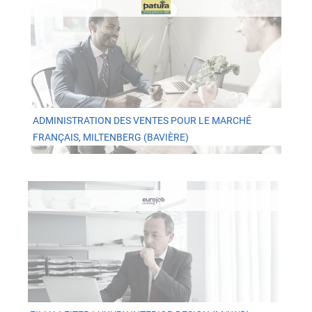
ADMINISTRATION DES VENTES POUR LE MARCHÉ
FRANÇAIS, MILTENBERG (BAVIÈRE)