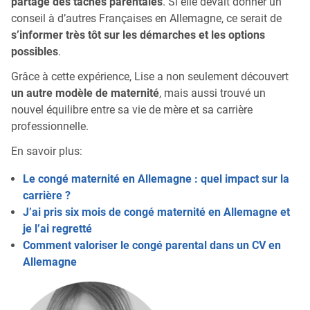
partage des tâches parentales
. Si elle devait donner un
conseil à d’autres Françaises en Allemagne, ce serait de
s’informer très tôt sur les démarches et les options
possibles
.
Grâce à cette expérience, Lise a non seulement découvert
un autre modèle de maternité
, mais aussi trouvé un
nouvel équilibre entre sa vie de mère et sa carrière
professionnelle.
En savoir plus:
Le congé maternité en Allemagne : quel impact sur la
carrière ?
J’ai pris six mois de congé maternité en Allemagne et
je l’ai regretté
Comment valoriser le congé parental dans un CV en
Allemagne