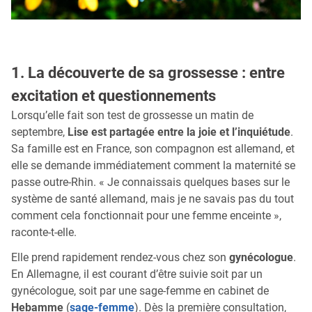
1. La découverte de sa grossesse : entre
excitation et questionnements
Lorsqu’elle fait son test de grossesse un matin de
septembre,
Lise est partagée entre la joie et l’inquiétude
.
Sa famille est en France, son compagnon est allemand, et
elle se demande immédiatement comment la maternité se
passe outre-Rhin. « Je connaissais quelques bases sur le
système de santé allemand, mais je ne savais pas du tout
comment cela fonctionnait pour une femme enceinte »,
raconte-t-elle.
Elle prend rapidement rendez-vous chez son
gynécologue
.
En Allemagne, il est courant d’être suivie soit par un
gynécologue, soit par une sage-femme en cabinet de
Hebamme
(
sage-femme
). Dès la première consultation,