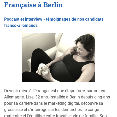
Française à Berlin
Podcast et interview - témoignages de nos candidats
franco-allemands
Devenir mère à l’étranger est une étape forte, surtout en
Allemagne. Lise, 32 ans, installée à Berlin depuis cinq ans
pour sa carrière dans le marketing digital, découvre sa
grossesse et s’interroge sur les démarches, le congé
maternité et l’équilibre entre travail et vie de famille. Son