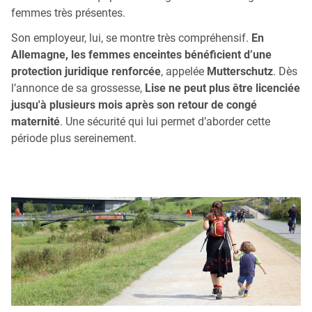
femmes très présentes.
Son employeur, lui, se montre très compréhensif.
En
Allemagne, les femmes enceintes bénéficient d’une
protection juridique renforcée
, appelée
Mutterschutz
. Dès
l’annonce de sa grossesse,
Lise ne peut plus être licenciée
jusqu'à plusieurs mois après son retour de congé
maternité
. Une sécurité qui lui permet d’aborder cette
période plus sereinement.