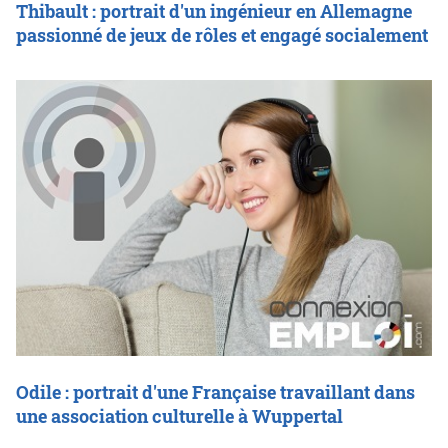
Thibault : portrait d'un ingénieur en Allemagne
passionné de jeux de rôles et engagé socialement
Odile : portrait d'une Française travaillant dans
une association culturelle à Wuppertal