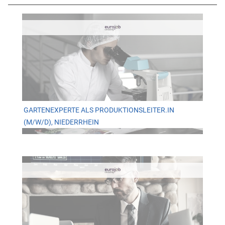
GARTENEXPERTE ALS PRODUKTIONSLEITER.IN
(M/W/D), NIEDERRHEIN