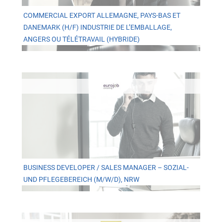
COMMERCIAL EXPORT ALLEMAGNE, PAYS-BAS ET
DANEMARK (H/F) INDUSTRIE DE L’EMBALLAGE,
ANGERS OU TÉLÉTRAVAIL (HYBRIDE)
BUSINESS DEVELOPER / SALES MANAGER – SOZIAL-
UND PFLEGEBEREICH (M/W/D), NRW