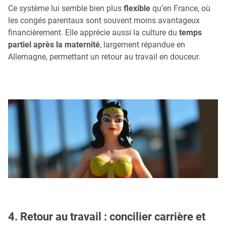
Ce système lui semble bien plus
flexible
qu’en France, où
les congés parentaux sont souvent moins avantageux
financièrement. Elle apprécie aussi la culture du
temps
partiel après la maternité
, largement répandue en
Allemagne, permettant un retour au travail en douceur.
4. Retour au travail : concilier carrière et