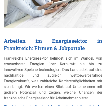
Arbeiten im Energiesektor in
Frankreich: Firmen & Jobportale
Frankreichs Energiesektor befindet sich im Wandel, von
erneuerbaren Energien über Kernkraft bis hin zu
innovativen Speichertechnologien. Das Land setzt auf eine
nachhaltige und zugleich wettbewerbsfähige
Energiezukunft, was zahlreiche Karrieremöglichkeiten mit
sich bringt. Wir werfen einen Blick auf Unternehmen mit
großem Potenzial und zeigen, welche Chancen der
französische Energiesektor für Arbeitnehmer bietet.