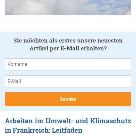
Sie möchten als erstes unsere neuesten
Artikel per E-Mail erhalten?
Arbeiten im Umwelt- und Klimaschutz
in Frankreich: Leitfaden