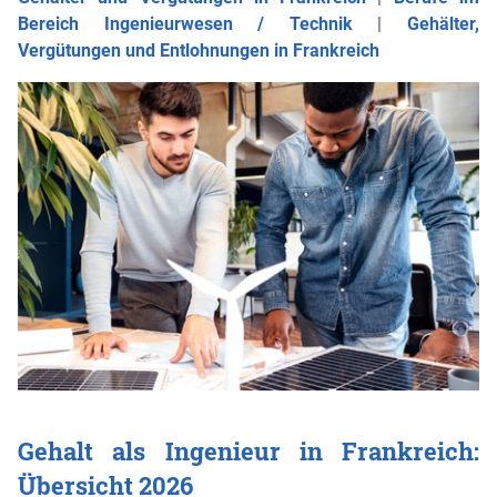
Bereich Ingenieurwesen / Technik
|
Gehälter,
Vergütungen und Entlohnungen in Frankreich
Gehalt als Ingenieur in Frankreich:
Übersicht 2026