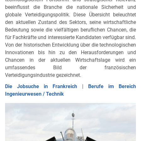
beeinflusst die Branche die nationale Sicherheit und
globale Verteidigungspolitik. Diese Übersicht beleuchtet
den aktuellen Zustand des Sektors, seine wirtschaftliche
Bedeutung sowie die vielfältigen beruflichen Chancen, die
für Fachkräfte und interessierte Kandidaten verfügbar sind.
Von der historischen Entwicklung über die technologischen
Innovationen bis hin zu den Herausforderungen und
Chancen in der aktuellen Wirtschaftslage wird ein
umfassendes Bild der französischen
Verteidigungsindustrie gezeichnet.
Die Jobsuche in Frankreich
|
Berufe im Bereich
Ingenieurwesen / Technik