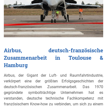
Airbus, deutsch-französische
Zusammenarbeit in Toulouse &
Hamburg
Airbus, der Gigant der Luft- und Raumfahrtindustrie,
verkörpert eine der größten Erfolgsgeschichten der
deutsch-französischen Zusammenarbeit. Das 1970
gegründete symbolträchtige Unternehmen hat es
verstanden, deutsche technische Fachkompetenz mit
französischem Know-how zu verbinden, um sich zu einem