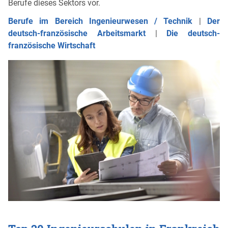
Berufe dieses Sektors vor.
Berufe im Bereich Ingenieurwesen / Technik
|
Der
deutsch-französische Arbeitsmarkt
|
Die deutsch-
französische Wirtschaft