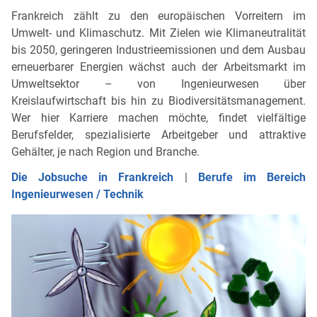
Frankreich zählt zu den europäischen Vorreitern im
Umwelt- und Klimaschutz. Mit Zielen wie Klimaneutralität
bis 2050, geringeren Industrieemissionen und dem Ausbau
erneuerbarer Energien wächst auch der Arbeitsmarkt im
Umweltsektor – von Ingenieurwesen über
Kreislaufwirtschaft bis hin zu Biodiversitätsmanagement.
Wer hier Karriere machen möchte, findet vielfältige
Berufsfelder, spezialisierte Arbeitgeber und attraktive
Gehälter, je nach Region und Branche.
Die Jobsuche in Frankreich
|
Berufe im Bereich
Ingenieurwesen / Technik