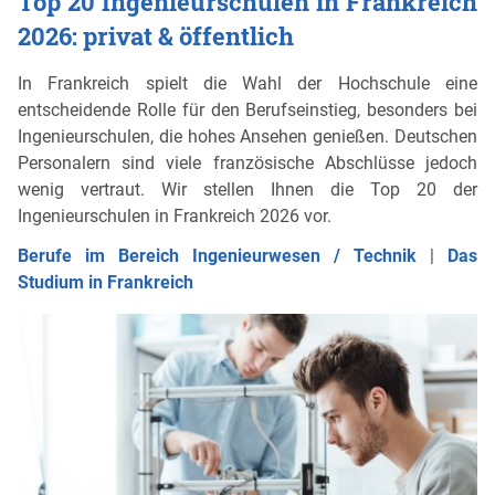
Top 20 Ingenieurschulen in Frankreich
2026: privat & öffentlich
In Frankreich spielt die Wahl der Hochschule eine
entscheidende Rolle für den Berufseinstieg, besonders bei
Ingenieurschulen, die hohes Ansehen genießen. Deutschen
Personalern sind viele französische Abschlüsse jedoch
wenig vertraut. Wir stellen Ihnen die Top 20 der
Ingenieurschulen in Frankreich 2026 vor.
Berufe im Bereich Ingenieurwesen / Technik
|
Das
Studium in Frankreich