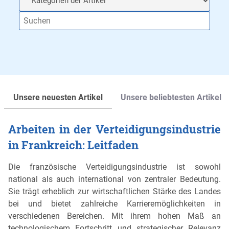
Unsere neuesten Artikel
Unsere beliebtesten Artikel
Arbeiten in der Verteidigungsindustrie
in Frankreich: Leitfaden
Die französische Verteidigungsindustrie ist sowohl
national als auch international von zentraler Bedeutung.
Sie trägt erheblich zur wirtschaftlichen Stärke des Landes
bei und bietet zahlreiche Karrieremöglichkeiten in
verschiedenen Bereichen. Mit ihrem hohen Maß an
technologischem Fortschritt und strategischer Relevanz