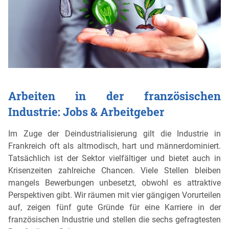
Arbeiten in der französischen
Industrie: Jobs & Arbeitgeber
Im Zuge der Deindustrialisierung gilt die Industrie in
Frankreich oft als altmodisch, hart und männerdominiert.
Tatsächlich ist der Sektor vielfältiger und bietet auch in
Krisenzeiten zahlreiche Chancen. Viele Stellen bleiben
mangels Bewerbungen unbesetzt, obwohl es attraktive
Perspektiven gibt. Wir räumen mit vier gängigen Vorurteilen
auf, zeigen fünf gute Gründe für eine Karriere in der
französischen Industrie und stellen die sechs gefragtesten