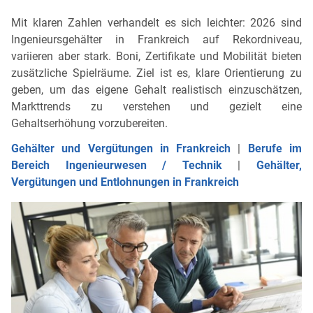
Mit klaren Zahlen verhandelt es sich leichter: 2026 sind
Ingenieursgehälter in Frankreich auf Rekordniveau,
variieren aber stark. Boni, Zertifikate und Mobilität bieten
zusätzliche Spielräume. Ziel ist es, klare Orientierung zu
geben, um das eigene Gehalt realistisch einzuschätzen,
Markttrends zu verstehen und gezielt eine
Gehaltserhöhung vorzubereiten.
Gehälter und Vergütungen in Frankreich
|
Berufe im
Bereich Ingenieurwesen / Technik
|
Gehälter,
Vergütungen und Entlohnungen in Frankreich