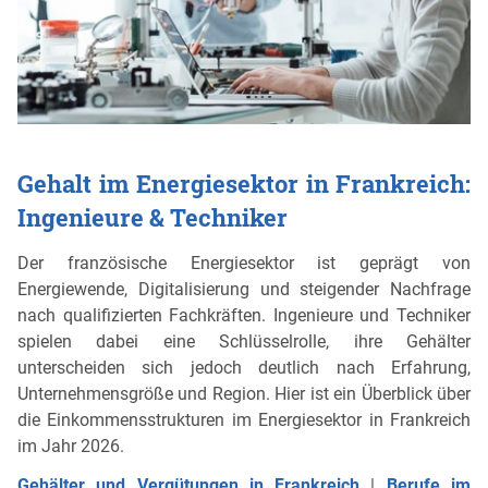
Gehalt im Energiesektor in Frankreich:
Ingenieure & Techniker
Der französische Energiesektor ist geprägt von
Energiewende, Digitalisierung und steigender Nachfrage
nach qualifizierten Fachkräften. Ingenieure und Techniker
spielen dabei eine Schlüsselrolle, ihre Gehälter
unterscheiden sich jedoch deutlich nach Erfahrung,
Unternehmensgröße und Region. Hier ist ein Überblick über
die Einkommensstrukturen im Energiesektor in Frankreich
im Jahr 2026.
Gehälter und Vergütungen in Frankreich
|
Berufe im