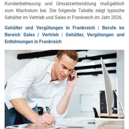
Kundenbetreuung und Umsatzentwicklung maßgeblich
zum Wachstum bei. Die folgende Tabelle zeigt typische
Gehälter im Vertrieb und Sales in Frankreich im Jahr 2026.
Gehälter und Vergütungen in Frankreich
|
Berufe im
Bereich Sales / Vertrieb
|
Gehälter, Vergütungen und
Entlohnungen in Frankreich