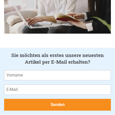
Sie möchten als erstes unsere neuesten
Artikel per E-Mail erhalten?