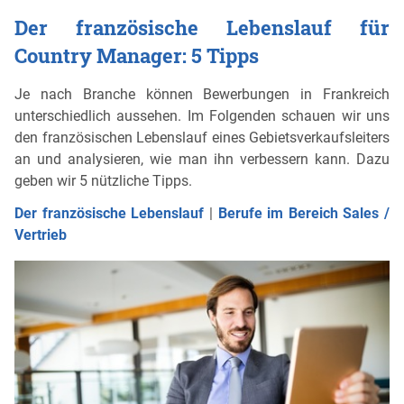
Der französische Lebenslauf für
Country Manager: 5 Tipps
Je nach Branche können Bewerbungen in Frankreich
unterschiedlich aussehen. Im Folgenden schauen wir uns
den französischen Lebenslauf eines Gebietsverkaufsleiters
an und analysieren, wie man ihn verbessern kann. Dazu
geben wir 5 nützliche Tipps.
Der französische Lebenslauf
|
Berufe im Bereich Sales /
Vertrieb