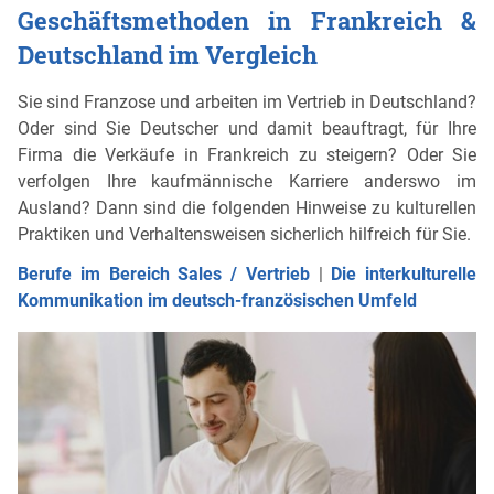
Geschäftsmethoden in Frankreich &
Deutschland im Vergleich
Sie sind Franzose und arbeiten im Vertrieb in Deutschland?
Oder sind Sie Deutscher und damit beauftragt, für Ihre
Firma die Verkäufe in Frankreich zu steigern? Oder Sie
verfolgen Ihre kaufmännische Karriere anderswo im
Ausland? Dann sind die folgenden Hinweise zu kulturellen
Praktiken und Verhaltensweisen sicherlich hilfreich für Sie.
Berufe im Bereich Sales / Vertrieb
|
Die interkulturelle
Kommunikation im deutsch-französischen Umfeld