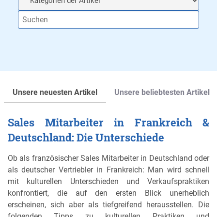
Unsere neuesten Artikel
Unsere beliebtesten Artikel
Sales Mitarbeiter in Frankreich &
Deutschland: Die Unterschiede
Ob als französischer Sales Mitarbeiter in Deutschland oder
als deutscher Vertriebler in Frankreich: Man wird schnell
mit kulturellen Unterschieden und Verkaufspraktiken
konfrontiert, die auf den ersten Blick unerheblich
erscheinen, sich aber als tiefgreifend herausstellen. Die
folgenden Tipps zu kulturellen Praktiken und