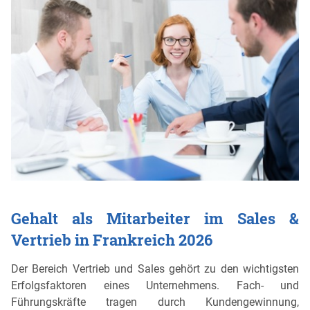
Gehalt als Mitarbeiter im Sales &
Vertrieb in Frankreich 2026
Der Bereich Vertrieb und Sales gehört zu den wichtigsten
Erfolgsfaktoren eines Unternehmens. Fach- und
Führungskräfte tragen durch Kundengewinnung,