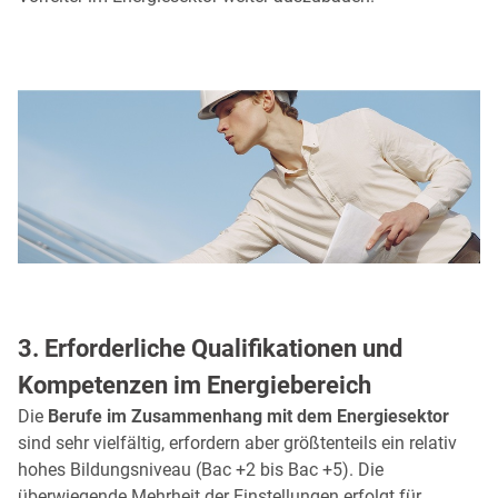
3. Erforderliche Qualifikationen und
Kompetenzen im Energiebereich
Die
Berufe im Zusammenhang mit dem Energiesektor
sind sehr vielfältig, erfordern aber größtenteils ein relativ
hohes Bildungsniveau (Bac +2 bis Bac +5). Die
überwiegende Mehrheit der Einstellungen erfolgt für