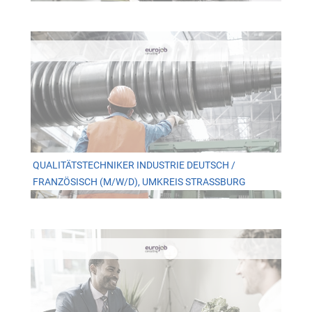
QUALITÄTSTECHNIKER INDUSTRIE DEUTSCH /
FRANZÖSISCH (M/W/D), UMKREIS STRASSBURG