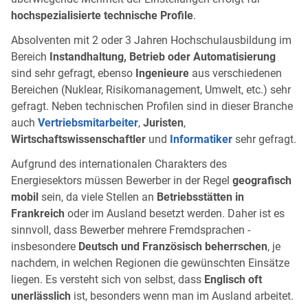
hochspezialisierte technische Profile
.
Absolventen mit 2 oder 3 Jahren Hochschulausbildung im
Bereich
Instandhaltung, Betrieb oder Automatisierung
sind sehr gefragt, ebenso
Ingenieure
aus verschiedenen
Bereichen (Nuklear, Risikomanagement, Umwelt, etc.) sehr
gefragt. Neben technischen Profilen sind in dieser Branche
auch
Vertriebsmitarbeiter
,
Juristen
,
Wirtschaftswissenschaftler
und
Informatiker
sehr gefragt.
Aufgrund des internationalen Charakters des
Energiesektors müssen Bewerber in der Regel
geografisch
mobil
sein, da viele Stellen an
Betriebsstätten in
Frankreich
oder im Ausland besetzt werden. Daher ist es
sinnvoll, dass Bewerber mehrere Fremdsprachen -
insbesondere
Deutsch und Französisch beherrschen
, je
nachdem, in welchen Regionen die gewünschten Einsätze
liegen. Es versteht sich von selbst, dass
Englisch oft
unerlässlich
ist, besonders wenn man im Ausland arbeitet.