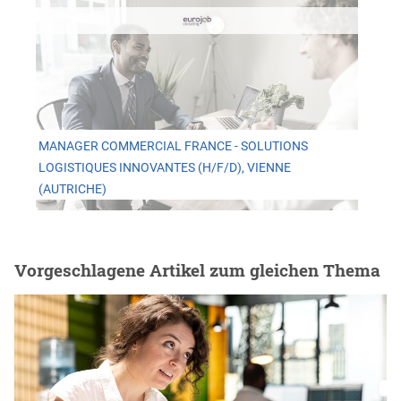
MANAGER COMMERCIAL FRANCE - SOLUTIONS
LOGISTIQUES INNOVANTES (H/F/D), VIENNE
(AUTRICHE)
Vorgeschlagene Artikel zum gleichen Thema