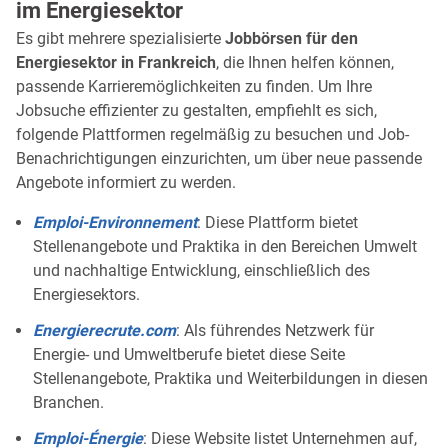
im Energiesektor
Es gibt mehrere spezialisierte
Jobbörsen für den
Energiesektor in Frankreich
, die Ihnen helfen können,
passende Karrieremöglichkeiten zu finden. Um Ihre
Jobsuche effizienter zu gestalten, empfiehlt es sich,
folgende Plattformen regelmäßig zu besuchen und Job-
Benachrichtigungen einzurichten, um über neue passende
Angebote informiert zu werden.
Emploi-Environnement
: Diese Plattform bietet
Stellenangebote und Praktika in den Bereichen Umwelt
und nachhaltige Entwicklung, einschließlich des
Energiesektors.
Energierecrute.com
: Als führendes Netzwerk für
Energie- und Umweltberufe bietet diese Seite
Stellenangebote, Praktika und Weiterbildungen in diesen
Branchen.
Emploi-Énergie
: Diese Website listet Unternehmen auf,