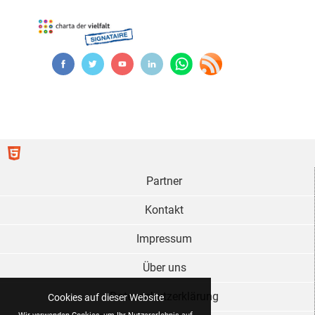
Partner
Kontakt
Impressum
Über uns
Datenschutzerklärung
Cookies auf dieser Website