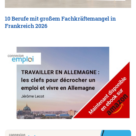
10 Berufe mit großem Fachkräftemangel in
Frankreich 2026