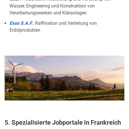
Wasser, Engineering und Konstruktion von
Verarbeitungswerken und Kläranlagen
Esso S.A.F.
: Raffination und Verteilung von
Erdölprodukten
5. Spezialisierte Jobportale in Frankreich