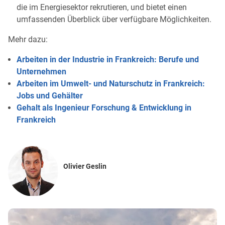
die im Energiesektor rekrutieren, und bietet einen
umfassenden Überblick über verfügbare Möglichkeiten.
Mehr dazu:
Arbeiten in der Industrie in Frankreich: Berufe und
Unternehmen
Arbeiten im Umwelt- und Naturschutz in Frankreich:
Jobs und Gehälter
Gehalt als Ingenieur Forschung & Entwicklung in
Frankreich
Olivier Geslin