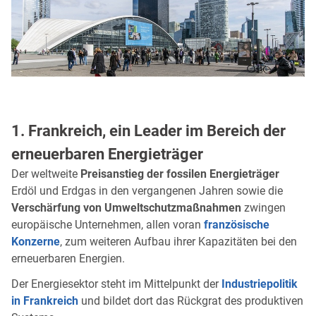
1. Frankreich, ein Leader im Bereich der
erneuerbaren Energieträger
Der weltweite
Preisanstieg der fossilen Energieträger
Erdöl und Erdgas in den vergangenen Jahren sowie die
Verschärfung von Umweltschutzmaßnahmen
zwingen
europäische Unternehmen, allen voran
französische
Konzerne
, zum weiteren Aufbau ihrer Kapazitäten bei den
erneuerbaren Energien.
Der Energiesektor steht im Mittelpunkt der
Industriepolitik
in Frankreich
und bildet dort das Rückgrat des produktiven