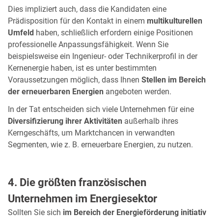
Dies impliziert auch, dass die Kandidaten eine
Prädisposition für den Kontakt in einem
multikulturellen
Umfeld
haben, schließlich erfordern einige Positionen
professionelle Anpassungsfähigkeit. Wenn Sie
beispielsweise ein Ingenieur- oder Technikerprofil in der
Kernenergie haben, ist es unter bestimmten
Voraussetzungen möglich, dass Ihnen
Stellen im Bereich
der erneuerbaren Energien
angeboten werden.
In der Tat entscheiden sich viele Unternehmen für eine
Diversifizierung ihrer Aktivitäten
außerhalb ihres
Kerngeschäfts, um Marktchancen in verwandten
Segmenten, wie z. B. erneuerbare Energien, zu nutzen.
4. Die größten französischen
Unternehmen im Energiesektor
Sollten Sie sich
im Bereich der Energieförderung initiativ