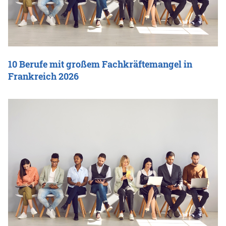
10 Berufe mit großem Fachkräftemangel in
Frankreich 2026