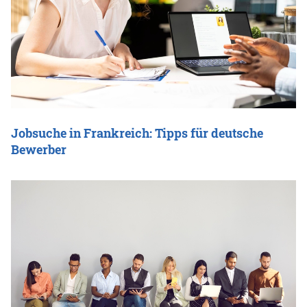
Jobsuche in Frankreich: Tipps für deutsche
Bewerber