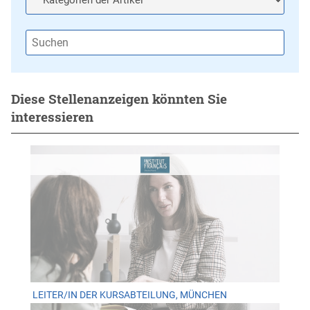
Diese Stellenanzeigen könnten Sie
interessieren
LEITER/IN DER KURSABTEILUNG, MÜNCHEN