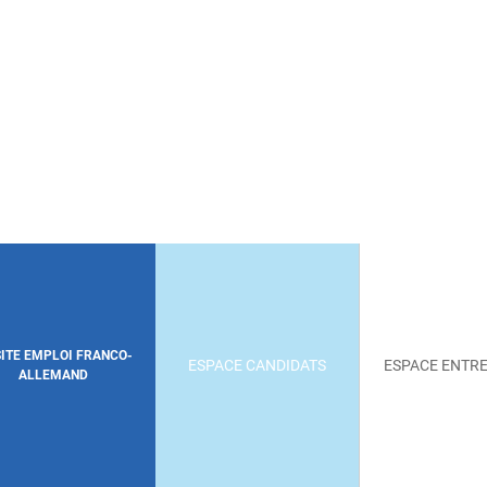
SITE EMPLOI FRANCO-
ESPACE CANDIDATS
ESPACE ENTRE
ALLEMAND