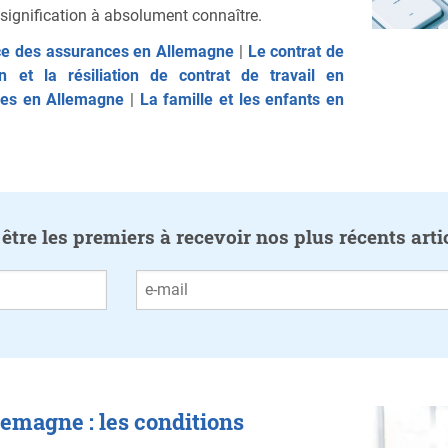
 signification à absolument connaître.
ce des assurances en Allemagne
|
Le contrat de
n et la résiliation de contrat de travail en
ires en Allemagne
|
La famille et les enfants en
tre les premiers à recevoir nos plus récents arti
lemagne : les conditions