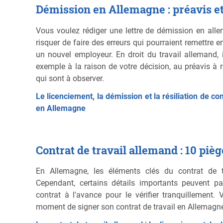
Démission en Allemagne : préavis et
Vous voulez rédiger une lettre de démission en allem
risquer de faire des erreurs qui pourraient remettre 
un nouvel employeur. En droit du travail allemand, i
exemple à la raison de votre décision, au préavis à
qui sont à observer.
Le licenciement, la démission et la résiliation de co
en Allemagne
Contrat de travail allemand : 10 pièg
En Allemagne, les éléments clés du contrat de t
Cependant, certains détails importants peuvent p
contrat à l'avance pour le vérifier tranquillement.
moment de signer son contrat de travail en Allemagn