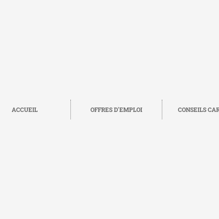
ACCUEIL
OFFRES D'EMPLOI
CONSEILS CA