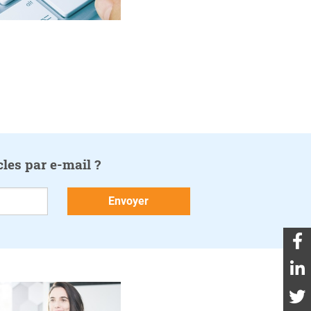
cles par e-mail ?