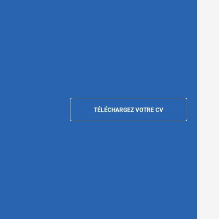
TÉLÉCHARGEZ VOTRE CV