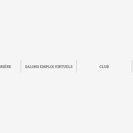
RRIÈRE
SALONS EMPLOI VIRTUELS
CLUB