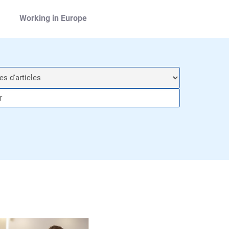
Working in Europe