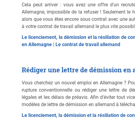
Cela peut arriver : vous avez une offre d'un recr
Allemagne, impossible de la refuser ! Seulement le 
alors que vous êtes encore sous contrat avec une autr
à votre contrat de travail allemand le plus vite possibl
Le licenciement, la démission et la résiliation de co
en Allemagne
|
Le contrat de travail allemand
Rédiger une lettre de démission en
Vous cherchez un nouvel emploi en Allemagne ? Pour 
rupture conventionnelle ou rédiger une lettre de d
légales et les délais de préavis. Afin d'éviter tout v
modèles de lettre de démission en allemand à télécha
Le licenciement, la démission et la résiliation de co