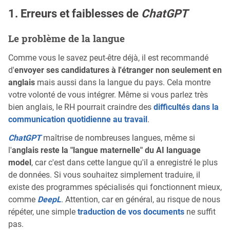
1. Erreurs et faiblesses de
ChatGPT
Le problème de la langue
Comme vous le savez peut-être déjà, il est recommandé
d'
envoyer ses candidatures à l'étranger non seulement en
anglais
mais aussi dans la langue du pays. Cela montre
votre volonté de vous intégrer. Même si vous parlez très
bien anglais, le RH pourrait craindre des
difficultés dans la
communication quotidienne au travail
.
ChatGPT
maîtrise de nombreuses langues, même si
l'
anglais reste la "langue maternelle" du AI language
model
, car c'est dans cette langue qu'il a enregistré le plus
de données. Si vous souhaitez simplement traduire, il
existe des programmes spécialisés qui fonctionnent mieux,
comme
DeepL
. Attention, car en général, au risque de nous
répéter, une simple
traduction de vos documents
ne suffit
pas.