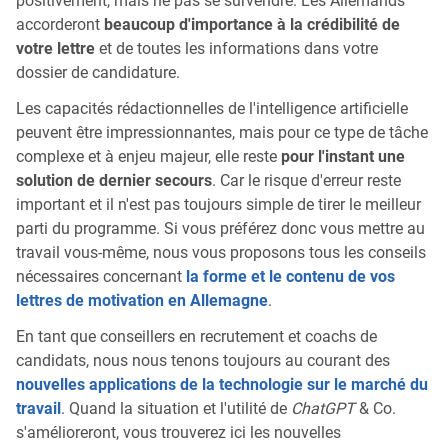
positivement, mais ne pas se survendre. Les Allemands
accorderont
beaucoup d'importance à la crédibilité de
votre lettre
et de toutes les informations dans votre
dossier de candidature.
Les capacités rédactionnelles de l'intelligence artificielle
peuvent être impressionnantes, mais pour ce type de tâche
complexe et à enjeu majeur, elle reste
pour l'instant une
solution de dernier secours
. Car le risque d'erreur reste
important et il n'est pas toujours simple de tirer le meilleur
parti du programme. Si vous préférez donc vous mettre au
travail vous-même, nous vous proposons tous les conseils
nécessaires concernant
la forme et le contenu de vos
lettres de motivation en Allemagne
.
En tant que conseillers en recrutement et coachs de
candidats, nous nous tenons toujours au courant des
nouvelles applications de la technologie sur le marché du
travail
. Quand la situation et l'utilité de
ChatGPT
& Co.
s'amélioreront, vous trouverez ici les nouvelles