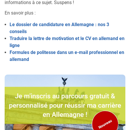
informations à ce sujet. Suspens !
En savoir plus :
Le dossier de candidature en Allemagne : nos 3
conseils
Traduire la lettre de motivation et le CV en allemand en
ligne
Formules de politesse dans un e-mail professionnel en
allemand