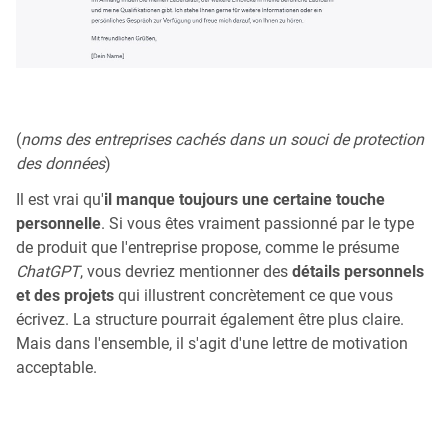
(
noms des entreprises cachés dans un souci de protection
des données
)
Il est vrai qu'
il manque toujours une certaine touche
personnelle
. Si vous êtes vraiment passionné par le type
de produit que l'entreprise propose, comme le présume
ChatGPT
, vous devriez mentionner des
détails personnels
et des projets
qui illustrent concrètement ce que vous
écrivez. La structure pourrait également être plus claire.
Mais dans l'ensemble, il s'agit d'une lettre de motivation
acceptable.