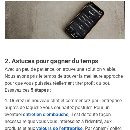
2. Astuces pour gagner du temps
Avec un peu de patience, on trouve une solution viable.
Nous avons pris le temps de trouver la meilleure approche
pour que vous puissiez réellement tirer profit du bot.
Essayez ces
5 étapes
:
1.
Ouvrez un nouveau chat et commencez par l'entreprise
auprès de laquelle vous souhaitez postuler. Pour un
éventuel
entretien d'embauche
, il est de toute façon
nécessaire que vous vous intéressiez à l'identité, aux
produits et aux
valeurs de l'entreprise
. Par copier / coller,