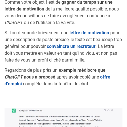
Comme votre objectif est de
gagner du temps sur une
lettre de motivation
de la meilleure qualité possible, nous
vous déconseillons de faire aveuglément confiance à
ChatGPT
ou de l'utiliser à la va vite.
Si l'on demande brièvement une
lettre de motivation
pour
une description de poste précise, le texte est beaucoup trop
général pour pouvoir
convaincre un recruteur
. La lettre
doit vous mettre en valeur en tant qu'individu, et non pas
faire de vous un profil cliché parmi mille.
Regardons de plus près un
exemple médiocre que
ChatGPT
nous a proposé
après avoir copié une
offre
d'emploi
complète dans la fenêtre de chat.