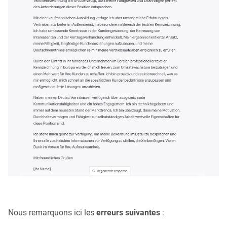
Nous remarquons ici les
erreurs suivantes
: