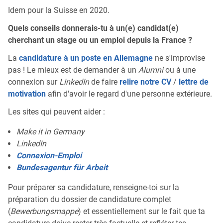
Idem pour la Suisse en 2020.
Quels conseils donnerais-tu à un(e) candidat(e)
cherchant un stage ou un emploi depuis la France ?
La
candidature à un poste en Allemagne
ne s'improvise
pas ! Le mieux est de demander à un
Alumni
ou à une
connexion sur
LinkedIn
de faire
relire notre CV
/
lettre de
motivation
afin d'avoir le regard d'une personne extérieure.
Les sites qui peuvent aider :
Make it in Germany
LinkedIn
Connexion-Emploi
Bundesagentur für Arbeit
Pour préparer sa candidature, renseigne-toi sur la
préparation du dossier de candidature complet
(
Bewerbungsmappe
) et essentiellement sur le fait que ta