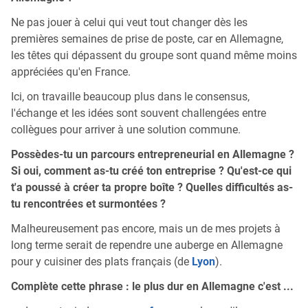
Ne pas jouer à celui qui veut tout changer dès les
premières semaines de prise de poste, car en Allemagne,
les têtes qui dépassent du groupe sont quand même moins
appréciées qu'en France.
Ici, on travaille beaucoup plus dans le consensus,
l'échange et les idées sont souvent challengées entre
collègues pour arriver à une solution commune.
Possèdes-tu un parcours entrepreneurial en Allemagne ?
Si oui, comment as-tu créé ton entreprise ? Qu'est-ce qui
t'a poussé à créer ta propre boîte ? Quelles difficultés as-
tu rencontrées et surmontées ?
Malheureusement pas encore, mais un de mes projets à
long terme serait de rependre une auberge en Allemagne
pour y cuisiner des plats français (de
Lyon
).
Complète cette phrase : le plus dur en Allemagne c'est ...