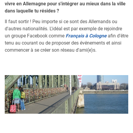
vivre en Allemagne pour s'intégrer au mieux dans la ville
dans laquelle tu résides ?
Il faut sortir ! Peu importe si ce sont des Allemands ou
d'autres nationalités. L'idéal est par exemple de rejoindre
un groupe Facebook comme
Français à Cologne
afin d'être
tenu au courant ou de proposer des événements et ainsi
commencer à se créer son réseau d'ami(e)s.