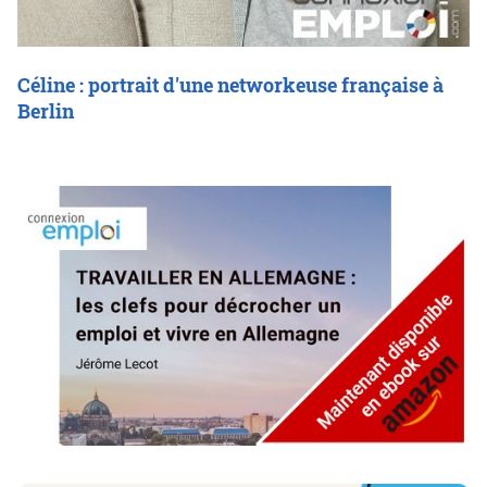
Céline : portrait d'une networkeuse française à
Berlin