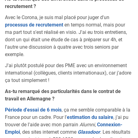
recrutement ?
Avec le Corona, je suis mal placé pour juger d'un
processus de recrutement
en temps normal, mais pour
ma part tout s'est réalisé en visio. J'ai eu trois entretiens,
dont un qui était une étude de cas à préparer sur 4h, et
l'autre une discussion à quatre avec trois seniors par
exemple.
J'ai plutôt postulé pour des PME avec un environnement
international (collègues, clients internationaux), car j'adore
ça tout simplement !
As-tu remarqué des particularités dans le contrat de
travail en Allemagne ?
Période d'essai de 6 mois
, ça me semble comparable à la
France pour un cadre. Pour l'
estimation du salaire
, j'ai pu
trouver de l'aide avec mon parrain
Alumni
,
Connexion-
Emploi
, des sites internet comme
Glassdoor
. Les résultats