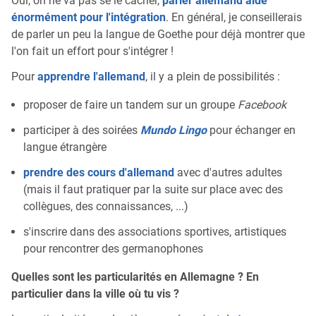
Oui, on ne va pas se le cacher,
parler allemand aide
énormément pour l'intégration
. En général, je conseillerais
de parler un peu la langue de Goethe pour déjà montrer que
l'on fait un effort pour s'intégrer !
Pour
apprendre l'allemand
, il y a plein de possibilités :
proposer de faire un tandem sur un groupe
Facebook
participer à des soirées
Mundo Lingo
pour échanger en
langue étrangère
prendre des cours d'allemand
avec d'autres adultes
(mais il faut pratiquer par la suite sur place avec des
collègues, des connaissances, ...)
s'inscrire dans des associations sportives, artistiques
pour rencontrer des germanophones
Quelles sont les particularités en Allemagne ? En
particulier dans la ville où tu vis ?