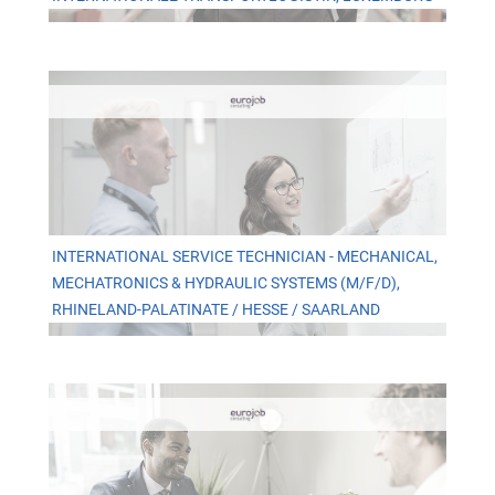
INTERNATIONAL SERVICE TECHNICIAN - MECHANICAL,
MECHATRONICS & HYDRAULIC SYSTEMS (M/F/D),
RHINELAND-PALATINATE / HESSE / SAARLAND