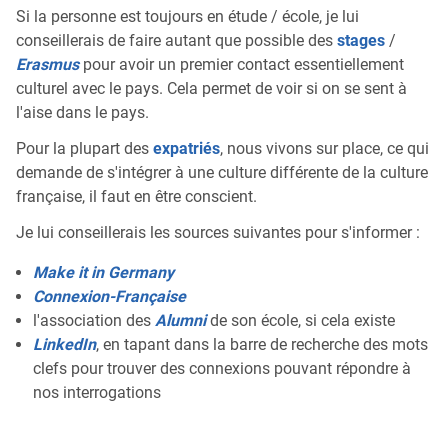
Si la personne est toujours en étude / école, je lui
conseillerais de faire autant que possible des
stages
/
Erasmus
pour avoir un premier contact essentiellement
culturel avec le pays. Cela permet de voir si on se sent à
l'aise dans le pays.
Pour la plupart des
expatriés
, nous vivons sur place, ce qui
demande de s'intégrer à une culture différente de la culture
française, il faut en être conscient.
Je lui conseillerais les sources suivantes pour s'informer :
Make it in Germany
Connexion-Française
l'association des
Alumni
de son école, si cela existe
LinkedIn
, en tapant dans la barre de recherche des mots
clefs pour trouver des connexions pouvant répondre à
nos interrogations