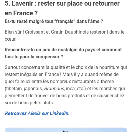
5. L'avenir : rester sur place ou retourner
en France ?
Es-tu resté malgré tout "français” dans l'âme ?
Bien sûr ! Croissant et Gratin Dauphinois resteront dans le
cœur.
Rencontres-tu un peu de nostalgie du pays et comment
fais-tu pour la compenser ?
Surtout concernant la qualité et le choix de la nourriture qui
restent inégalés en France ! Mais il y a quand même de
quoi faire ici entre les nombreux restaurants à thème
(tibétain, japonais,
Brauhaus
, inca, etc.) et les marchés qui
permettent de trouver de bons produits et de cuisiner chez
soi de bons petits plats.
Retrouvez Alexis sur LinkedIn.