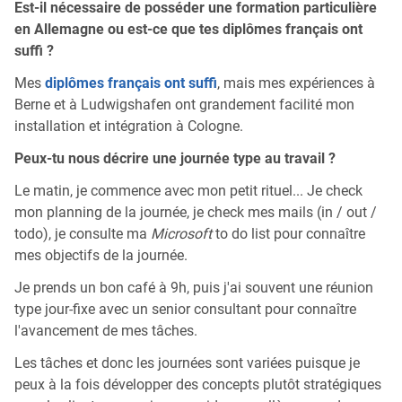
Est-il nécessaire de posséder une formation particulière
en Allemagne ou est-ce que tes diplômes français ont
suffi ?
Mes
diplômes français ont suffi
, mais mes expériences à
Berne et à Ludwigshafen ont grandement facilité mon
installation et intégration à Cologne.
Peux-tu nous décrire une journée type au travail ?
Le matin, je commence avec mon petit rituel... Je check
mon planning de la journée, je check mes mails (in / out /
todo), je consulte ma
Microsoft
to do list pour connaître
mes objectifs de la journée.
Je prends un bon café à 9h, puis j'ai souvent une réunion
type jour-fixe avec un senior consultant pour connaître
l'avancement de mes tâches.
Les tâches et donc les journées sont variées puisque je
peux à la fois développer des concepts plutôt stratégiques