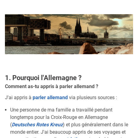
1. Pourquoi l'Allemagne ?
Comment as-tu appris à parler allemand ?
J'ai appris à
parler allemand
via plusieurs sources :
Une personne de ma famille a travaillé pendant
longtemps pour la Croix-Rouge en Allemagne
(
Deutsches Rotes Kreuz
) et plus généralement dans le
monde entier. J'ai beaucoup appris de ses voyages et