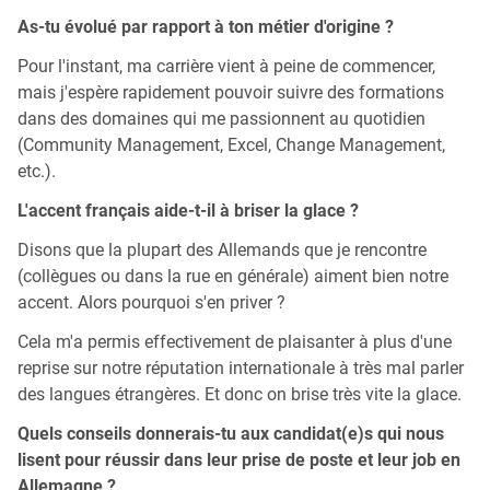
As-tu évolué par rapport à ton métier d'origine ?
Pour l'instant, ma carrière vient à peine de commencer,
mais j'espère rapidement pouvoir suivre des formations
dans des domaines qui me passionnent au quotidien
(Community Management, Excel, Change Management,
etc.).
L'accent français aide-t-il à briser la glace ?
Disons que la plupart des Allemands que je rencontre
(collègues ou dans la rue en générale) aiment bien notre
accent. Alors pourquoi s'en priver ?
Cela m'a permis effectivement de plaisanter à plus d'une
reprise sur notre réputation internationale à très mal parler
des langues étrangères. Et donc on brise très vite la glace.
Quels conseils donnerais-tu aux candidat(e)s qui nous
lisent pour réussir dans leur prise de poste et leur job en
Allemagne ?