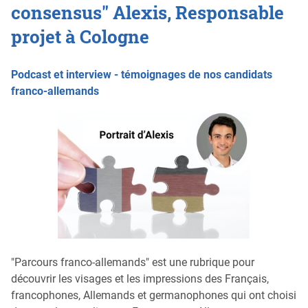
consensus" Alexis, Responsable
projet à Cologne
Podcast et interview - témoignages de nos candidats
franco-allemands
"Parcours franco-allemands" est une rubrique pour
découvrir les visages et les impressions des Français,
francophones, Allemands et germanophones qui ont choisi