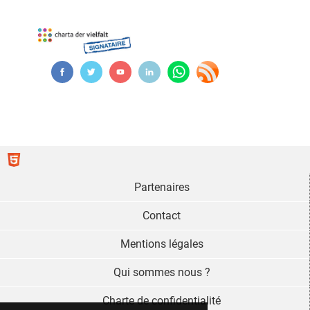
Partenaires
Contact
Mentions légales
Qui sommes nous ?
Charte de confidentialité