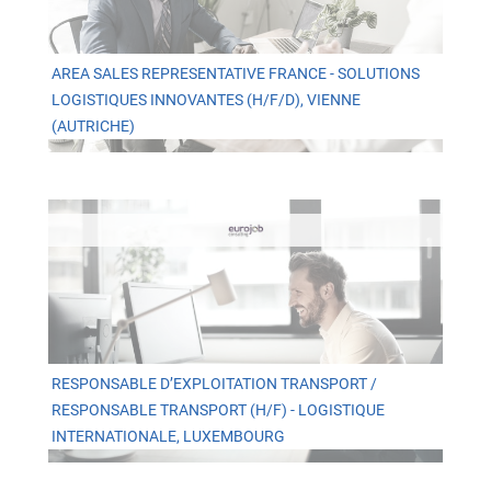
AREA SALES REPRESENTATIVE FRANCE - SOLUTIONS
LOGISTIQUES INNOVANTES (H/F/D), VIENNE
(AUTRICHE)
RESPONSABLE D’EXPLOITATION TRANSPORT /
RESPONSABLE TRANSPORT (H/F) - LOGISTIQUE
INTERNATIONALE, LUXEMBOURG