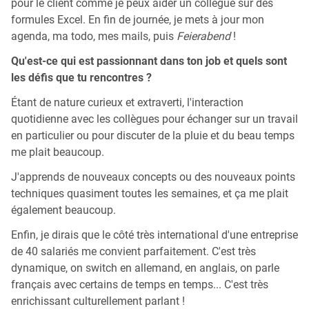
pour le client comme je peux aider un collègue sur des
formules Excel. En fin de journée, je mets à jour mon
agenda, ma todo, mes mails, puis
Feierabend
!
Qu'est-ce qui est passionnant dans ton job et quels sont
les défis que tu rencontres ?
Étant de nature curieux et extraverti, l'interaction
quotidienne avec les collègues pour échanger sur un travail
en particulier ou pour discuter de la pluie et du beau temps
me plait beaucoup.
J'apprends de nouveaux concepts ou des nouveaux points
techniques quasiment toutes les semaines, et ça me plait
également beaucoup.
Enfin, je dirais que le côté très international d'une entreprise
de 40 salariés me convient parfaitement. C'est très
dynamique, on switch en allemand, en anglais, on parle
français avec certains de temps en temps... C'est très
enrichissant culturellement parlant !