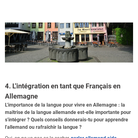
4. L'intégration en tant que Français en
Allemagne
L'importance de la langue pour vivre en Allemagne : la
maîtrise de la langue allemande est-elle importante pour
s'intégrer ? Quels conseils donnerais-tu pour apprendre
l'allemand ou rafraîchir la langue ?