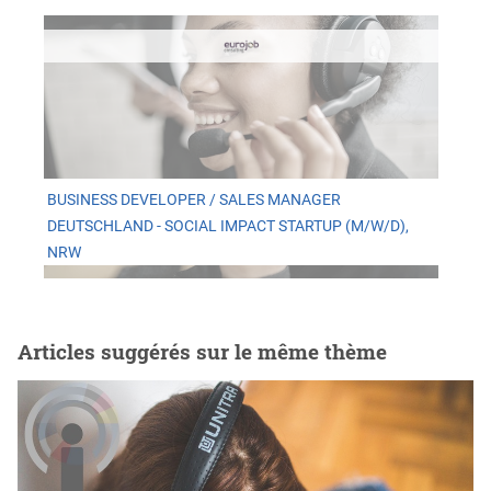
BUSINESS DEVELOPER / SALES MANAGER
DEUTSCHLAND - SOCIAL IMPACT STARTUP (M/W/D),
NRW
Articles suggérés sur le même thème