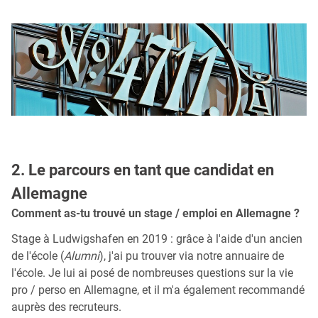
2. Le parcours en tant que candidat en
Allemagne
Comment as-tu trouvé un stage / emploi en Allemagne ?
Stage à Ludwigshafen en 2019 : grâce à l'aide d'un ancien
de l'école (
Alumni
), j'ai pu trouver via notre annuaire de
l'école. Je lui ai posé de nombreuses questions sur la vie
pro / perso en Allemagne, et il m'a également recommandé
auprès des recruteurs.