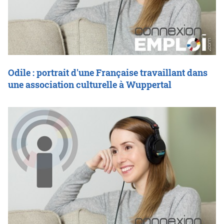
Odile : portrait d'une Française travaillant dans
une association culturelle à Wuppertal