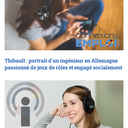
Thibault : portrait d'un ingénieur en Allemagne
passionné de jeux de rôles et engagé socialement