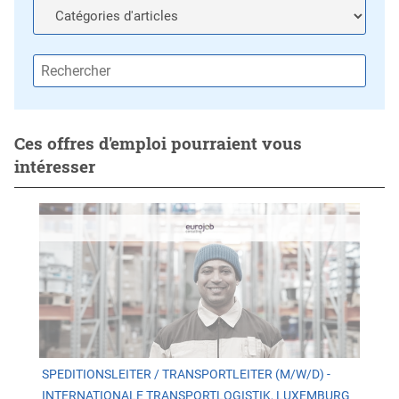
Ces offres d'emploi pourraient vous
intéresser
SPEDITIONSLEITER / TRANSPORTLEITER (M/W/D) -
INTERNATIONALE TRANSPORTLOGISTIK, LUXEMBURG