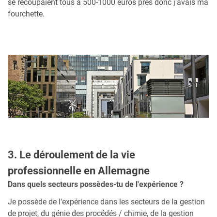
se recoupaient tous à 500-1000 euros près donc j'avais ma
fourchette.
3. Le déroulement de la vie
professionnelle en Allemagne
Dans quels secteurs possèdes-tu de l'expérience ?
Je possède de l'expérience dans les secteurs de la gestion
de projet, du génie des procédés / chimie, de la gestion