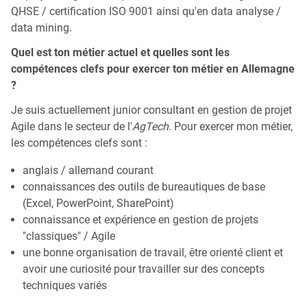
QHSE / certification ISO 9001 ainsi qu'en data analyse /
data mining.
Quel est ton métier actuel et quelles sont les
compétences clefs pour exercer ton métier en Allemagne
?
Je suis actuellement junior consultant en gestion de projet
Agile dans le secteur de l'
AgTech
. Pour exercer mon métier,
les compétences clefs sont :
anglais / allemand courant
connaissances des outils de bureautiques de base
(Excel, PowerPoint, SharePoint)
connaissance et expérience en gestion de projets
"classiques" / Agile
une bonne organisation de travail, être orienté client et
avoir une curiosité pour travailler sur des concepts
techniques variés