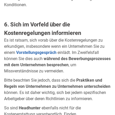
Konditionen.
6. Sich im Vorfeld über die
Kostenregelungen informieren
Es ist ratsam, sich vorab über die Kostenregelungen zu
erkundigen, insbesondere wenn ein Unternehmen Sie zu
einem
Vorstellungsgespräch
einlädt. Im Zweifelsfall
können Sie dies auch
während des Bewerbungsprozesses
mit dem Unternehmen besprechen
, um
Missverständnisse zu vermeiden.
Bitte beachten Sie jedoch, dass sich die
Praktiken und
Regeln von Unternehmen zu Unternehmen unterscheiden
können. Es ist daher wichtig, sich bei jedem spezifischen
Arbeitgeber über deren Richtlinien zu informieren.
So sind
Headhunter
ebenfalls nicht für die
Kostenerstattung verantwortlich. Finden