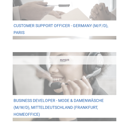
CUSTOMER SUPPORT OFFICER - GERMANY (M/F/D),
PARIS
BUSINESS DEVELOPER - MODE & DAMENWÄSCHE
(M/W/D), MITTELDEUTSCHLAND (FRANKFURT,
HOMEOFFICE)