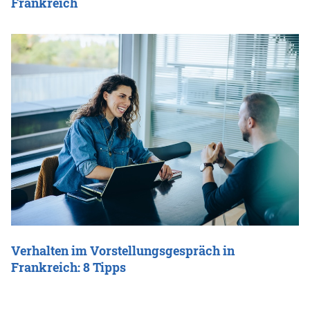
Frankreich
Verhalten im Vorstellungsgespräch in
Frankreich: 8 Tipps