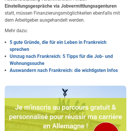
Einstellungsgespräche via Jobvermittlungsagenturen
statt, müssen Finanzierungsmöglichkeiten ebenfalls mit
dem Arbeitgeber ausgehandelt werden.
Mehr dazu:
5 gute Gründe, die für ein Leben in Frankreich
sprechen
Umzug nach Frankreich: 5 Tipps für die Job- und
Wohnungssuche
Auswandern nach Frankreich: die wichtigsten Infos