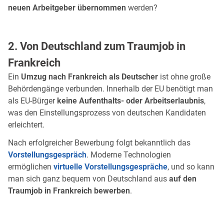
neuen Arbeitgeber übernommen
werden?
2. Von Deutschland zum Traumjob in
Frankreich
Ein
Umzug nach Frankreich als Deutscher
ist ohne große
Behördengänge verbunden. Innerhalb der EU benötigt man
als EU-Bürger
keine Aufenthalts- oder Arbeitserlaubnis
,
was den Einstellungsprozess von deutschen Kandidaten
erleichtert.
Nach erfolgreicher Bewerbung folgt bekanntlich das
Vorstellungsgespräch
. Moderne Technologien
ermöglichen
virtuelle Vorstellungsgespräche
, und so kann
man sich ganz bequem von Deutschland aus
auf den
Traumjob in Frankreich bewerben
.