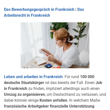
Das Bewerbungsgespräch in Frankreich
|
Das
Arbeitsrecht in Frankreich
Leben und arbeiten in Frankreich
: Für rund
100 000
deutsche Staatsbürger
ist das bereits der Fall. Einen
Job
in Frankreich
zu finden, impliziert allerdings auch einen
Umzug zu organisieren
, um Deutschland zu verlassen, und
dabei können einige
Kosten anfallen
. In welchem Maße
französische Arbeitgeber finanzielle Unterstützung