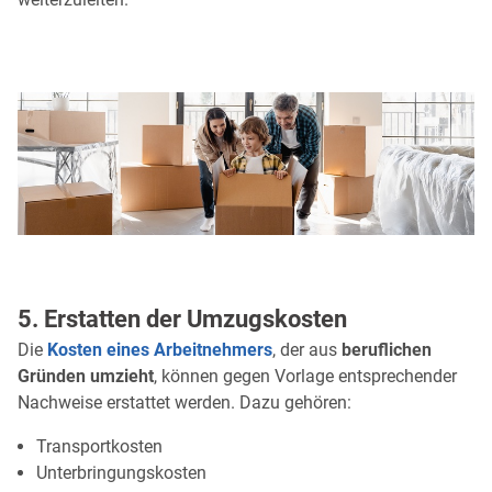
5. Erstatten der Umzugskosten
Die
Kosten eines Arbeitnehmers
, der aus
beruflichen
Gründen umzieht
, können gegen Vorlage entsprechender
Nachweise erstattet werden. Dazu gehören:
Transportkosten
Unterbringungskosten