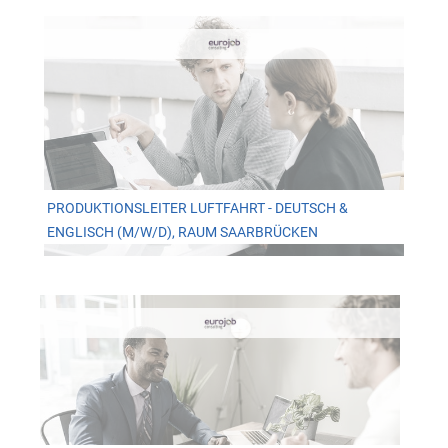
PRODUKTIONSLEITER LUFTFAHRT - DEUTSCH &
ENGLISCH (M/W/D), RAUM SAARBRÜCKEN