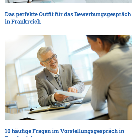
Das perfekte Outfit für das Bewerbungsgespräch
in Frankreich
10 häufige Fragen im Vorstellungsgespräch in