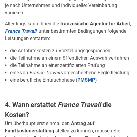
je nach Unternehmen und individueller Vereinbarung
variieren.
Allerdings kann Ihnen die
französische Agentur für Arbeit
,
France Travail
, unter bestimmten Bedingungen folgende
Leistungen erstatten:
die Anfahrtskosten zu Vorstellungsgesprächen
die Teilnahme an einem öffentlichen Auswahlverfahren
die Teilnahme an einer zertifizierten Prüfung
eine von
France Travail
vorgeschriebene Begleitleistung
eine berufliche Eintauchphase (
PMSMP
)
4. Wann erstattet
France Travail
die
Kosten?
Um überhaupt erst einmal den
Antrag auf
Fahrtkostenerstattung
stellen zu können, müssen Sie