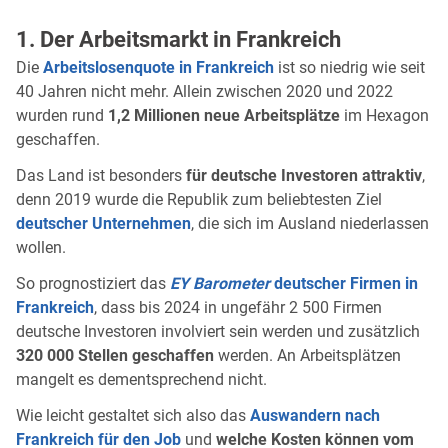
1. Der Arbeitsmarkt in Frankreich
Die
Arbeitslosenquote in Frankreich
ist so niedrig wie seit
40 Jahren nicht mehr. Allein zwischen 2020 und 2022
wurden rund
1,2 Millionen neue Arbeitsplätze
im Hexagon
geschaffen.
Das Land ist besonders
für deutsche Investoren attraktiv
,
denn 2019 wurde die Republik zum beliebtesten Ziel
deutscher Unternehmen
, die sich im Ausland niederlassen
wollen.
So prognostiziert das
EY Barometer
deutscher Firmen in
Frankreich
, dass bis 2024 in ungefähr 2 500 Firmen
deutsche Investoren involviert sein werden und zusätzlich
320 000 Stellen geschaffen
werden. An Arbeitsplätzen
mangelt es dementsprechend nicht.
Wie leicht gestaltet sich also das
Auswandern nach
Frankreich für den Job
und
welche Kosten können vom