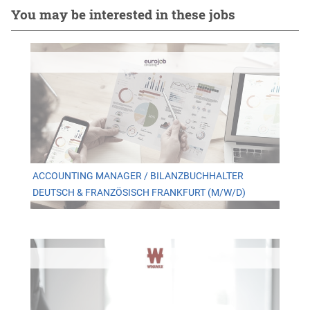
You may be interested in these jobs
ACCOUNTING MANAGER / BILANZBUCHHALTER
DEUTSCH & FRANZÖSISCH FRANKFURT (M/W/D)