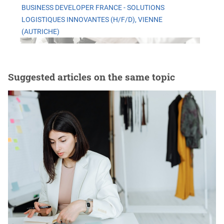
BUSINESS DEVELOPER FRANCE - SOLUTIONS
LOGISTIQUES INNOVANTES (H/F/D), VIENNE
(AUTRICHE)
Suggested articles on the same topic