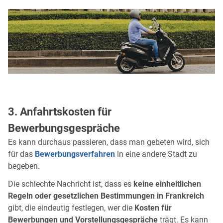
3. Anfahrtskosten für
Bewerbungsgespräche
Es kann durchaus passieren, dass man gebeten wird, sich
für das
Bewerbungsverfahren
in eine andere Stadt zu
begeben.
Die schlechte Nachricht ist, dass es
keine einheitlichen
Regeln oder gesetzlichen Bestimmungen in Frankreich
gibt, die eindeutig festlegen, wer die
Kosten für
Bewerbungen und Vorstellungsgespräche
trägt. Es kann