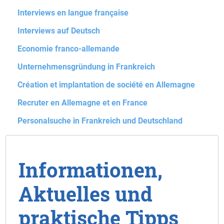
Interviews en langue française
Interviews auf Deutsch
Economie franco-allemande
Unternehmensgründung in Frankreich
Création et implantation de société en Allemagne
Recruter en Allemagne et en France
Personalsuche in Frankreich und Deutschland
Informationen,
Aktuelles und
praktische Tipps