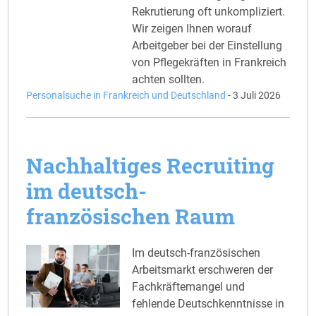
Rekrutierung oft unkompliziert.
Wir zeigen Ihnen worauf
Arbeitgeber bei der Einstellung
von Pflegekräften in Frankreich
achten sollten.
Personalsuche in Frankreich und Deutschland
-
3 Juli 2026
Nachhaltiges Recruiting
im deutsch-
französischen Raum
Im deutsch-französischen
Arbeitsmarkt erschweren der
Fachkräftemangel und
fehlende Deutschkenntnisse in