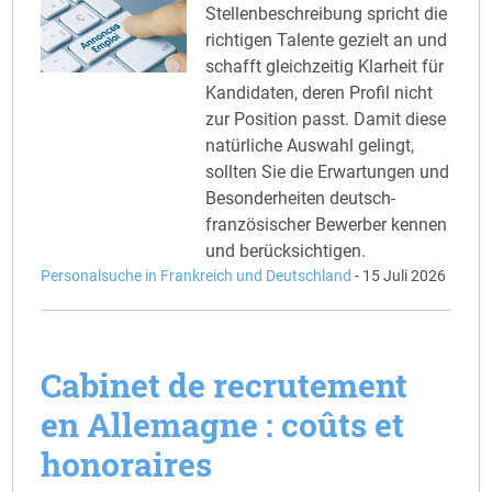
Stellenbeschreibung spricht die
richtigen Talente gezielt an und
schafft gleichzeitig Klarheit für
Kandidaten, deren Profil nicht
zur Position passt. Damit diese
natürliche Auswahl gelingt,
sollten Sie die Erwartungen und
Besonderheiten deutsch-
französischer Bewerber kennen
und berücksichtigen.
Personalsuche in Frankreich und Deutschland
-
15 Juli 2026
Cabinet de recrutement
en Allemagne : coûts et
honoraires