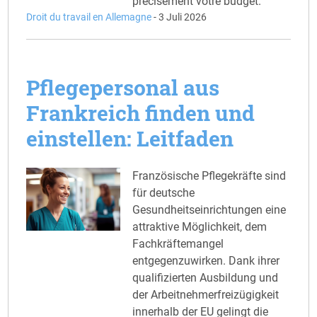
précisément votre budget.
Droit du travail en Allemagne
-
3 Juli 2026
Pflegepersonal aus
Frankreich finden und
einstellen: Leitfaden
Französische Pflegekräfte sind
für deutsche
Gesundheitseinrichtungen eine
attraktive Möglichkeit, dem
Fachkräftemangel
entgegenzuwirken. Dank ihrer
qualifizierten Ausbildung und
der Arbeitnehmerfreizügigkeit
innerhalb der EU gelingt die