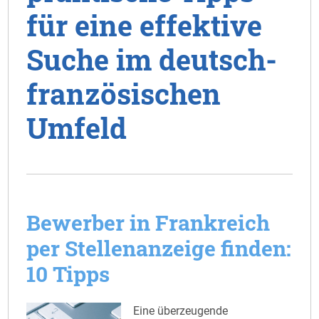
für eine effektive
Suche im deutsch-
französischen
Umfeld
Bewerber in Frankreich
per Stellenanzeige finden:
10 Tipps
Eine überzeugende