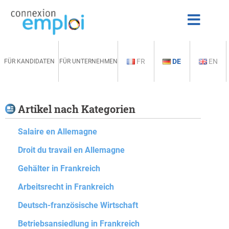
FR
DE
EN
FÜR KANDIDATEN
FÜR UNTERNEHMEN
Artikel nach Kategorien
Salaire en Allemagne
Droit du travail en Allemagne
Gehälter in Frankreich
Arbeitsrecht in Frankreich
Deutsch-französische Wirtschaft
Betriebsansiedlung in Frankreich