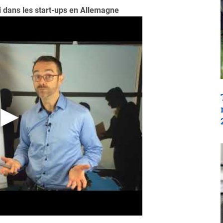
i dans les start-ups en Allemagne