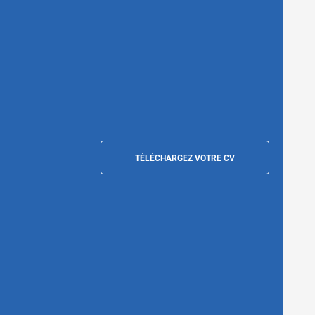
TÉLÉCHARGEZ VOTRE CV