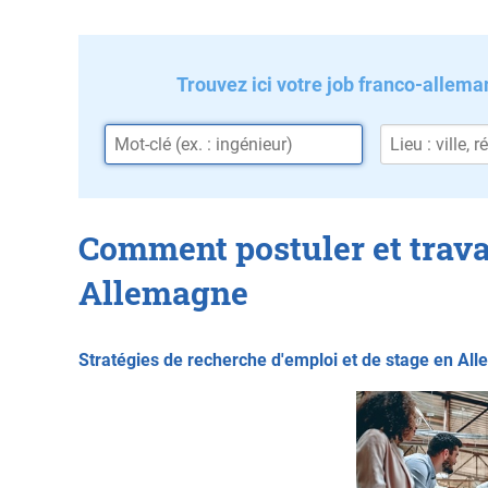
Trouvez ici votre job franco-allema
Comment postuler et trava
Allemagne
Stratégies de recherche d'emploi et de stage en Al