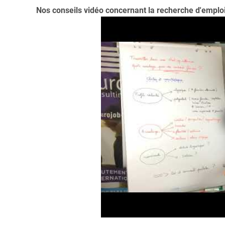
Nos conseils vidéo concernant la recherche d'emplo