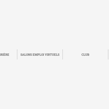
RRIÈRE
SALONS EMPLOI VIRTUELS
CLUB