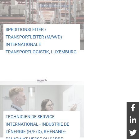
SPEDITIONSLEITER /
TRANSPORTLEITER (M/W/D) -
INTERNATIONALE
TRANSPORTLOGISTIK, LUXEMBURG
TECHNICIEN DE SERVICE
INTERNATIONAL - INDUSTRIE DE
L'ÉNERGIE (H/F/D), RHÉNANIE-