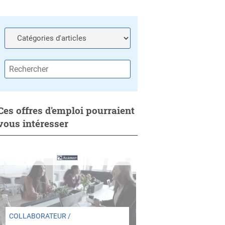
Ces offres d'emploi pourraient
vous intéresser
COLLABORATEUR /