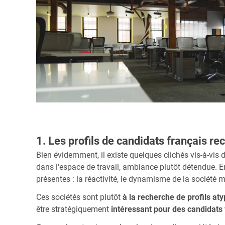
1. Les profils de candidats français r
Bien évidemment, il existe quelques clichés vis-à-vis d
dans l'espace de travail, ambiance plutôt détendue. En
présentes : la réactivité, le dynamisme de la société m
Ces sociétés sont plutôt
à la recherche de profils at
être stratégiquement
intéressant pour des candidats 