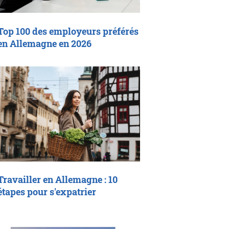
Top 100 des employeurs préférés
en Allemagne en 2026
Travailler en Allemagne : 10
étapes pour s'expatrier