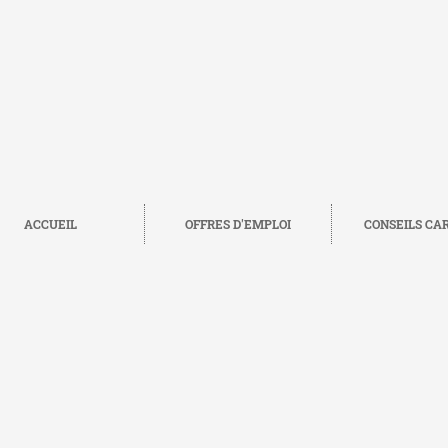
ACCUEIL
OFFRES D'EMPLOI
CONSEILS CA