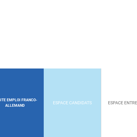
SITE EMPLOI FRANCO-
ESPACE CANDIDATS
ESPACE ENTRE
ALLEMAND