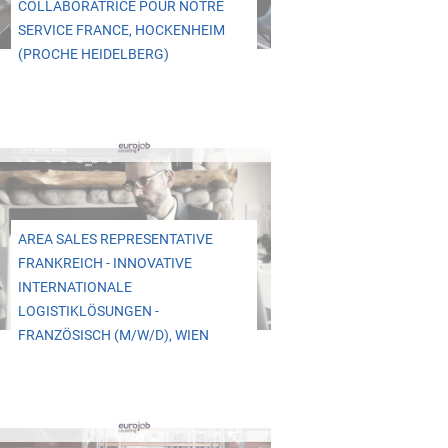
COLLABORATRICE POUR NOTRE
SERVICE FRANCE, HOCKENHEIM
(PROCHE HEIDELBERG)
AREA SALES REPRESENTATIVE
FRANKREICH - INNOVATIVE
INTERNATIONALE
LOGISTIKLÖSUNGEN -
FRANZÖSISCH (M/W/D), WIEN