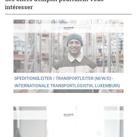
intéresser
SPEDITIONSLEITER / TRANSPORTLEITER (M/W/D) -
INTERNATIONALE TRANSPORTLOGISTIK, LUXEMBURG