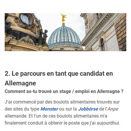
2. Le parcours en tant que candidat en
Allemagne
Comment as-tu trouvé un stage / emploi en Allemagne ?
J'ai commencé par des boulots alimentaires trouvés sur
des sites du type
Monster
ou sur la
Jobbörse
de l'
Anpe
allemande. Et l'un de ces boulots alimentaires m'a
finalement conduit à obtenir le poste que j'ai aujourdhui.