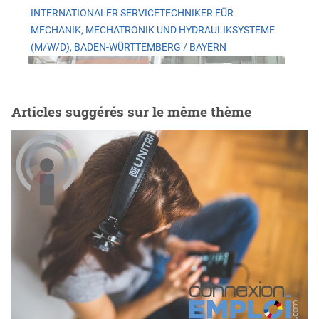
INTERNATIONALER SERVICETECHNIKER FÜR
MECHANIK, MECHATRONIK UND HYDRAULIKSYSTEME
(M/W/D), BADEN-WÜRTTEMBERG / BAYERN
Articles suggérés sur le même thème