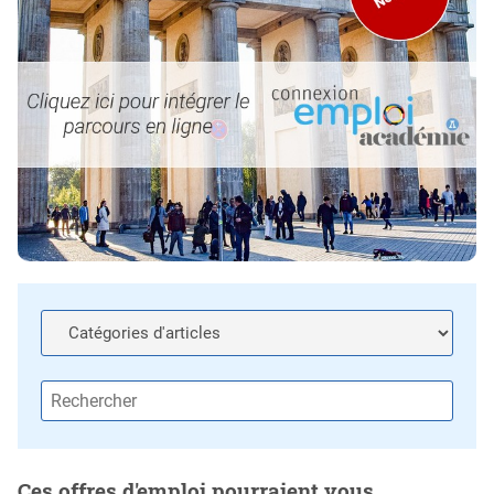
Ces offres d'emploi pourraient vous