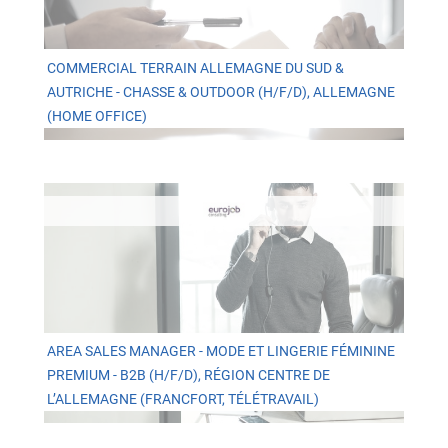
COMMERCIAL TERRAIN ALLEMAGNE DU SUD &
AUTRICHE - CHASSE & OUTDOOR (H/F/D), ALLEMAGNE
(HOME OFFICE)
AREA SALES MANAGER - MODE ET LINGERIE FÉMININE
PREMIUM - B2B (H/F/D), RÉGION CENTRE DE
L’ALLEMAGNE (FRANCFORT, TÉLÉTRAVAIL)