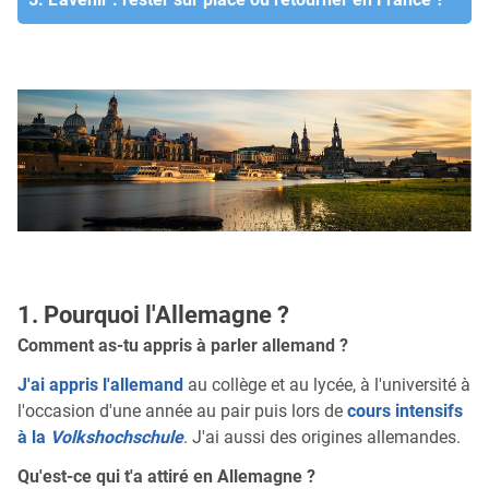
1. Pourquoi l'Allemagne ?
Comment as-tu appris à parler allemand ?
J'ai appris l'allemand
au collège et au lycée, à l'université à
l'occasion d'une année au pair puis lors de
cours intensifs
à la
Volkshochschule
. J'ai aussi des origines allemandes.
Qu'est-ce qui t'a attiré en Allemagne ?