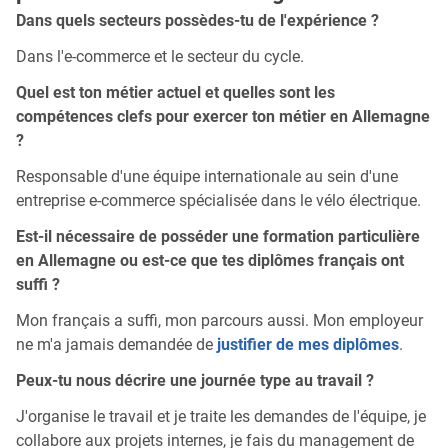
Dans quels secteurs possèdes-tu de l'expérience ?
Dans l'e-commerce et le secteur du cycle.
Quel est ton métier actuel et quelles sont les
compétences clefs pour exercer ton métier en Allemagne
?
Responsable d'une équipe internationale au sein d'une
entreprise e-commerce spécialisée dans le vélo électrique.
Est-il nécessaire de posséder une formation particulière
en Allemagne ou est-ce que tes diplômes français ont
suffi ?
Mon français a suffi, mon parcours aussi. Mon employeur
ne m'a jamais demandée de
justifier de mes diplômes
.
Peux-tu nous décrire une journée type au travail ?
J'organise le travail et je traite les demandes de l'équipe, je
collabore aux projets internes, je fais du management de