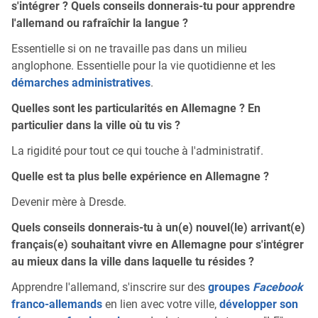
s'intégrer ? Quels conseils donnerais-tu pour apprendre
l'allemand ou rafraîchir la langue ?
Essentielle si on ne travaille pas dans un milieu
anglophone. Essentielle pour la vie quotidienne et les
démarches administratives
.
Quelles sont les particularités en Allemagne ? En
particulier dans la ville où tu vis ?
La rigidité pour tout ce qui touche à l'administratif.
Quelle est ta plus belle expérience en Allemagne ?
Devenir mère à Dresde.
Quels conseils donnerais-tu à un(e) nouvel(le) arrivant(e)
français(e) souhaitant vivre en Allemagne pour s'intégrer
au mieux dans la ville dans laquelle tu résides ?
Apprendre l'allemand, s'inscrire sur des
groupes
Facebook
franco-allemands
en lien avec votre ville,
développer son