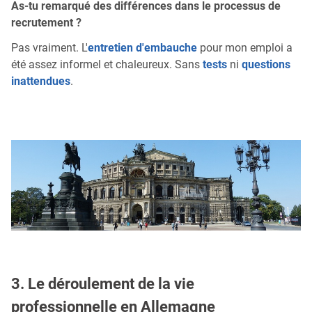
As-tu remarqué des différences dans le processus de
recrutement ?
Pas vraiment. L'
entretien d'embauche
pour mon emploi a
été assez informel et chaleureux. Sans
tests
ni
questions
inattendues
.
3. Le déroulement de la vie
professionnelle en Allemagne