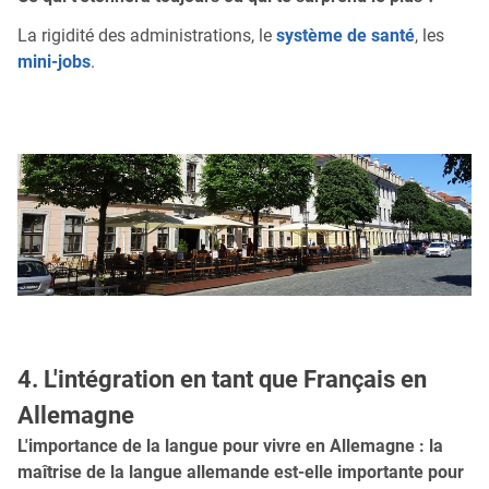
La rigidité des administrations, le
système de santé
, les
mini-jobs
.
4. L'intégration en tant que Français en
Allemagne
L'importance de la langue pour vivre en Allemagne : la
maîtrise de la langue allemande est-elle importante pour