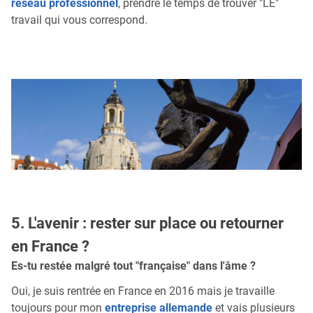
réseau professionnel
, prendre le temps de trouver "LE"
travail qui vous correspond.
5. L'avenir : rester sur place ou retourner
en France ?
Es-tu restée malgré tout "française" dans l'âme ?
Oui, je suis rentrée en France en 2016 mais je travaille
toujours pour mon
entreprise allemande
et vais plusieurs