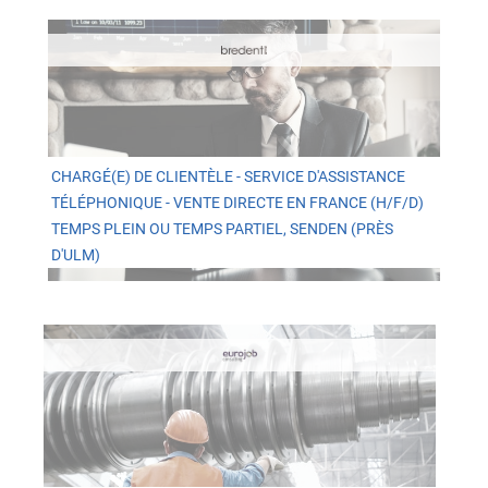
CHARGÉ(E) DE CLIENTÈLE - SERVICE D'ASSISTANCE
TÉLÉPHONIQUE - VENTE DIRECTE EN FRANCE (H/F/D)
TEMPS PLEIN OU TEMPS PARTIEL, SENDEN (PRÈS
D'ULM)