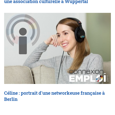
une association culturelle à Wuppertal
Céline : portrait d'une networkeuse française à
Berlin