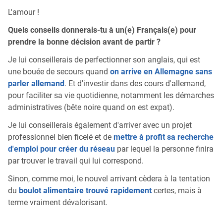
L'amour !
Quels conseils donnerais-tu à un(e) Français(e) pour
prendre la bonne décision avant de partir ?
Je lui conseillerais de perfectionner son anglais, qui est
une bouée de secours quand
on arrive en Allemagne sans
parler allemand
. Et d'investir dans des cours d'allemand,
pour faciliter sa vie quotidienne, notamment les démarches
administratives (bête noire quand on est expat).
Je lui conseillerais également d'arriver avec un projet
professionnel bien ficelé et de
mettre à profit sa recherche
d'emploi pour créer du réseau
par lequel la personne finira
par trouver le travail qui lui correspond.
Sinon, comme moi, le nouvel arrivant cèdera à la tentation
du
boulot alimentaire trouvé rapidement
certes, mais à
terme vraiment dévalorisant.