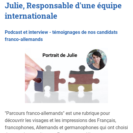
Julie, Responsable d'une équipe
internationale
Podcast et interview - témoignages de nos candidats
franco-allemands
"Parcours franco-allemands" est une rubrique pour
découvrir les visages et les impressions des Français,
francophones, Allemands et germanophones qui ont choisi