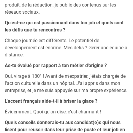
produit, de la rédaction, je publie des contenus sur les
réseaux sociaux.
Qu'est-ce qui est passionnant dans ton job et quels sont
les défis que tu rencontres ?
Chaque journée est différente. Le potentiel de
développement est énorme. Mes défis ? Gérer une équipe à
distance.
As-tu évolué par rapport à ton métier d'origine ?
Oui, virage à 180° ! Avant de m'expatrier, j'étais chargée de
l'action culturelle dans un hôpital. J'ai appris dans mon
entreprise, et je me suis appuyée sur ma propre expérience.
L'accent français aide-t-il à briser la glace ?
Évidemment. Quoi qu'on dise, c'est charmant !
Quels conseils donnerais-tu aux candidat(e)s qui nous
lisent pour réussir dans leur prise de poste et leur job en