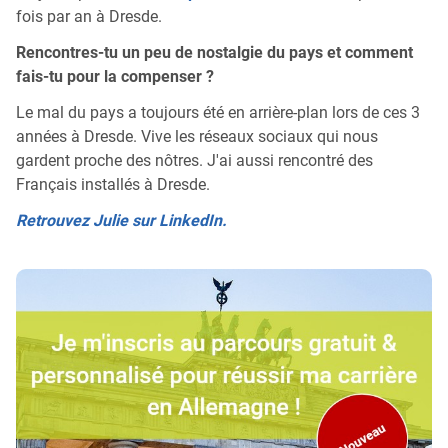
fois par an à Dresde.
Rencontres-tu un peu de nostalgie du pays et comment
fais-tu pour la compenser ?
Le mal du pays a toujours été en arrière-plan lors de ces 3
années à Dresde. Vive les réseaux sociaux qui nous
gardent proche des nôtres. J'ai aussi rencontré des
Français installés à Dresde.
Retrouvez Julie sur LinkedIn.