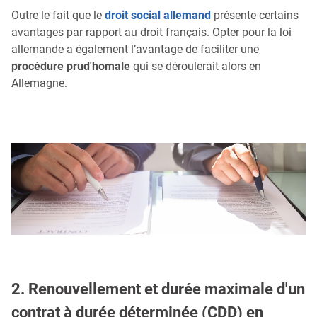
Outre le fait que le
droit social allemand
présente certains
avantages par rapport au droit français. Opter pour la loi
allemande a également l’avantage de faciliter une
procédure prud'homale
qui se déroulerait alors en
Allemagne.
2. Renouvellement et durée maximale d'un
contrat à durée déterminée (CDD) en