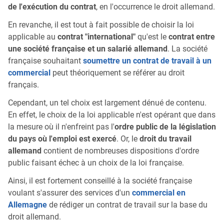
de l'exécution du contrat
, en l'occurrence le droit allemand.
En revanche, il est tout à fait possible de choisir la loi
applicable au
contrat "international"
qu'est le
contrat entre
une société française et un salarié allemand
. La société
française souhaitant
soumettre un contrat de travail à un
commercial
peut théoriquement se référer au droit
français.
Cependant, un tel choix est largement dénué de contenu.
En effet, le choix de la loi applicable n'est opérant que dans
la mesure où il n'enfreint pas l'
ordre public de la législation
du pays où l'emploi est exercé
. Or, le
droit du travail
allemand
contient de nombreuses dispositions d'ordre
public faisant échec à un choix de la loi française.
Ainsi, il est fortement conseillé à la société française
voulant s'assurer des services d'un
commercial en
Allemagne
de rédiger un contrat de travail sur la base du
droit allemand.