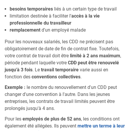
besoins temporaires
liés à un certain type de travail
limitation destinée à faciliter l'
accès à la vie
professionnelle du travailleur
remplacement
d'un employé malade
Pour les nouveaux salariés, les CDD ne précisent pas
obligatoirement de date de fin de contrat fixe. Toutefois,
votre contrat de travail doit être
limité à 2 ans maximum
,
période pendant laquelle votre
CDD peut être renouvelé
jusqu'à 3 fois
. Le
travail temporaire
varie aussi en
fonction des
conventions collectives
.
Exemple :
le nombre du renouvellement d'un CDD peut
changer d'une convention à l'autre. Dans les jeunes
entreprises, les contrats de travail limités peuvent être
prolongés jusqu'à 4 ans.
Pour les
employés de plus de 52 ans
, les conditions ont
également été allégées. Ils peuvent
mettre un terme à leur