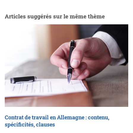
Articles suggérés sur le même thème
Contrat de travail en Allemagne : contenu,
spécificités, clauses