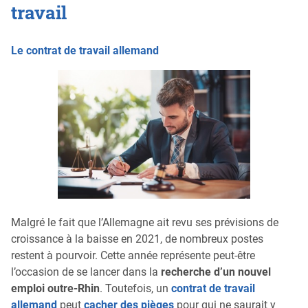
travail
Le contrat de travail allemand
Malgré le fait que l’Allemagne ait revu ses prévisions de
croissance à la baisse en 2021, de nombreux postes
restent à pourvoir. Cette année représente peut-être
l’occasion de se lancer dans la
recherche d’un nouvel
emploi outre-Rhin
. Toutefois, un
contrat de travail
allemand
peut
cacher des pièges
pour qui ne saurait y