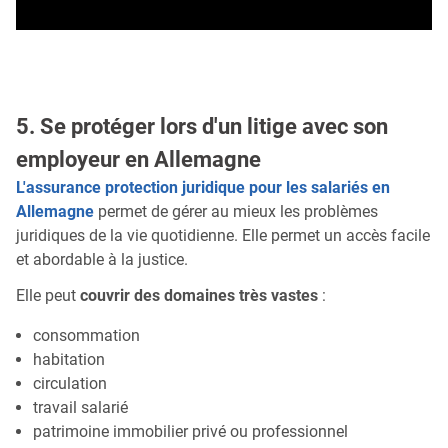
5. Se protéger lors d'un litige avec son
employeur en Allemagne
L'assurance protection juridique pour les salariés en
Allemagne
permet de gérer au mieux les problèmes
juridiques de la vie quotidienne. Elle permet un accès facile
et abordable à la justice.
Elle peut
couvrir des domaines très vastes
:
consommation
habitation
circulation
travail salarié
patrimoine immobilier privé ou professionnel