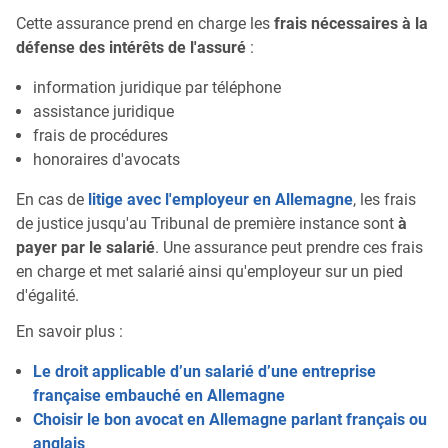
Cette assurance prend en charge les
frais nécessaires à la
défense des intérêts de l'assuré
:
information juridique par téléphone
assistance juridique
frais de procédures
honoraires d'avocats
En cas de
litige avec l'employeur en Allemagne
, les frais
de justice jusqu'au Tribunal de première instance sont
à
payer par le salarié
. Une assurance peut prendre ces frais
en charge et met salarié ainsi qu'employeur sur un pied
d'égalité.
En savoir plus :
Le droit applicable d’un salarié d’une entreprise
française embauché en Allemagne
Choisir le bon avocat en Allemagne parlant français ou
anglais