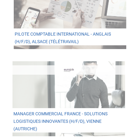
PILOTE COMPTABLE INTERNATIONAL - ANGLAIS
(H/F/D), ALSACE (TÉLÉTRAVAIL)
MANAGER COMMERCIAL FRANCE - SOLUTIONS
LOGISTIQUES INNOVANTES (H/F/D), VIENNE
(AUTRICHE)