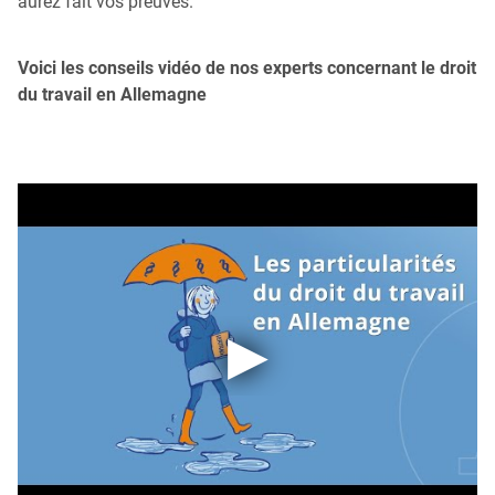
aurez fait vos preuves.
Voici les conseils vidéo de nos experts concernant le droit
du travail en Allemagne