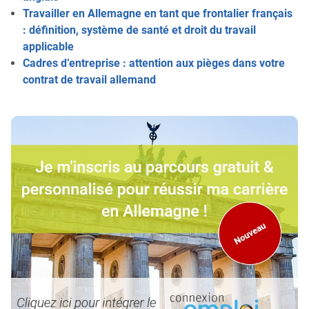
Travailler en Allemagne en tant que frontalier français
: définition, système de santé et droit du travail
applicable
Cadres d’entreprise : attention aux pièges dans votre
contrat de travail allemand