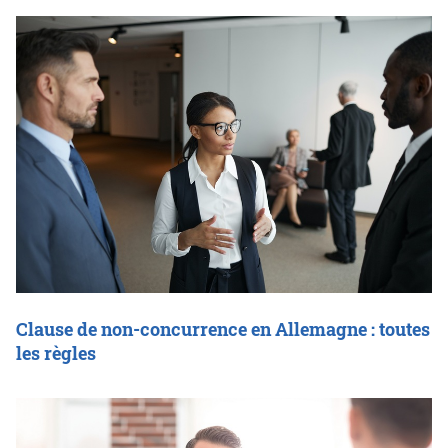
Clause de non-concurrence en Allemagne : toutes
les règles