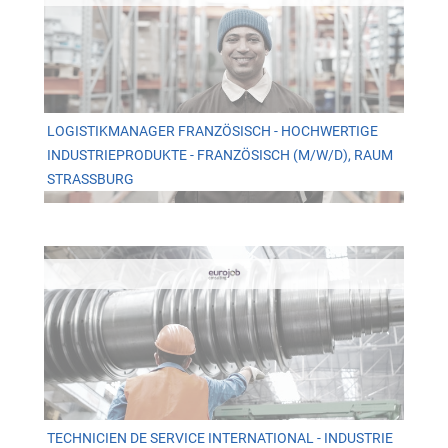
LOGISTIKMANAGER FRANZÖSISCH - HOCHWERTIGE
INDUSTRIEPRODUKTE - FRANZÖSISCH (M/W/D), RAUM
STRASSBURG
TECHNICIEN DE SERVICE INTERNATIONAL - INDUSTRIE