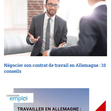
Négocier son contrat de travail en Allemagne : 10
conseils