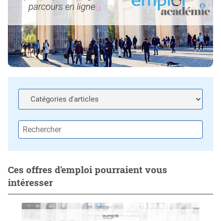
Ces offres d'emploi pourraient vous
intéresser