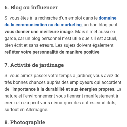
6. Blog ou influencer
Si vous êtes à la recherche d'un emploi dans le
domaine
de la communication ou du marketing
, un bon blog peut
vous donner une meilleure image
. Mais il met aussi en
garde, car un blog personnel n'est utile que s'il est actuel,
bien écrit et sans erreurs. Les sujets doivent également
refléter votre personnalité de manière positive
.
7. Activité de jardinage
Si vous aimez passer votre temps à jardiner, vous avez de
très bonnes chances auprès des employeurs qui accordent
de l'
importance à la durabilité et aux énergies propres
. La
nature et l'environnement vous tiennent manifestement à
cœur et cela peut vous démarquer des autres candidats,
surtout en Allemagne.
8. Photographie