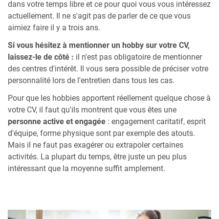
dans votre temps libre et ce pour quoi vous vous intéressez
actuellement. Il ne s'agit pas de parler de ce que vous
aimiez faire il y a trois ans.
Si vous hésitez à mentionner un hobby sur votre CV,
laissez-le de côté :
il n'est pas obligatoire de mentionner
des centres d'intérêt. Il vous sera possible de préciser votre
personnalité lors de l'entretien dans tous les cas.
Pour que les hobbies apportent réellement quelque chose à
votre CV, il faut qu'ils montrent que vous êtes une
personne active et engagée
: engagement caritatif, esprit
d'équipe, forme physique sont par exemple des atouts.
Mais il ne faut pas exagérer ou extrapoler certaines
activités. La plupart du temps, être juste un peu plus
intéressant que la moyenne suffit amplement.