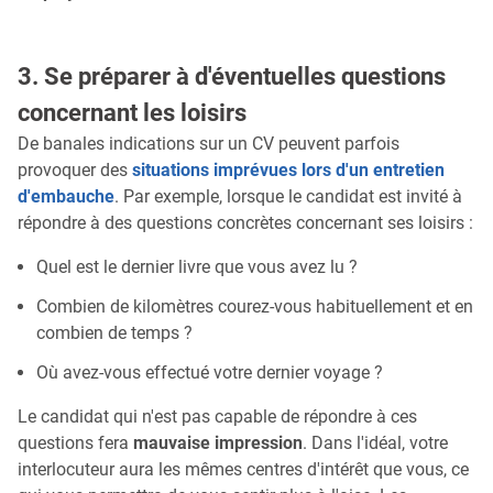
3. Se préparer à d'éventuelles questions
concernant les loisirs
De banales indications sur un CV peuvent parfois
provoquer des
situations imprévues lors d'un entretien
d'embauche
. Par exemple, lorsque le candidat est invité à
répondre à des questions concrètes concernant ses loisirs :
Quel est le dernier livre que vous avez lu ?
Combien de kilomètres courez-vous habituellement et en
combien de temps ?
Où avez-vous effectué votre dernier voyage ?
Le candidat qui n'est pas capable de répondre à ces
questions fera
mauvaise impression
. Dans l'idéal, votre
interlocuteur aura les mêmes centres d'intérêt que vous, ce