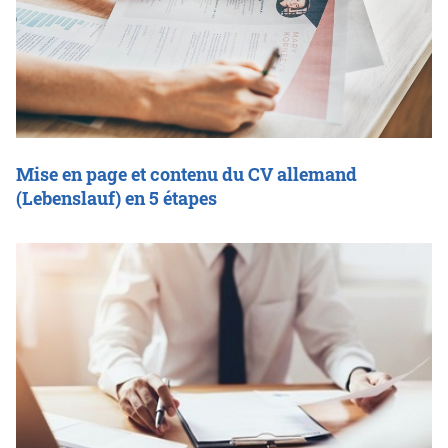
Mise en page et contenu du CV allemand
(Lebenslauf) en 5 étapes