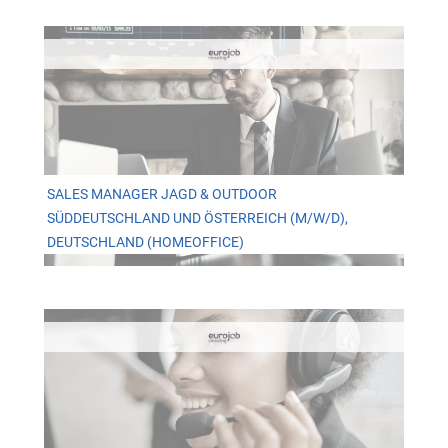
SALES MANAGER JAGD & OUTDOOR
SÜDDEUTSCHLAND UND ÖSTERREICH (M/W/D),
DEUTSCHLAND (HOMEOFFICE)