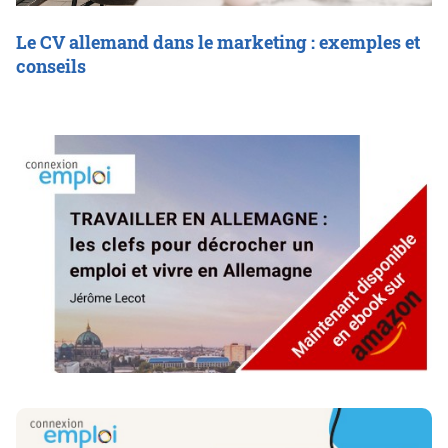
Le CV allemand dans le marketing : exemples et
conseils