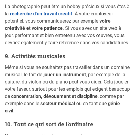
La photographie peut être un hobby précieux si vous êtes à
la
recherche d'un travail créatif
. À votre employeur
potentiel, vous communiquerez par exemple
votre
créativité et votre patience
. Si vous avez un site web à
jour, performant et bien entretenu avec vos œuvres, vous
devriez également y faire référence dans vos candidatures.
9. Activités musicales
Même si vous ne souhaitez pas travailler dans un domaine
musical, le fait de
jouer un instrument
, par exemple de la
guitare, du violon ou du piano peut vous aider. Cela joue en
votre faveur, surtout pour les emplois qui exigent beaucoup
de
concentration, dévouement et discipline
, comme par
exemple dans le
secteur médical
ou en tant que
génie
civil
.
10. Tout ce qui sort de l'ordinaire