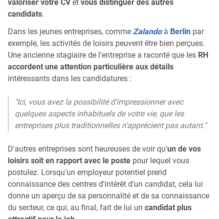
valoriser votre CV
et
vous distinguer des autres
candidats
.
Dans les jeunes entreprises, comme
Zalando
à
Berlin
par
exemple, les activités de loisirs peuvent être bien perçues.
Une ancienne stagiaire de l'entreprise a raconté que les
RH
accordent une attention particulière aux détails
intéressants dans les candidatures :
"Ici, vous avez la possibilité d'impressionner avec
quelques aspects inhabituels de votre vie, que les
entreprises plus traditionnelles n'apprécient pas autant."
D'autres entreprises sont heureuses de voir qu'
un de vos
loisirs soit en rapport avec le poste
pour lequel vous
postulez. Lorsqu'un employeur potentiel prend
connaissance des centres d'intérêt d'un candidat, cela lui
donne un aperçu de sa personnalité et de sa connaissance
du secteur, ce qui, au final, fait de lui un
candidat plus