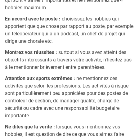
qui sont vraiment importantes et ne mentionnez que 4
hobbies maximum.
En accord avec le poste :
choisissez les hobbies qui
apportent quelque chose par rapport au poste, par exemple
un téléopérateur qui a un podcast, un chef de projet qui
dirige une chorale etc.
Montrez vos réussites :
surtout si vous avez atteint des
objectifs intéressants à travers votre activité, n'hésitez pas
à le mentionner brièvement entre parenthèses.
Attention aux sports extrêmes :
ne mentionnez ces
activités que selon les professions. Les activités à risque
sont particulièrement peu appréciées pour des postes de
contrôleur de gestion, de manager qualité, chargé de
sécurité ou cadre avec une responsabilité budgetaire
importante.
Ne dites que la vérité :
lorsque vous mentionnez vos
hobbies, il est question de dire ce que vous aimez faire