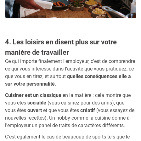
4. Les loisirs en disent plus sur votre
manière de travailler
Ce qui importe finalement l'employeur, c'est de comprendre
ce qui vous intéresse dans l'activité que vous pratiquez, ce
que vous en tirez, et surtout
quelles conséquences elle a
sur votre personnalité
.
Cuisiner est un classique
en la matière : cela montre que
vous êtes
sociable
(vous cuisinez pour des amis), que
vous êtes
ouvert
et que vous êtes
créatif
(vous essayez de
nouvelles recettes). Un hobby comme la cuisine donne à
l'employeur un panel de traits de caractères différents.
C'est également le cas de beaucoup de sports tels que le