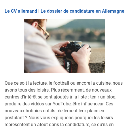
Le CV allemand
|
Le dossier de candidature en Allemagne
Que ce soit la lecture, le football ou encore la cuisine, nous
avons tous des loisirs. Plus récemment, de nouveaux
centres d'intérêt se sont ajoutés à la liste : tenir un blog,
produire des vidéos sur YouTube, être influenceur. Ces
nouveaux hobbies ont-ils réellement leur place en
postulant ? Nous vous expliquons pourquoi les loisirs
représentent un atout dans la candidature, ce qu'ils en