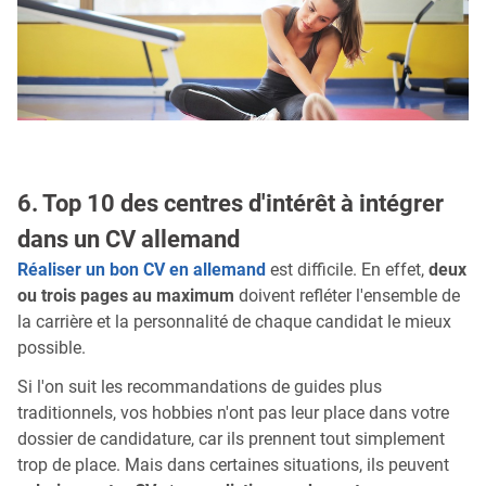
6. Top 10 des centres d'intérêt à intégrer
dans un CV allemand
Réaliser un bon CV en allemand
est difficile. En effet,
deux
ou trois pages au maximum
doivent refléter l'ensemble de
la carrière et la personnalité de chaque candidat le mieux
possible.
Si l'on suit les recommandations de guides plus
traditionnels, vos hobbies n'ont pas leur place dans votre
dossier de candidature, car ils prennent tout simplement
trop de place. Mais dans certaines situations, ils peuvent