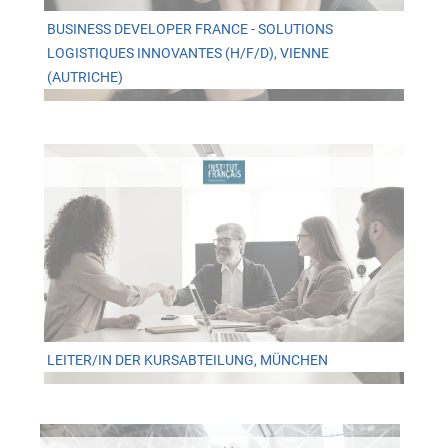
BUSINESS DEVELOPER FRANCE - SOLUTIONS
LOGISTIQUES INNOVANTES (H/F/D), VIENNE
(AUTRICHE)
LEITER/IN DER KURSABTEILUNG, MÜNCHEN