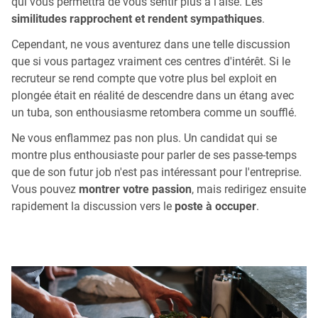
qui vous permettra de vous sentir plus à l'aise. Les
similitudes rapprochent et rendent sympathiques
.
Cependant, ne vous aventurez dans une telle discussion
que si vous partagez vraiment ces centres d'intérêt. Si le
recruteur se rend compte que votre plus bel exploit en
plongée était en réalité de descendre dans un étang avec
un tuba, son enthousiasme retombera comme un soufflé.
Ne vous enflammez pas non plus. Un candidat qui se
montre plus enthousiaste pour parler de ses passe-temps
que de son futur job n'est pas intéressant pour l'entreprise.
Vous pouvez
montrer votre passion
, mais redirigez ensuite
rapidement la discussion vers le
poste à occuper
.