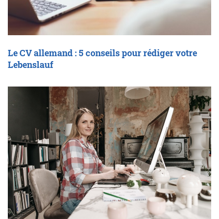
Le CV allemand : 5 conseils pour rédiger votre
Lebenslauf