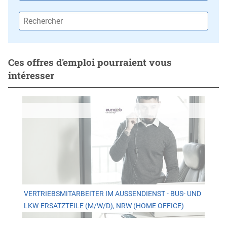
Ces offres d'emploi pourraient vous
intéresser
VERTRIEBSMITARBEITER IM AUSSENDIENST - BUS- UND L
KW-ERSATZTEILE (M/W/D), NRW (HOME OFFICE)