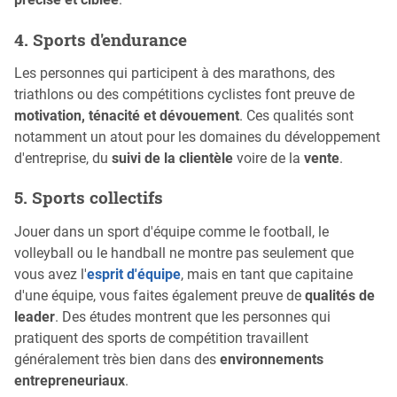
4. Sports d'endurance
Les personnes qui participent à des marathons, des
triathlons ou des compétitions cyclistes font preuve de
motivation, ténacité et dévouement
. Ces qualités sont
notamment un atout pour les domaines du développement
d'entreprise, du
suivi de la clientèle
voire de la
vente
.
5. Sports collectifs
Jouer dans un sport d'équipe comme le football, le
volleyball ou le handball ne montre pas seulement que
vous avez l'
esprit d'équipe
, mais en tant que capitaine
d'une équipe, vous faites également preuve de
qualités de
leader
. Des études montrent que les personnes qui
pratiquent des sports de compétition travaillent
généralement très bien dans des
environnements
entrepreneuriaux
.