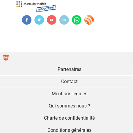
Partenaires
Contact
Mentions légales
Qui sommes nous ?
Charte de confidentialité
Conditions générales