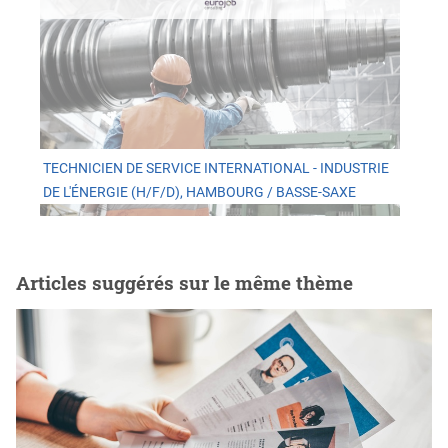
TECHNICIEN DE SERVICE INTERNATIONAL - INDUSTRIE
DE L'ÉNERGIE (H/F/D), HAMBOURG / BASSE-SAXE
Articles suggérés sur le même thème