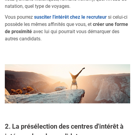
natation, quel type de voyages.
Vous pourrez
susciter l'intérêt chez le recruteur
si celui-ci
possède les mêmes affinités que vous, et
créer une forme
de proximité
avec lui qui pourrait vous démarquer des
autres candidats.
2. La présélection des centres d'intérêt à