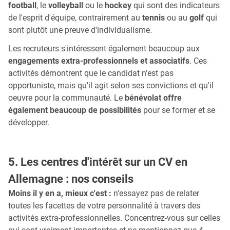
football
, le
volleyball
ou le
hockey
qui sont des indicateurs
de l'esprit d'équipe, contrairement au
tennis
ou au
golf
qui
sont plutôt une preuve d'individualisme.
Les recruteurs s'intéressent également beaucoup aux
engagements extra-professionnels et associatifs
. Ces
activités démontrent que le candidat n'est pas
opportuniste, mais qu'il agit selon ses convictions et qu'il
oeuvre pour la communauté. Le
bénévolat offre
également beaucoup de possibilités
pour se former et se
développer.
5. Les centres d'intérêt sur un CV en
Allemagne : nos conseils
Moins il y en a, mieux c'est :
n'essayez pas de relater
toutes les facettes de votre personnalité à travers des
activités extra-professionnelles. Concentrez-vous sur celles