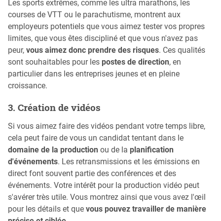
Les sports extrêmes, comme les ultra marathons, les
courses de VTT ou le parachutisme, montrent aux
employeurs potentiels que vous aimez tester vos propres
limites, que vous êtes discipliné et que vous n'avez pas
peur,
vous aimez donc prendre des risques
. Ces qualités
sont souhaitables pour les
postes de direction
, en
particulier dans les entreprises jeunes et en pleine
croissance.
3. Création de vidéos
Si vous aimez faire des vidéos pendant votre temps libre,
cela peut faire de vous un candidat tentant dans le
domaine de la production
ou de la
planification
d'événements
. Les retransmissions et les émissions en
direct font souvent partie des conférences et des
événements. Votre intérêt pour la production vidéo peut
s'avérer très utile. Vous montrez ainsi que vous avez l'œil
pour les détails et que
vous pouvez travailler de manière
précise et ciblée
.