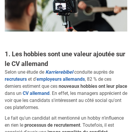
1. Les hobbies sont une valeur ajoutée sur
le CV allemand
Selon une étude de
Karrierebibel
conduite auprès de
recruteurs
et d'
employeurs allemands
, 82 % de ces
derniers estiment que ces
nouveaux hobbies ont leur place
dans un
CV allemand
. En effet, les managers apprécient de
voir que les candidats s'intéressent au côté social qu'ont
ces plateformes.
Le fait qu'un candidat ait mentionné un hobby n'influence
en rien le
processus de recrutement
. Toutefois, il est