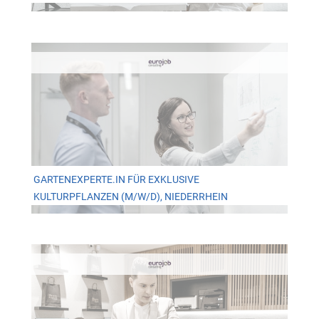
GARTENEXPERTE.IN FÜR EXKLUSIVE
KULTURPFLANZEN (M/W/D), NIEDERRHEIN