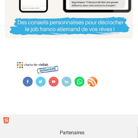
Partenaires