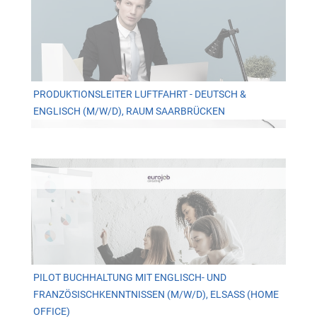
PRODUKTIONSLEITER LUFTFAHRT - DEUTSCH &
ENGLISCH (M/W/D), RAUM SAARBRÜCKEN
PILOT BUCHHALTUNG MIT ENGLISCH- UND
FRANZÖSISCHKENNTNISSEN (M/W/D), ELSASS (HOME
OFFICE)