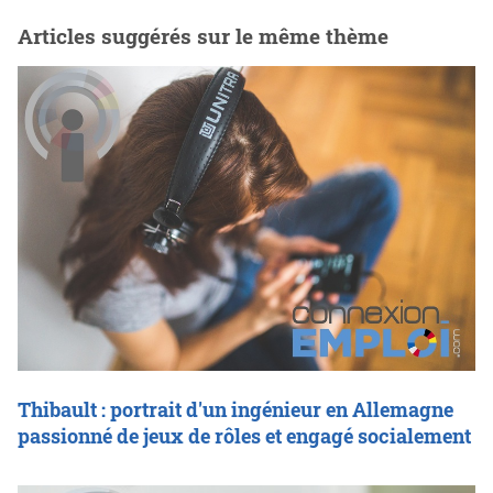
Articles suggérés sur le même thème
Thibault : portrait d'un ingénieur en Allemagne
passionné de jeux de rôles et engagé socialement