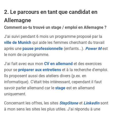
2. Le parcours en tant que candidat en
Allemagne
Comment as-tu trouvé un stage / emploi en Allemagne ?
J'ai suivi pendant 6 mois un programme proposé par la
ville de Munich
qui aide les femmes cherchant du travail
après une
pause professionnelle
(enfants...).
Power M
est
le nom de ce programme.
J'ai fait avec eux mon
CV en allemand
et des exercices
pour se
préparer aux entretiens
et à la recherche d'emploi.
Ils proposent aussi des ateliers divers (p.ex. en
informatique). C'était très intéressant, cependant il faut
savoir parler allemand car le
stage
est en allemand
uniquement.
Concernant les offres, les sites
StepStone
et
LinkedIn
sont
à mon sens les sites les plus utiles. J'ai répondu à une