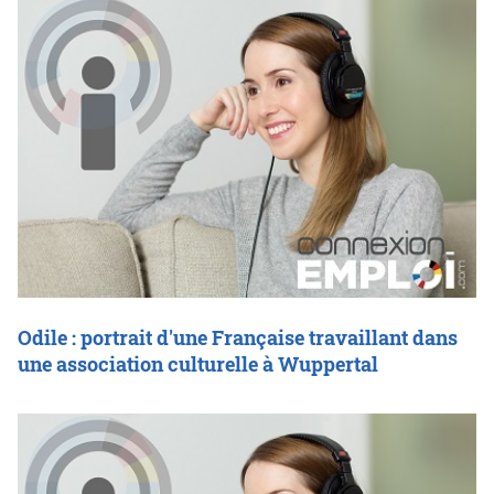
Odile : portrait d'une Française travaillant dans
une association culturelle à Wuppertal