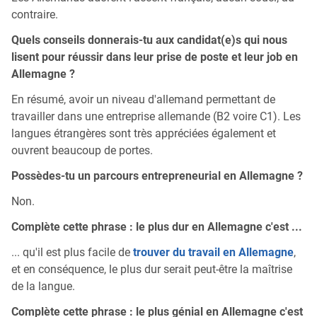
contraire.
Quels conseils donnerais-tu aux candidat(e)s qui nous
lisent pour réussir dans leur prise de poste et leur job en
Allemagne ?
En résumé, avoir un niveau d'allemand permettant de
travailler dans une entreprise allemande (B2 voire C1). Les
langues étrangères sont très appréciées également et
ouvrent beaucoup de portes.
Possèdes-tu un parcours entrepreneurial en Allemagne ?
Non.
Complète cette phrase : le plus dur en Allemagne c'est ...
... qu'il est plus facile de
trouver du travail en Allemagne
,
et en conséquence, le plus dur serait peut-être la maîtrise
de la langue.
Complète cette phrase : le plus génial en Allemagne c'est