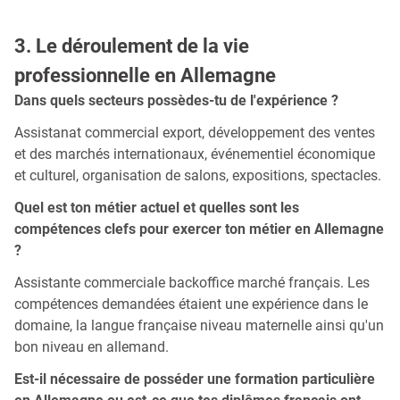
3. Le déroulement de la vie
professionnelle en Allemagne
Dans quels secteurs possèdes-tu de l'expérience ?
Assistanat commercial export, développement des ventes
et des marchés internationaux, événementiel économique
et culturel, organisation de salons, expositions, spectacles.
Quel est ton métier actuel et quelles sont les
compétences clefs pour exercer ton métier en Allemagne
?
Assistante commerciale backoffice marché français. Les
compétences demandées étaient une expérience dans le
domaine, la langue française niveau maternelle ainsi qu'un
bon niveau en allemand.
Est-il nécessaire de posséder une formation particulière