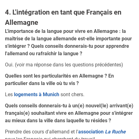
4. L'intégration en tant que Français en
Allemagne
L'importance de la langue pour vivre en Allemagne : la
maîtrise de la langue allemande est-elle importante pour
s'intégrer ? Quels conseils donnerais-tu pour apprendre
l'allemand ou rafraîchir la langue ?
Oui. (voir ma réponse dans les questions précédentes)
Quelles sont les particularités en Allemagne ? En
particulier dans la ville où tu vis ?
Les
logements à Munich
sont chers.
Quels conseils donnerais-tu à un(e) nouvel(le) arrivant(e)
français(e) souhaitant vivre en Allemagne pour s'intégrer
au mieux dans la ville dans laquelle tu résides ?
Prendre des cours d'allemand et l'
association
La Ruche