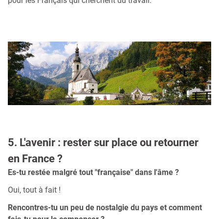
pour les Français qui cherchent du travail.
5. L'avenir : rester sur place ou retourner
en France ?
Es-tu restée malgré tout "française" dans l'âme ?
Oui, tout à fait !
Rencontres-tu un peu de nostalgie du pays et comment