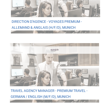
DIRECTION D’AGENCE - VOYAGES PREMIUM -
ALLEMAND & ANGLAIS (H/F/D), MUNICH
TRAVEL AGENCY MANAGER - PREMIUM TRAVEL -
GERMAN / ENGLISH (M/F/D), MUNICH