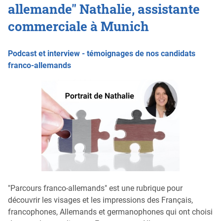
allemande" Nathalie, assistante
commerciale à Munich
Podcast et interview - témoignages de nos candidats
franco-allemands
"Parcours franco-allemands" est une rubrique pour
découvrir les visages et les impressions des Français,
francophones, Allemands et germanophones qui ont choisi