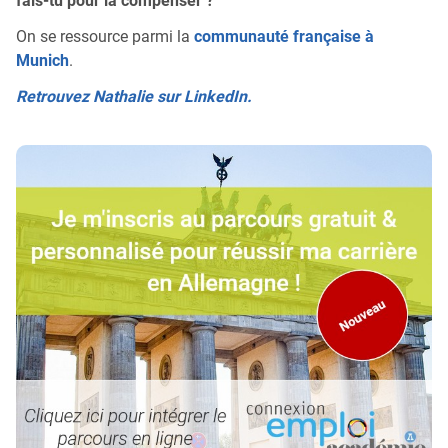
fais-tu pour la compenser ?
On se ressource parmi la
communauté française à
Munich
.
Retrouvez Nathalie sur LinkedIn.