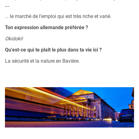
...
... le marché de l'emploi qui est très riche et varié.
Ton expression allemande préférée ?
Okidoki!
Qu'est-ce qui te plaît le plus dans ta vie ici ?
La sécurité et la nature en Bavière.