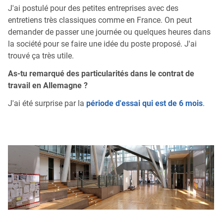
J'ai postulé pour des petites entreprises avec des
entretiens très classiques comme en France. On peut
demander de passer une journée ou quelques heures dans
la société pour se faire une idée du poste proposé. J'ai
trouvé ça très utile.
As-tu remarqué des particularités dans le contrat de
travail en Allemagne ?
J'ai été surprise par la
période d'essai qui est de 6 mois
.