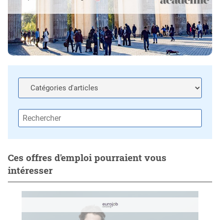
Ces offres d'emploi pourraient vous
intéresser