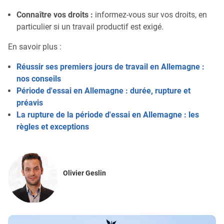
Connaître vos droits :
informez-vous sur vos droits, en
particulier si un travail productif est exigé.
En savoir plus :
Réussir ses premiers jours de travail en Allemagne :
nos conseils
Période d'essai en Allemagne : durée, rupture et
préavis
La rupture de la période d'essai en Allemagne : les
règles et exceptions
Olivier Geslin