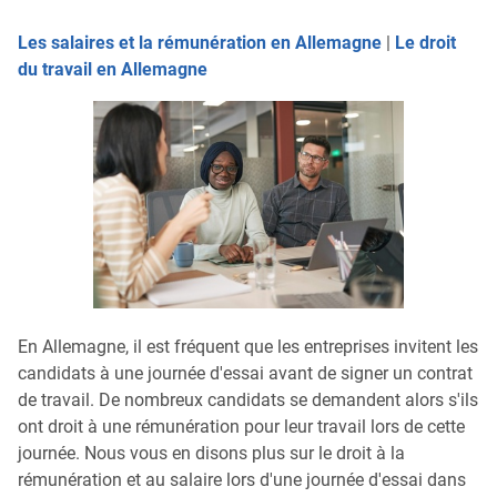
Les salaires et la rémunération en Allemagne
|
Le droit
du travail en Allemagne
En Allemagne, il est fréquent que les entreprises invitent les
candidats à une journée d'essai avant de signer un contrat
de travail. De nombreux candidats se demandent alors s'ils
ont droit à une rémunération pour leur travail lors de cette
journée. Nous vous en disons plus sur le droit à la
rémunération et au salaire lors d'une journée d'essai dans