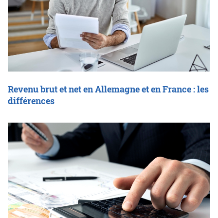
Revenu brut et net en Allemagne et en France : les
différences