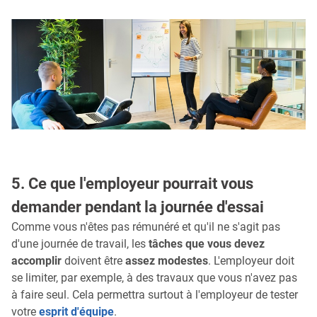
5. Ce que l'employeur pourrait vous
demander pendant la journée d'essai
Comme vous n'êtes pas rémunéré et qu'il ne s'agit pas
d'une journée de travail, les
tâches que vous devez
accomplir
doivent être
assez modestes
. L'employeur doit
se limiter, par exemple, à des travaux que vous n'avez pas
à faire seul. Cela permettra surtout à l'employeur de tester
votre
esprit d'équipe
.