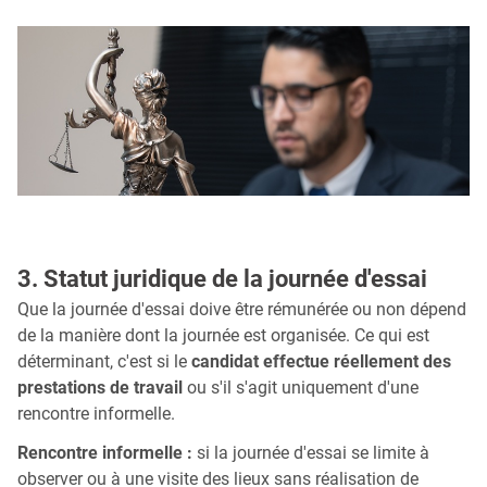
3. Statut juridique de la journée d'essai
Que la journée d'essai doive être rémunérée ou non dépend
de la manière dont la journée est organisée. Ce qui est
déterminant, c'est si le
candidat effectue réellement des
prestations de travail
ou s'il s'agit uniquement d'une
rencontre informelle.
Rencontre informelle :
si la journée d'essai se limite à
observer ou à une visite des lieux sans réalisation de