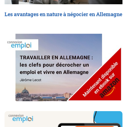
Les avantages en nature à négocier en Allemagne