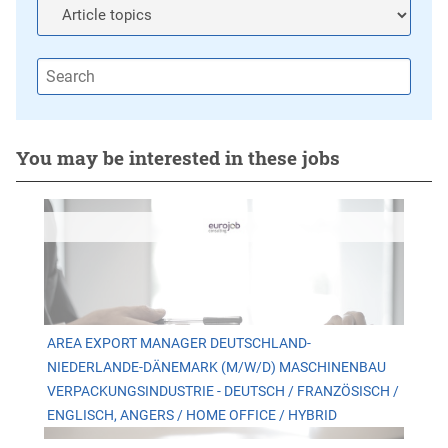
You may be interested in these jobs
AREA EXPORT MANAGER DEUTSCHLAND-
NIEDERLANDE-DÄNEMARK (M/W/D) MASCHINENBAU
VERPACKUNGSINDUSTRIE - DEUTSCH / FRANZÖSISCH /
ENGLISCH, ANGERS / HOME OFFICE / HYBRID