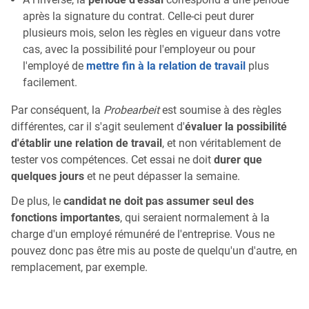
après la signature du contrat. Celle-ci peut durer
plusieurs mois, selon les règles en vigueur dans votre
cas, avec la possibilité pour l'employeur ou pour
l'employé de
mettre fin à la relation de travail
plus
facilement.
Par conséquent, la
Probearbeit
est soumise à des règles
différentes, car il s'agit seulement d'
évaluer la possibilité
d'établir une relation de travail
, et non véritablement de
tester vos compétences. Cet essai ne doit
durer que
quelques jours
et ne peut dépasser la semaine.
De plus, le
candidat ne doit pas assumer seul des
fonctions importantes
, qui seraient normalement à la
charge d'un employé rémunéré de l'entreprise. Vous ne
pouvez donc pas être mis au poste de quelqu'un d'autre, en
remplacement, par exemple.