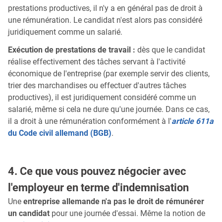
prestations productives, il n'y a en général pas de droit à
une rémunération. Le candidat n'est alors pas considéré
juridiquement comme un salarié.
Exécution de prestations de travail :
dès que le candidat
réalise effectivement des tâches servant à l'activité
économique de l'entreprise (par exemple servir des clients,
trier des marchandises ou effectuer d'autres tâches
productives), il est juridiquement considéré comme un
salarié, même si cela ne dure qu'une journée. Dans ce cas,
il a droit à une rémunération conformément à l'
article 611a
du Code civil allemand (BGB)
.
4. Ce que vous pouvez négocier avec
l'employeur en terme d'indemnisation
Une
entreprise allemande n'a pas le droit de rémunérer
un candidat
pour une journée d'essai. Même la notion de