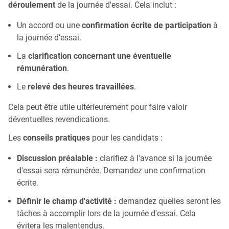
déroulement
de la journée d'essai. Cela inclut :
Un accord ou une
confirmation écrite de participation
à
la journée d'essai.
La
clarification concernant une éventuelle
rémunération
.
Le
relevé des heures travaillées
.
Cela peut être utile ultérieurement pour faire valoir
déventuelles revendications.
Les
conseils pratiques
pour les candidats :
Discussion préalable :
clarifiez à l'avance si la journée
d'essai sera rémunérée. Demandez une confirmation
écrite.
Définir le champ d'activité :
demandez quelles seront les
tâches à accomplir lors de la journée d'essai. Cela
évitera les malentendus.