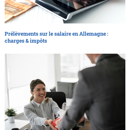
Prélèvements sur le salaire en Allemagne :
charges & impôts