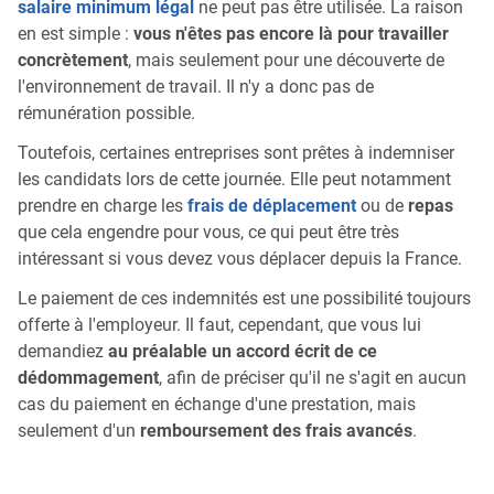
salaire minimum légal
ne peut pas être utilisée. La raison
en est simple :
vous n'êtes pas encore là pour travailler
concrètement
, mais seulement pour une découverte de
l'environnement de travail. Il n'y a donc pas de
rémunération possible.
Toutefois, certaines entreprises sont prêtes à indemniser
les candidats lors de cette journée. Elle peut notamment
prendre en charge les
frais de déplacement
ou de
repas
que cela engendre pour vous, ce qui peut être très
intéressant si vous devez vous déplacer depuis la France.
Le paiement de ces indemnités est une possibilité toujours
offerte à l'employeur. Il faut, cependant, que vous lui
demandiez
au préalable un accord écrit de ce
dédommagement
, afin de préciser qu'il ne s'agit en aucun
cas du paiement en échange d'une prestation, mais
seulement d'un
remboursement des frais avancés
.