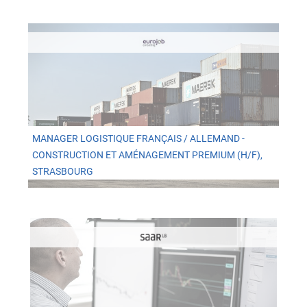
MANAGER LOGISTIQUE FRANÇAIS / ALLEMAND -
CONSTRUCTION ET AMÉNAGEMENT PREMIUM (H/F),
STRASBOURG