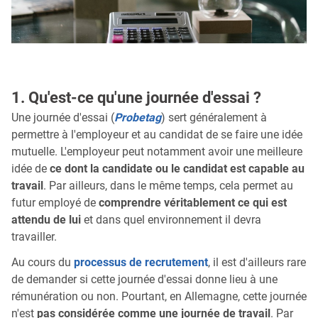
1. Qu'est-ce qu'une journée d'essai ?
Une journée d'essai (
Probetag
) sert généralement à
permettre à l'employeur et au candidat de se faire une idée
mutuelle. L'employeur peut notamment avoir une meilleure
idée de
ce dont la candidate ou le candidat est capable au
travail
. Par ailleurs, dans le même temps, cela permet au
futur employé de
comprendre véritablement ce qui est
attendu de lui
et dans quel environnement il devra
travailler.
Au cours du
processus de recrutement
, il est d'ailleurs rare
de demander si cette journée d'essai donne lieu à une
rémunération ou non. Pourtant, en Allemagne, cette journée
n'est
pas considérée comme une journée de travail
. Par