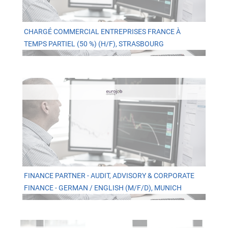
CHARGÉ COMMERCIAL ENTREPRISES FRANCE À
TEMPS PARTIEL (50 %) (H/F), STRASBOURG
FINANCE PARTNER - AUDIT, ADVISORY & CORPORATE
FINANCE - GERMAN / ENGLISH (M/F/D), MUNICH