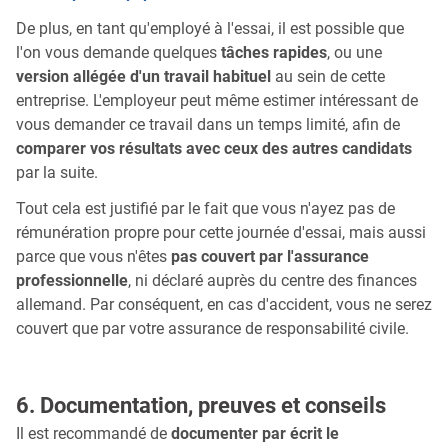
De plus, en tant qu'employé à l'essai, il est possible que
l'on vous demande quelques
tâches rapides
, ou une
version allégée d'un travail habituel
au sein de cette
entreprise. L'employeur peut même estimer intéressant de
vous demander ce travail dans un temps limité, afin de
comparer vos résultats avec ceux des autres candidats
par la suite.
Tout cela est justifié par le fait que vous n'ayez pas de
rémunération propre pour cette journée d'essai, mais aussi
parce que vous n'êtes
pas couvert par l'assurance
professionnelle
, ni déclaré auprès du centre des finances
allemand. Par conséquent, en cas d'accident, vous ne serez
couvert que par votre assurance de responsabilité civile.
6. Documentation, preuves et conseils
Il est recommandé de
documenter par écrit le