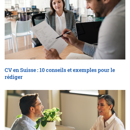
CV en Suisse : 10 conseils et exemples pour le
rédiger