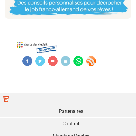
Partenaires
Contact