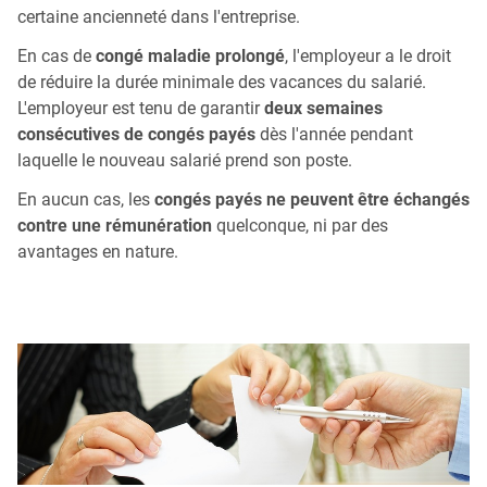
certaine ancienneté dans l'entreprise.
En cas de
congé maladie prolongé
, l'employeur a le droit
de réduire la durée minimale des vacances du salarié.
L'employeur est tenu de garantir
deux semaines
consécutives de congés payés
dès l'année pendant
laquelle le nouveau salarié prend son poste.
En aucun cas, les
congés payés ne peuvent être échangés
contre une rémunération
quelconque, ni par des
avantages en nature.