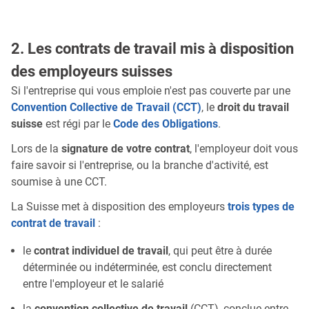
2. Les contrats de travail mis à disposition
des employeurs suisses
Si l'entreprise qui vous emploie n'est pas couverte par une
Convention Collective de Travail (CCT)
, le
droit du travail
suisse
est régi par le
Code des Obligations
.
Lors de la
signature de votre contrat
, l'employeur doit vous
faire savoir si l'entreprise, ou la branche d'activité, est
soumise à une CCT.
La Suisse met à disposition des employeurs
trois types de
contrat de travail
:
le
contrat individuel de travail
, qui peut être à durée
déterminée ou indéterminée, est conclu directement
entre l'employeur et le salarié
la
convention collective de travail
(CCT), conclue entre