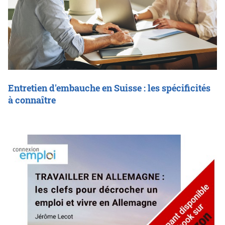
Entretien d'embauche en Suisse : les spécificités
à connaître