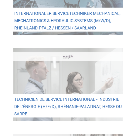
INTERNATIONALER SERVICETECHNIKER MECHANICAL,
MECHATRONICS & HYDRAULIC SYSTEMS (M/W/D),
RHEINLAND-PFALZ / HESSEN / SAARLAND
TECHNICIEN DE SERVICE INTERNATIONAL - INDUSTRIE
DE L'ÉNERGIE (H/F/D), RHÉNANIE-PALATINAT, HESSE OU
SARRE