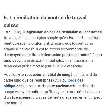
5. La résiliation du contrat de travail
suisse
En Suisse, la
législation en cas de résiliation du contrat de
travail
est beaucoup plus souple qu'en France. Un
contrat
peut être résilié oralement
, à moins que le contrat ne
stipule le contraire. Il est toutefois recommandé de
d'
envoyer une lettre de démission par recommandé à son
employeur
, afin de parer à tout situation litigieuse. La
démission prend effet le jour où elle a été reçue.
Vous devrez
respecter un délai de congé
qui dépend du
cadre juridique de l'entreprise (CCT ou
Code des
obligations
), ainsi que de votre
ancienneté
. Le délai de
congé est systématique, qu'il s'agisse d'une
démission
ou
d'un
licenciement
. En cas de faute grave seulement, il peut
être annulé.