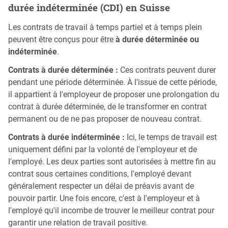
durée indéterminée (CDI) en Suisse
Les contrats de travail à temps partiel et à temps plein
peuvent être conçus pour être
à durée déterminée ou
indéterminée
.
Contrats à durée déterminée :
Ces contrats peuvent durer
pendant une période déterminée. À l'issue de cette période,
il appartient à l'employeur de proposer une prolongation du
contrat à durée déterminée, de le transformer en contrat
permanent ou de ne pas proposer de nouveau contrat.
Contrats à durée indéterminée :
Ici, le temps de travail est
uniquement défini par la volonté de l'employeur et de
l'employé. Les deux parties sont autorisées à mettre fin au
contrat sous certaines conditions, l'employé devant
généralement respecter un délai de préavis avant de
pouvoir partir. Une fois encore, c'est à l'employeur et à
l'employé qu'il incombe de trouver le meilleur contrat pour
garantir une relation de travail positive.