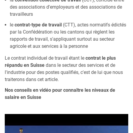
des associations d'employeurs et des associations de
travailleurs
le
contrat-type de travail
(CTT), actes normatifs édictés
par la Confédération ou les cantons qui règlent les
rapports de travail, s'appliquant surtout au secteur
agricole et aux services à la personne
Le contrat individuel de travail étant le
contrat le plus
répandu en Suisse
dans le secteur des services et de
l'industrie pour des postes qualifiés, c'est de lui que nous
traiterons dans cet article.
Nos conseils en vidéo pour connaître les niveaux de
salaire en Suisse