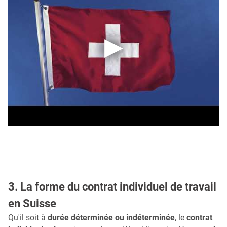
3. La forme du contrat individuel de travail
en Suisse
Qu'il soit à
durée déterminée ou indéterminée
, le
contrat