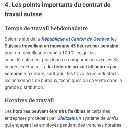
4. Les points importants du contrat de
travail suisse
Temps de travail hebdomadaire
Selon le site de la
République et Canton de Genève
, les
Suisses travaillent en moyenne 45 heures par semaine
pour un travailleur occupé à 100 %, ce qui est
considérablement plus long en comparaison avec les 35
heures en France. La
loi fédérale prévoit 50 heures par
semaine
maximum, sauf pour les travailleurs industriels,
les personnels de bureaux, techniques ou de vente dans la
grande distribution.
Horaires de travail
Les
horaires peuvent être très flexibles
et certaines
entreprises procèdent par
Gleitzeit
, un système de
shifts
qui engagent les employés pendant des tranches horaires