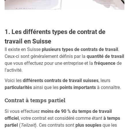
1. Les différents types de contrat de
travail en Suisse
Il existe en Suisse
plusieurs types de contrats de travail
.
Ceux-ci sont généralement définis par la
quantité de travail
que vous effectuez pour une entreprise et la
fréquence
de
l'activité.
Voici les
différents contrats de travail suisses
, leurs
particularités
ainsi que les
points importants
à connaître.
Contrat à temps partiel
Si vous effectuez
moins de 90 % du temps de travail
officiel
, votre contrat est considéré comme étant
à temps
partiel
(
Teilzeit
). Ces contrats sont
plus souples
que les