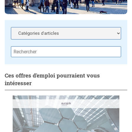
Ces offres d'emploi pourraient vous
intéresser