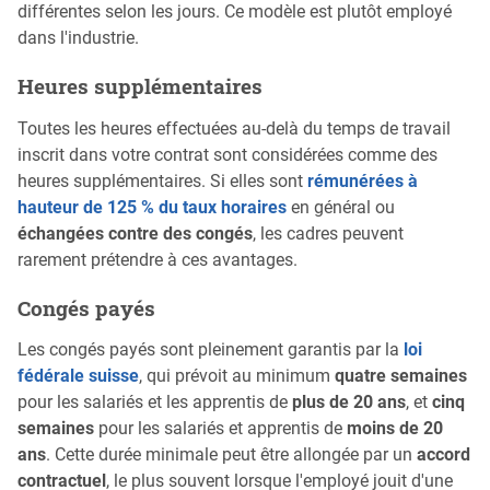
différentes selon les jours. Ce modèle est plutôt employé
dans l'industrie.
Heures supplémentaires
Toutes les heures effectuées au-delà du temps de travail
inscrit dans votre contrat sont considérées comme des
heures supplémentaires. Si elles sont
rémunérées à
hauteur de 125 % du taux horaires
en général ou
échangées contre des congés
, les cadres peuvent
rarement prétendre à ces avantages.
Congés payés
Les congés payés sont pleinement garantis par la
loi
fédérale suisse
, qui prévoit au minimum
quatre semaines
pour les salariés et les apprentis de
plus de 20 ans
, et
cinq
semaines
pour les salariés et apprentis de
moins de 20
ans
. Cette durée minimale peut être allongée par un
accord
contractuel
, le plus souvent lorsque l'employé jouit d'une