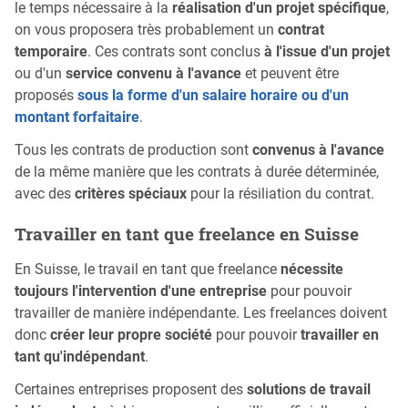
le temps nécessaire à la
réalisation d'un projet spécifique
,
on vous proposera très probablement un
contrat
temporaire
. Ces contrats sont conclus
à l'issue d'un projet
ou d'un
service convenu à l'avance
et peuvent être
proposés
sous la forme d'un salaire horaire ou d'un
montant forfaitaire
.
Tous les contrats de production sont
convenus à l'avance
de la même manière que les contrats à durée déterminée,
avec des
critères spéciaux
pour la résiliation du contrat.
Travailler en tant que freelance en Suisse
En Suisse, le travail en tant que freelance
nécessite
toujours l'intervention d'une entreprise
pour pouvoir
travailler de manière indépendante. Les freelances doivent
donc
créer leur propre société
pour pouvoir
travailler en
tant qu'indépendant
.
Certaines entreprises proposent des
solutions de travail