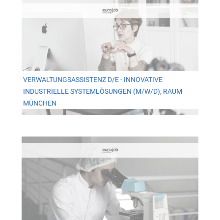
VERWALTUNGSASSISTENZ D/E - INNOVATIVE
INDUSTRIELLE SYSTEMLÖSUNGEN (M/W/D), RAUM
MÜNCHEN