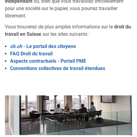
indépendant
où, bien que vous travailliez officiellement
pour une société sur le papier, vous pourrez travailler
librement.
Vous trouverez de plus amples informations sur le
droit du
travail en Suisse
sur les sites suivants :
ch.ch
- Le portail des citoyens
FAQ Droit du travail
Aspects contractuels - Portail PME
Conventions collectives de travail étendues