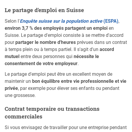
Le partage d'emploi en Suisse
Selon l'
Enquête suisse sur la population active
(ESPA)
,
environ 3,7 % des employés partagent un emploi
en
Suisse. Le partage d'emploi consiste à se mettre d'accord
pour
partager le nombre d'heures
prévues dans un contrat
à temps plein ou à temps partiel. Il s'agit d'un
accord
mutuel
entre deux personnes qui
nécessite le
consentement de votre employeur
.
Le partage d'emploi peut être un excellent moyen de
maintenir un
bon équilibre entre vie professionnelle et vie
privée
, par exemple pour élever ses enfants ou pendant
une grossesse.
Contrat temporaire ou transactions
commerciales
Si vous envisagez de travailler pour une entreprise pendant