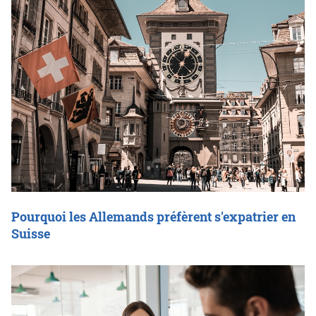
Pourquoi les Allemands préfèrent s'expatrier en
Suisse