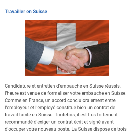
Travailler en Suisse
Candidature et entretien d'embauche en Suisse réussis,
l'heure est venue de formaliser votre embauche en Suisse.
Comme en France, un accord conclu oralement entre
l'employeur et l'employé constitue bien un contrat de
travail tacite en Suisse. Toutefois, il est très fortement
recommandé d'exiger un contrat écrit et signé avant
d'occuper votre nouveau poste. La Suisse dispose de trois