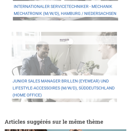
INTERNATIONALER SERVICETECHNIKER - MECHANIK
MECHATRONIK (M/W/D), HAMBURG / NIEDERSACHSEN
JUNIOR SALES MANAGER BRILLEN (EYEWEAR) UND
LIFESTYLE-ACCESSOIRES (M/W/D), SÜDDEUTSCHLAND
(HOME OFFICE)
Articles suggérés sur le même thème