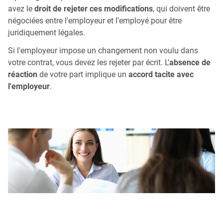
avez le
droit de rejeter ces modifications
, qui doivent être
négociées entre l'employeur et l'employé pour être
juridiquement légales.
Si l'employeur impose un changement non voulu dans
votre contrat, vous devez les rejeter par écrit. L'
absence de
réaction
de votre part implique un
accord tacite avec
l'employeur
.