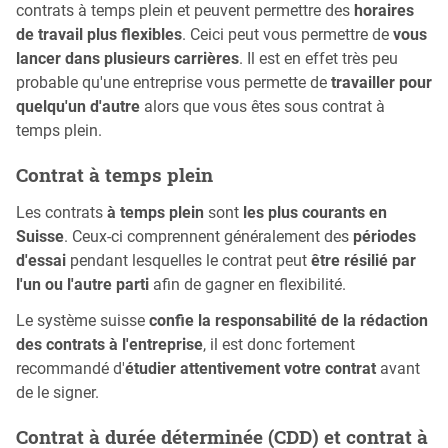
contrats à temps plein et peuvent permettre des
horaires
de travail plus flexibles
. Ceici peut vous permettre de
vous
lancer dans plusieurs carrières
. Il est en effet très peu
probable qu'une entreprise vous permette de
travailler pour
quelqu'un d'autre
alors que vous êtes sous contrat à
temps plein.
Contrat à temps plein
Les contrats
à temps plein
sont
les plus courants en
Suisse
. Ceux-ci comprennent généralement des
périodes
d'essai
pendant lesquelles le contrat peut
être résilié par
l'un ou l'autre parti
afin de gagner en flexibilité.
Le système suisse
confie la responsabilité de la rédaction
des contrats à l'entreprise
, il est donc fortement
recommandé d'
étudier attentivement votre contrat
avant
de le signer.
Contrat à durée déterminée (CDD) et contrat à