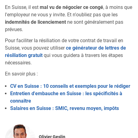
En Suisse, il est
mal vu de négocier ce congé
, à moins que
l'employeur ne vous y invite. Et n'oubliez pas que les
indemnités de licenciement
ne sont généralement pas
prévues.
Pour faciliter la résiliation de votre contrat de travail en
Suisse, vous pouvez utiliser
ce générateur de lettres de
résiliation gratuit
qui vous guidera à travers les étapes
nécessaires.
En savoir plus :
CV en Suisse : 10 conseils et exemples pour le rédiger
Entretien d'embauche en Suisse : les spécificités à
connaître
Salaires en Suisse : SMIC, revenu moyen, impôts
Olivier Geslin