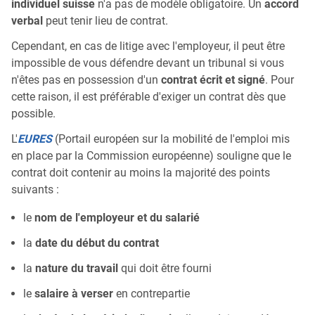
individuel suisse
n'a pas de modèle obligatoire. Un
accord
verbal
peut tenir lieu de contrat.
Cependant, en cas de litige avec l'employeur, il peut être
impossible de vous défendre devant un tribunal si vous
n'êtes pas en possession d'un
contrat écrit et signé
. Pour
cette raison, il est préférable d'exiger un contrat dès que
possible.
L'
EURES
(Portail européen sur la mobilité de l'emploi mis
en place par la Commission européenne) souligne que le
contrat doit contenir au moins la majorité des points
suivants :
le
nom de l'employeur et du salarié
la
date du début du contrat
la
nature du travail
qui doit être fourni
le
salaire à verser
en contrepartie