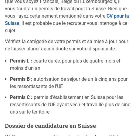
Que vous soyez Français, Belge ou Luxembourgeois, il
vous faudra un permis de travail pour la Suisse. Bien que
vous l'ayez certainement mentionné dans votre
CV pour la
Suisse
, il est probable que le recruteur vous interroge à ce
sujet.
Vérifiez la catégorie de votre permis et sa mise à jour pour
ne laisser planer aucun doute sur votre disponibilité :
Permis L :
courte durée, pour plus de quatre mois et
moins d'un an
Permis B :
autorisation de séjour de un à cinq ans pour
les ressortissants de l'UE
Permis C :
permis d'établissement en Suisse pour les
ressortissants de l'UE ayant vécu et travaillé plus de cinq
ans sur le territoire
Dossier de candidature en Suisse