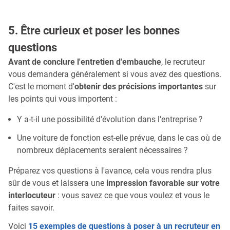
5. Être curieux et poser les bonnes
questions
Avant de conclure l'entretien d'embauche
, le recruteur
vous demandera généralement si vous avez des questions.
C'est le moment d'
obtenir des précisions importantes
sur
les points qui vous importent :
Y a-t-il une possibilité d'évolution dans l'entreprise ?
Une voiture de fonction est-elle prévue, dans le cas où de
nombreux déplacements seraient nécessaires ?
Préparez vos questions à l'avance, cela vous rendra plus
sûr de vous et laissera une
impression favorable sur votre
interlocuteur
: vous savez ce que vous voulez et vous le
faites savoir.
Voici
15 exemples de questions à poser à un recruteur en