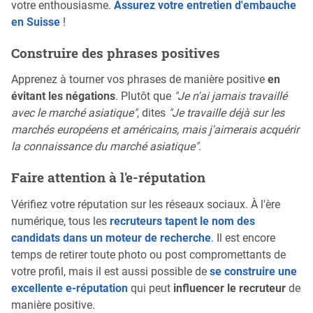
votre enthousiasme.
Assurez votre entretien d'embauche
en Suisse
!
Construire des phrases positives
Apprenez à tourner vos phrases de manière positive
en
évitant les négations
. Plutôt que
"Je n'ai jamais travaillé
avec le marché asiatique"
, dites
"Je travaille déjà sur les
marchés européens et américains, mais j'aimerais acquérir
la connaissance du marché asiatique"
.
Faire attention à l'e-réputation
Vérifiez votre réputation sur les réseaux sociaux. À l'ère
numérique, tous les
recruteurs tapent le nom des
candidats dans un moteur de recherche
. Il est encore
temps de retirer toute photo ou post compromettants de
votre profil, mais il est aussi possible de
se construire une
excellente e-réputation
qui peut
influencer le recruteur
de
manière positive.