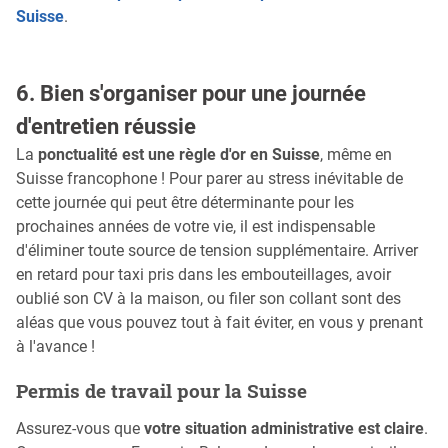
Suisse
.
6. Bien s'organiser pour une journée
d'entretien réussie
La
ponctualité est une règle d'or en Suisse
, même en
Suisse francophone ! Pour parer au stress inévitable de
cette journée qui peut être déterminante pour les
prochaines années de votre vie, il est indispensable
d'éliminer toute source de tension supplémentaire. Arriver
en retard pour taxi pris dans les embouteillages, avoir
oublié son CV à la maison, ou filer son collant sont des
aléas que vous pouvez tout à fait éviter, en vous y prenant
à l'avance !
Permis de travail pour la Suisse
Assurez-vous que
votre situation administrative est claire
.