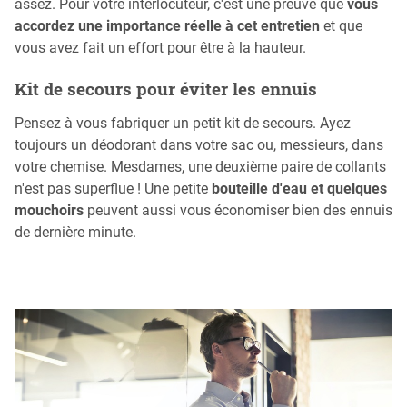
assez. Pour votre interlocuteur, c'est une preuve que
vous
accordez une importance réelle à cet entretien
et que
vous avez fait un effort pour être à la hauteur.
Kit de secours pour éviter les ennuis
Pensez à vous fabriquer un petit kit de secours. Ayez
toujours un déodorant dans votre sac ou, messieurs, dans
votre chemise. Mesdames, une deuxième paire de collants
n'est pas superflue ! Une petite
bouteille d'eau et quelques
mouchoirs
peuvent aussi vous économiser bien des ennuis
de dernière minute.