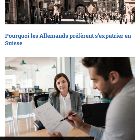
Pourquoi les Allemands préfèrent s'expatrier en
Suisse