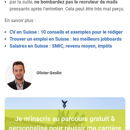
par la suite,
ne bombardez pas le recruteur de mails
pressants après l'entretien. Cela peut être très mal perçu.
En savoir plus :
CV en Suisse : 10 conseils et exemples pour le rédiger
Trouver un emploi en Suisse : les meilleurs jobboards
Salaires en Suisse : SMIC, revenu moyen, impôts
Olivier Geslin