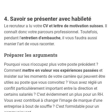
4. Savoir se présenter avec habileté
Le recruteur a lu votre
CV et lettre de motivation suisses
. Il
connaît donc votre parcours professionnel. Toutefois,
pendant l'
entretien d'embauche
, il vous faudra aussi
manier l'art de vous raconter.
Préparer les arguments
Pourquoi vous n'occupez plus votre poste précédent ?
Comment
mettre en valeur vos expériences passées
et
insister sur les moments de votre carrière qui peuvent être
utiles au poste que vous convoitez ? Vous avez réglé un
conflit particulièrement important entre la direction et
certains salariés ? C'est évidemment un plus pour un RH.
Vous avez contribué à changer l'image de marque d'une
entreprise à bout de souffle ? C'est formidable pour un