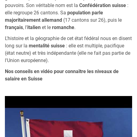
pouvoirs. Son véritable nom est la
Confédération suisse
:
elle regroupe 26 cantons. Sa
population parle
majoritairement allemand
(17 cantons sur 26), puis le
français
, l'
italien
et le
romanche
.
L'histoire et la géographie de cet état fédéral nous en disent
long sur la
mentalité suisse
: elle est multiple, pacifique
(état neutre) et très indépendante (elle ne fait pas partie de
l'Union européenne).
Nos conseils en vidéo pour connaître les niveaux de
salaire en Suisse