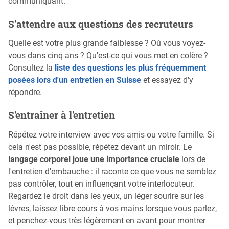
communiquant.
S'attendre aux questions des recruteurs
Quelle est votre plus grande faiblesse ? Où vous voyez-
vous dans cinq ans ? Qu'est-ce qui vous met en colère ?
Consultez la
liste des questions les plus fréquemment
posées lors d'un entretien en Suisse
et essayez d'y
répondre.
S'entraîner à l'entretien
Répétez votre interview avec vos amis ou votre famille. Si
cela n'est pas possible, répétez devant un miroir. Le
langage corporel joue une importance cruciale
lors de
l'entretien d'embauche : il raconte ce que vous ne semblez
pas contrôler, tout en influençant votre interlocuteur.
Regardez le droit dans les yeux, un léger sourire sur les
lèvres, laissez libre cours à vos mains lorsque vous parlez,
et penchez-vous très légèrement en avant pour montrer