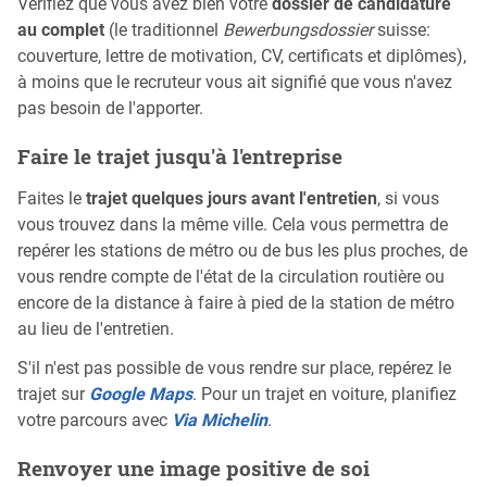
Vérifiez que vous avez bien votre
dossier de candidature
au complet
(le traditionnel
Bewerbungsdossier
suisse:
couverture, lettre de motivation, CV, certificats et diplômes),
à moins que le recruteur vous ait signifié que vous n'avez
pas besoin de l'apporter.
Faire le trajet jusqu'à l'entreprise
Faites le
trajet quelques jours avant l'entretien
, si vous
vous trouvez dans la même ville. Cela vous permettra de
repérer les stations de métro ou de bus les plus proches, de
vous rendre compte de l'état de la circulation routière ou
encore de la distance à faire à pied de la station de métro
au lieu de l'entretien.
S'il n'est pas possible de vous rendre sur place, repérez le
trajet sur
Google Maps
. Pour un trajet en voiture, planifiez
votre parcours avec
Via Michelin
.
Renvoyer une image positive de soi