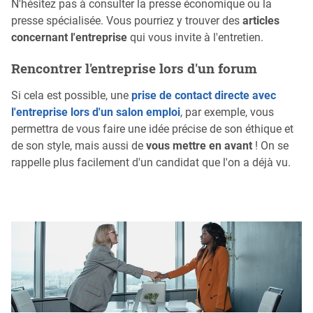
N'hésitez pas à consulter la presse économique ou la
presse spécialisée. Vous pourriez y trouver des
articles
concernant l'entreprise
qui vous invite à l'entretien.
Rencontrer l'entreprise lors d'un forum
Si cela est possible, une
prise de contact directe avec
l'entreprise lors d'un salon emploi
, par exemple, vous
permettra de vous faire une idée précise de son éthique et
de son style, mais aussi de
vous mettre en avant
! On se
rappelle plus facilement d'un candidat que l'on a déjà vu.