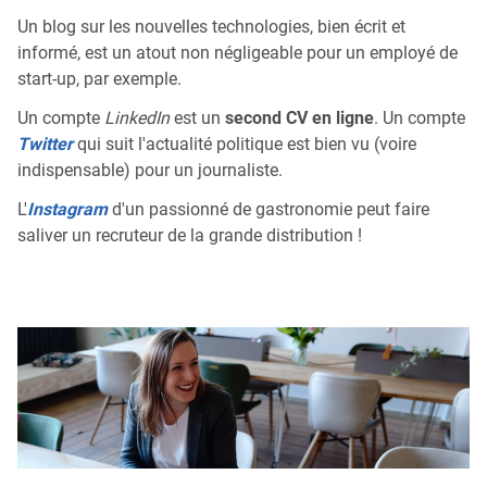
Un blog sur les nouvelles technologies, bien écrit et
informé, est un atout non négligeable pour un employé de
start-up, par exemple.
Un compte
LinkedIn
est un
second CV en ligne
. Un compte
Twitter
qui suit l'actualité politique est bien vu (voire
indispensable) pour un journaliste.
L'
Instagram
d'un passionné de gastronomie peut faire
saliver un recruteur de la grande distribution !