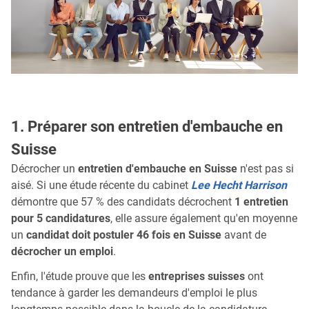
1. Préparer son entretien d'embauche en
Suisse
Décrocher un
entretien d'embauche en Suisse
n'est pas si
aisé. Si une étude récente du cabinet
Lee Hecht Harrison
démontre que 57 % des candidats décrochent
1 entretien
pour 5 candidatures
, elle assure également qu'en moyenne
un
candidat doit postuler 46 fois en Suisse
avant de
décrocher un emploi
.
Enfin, l'étude prouve que les
entreprises suisses
ont
tendance à garder les demandeurs d'emploi le plus