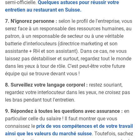
semi-officielle.
Quelques astuces pour réussir votre
entretien au restaurant en Suisse.
7. N'ignorez personne :
selon le profil de l'entreprise, vous
serez face à un responsable des ressources humaines, au
patron, à un responsable de secteur ou à une véritable
batterie d'interlocuteurs (directrice marketing et son
assistante + RH et son assistant). Dans ce cas, ne vous
laissez pas déstabiliser et surtout, regardez tout le monde
dans les yeux à tour de rôle. C'est peut-être votre future
équipe qui se trouve devant vous !
8. Surveillez votre langage corporel :
restez souriant,
regardez votre interlocuteur dans les yeux, ne croisez pas
les bras pendant tout l'entretien.
9. Répondez à toutes les questions avec assurance :
en
particulier celle du salaire ! Il faut montrer que vous
connaissez le
prix de vos compétences et de votre travail
ainsi que les valeurs du marché suisse
. Toutefois, sachez