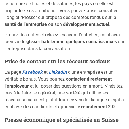
le nombre de filiales et de salariés, les pays où elle est
implantée, ses ambitions... vous pouvez aussi consulter
l'onglet "Presse" qui propose des comptes-rendus sur la
santé de l'entreprise
ou son
développement actuel
.
Prenez des notes et relisez-les avant l'entretien, car il sera
bien vu de
glisser habilement quelques connaissances
sur
l'entreprise dans la conversation.
Prise de contact sur les réseaux sociaux
La page
Facebook
et
LinkedIn
d'une entreprise est un
véritable bonus. Vous pourrez
contacter directement
l'employeur
et lui poser des questions en amont. N'hésitez
pas à le faire : en général, une société qui utilise les
réseaux sociaux est plutôt tournée vers le dialogue d'égal à
égal avec les candidats et apprécie le
recrutement 2.0
.
Presse économique et spécialisée en Suisse