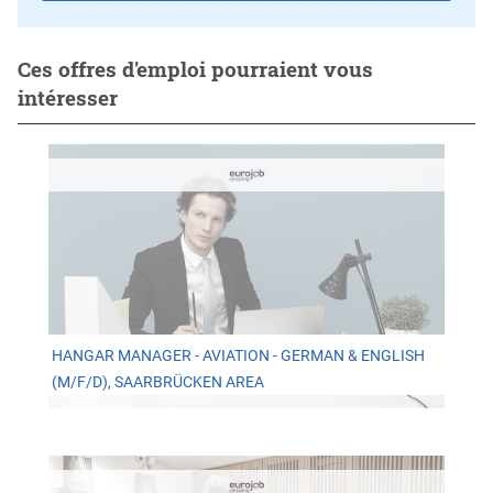
Ces offres d'emploi pourraient vous
intéresser
HANGAR MANAGER - AVIATION - GERMAN & ENGLISH
(M/F/D), SAARBRÜCKEN AREA