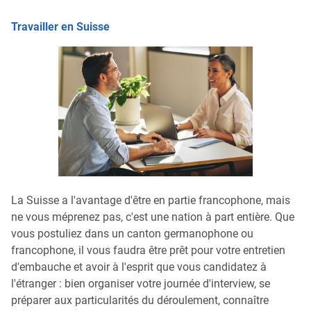
Travailler en Suisse
La Suisse a l'avantage d'être en partie francophone, mais
ne vous méprenez pas, c'est une nation à part entière. Que
vous postuliez dans un canton germanophone ou
francophone, il vous faudra être prêt pour votre entretien
d'embauche et avoir à l'esprit que vous candidatez à
l'étranger : bien organiser votre journée d'interview, se
préparer aux particularités du déroulement, connaître