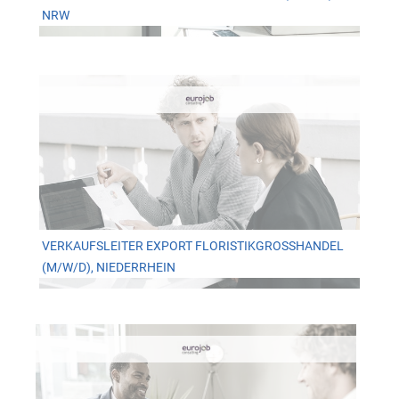
NRW
VERKAUFSLEITER EXPORT FLORISTIKGROSSHANDEL (
M/W/D), NIEDERRHEIN