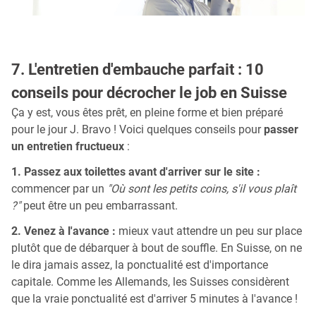
7. L'entretien d'embauche parfait : 10
conseils pour décrocher le job en Suisse
Ça y est, vous êtes prêt, en pleine forme et bien préparé
pour le jour J. Bravo ! Voici quelques conseils pour
passer
un entretien fructueux
:
1. Passez aux toilettes avant d'arriver sur le site :
commencer par un
"Où sont les petits coins, s'il vous plaît
?"
peut être un peu embarrassant.
2. Venez à l'avance :
mieux vaut attendre un peu sur place
plutôt que de débarquer à bout de souffle. En Suisse, on ne
le dira jamais assez, la ponctualité est d'importance
capitale. Comme les Allemands, les Suisses considèrent
que la vraie ponctualité est d'arriver 5 minutes à l'avance !