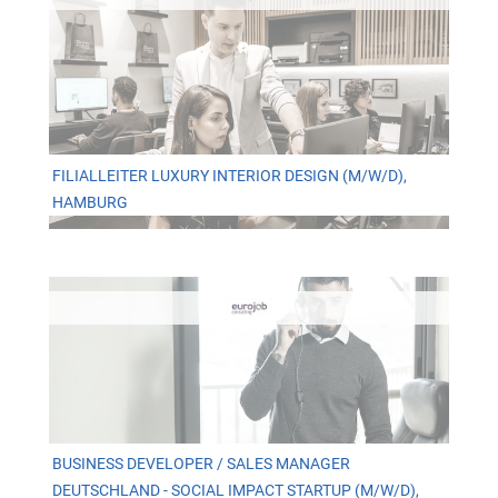
FILIALLEITER LUXURY INTERIOR DESIGN (M/W/D),
HAMBURG
BUSINESS DEVELOPER / SALES MANAGER
DEUTSCHLAND - SOCIAL IMPACT STARTUP (M/W/D),