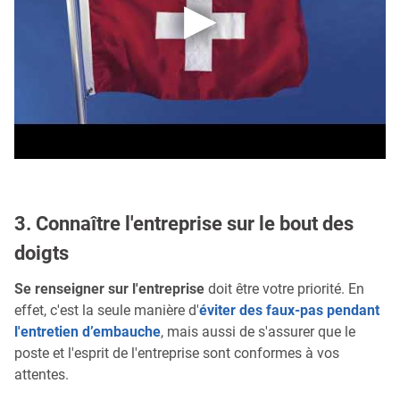
3. Connaître l'entreprise sur le bout des
doigts
Se renseigner sur l'entreprise
doit être votre priorité. En
effet, c'est la seule manière d'
éviter des faux-pas pendant
l'entretien d’embauche
, mais aussi de s'assurer que le
poste et l'esprit de l'entreprise sont conformes à vos
attentes.