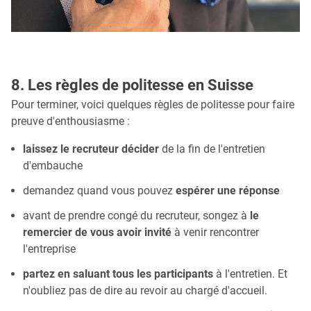
8. Les règles de politesse en Suisse
Pour terminer, voici quelques règles de politesse pour faire
preuve d'enthousiasme :
laissez le recruteur décider
de la fin de l'entretien
d'embauche
demandez quand vous pouvez
espérer une réponse
avant de prendre congé du recruteur, songez à
le
remercier de vous avoir invité
à venir rencontrer
l'entreprise
partez en saluant tous les participants
à l'entretien. Et
n'oubliez pas de dire au revoir au chargé d'accueil.