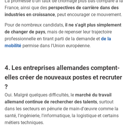
La promesse d'un taux de chômage plus bas comparé à la
France, ainsi que des
perspectives de carrière dans des
industries en croissance
, peut encourager ce mouvement.
Pour de nombreux candidats,
il ne s'agit plus simplement
de changer de pays
, mais de repenser leur trajectoire
professionnelle en tirant parti de la demande et
de la
mobilité
permise dans l'Union européenne.
4. Les entreprises allemandes comptent-
elles créer de nouveaux postes et recruter
?
Oui. Malgré quelques difficultés, le
marché du travail
allemand continue de rechercher des talents
, surtout
dans les secteurs en pénurie de main-d'œuvre comme la
santé, l'ingénierie, l'informatique, la logistique et certains
métiers techniques.