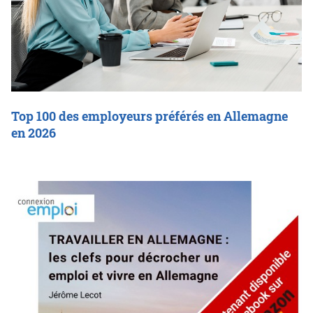
Top 100 des employeurs préférés en Allemagne
en 2026