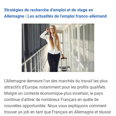
Stratégies de recherche d'emploi et de stage en
Allemagne
|
Les actualités de l'emploi franco-allemand
L'Allemagne demeure l'un des marchés du travail les plus
attractifs d'Europe, notamment pour les profils qualifiés.
Malgré un contexte économique plus incertain, le pays
continue d'attirer de nombreux Français en quête de
nouvelles opportunités. Nous vous expliquons comment
trouver un job en tant que Français en Allemagne et réussir