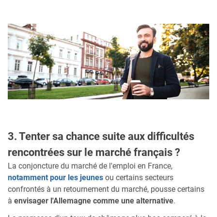
3. Tenter sa chance suite aux difficultés
rencontrées sur le marché français ?
La conjoncture du marché de l'emploi en France,
notamment pour les jeunes
ou certains secteurs
confrontés à un retournement du marché, pousse certains
à
envisager l'Allemagne comme une alternative
.