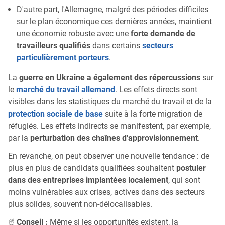
D'autre part, l'Allemagne, malgré des périodes difficiles
sur le plan économique ces dernières années, maintient
une économie robuste avec une
forte demande de
travailleurs qualifiés
dans certains
secteurs
particulièrement porteurs
.
La
guerre en Ukraine a également des répercussions
sur
le
marché du travail allemand
. Les effets directs sont
visibles dans les statistiques du marché du travail et de la
protection sociale de base
suite à la forte migration de
réfugiés. Les effets indirects se manifestent, par exemple,
par la
perturbation des chaînes d'approvisionnement
.
En revanche, on peut observer une nouvelle tendance : de
plus en plus de candidats qualifiées souhaitent
postuler
dans des entreprises implantées localement
, qui sont
moins vulnérables aux crises, actives dans des secteurs
plus solides, souvent non-délocalisables.
☝
Conseil :
Même si les opportunités existent, la