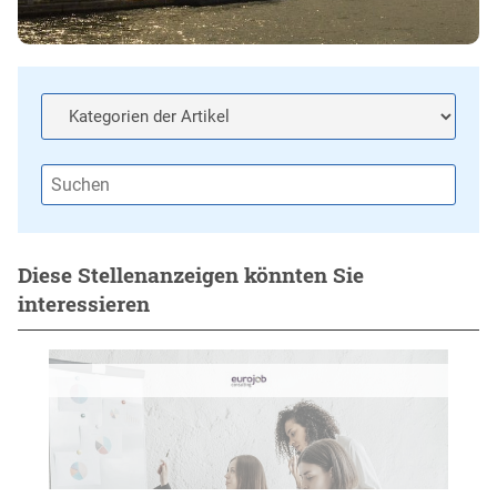
Diese Stellenanzeigen könnten Sie
interessieren