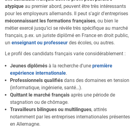
atypique
au premier abord, peuvent être très intéressants
pour les employeurs allemands. Il peut s'agir d'entreprises
méconnaissant les formations françaises
, ou bien le
métier exercé jusqu'ici se révèle très spécifique au marché
français, p.ex. un juriste diplômé en France en droit public,
un
enseignant ou professeur
des écoles, ou autres.
Le profil des candidats français varie considérablement :
Jeunes diplômés
à la recherche d'une
première
expérience internationale
.
Professionnels qualifiés
dans des domaines en tension
(informatique, ingénierie, santé…).
Quittant le marché français
après une période de
stagnation ou de chômage.
Travailleurs bilingues ou multilingues
, attirés
notamment par les entreprises internationales présentes
en Allemagne.