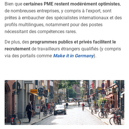
Bien que
certaines PME restent modérément optimistes
,
de nombreuses entreprises, y compris à l'export, sont
prêtes à embaucher des spécialistes internationaux et des
profils multilingues, notamment pour des postes
nécessitant des compétences rares.
De plus, des
programmes publics et privés facilitent le
recrutement
de travailleurs étrangers qualifiés (y compris
via des portails comme
Make it in Germany
).