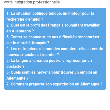
votre intégration professionnelle.
1. La situation politique tendue, un moteur pour la
recherche d'emploi ?
2. Quel est le profil des Français souhaitant travailler
en Allemagne ?
3. Tenter sa chance suite aux difficultés rencontrées
sur le marché français ?
4. Les entreprises allemandes comptent-elles créer de
nouveaux postes et recruter ?
5. La langue allemande peut-elle représenter un
obstacle ?
6. Quels sont les moyens pour trouver un emploi en
Allemagne ?
7. Comment préparer son expatriation en Allemagne ?