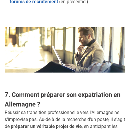
forums de recrutement
(en présentiel)
7. Comment préparer son expatriation en
Allemagne ?
Réussir sa transition professionnelle vers l'Allemagne ne
s'improvise pas. Au-delà de la recherche d'un poste, il s'agit
de
préparer un véritable projet de vie
, en anticipant les