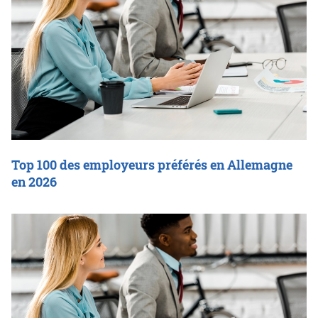
Top 100 des employeurs préférés en Allemagne
en 2026