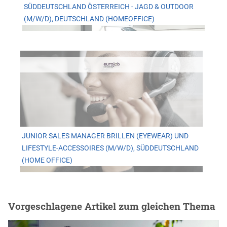
ÜDDEUTSCHLAND ÖSTERREICH - JAGD & OUTDOOR (
M/W/D), DEUTSCHLAND (HOMEOFFICE)
JUNIOR SALES MANAGER BRILLEN (EYEWEAR) UND
LIFESTYLE-ACCESSOIRES (M/W/D), SÜDDEUTSCHLAND
(HOME OFFICE)
Vorgeschlagene Artikel zum gleichen Thema