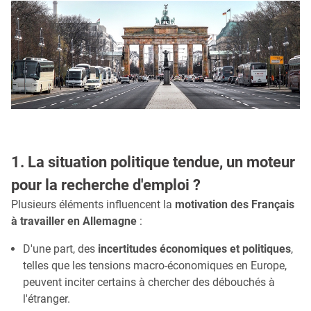
1. La situation politique tendue, un moteur
pour la recherche d'emploi ?
Plusieurs éléments influencent la
motivation des Français
à travailler en Allemagne
:
D'une part, des
incertitudes économiques et politiques
,
telles que les tensions macro-économiques en Europe,
peuvent inciter certains à chercher des débouchés à
l'étranger.