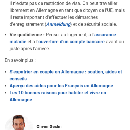
il n'existe pas de restriction de visa. On peut travailler
librement en Allemagne en tant que citoyen de l'UE, mais
il reste important d'effectuer les démarches
d'enregistrement (
Anmeldung
) et de sécurité sociale.
Vie quotidienne :
Penser au logement, à l'
assurance
maladie
et à l'
ouverture d'un compte bancaire
avant ou
juste après l'arrivée.
En savoir plus :
S'expatrier en couple en Allemagne : soutien, aides et
conseils
Aperçu des aides pour les Français en Allemagne
Les 10 bonnes raisons pour habiter et vivre en
Allemagne
Olivier Geslin