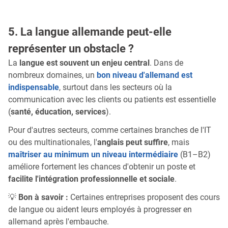
5. La langue allemande peut-elle
représenter un obstacle ?
La
langue est souvent un enjeu central
. Dans de
nombreux domaines, un
bon niveau d'allemand est
indispensable
, surtout dans les secteurs où la
communication avec les clients ou patients est essentielle
(
santé, éducation, services
).
Pour d'autres secteurs, comme certaines branches de l'IT
ou des multinationales, l'
anglais peut suffire
, mais
maîtriser au minimum un niveau intermédiaire
(B1–B2)
améliore fortement les chances d'obtenir un poste et
facilite l'intégration professionnelle et sociale
.
💡
Bon à savoir :
Certaines entreprises proposent des cours
de langue ou aident leurs employés à progresser en
allemand après l'embauche.