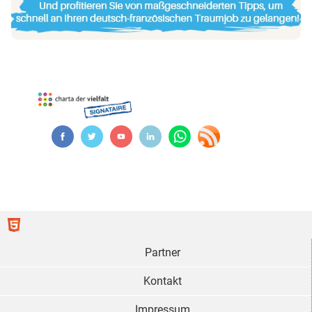
Partner
Kontakt
Impressum