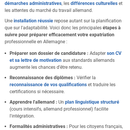
démarches administratives
, les
différences culturelles
et
les attentes du marché du travail allemand.
Une
installation réussie
repose autant sur la planification
que sur l'adaptabilité. Voici donc les principales
étapes à
suivre pour préparer efficacement votre expatriation
professionnelle en Allemagne :
Préparer son dossier de candidature :
Adapter
son CV
et sa lettre de motivation
aux standards allemands
augmente les chances d'être retenu.
Reconnaissance des diplômes :
Vérifier la
reconnaissance de vos qualifications
et traduire les
certifications si nécessaire.
Apprendre l'allemand :
Un
plan linguistique structuré
(cours intensifs, allemand professionnel) facilite
l'intégration.
Formalités administratives :
Pour les citoyens français,