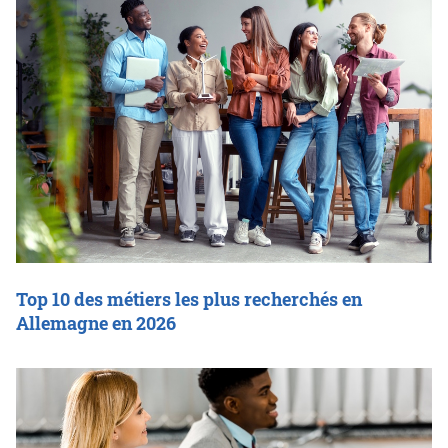
Top 10 des métiers les plus recherchés en
Allemagne en 2026