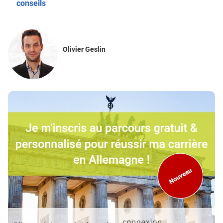
conseils
Olivier Geslin