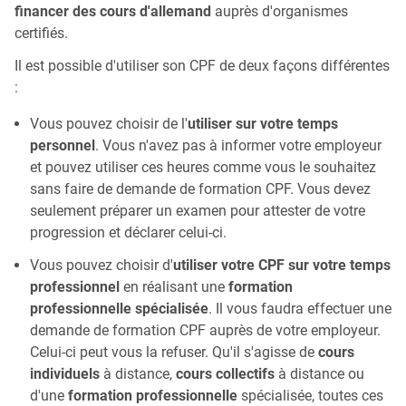
financer des cours d'allemand
auprès d'organismes
certifiés.
Il est possible d'utiliser son CPF de deux façons différentes
:
Vous pouvez choisir de l'
utiliser sur votre temps
personnel
. Vous n'avez pas à informer votre employeur
et pouvez utiliser ces heures comme vous le souhaitez
sans faire de demande de formation CPF. Vous devez
seulement préparer un examen pour attester de votre
progression et déclarer celui-ci.
Vous pouvez choisir d'
utiliser votre CPF sur votre temps
professionnel
en réalisant une
formation
professionnelle spécialisée
. Il vous faudra effectuer une
demande de formation CPF auprès de votre employeur.
Celui-ci peut vous la refuser. Qu'il s'agisse de
cours
individuels
à distance,
cours collectifs
à distance ou
d'une
formation professionnelle
spécialisée, toutes ces