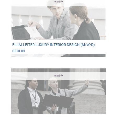
FILIALLEITER LUXURY INTERIOR DESIGN (M/W/D),
BERLIN