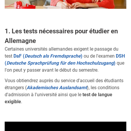
1. Les tests nécessaires pour étudier en
Allemagne
Certaines universités allemandes exigent le passage du
test
DaF (
Deutsch als Fremdsprache
)
ou de l'examen
DSH
(
Deutsche Sprachprüfung für den Hochschulzugang
)
que
l'on peut y passer avant le début du semestre.
Vous obtiendrez auprès du service d'accueil des étudiants
étrangers (
Akademisches Auslandsamt
), les conditions
d'admission à l'université ainsi que le
test de langue
exigible
.