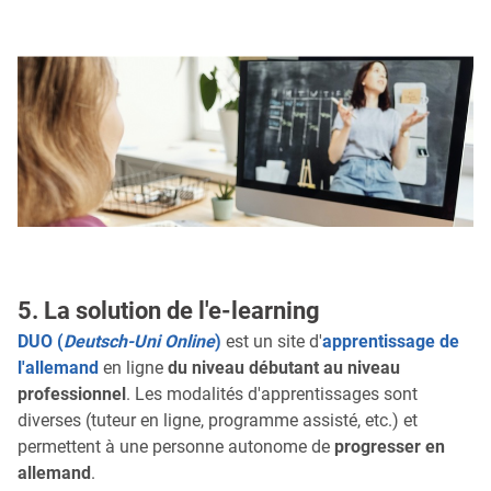
5. La solution de l'e-learning
DUO (
Deutsch-Uni Online
)
est un site d'
apprentissage de
l'allemand
en ligne
du niveau débutant au niveau
professionnel
. Les modalités d'apprentissages sont
diverses (tuteur en ligne, programme assisté, etc.) et
permettent à une personne autonome de
progresser en
allemand
.