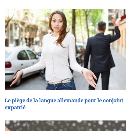
Le piège de la langue allemande pour le conjoint
expatrié