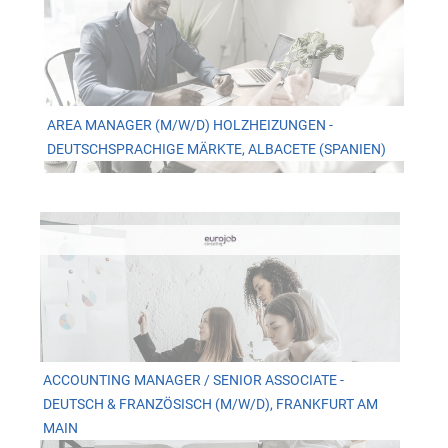
AREA MANAGER (M/W/D) HOLZHEIZUNGEN -
DEUTSCHSPRACHIGE MÄRKTE, ALBACETE (SPANIEN)
ACCOUNTING MANAGER / SENIOR ASSOCIATE -
DEUTSCH & FRANZÖSISCH (M/W/D), FRANKFURT AM
MAIN