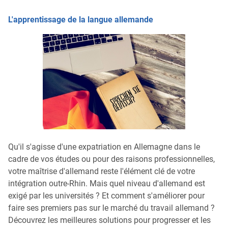
L'apprentissage de la langue allemande
Qu'il s'agisse d'une expatriation en Allemagne dans le
cadre de vos études ou pour des raisons professionnelles,
votre maîtrise d'allemand reste l'élément clé de votre
intégration outre-Rhin. Mais quel niveau d'allemand est
exigé par les universités ? Et comment s'améliorer pour
faire ses premiers pas sur le marché du travail allemand ?
Découvrez les meilleures solutions pour progresser et les