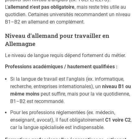
L'
allemand n'est pas obligatoire
, mais reste très utile au
quotidien. Certaines universités recommandent un niveau
B1–B2 en allemand en complément.
Niveau d'allemand pour travailler en
Allemagne
Le niveau de langue requis dépend fortement du métier.
Professions académiques / hautement qualifiées :
Si la langue de travail est l'anglais (ex. informatique,
recherche, entreprises internationales), un
niveau B1 ou
même moins
peut suffire, mais pour la vie quotidienne,
B1–B2 est recommandé.
Pour les professions réglementées (ex. médecin,
enseignant, avocat), il faut obligatoirement
C1 voire C2
,
car la langue spécialisée est indispensable.