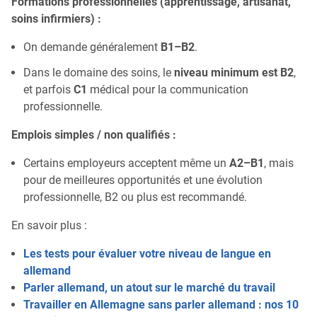
Formations professionnelles (apprentissage, artisanat,
soins infirmiers) :
On demande généralement
B1–B2
.
Dans le domaine des soins, le
niveau minimum est B2
,
et parfois
C1
médical pour la communication
professionnelle.
Emplois simples / non qualifiés :
Certains employeurs acceptent même un
A2–B1
, mais
pour de meilleures opportunités et une évolution
professionnelle, B2 ou plus est recommandé.
En savoir plus :
Les tests pour évaluer votre niveau de langue en
allemand
Parler allemand, un atout sur le marché du travail
Travailler en Allemagne sans parler allemand : nos 10