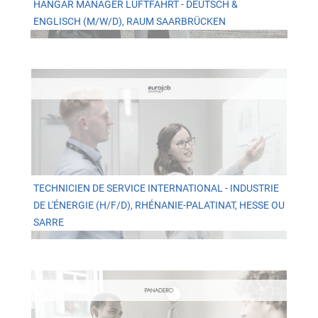
HANGAR MANAGER LUFTFAHRT - DEUTSCH &
ENGLISCH (M/W/D), RAUM SAARBRÜCKEN
TECHNICIEN DE SERVICE INTERNATIONAL - INDUSTRIE
DE L'ÉNERGIE (H/F/D), RHÉNANIE-PALATINAT, HESSE OU
SARRE