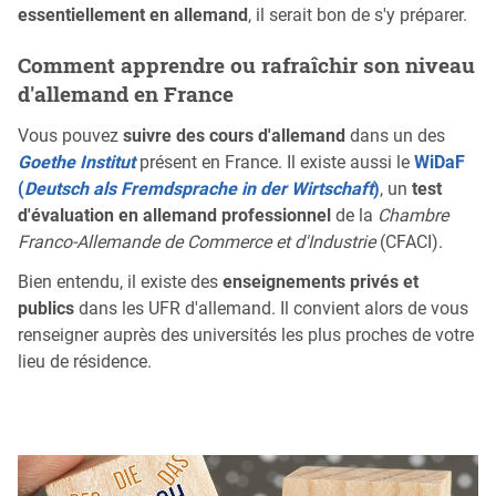
essentiellement en allemand
, il serait bon de s'y préparer.
Comment apprendre ou rafraîchir son niveau
d'allemand en France
Vous pouvez
suivre des cours d'allemand
dans un des
Goethe Institut
présent en France. Il existe aussi le
WiDaF
(
Deutsch als Fremdsprache in der Wirtschaft
)
, un
test
d'évaluation en allemand professionnel
de la
Chambre
Franco-Allemande de Commerce et d'Industrie
(CFACI).
Bien entendu, il existe des
enseignements privés et
publics
dans les UFR d'allemand. Il convient alors de vous
renseigner auprès des universités les plus proches de votre
lieu de résidence.