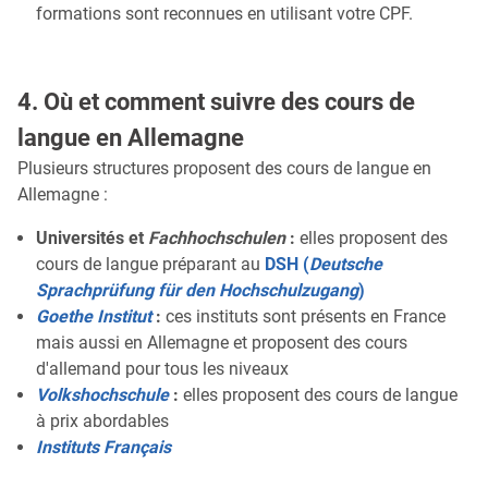
formations sont reconnues en utilisant votre CPF.
4. Où et comment suivre des cours de
langue en Allemagne
Plusieurs structures proposent des cours de langue en
Allemagne :
Universités et
Fachhochschulen
:
elles proposent des
cours de langue préparant au
DSH (
Deutsche
Sprachprüfung für den Hochschulzugang
)
Goethe Institut
:
ces instituts sont présents en France
mais aussi en Allemagne et proposent des cours
d'allemand pour tous les niveaux
Volkshochschule
:
elles proposent des cours de langue
à prix abordables
Instituts Français