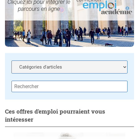
Ces offres d'emploi pourraient vous
intéresser