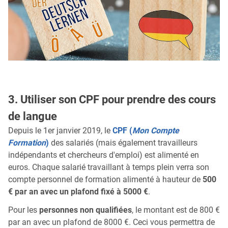
3. Utiliser son CPF pour prendre des cours
de langue
Depuis le 1er janvier 2019, le
CPF (
Mon Compte
Formation
)
des salariés (mais également travailleurs
indépendants et chercheurs d'emploi) est alimenté en
euros. Chaque salarié travaillant à temps plein verra son
compte personnel de formation alimenté à hauteur de
500
€ par an avec un plafond fixé à 5000 €
.
Pour les
personnes non qualifiées
, le montant est de 800 €
par an avec un plafond de 8000 €. Ceci vous permettra de