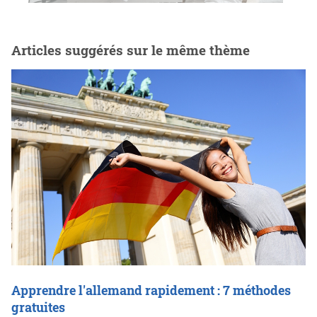
Articles suggérés sur le même thème
Apprendre l'allemand rapidement : 7 méthodes
gratuites