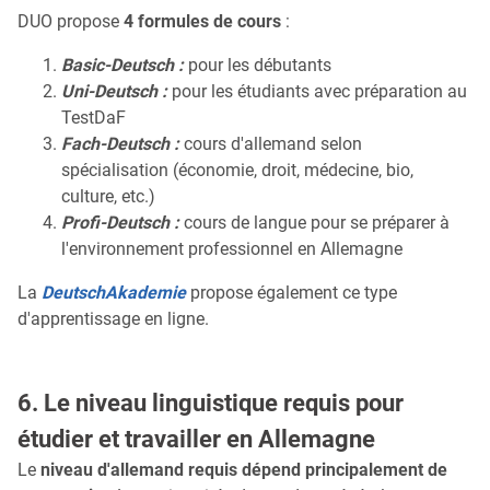
DUO propose
4 formules de cours
:
Basic-Deutsch :
pour les débutants
Uni-Deutsch :
pour les étudiants avec préparation au
TestDaF
Fach-Deutsch :
cours d'allemand selon
spécialisation (économie, droit, médecine, bio,
culture, etc.)
Profi-Deutsch :
cours de langue pour se préparer à
l'environnement professionnel en Allemagne
La
DeutschAkademie
propose également ce type
d'apprentissage en ligne.
6. Le niveau linguistique requis pour
étudier et travailler en Allemagne
Le
niveau d'allemand requis dépend principalement de