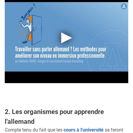
2. Les organismes pour apprendre
l'allemand
Compte tenu du fait que les
cours à l'université
se feront