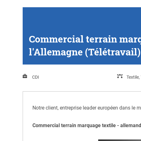
Commercial terrain marqu
l'Allemagne (Télétravail)
CDI
Textile
Notre client, entreprise leader européen dans le 
Commercial terrain marquage textile - allemand 