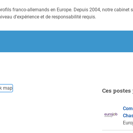
profils franco-allemands en Europe. Depuis 2004, notre cabinet s
niveau d'expérience et de responsabilité requis.
Ces postes 
Comm
Chas
Euro