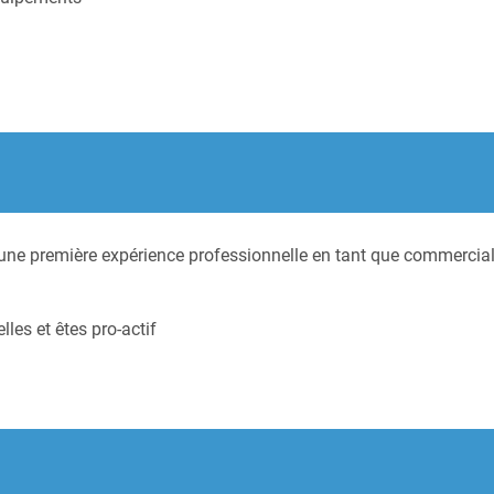
ne première expérience professionnelle en tant que commercial 
les et êtes pro-actif