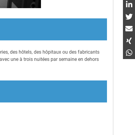
ies, des hôtels, des hôpitaux ou des fabricants
 avec une à trois nuitées par semaine en dehors