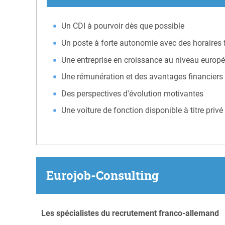
Un CDI à pourvoir dès que possible
Un poste à forte autonomie avec des horaires f
Une entreprise en croissance au niveau europ
Une rémunération et des avantages financiers 
Des perspectives d'évolution motivantes
Une voiture de fonction disponible à titre privé
Eurojob-Consulting
Les spécialistes du recrutement franco-allemand