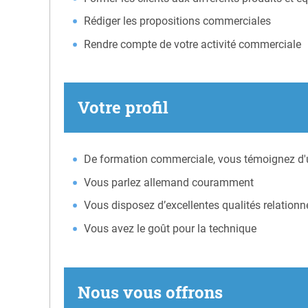
Rédiger les propositions commerciales
Rendre compte de votre activité commerciale
Votre profil
De formation commerciale, vous témoignez d'u
Vous parlez allemand couramment
Vous disposez d’excellentes qualités relationnel
Vous avez le goût pour la technique
Nous vous offrons