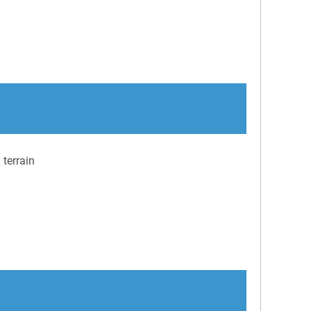
terrain