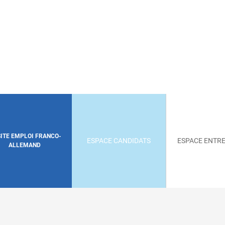
SITE EMPLOI FRANCO-
ESPACE CANDIDATS
ESPACE ENTRE
ALLEMAND