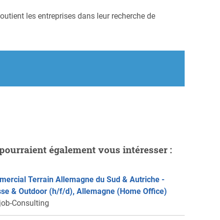
outient les entreprises dans leur recherche de
pourraient également vous intéresser :
ercial Terrain Allemagne du Sud & Autriche -
se & Outdoor (h/f/d), Allemagne (Home Office)
job-Consulting