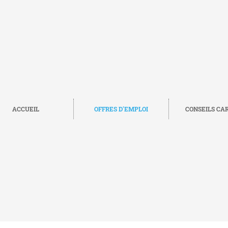
ACCUEIL
OFFRES D'EMPLOI
CONSEILS CA