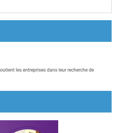
outient les entreprises dans leur recherche de