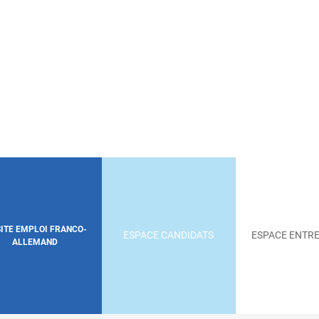
SITE EMPLOI FRANCO-
ESPACE CANDIDATS
ESPACE ENTRE
ALLEMAND