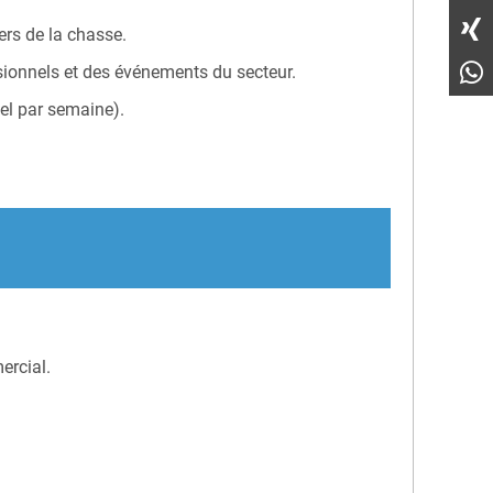
ers de la chasse.
ssionnels et des événements du secteur.
tel par semaine).
ercial.