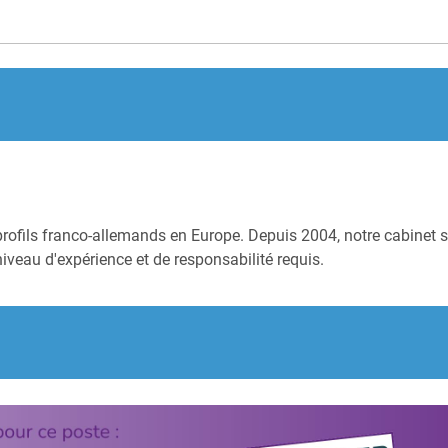
profils franco-allemands en Europe. Depuis 2004, notre cabinet s
niveau d'expérience et de responsabilité requis.