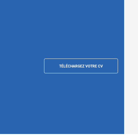
TÉLÉCHARGEZ VOTRE CV