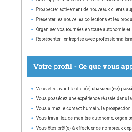
Prospecter activement de nouveaux clients aupr
Présenter les nouvelles collections et les prod
Organiser vos tournées en toute autonomie et as
Représenter l'entreprise avec professionnalisme 
Votre profil - Ce que vous ap
Vous êtes avant tout un(e)
chasseur(se) pass
Vous possédez une expérience réussie dans la
Vous aimez le contact humain, la prospection e
Vous travaillez de manière autonome, organisée
Vous êtes prêt(e) à effectuer de nombreux dé