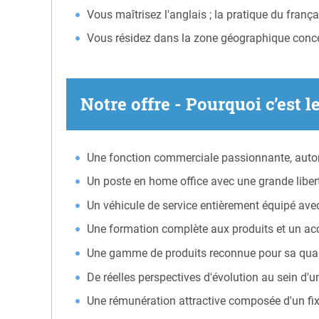
Vous maîtrisez l'anglais ; la pratique du frança
Vous résidez dans la zone géographique conc
Notre offre - Pourquoi c’est l
Une fonction commerciale passionnante, auto
Un poste en home office avec une grande libert
Un véhicule de service entièrement équipé avec
Une formation complète aux produits et un ac
Une gamme de produits reconnue pour sa quali
De réelles perspectives d'évolution au sein d'u
Une rémunération attractive composée d'un fi