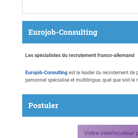
Eurojob-Consulting
Les spécialistes du recrutement franco-allemand
Eurojob-Consulting
est le leader du recrutement de 
personnel spécialisé et multilingue, quel que soit le 
Postuler