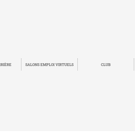
RRIÈRE
SALONS EMPLOI VIRTUELS
CLUB