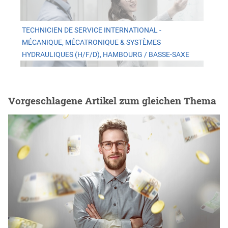
TECHNICIEN DE SERVICE INTERNATIONAL -
MÉCANIQUE, MÉCATRONIQUE & SYSTÈMES
HYDRAULIQUES (H/F/D), HAMBOURG / BASSE-SAXE
Vorgeschlagene Artikel zum gleichen Thema