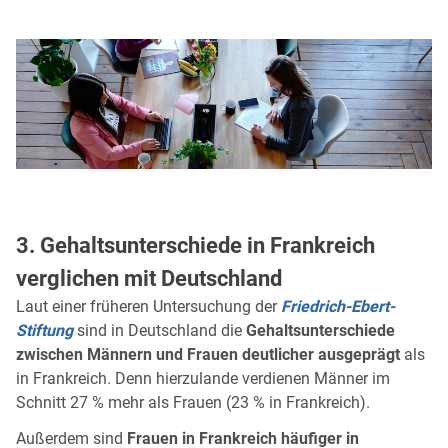
3. Gehaltsunterschiede in Frankreich
verglichen mit Deutschland
Laut einer früheren Untersuchung der
Friedrich-Ebert-
Stiftung
sind in Deutschland die
Gehaltsunterschiede
zwischen Männern und Frauen deutlicher ausgeprägt
als
in Frankreich. Denn hierzulande verdienen Männer im
Schnitt 27 % mehr als Frauen (23 % in Frankreich).
Außerdem sind
Frauen in Frankreich häufiger in