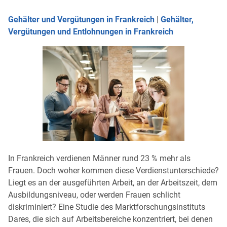
Gehälter und Vergütungen in Frankreich
|
Gehälter,
Vergütungen und Entlohnungen in Frankreich
In Frankreich verdienen Männer rund 23 % mehr als
Frauen. Doch woher kommen diese Verdienstunterschiede?
Liegt es an der ausgeführten Arbeit, an der Arbeitszeit, dem
Ausbildungsniveau, oder werden Frauen schlicht
diskriminiert? Eine Studie des Marktforschungsinstituts
Dares, die sich auf Arbeitsbereiche konzentriert, bei denen