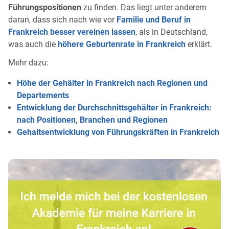
Führungspositionen
zu finden. Das liegt unter anderem
daran, dass sich nach wie vor
Familie und Beruf in
Frankreich besser vereinen lassen
, als in Deutschland,
was auch die
höhere Geburtenrate in Frankreich
erklärt.
Mehr dazu:
Höhe der Gehälter in Frankreich nach Regionen und
Departements
Entwicklung der Durchschnittsgehälter in Frankreich:
nach Positionen, Branchen und Regionen
Gehaltsentwicklung von Führungskräften in Frankreich