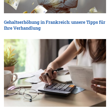
Gehaltserhöhung in Frankreich: unsere Tipps für
Ihre Verhandlung