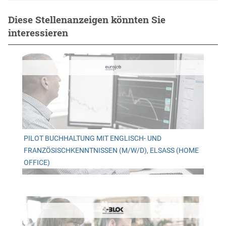
Diese Stellenanzeigen könnten Sie
interessieren
PILOT BUCHHALTUNG MIT ENGLISCH- UND
FRANZÖSISCHKENNTNISSEN (M/W/D), ELSASS (HOME
OFFICE)