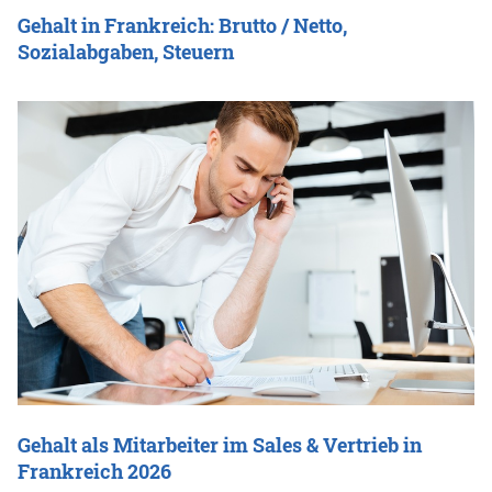
Gehalt in Frankreich: Brutto / Netto,
Sozialabgaben, Steuern
Gehalt als Mitarbeiter im Sales & Vertrieb in
Frankreich 2026