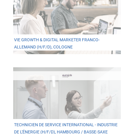
VIE GROWTH & DIGITAL MARKETER FRANCO-
ALLEMAND (H/F/D), COLOGNE
TECHNICIEN DE SERVICE INTERNATIONAL - INDUSTRIE
DE L'ÉNERGIE (H/F/D), HAMBOURG / BASSE-SAXE