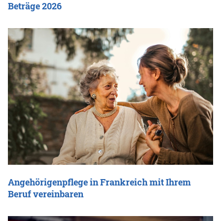
Beträge 2026
Angehörigenpflege in Frankreich mit Ihrem
Beruf vereinbaren