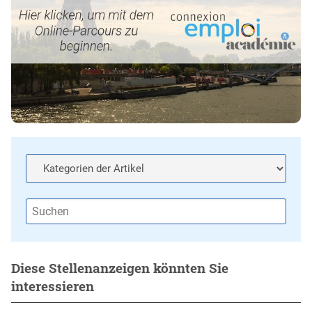
Diese Stellenanzeigen könnten Sie
interessieren