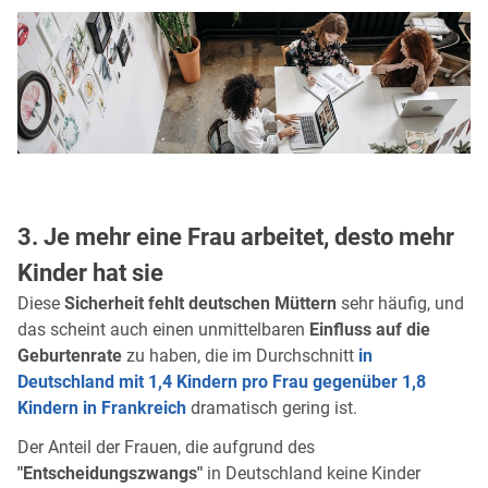
3. Je mehr eine Frau arbeitet, desto mehr
Kinder hat sie
Diese
Sicherheit fehlt deutschen Müttern
sehr häufig, und
das scheint auch einen unmittelbaren
Einfluss auf die
Geburtenrate
zu haben, die im Durchschnitt
in
Deutschland mit 1,4 Kindern pro Frau gegenüber 1,8
Kindern in Frankreich
dramatisch gering ist.
Der Anteil der Frauen, die aufgrund des
"Entscheidungszwangs"
in Deutschland keine Kinder