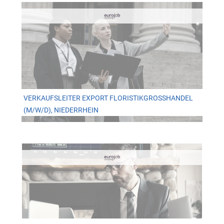
VERKAUFSLEITER EXPORT FLORISTIKGROSSHANDEL (
M/W/D), NIEDERRHEIN