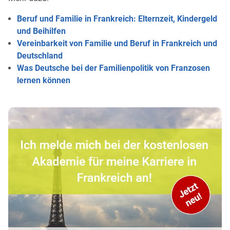
Beruf und Familie in Frankreich: Elternzeit, Kindergeld
und Beihilfen
Vereinbarkeit von Familie und Beruf in Frankreich und
Deutschland
Was Deutsche bei der Familienpolitik von Franzosen
lernen können