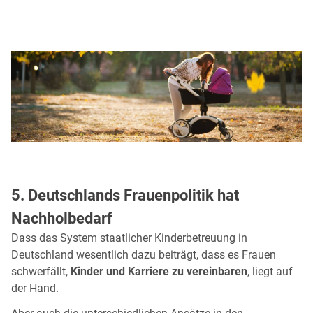
5. Deutschlands Frauenpolitik hat
Nachholbedarf
Dass das System staatlicher Kinderbetreuung in
Deutschland wesentlich dazu beiträgt, dass es Frauen
schwerfällt,
Kinder und Karriere zu vereinbaren
, liegt auf
der Hand.