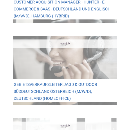
CUSTOMER ACQUISITION MANAGER - HUNTER - E-
COMMERCE & SAAS - DEUTSCHLAND UND ENGLISCH
(M/W/D), HAMBURG (HYBRID)
GEBIETSVERKAUFSLEITER JAGD & OUTDOOR
SÜDDEUTSCHLAND ÖSTERREICH (M/W/D),
DEUTSCHLAND (HOMEOFFICE)