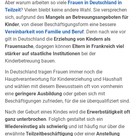
Aber warum arbeiten so viele
Frauen in Deutschland in
Teilzeit
? Vielen bleibt keine andere Wahl. Sie versprechen
sich, aufgrund des
Mangels an Betreuungsangeboten für
Kinder
, von dieser Beschäftigungsform eine bessere
Vereinbarkeit von Familie und Beruf
. Denn nach wie vor
gilt in Deutschland die
Erziehung von Kindern als
Frauensache
, dagegen können
Eltern in Frankreich viel
stärker auf staatliche Institutionen
bei der
Kinderbetreuung bauen.
In Deutschland tragen Frauen immer noch die
Hauptverantwortung für Kindererziehung und Haushalt
und wählen mit diesem Bewusstsein oft von vornherein
eine
geringere Ausbildung
oder geben sich mit
Beschäftigungen zufrieden, für die sie überqualifiziert sind.
Nach der Geburt eines Kindes wird die
Erwerbstätigkeit oft
ganz unterbrochen
. Folglich gestaltet sich ein
Wiedereinstieg als schwierig
und ist häufig nur über die
erwähnte
Teilzeitbeschäftigung
oder einer
Anstellung