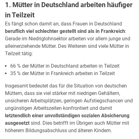
1. Mütter in Deutschland arbeiten häufiger
in Teilzeit
Es fängt schon damit an, dass Frauen in Deutschland
beruflich viel schlechter gestellt sind als in Frankreich
:
Gerade im Niedriglohnsektor arbeiten vor allem junge und
alleinerziehende Mütter. Des Weiteren sind viele Mütter in
Teilzeit tätig:
66 % der Mütter in Deutschland arbeiten in Teilzeit
35 % der Mütter in Frankreich arbeiten in Teilzeit
Insgesamt bedeutet das für die Situation von deutschen
Müttern, dass sie viel stärker mit niedrigen Gehältern,
unsicheren Arbeitsplätzen, geringen Aufstiegschancen und
ungünstigen Arbeitszeiten konfrontiert und damit
letztendlich einer unvollständigen sozialen Absicherung
ausgesetzt
sind. Dies betrifft im Übrigen auch Mütter mit
höherem Bildungsabschluss und älteren Kindern.