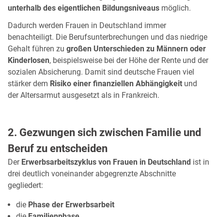
unterhalb des eigentlichen Bildungsniveaus
möglich.
Dadurch werden Frauen in Deutschland immer
benachteiligt. Die Berufsunterbrechungen und das niedrige
Gehalt führen zu
großen Unterschieden zu Männern oder
Kinderlosen
, beispielsweise bei der Höhe der Rente und der
sozialen Absicherung. Damit sind deutsche Frauen viel
stärker dem
Risiko einer finanziellen Abhängigkeit
und
der Altersarmut ausgesetzt als in Frankreich.
2. Gezwungen sich zwischen Familie und
Beruf zu entscheiden
Der
Erwerbsarbeitszyklus von Frauen in Deutschland
ist in
drei deutlich voneinander abgegrenzte Abschnitte
gegliedert:
die
Phase der Erwerbsarbeit
die
Familienphase