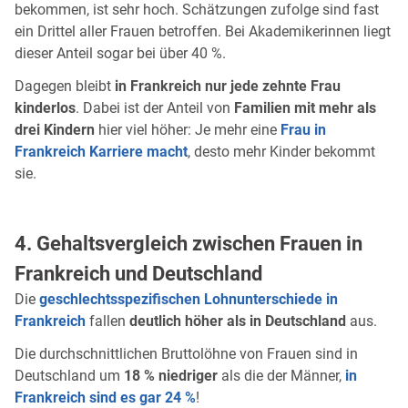
bekommen, ist sehr hoch. Schätzungen zufolge sind fast
ein Drittel aller Frauen betroffen. Bei Akademikerinnen liegt
dieser Anteil sogar bei über 40 %.
Dagegen bleibt
in Frankreich nur jede zehnte Frau
kinderlos
. Dabei ist der Anteil von
Familien mit mehr als
drei Kindern
hier viel höher: Je mehr eine
Frau in
Frankreich Karriere macht
, desto mehr Kinder bekommt
sie.
4. Gehaltsvergleich zwischen Frauen in
Frankreich und Deutschland
Die
geschlechtsspezifischen Lohnunterschiede in
Frankreich
fallen
deutlich höher als in Deutschland
aus.
Die durchschnittlichen Bruttolöhne von Frauen sind in
Deutschland um
18 % niedriger
als die der Männer,
in
Frankreich sind es gar 24 %
!