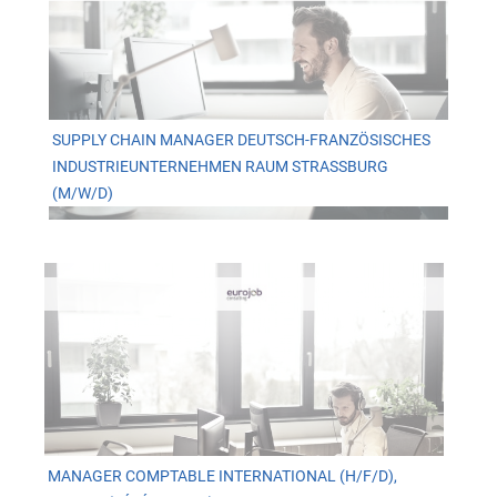
SUPPLY CHAIN MANAGER DEUTSCH-FRANZÖSISCHES
INDUSTRIEUNTERNEHMEN RAUM STRASSBURG (
M/W/D)
MANAGER COMPTABLE INTERNATIONAL (H/F/D),