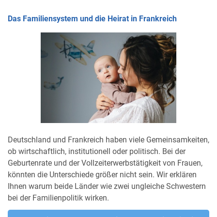
Das Familiensystem und die Heirat in Frankreich
Deutschland und Frankreich haben viele Gemeinsamkeiten,
ob wirtschaftlich, institutionell oder politisch. Bei der
Geburtenrate und der Vollzeiterwerbstätigkeit von Frauen,
könnten die Unterschiede größer nicht sein. Wir erklären
Ihnen warum beide Länder wie zwei ungleiche Schwestern
bei der Familienpolitik wirken.