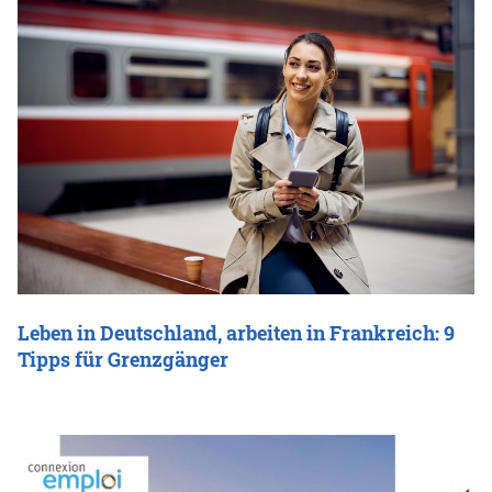
Leben in Deutschland, arbeiten in Frankreich: 9
Tipps für Grenzgänger