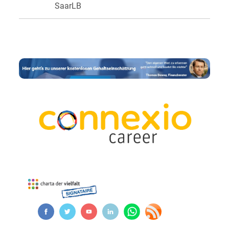
SaarLB