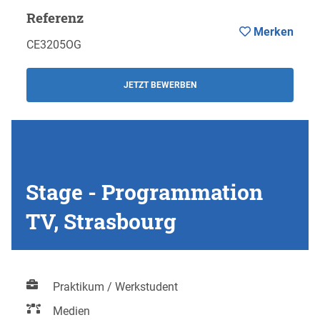
Referenz
Merken
CE3205OG
JETZT BEWERBEN
Stage - Programmation
TV, Strasbourg
Praktikum / Werkstudent
Medien