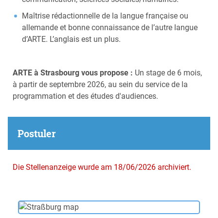
Maîtrise rédactionnelle de la langue française ou
allemande et bonne connaissance de l’autre langue
d’ARTE. L’anglais est un plus.
ARTE à Strasbourg vous propose :
Un stage de 6 mois,
à partir de septembre 2026, au sein du service de la
programmation et des études d'audiences.
Postuler
Die Stellenanzeige wurde am 18/06/2026 archiviert.