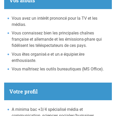
Vos atouts
Vous avez un intérêt prononcé pour la TV et les
médias.
Vous connaissez bien les principales chaînes
française et allemande et les émissions-phare qui
fidélisent les téléspectateurs de ces pays.
Vous êtes organisé.e et un.e équipier.ère
enthousiaste.
Vous maîtrisez les outils bureautiques (MS Office).
Votre profil
A minima bac +3/4 spécialisé média et
communication, sciences sociales/humaines.