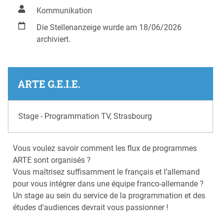
Kommunikation
Die Stellenanzeige wurde am 18/06/2026
archiviert.
ARTE G.E.I.E.
Stage - Programmation TV, Strasbourg
Vous voulez savoir comment les flux de programmes
ARTE sont organisés ?
Vous maîtrisez suffisamment le français et l’allemand
pour vous intégrer dans une équipe franco-allemande ?
Un stage au sein du service de la programmation et des
études d'audiences devrait vous passionner !