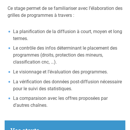
Ce stage permet de se familiariser avec l’élaboration des
grilles de programmes à travers :
La planification de la diffusion à court, moyen et long
termes.
Le contrôle des infos déterminant le placement des
programmes (droits, protection des mineurs,
classification cnc, …).
Le visionnage et l’évaluation des programmes.
La vérification des données post-diffusion nécessaire
pour le suivi des statistiques.
La comparaison avec les offres proposées par
d’autres chaînes.