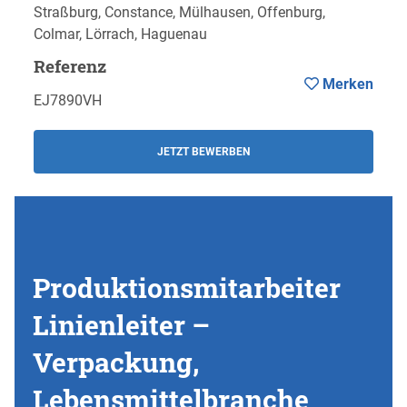
Straßburg, Constance, Mülhausen, Offenburg,
Colmar, Lörrach, Haguenau
Referenz
Merken
EJ7890VH
JETZT BEWERBEN
Produktionsmitarbeiter
Linienleiter –
Verpackung,
Lebensmittelbranche