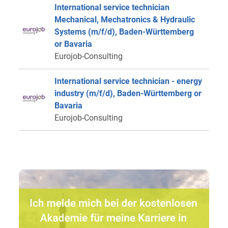
International service technician
Mechanical, Mechatronics & Hydraulic
Systems (m/f/d), Baden-Württemberg
or Bavaria
Eurojob-Consulting
International service technician - energy
industry (m/f/d), Baden-Württemberg or
Bavaria
Eurojob-Consulting