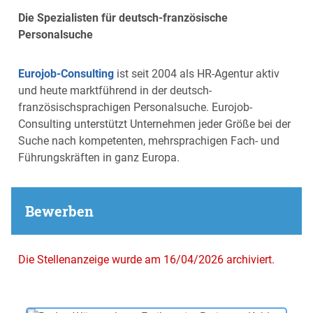
Die Spezialisten für deutsch-französische
Personalsuche
Eurojob-Consulting
ist seit 2004 als HR-Agentur aktiv
und heute marktführend in der deutsch-
französischsprachigen Personalsuche. Eurojob-
Consulting unterstützt Unternehmen jeder Größe bei der
Suche nach kompetenten, mehrsprachigen Fach- und
Führungskräften in ganz Europa.
Bewerben
Die Stellenanzeige wurde am 16/04/2026 archiviert.