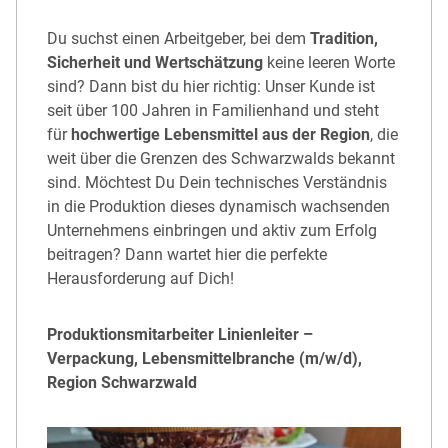
Du suchst einen Arbeitgeber, bei dem
Tradition,
Sicherheit und Wertschätzung
keine leeren Worte
sind? Dann bist du hier richtig: Unser Kunde ist
seit über 100 Jahren in Familienhand und steht
für
hochwertige Lebensmittel aus der Region
, die
weit über die Grenzen des Schwarzwalds bekannt
sind. Möchtest Du Dein technisches Verständnis
in die Produktion dieses dynamisch wachsenden
Unternehmens einbringen und aktiv zum Erfolg
beitragen? Dann wartet hier die perfekte
Herausforderung auf Dich!
Produktionsmitarbeiter Linienleiter –
Verpackung, Lebensmittelbranche (m/w/d),
Region Schwarzwald