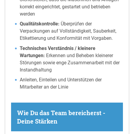
korrekt eingerichtet, gestartet und betrieben
werden
Qualitätskontrolle:
Überprüfen der
Verpackungen auf Vollständigkeit, Sauberkeit,
Etikettierung und Konformität mit Vorgaben.
Technisches Verständnis / kleinere
Wartungen:
Erkennen und Beheben kleinerer
Störungen sowie enge Zusammenarbeit mit der
Instandhaltung
Anleiten, Einteilen und Unterstützen der
Mitarbeiter an der Linie
Wie Du das Team bereicherst -
Deine Stärken