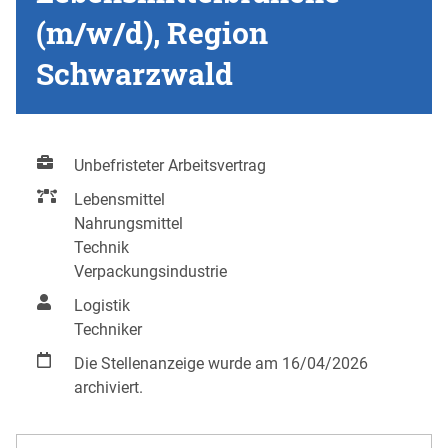
(m/w/d), Region
Schwarzwald
Unbefristeter Arbeitsvertrag
Lebensmittel
Nahrungsmittel
Technik
Verpackungsindustrie
Logistik
Techniker
Die Stellenanzeige wurde am 16/04/2026
archiviert.