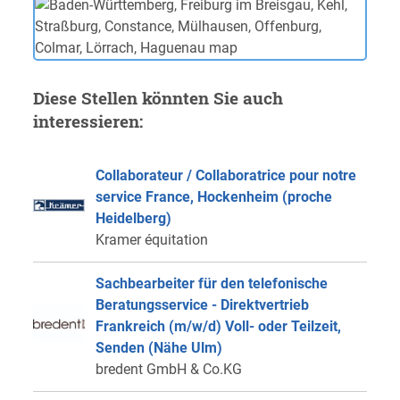
Diese Stellen könnten Sie auch
interessieren:
Collaborateur / Collaboratrice pour notre
service France, Hockenheim (proche
Heidelberg)
Kramer équitation
Sachbearbeiter für den telefonische
Beratungsservice - Direktvertrieb
Frankreich (m/w/d) Voll- oder Teilzeit,
Senden (Nähe Ulm)
bredent GmbH & Co.KG