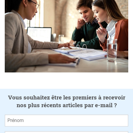
Vous souhaitez être les premiers à recevoir
nos plus récents articles par e-mail ?