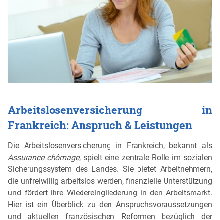
Arbeitslosenversicherung in
Frankreich: Anspruch & Leistungen
Die Arbeitslosenversicherung in Frankreich, bekannt als
Assurance chômage
, spielt eine zentrale Rolle im sozialen
Sicherungssystem des Landes. Sie bietet Arbeitnehmern,
die unfreiwillig arbeitslos werden, finanzielle Unterstützung
und fördert ihre Wiedereingliederung in den Arbeitsmarkt.
Hier ist ein Überblick zu den Anspruchsvoraussetzungen
und aktuellen französischen Reformen bezüglich der