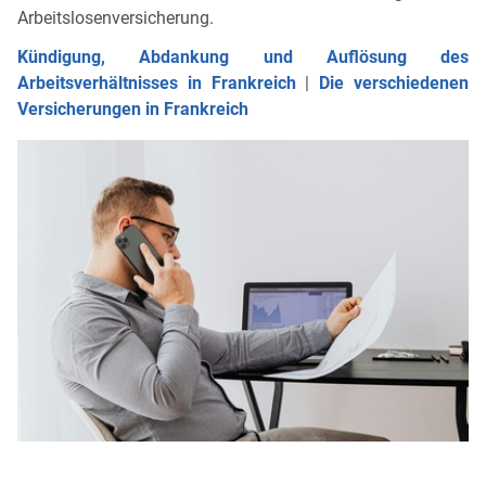
Arbeitslosenversicherung.
Kündigung, Abdankung und Auflösung des
Arbeitsverhältnisses in Frankreich
|
Die verschiedenen
Versicherungen in Frankreich