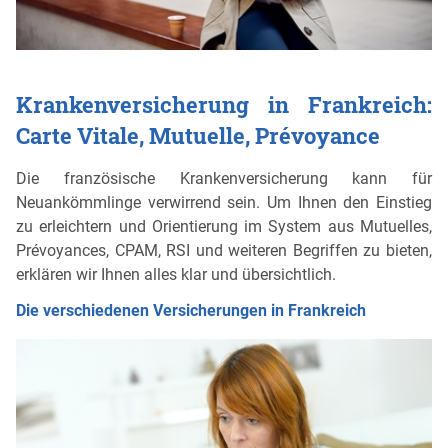
Krankenversicherung in Frankreich:
Carte Vitale, Mutuelle, Prévoyance
Die französische Krankenversicherung kann für
Neuankömmlinge verwirrend sein. Um Ihnen den Einstieg
zu erleichtern und Orientierung im System aus Mutuelles,
Prévoyances, CPAM, RSI und weiteren Begriffen zu bieten,
erklären wir Ihnen alles klar und übersichtlich.
Die verschiedenen Versicherungen in Frankreich