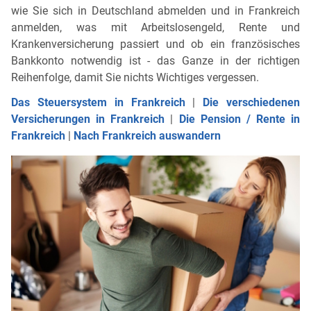
wie Sie sich in Deutschland abmelden und in Frankreich
anmelden, was mit Arbeitslosengeld, Rente und
Krankenversicherung passiert und ob ein französisches
Bankkonto notwendig ist - das Ganze in der richtigen
Reihenfolge, damit Sie nichts Wichtiges vergessen.
Das Steuersystem in Frankreich
|
Die verschiedenen
Versicherungen in Frankreich
|
Die Pension / Rente in
Frankreich
|
Nach Frankreich auswandern