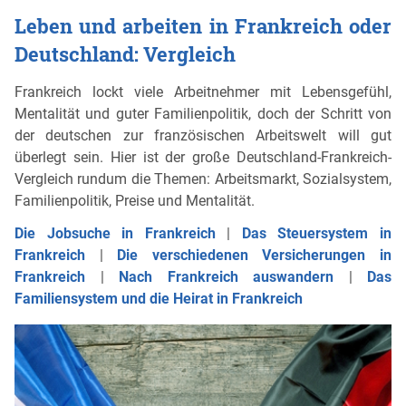
Leben und arbeiten in Frankreich oder
Deutschland: Vergleich
Frankreich lockt viele Arbeitnehmer mit Lebensgefühl,
Mentalität und guter Familienpolitik, doch der Schritt von
der deutschen zur französischen Arbeitswelt will gut
überlegt sein. Hier ist der große Deutschland-Frankreich-
Vergleich rundum die Themen: Arbeitsmarkt, Sozialsystem,
Familienpolitik, Preise und Mentalität.
Die Jobsuche in Frankreich
|
Das Steuersystem in
Frankreich
|
Die verschiedenen Versicherungen in
Frankreich
|
Nach Frankreich auswandern
|
Das
Familiensystem und die Heirat in Frankreich