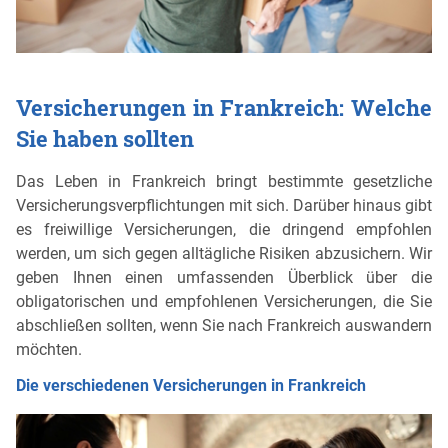
Versicherungen in Frankreich: Welche
Sie haben sollten
Das Leben in Frankreich bringt bestimmte gesetzliche
Versicherungsverpflichtungen mit sich. Darüber hinaus gibt
es freiwillige Versicherungen, die dringend empfohlen
werden, um sich gegen alltägliche Risiken abzusichern. Wir
geben Ihnen einen umfassenden Überblick über die
obligatorischen und empfohlenen Versicherungen, die Sie
abschließen sollten, wenn Sie nach Frankreich auswandern
möchten.
Die verschiedenen Versicherungen in Frankreich