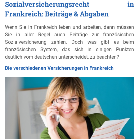
Sozialversicherungsrecht in
Frankreich: Beiträge & Abgaben
Wenn Sie in Frankreich leben und arbeiten, dann müssen
Sie in aller Regel auch Beiträge zur französischen
Sozialversicherung zahlen. Doch was gibt es beim
französischen System, das sich in einigen Punkten
deutlich vom deutschen unterscheidet, zu beachten?
Die verschiedenen Versicherungen in Frankreich