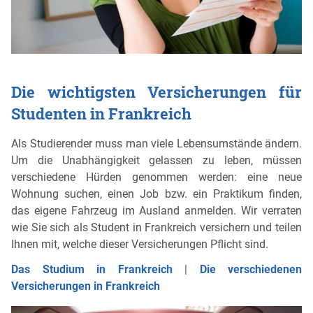
Die wichtigsten Versicherungen für
Studenten in Frankreich
Als Studierender muss man viele Lebensumstände ändern.
Um die Unabhängigkeit gelassen zu leben, müssen
verschiedene Hürden genommen werden: eine neue
Wohnung suchen, einen Job bzw. ein Praktikum finden,
das eigene Fahrzeug im Ausland anmelden. Wir verraten
wie Sie sich als Student in Frankreich versichern und teilen
Ihnen mit, welche dieser Versicherungen Pflicht sind.
Das Studium in Frankreich
|
Die verschiedenen
Versicherungen in Frankreich