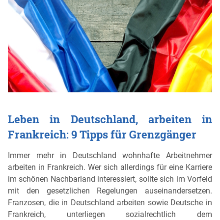
Leben in Deutschland, arbeiten in
Frankreich: 9 Tipps für Grenzgänger
Immer mehr in Deutschland wohnhafte Arbeitnehmer
arbeiten in Frankreich. Wer sich allerdings für eine Karriere
im schönen Nachbarland interessiert, sollte sich im Vorfeld
mit den gesetzlichen Regelungen auseinandersetzen.
Franzosen, die in Deutschland arbeiten sowie Deutsche in
Frankreich, unterliegen sozialrechtlich dem