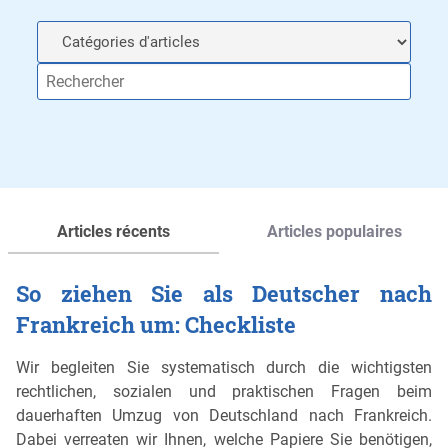
Articles récents
Articles populaires
So ziehen Sie als Deutscher nach
Frankreich um: Checkliste
Wir begleiten Sie systematisch durch die wichtigsten
rechtlichen, sozialen und praktischen Fragen beim
dauerhaften Umzug von Deutschland nach Frankreich.
Dabei verreaten wir Ihnen, welche Papiere Sie benötigen,