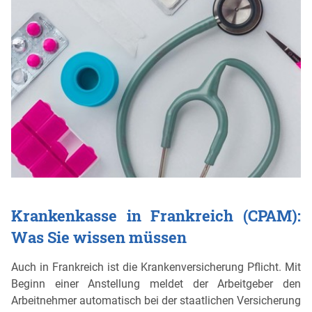
Krankenkasse in Frankreich (CPAM):
Was Sie wissen müssen
Auch in Frankreich ist die Krankenversicherung Pflicht. Mit
Beginn einer Anstellung meldet der Arbeitgeber den
Arbeitnehmer automatisch bei der staatlichen Versicherung