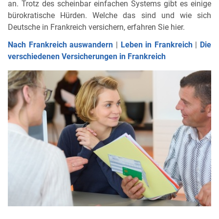
an. Trotz des scheinbar einfachen Systems gibt es einige
bürokratische Hürden. Welche das sind und wie sich
Deutsche in Frankreich versichern, erfahren Sie hier.
Nach Frankreich auswandern
|
Leben in Frankreich
|
Die
verschiedenen Versicherungen in Frankreich