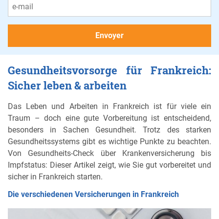
Gesundheitsvorsorge für Frankreich:
Sicher leben & arbeiten
Das Leben und Arbeiten in Frankreich ist für viele ein
Traum – doch eine gute Vorbereitung ist entscheidend,
besonders in Sachen Gesundheit. Trotz des starken
Gesundheitssystems gibt es wichtige Punkte zu beachten.
Von Gesundheits-Check über Krankenversicherung bis
Impfstatus: Dieser Artikel zeigt, wie Sie gut vorbereitet und
sicher in Frankreich starten.
Die verschiedenen Versicherungen in Frankreich