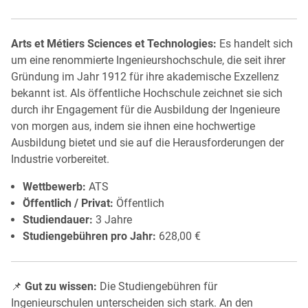
Arts et Métiers Sciences et Technologies:
Es handelt sich
um eine renommierte Ingenieurshochschule, die seit ihrer
Gründung im Jahr 1912 für ihre akademische Exzellenz
bekannt ist. Als öffentliche Hochschule zeichnet sie sich
durch ihr Engagement für die Ausbildung der Ingenieure
von morgen aus, indem sie ihnen eine hochwertige
Ausbildung bietet und sie auf die Herausforderungen der
Industrie vorbereitet.
Wettbewerb:
ATS
Öffentlich / Privat:
Öffentlich
Studiendauer:
3 Jahre
Studiengebühren pro Jahr:
628,00 €
📌
Gut zu wissen:
Die Studiengebühren für
Ingenieurschulen unterscheiden sich stark. An den