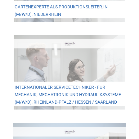
GARTENEXPERTE ALS PRODUKTIONSLEITER.IN
(M/W/D), NIEDERRHEIN
INTERNATIONALER SERVICETECHNIKER - FÜR
MECHANIK, MECHATRONIK UND HYDRAULIKSYSTEME
(M/W/D), RHEINLAND-PFALZ / HESSEN / SAARLAND