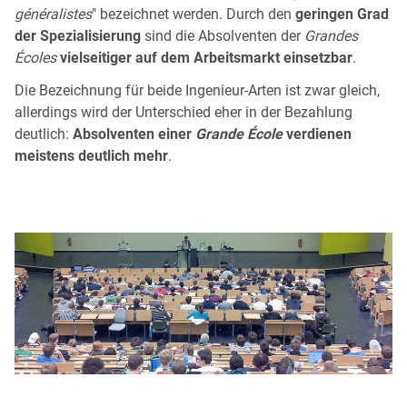
généralistes
" bezeichnet werden. Durch den
geringen Grad
der Spezialisierung
sind die Absolventen der
Grandes
Écoles
vielseitiger auf dem Arbeitsmarkt einsetzbar
.
Die Bezeichnung für beide Ingenieur-Arten ist zwar gleich,
allerdings wird der Unterschied eher in der Bezahlung
deutlich:
Absolventen einer
Grande École
verdienen
meistens deutlich mehr
.