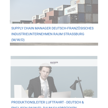
SUPPLY CHAIN MANAGER DEUTSCH-FRANZÖSISCHES
INDUSTRIEUNTERNEHMEN RAUM STRASSBURG (
M/W/D)
PRODUKTIONSLEITER LUFTFAHRT - DEUTSCH &