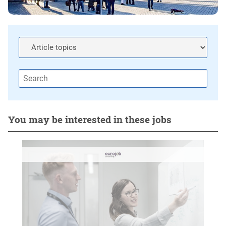
You may be interested in these jobs