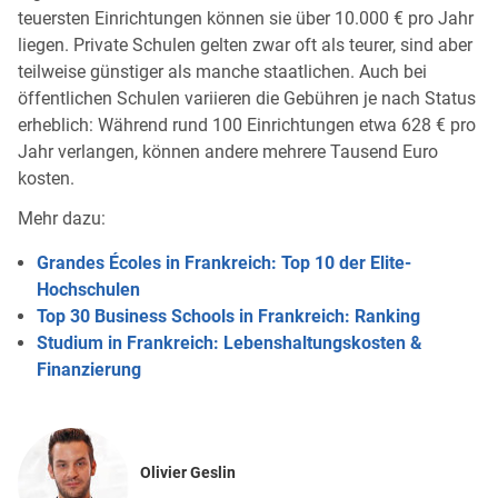
teuersten Einrichtungen können sie über 10.000 € pro Jahr
liegen. Private Schulen gelten zwar oft als teurer, sind aber
teilweise günstiger als manche staatlichen. Auch bei
öffentlichen Schulen variieren die Gebühren je nach Status
erheblich: Während rund 100 Einrichtungen etwa 628 € pro
Jahr verlangen, können andere mehrere Tausend Euro
kosten.
Mehr dazu:
Grandes Écoles in Frankreich: Top 10 der Elite-
Hochschulen
Top 30 Business Schools in Frankreich: Ranking
Studium in Frankreich: Lebenshaltungskosten &
Finanzierung
Olivier Geslin