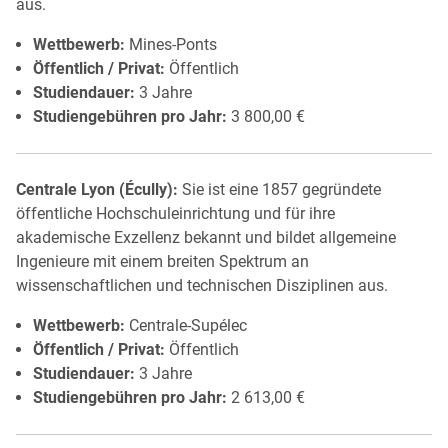
aus.
Wettbewerb:
Mines-Ponts
Öffentlich / Privat:
Öffentlich
Studiendauer:
3 Jahre
Studiengebühren pro Jahr:
3 800,00 €
Centrale Lyon (Écully):
Sie ist eine 1857 gegründete
öffentliche Hochschuleinrichtung und für ihre
akademische Exzellenz bekannt und bildet allgemeine
Ingenieure mit einem breiten Spektrum an
wissenschaftlichen und technischen Disziplinen aus.
Wettbewerb:
Centrale-Supélec
Öffentlich / Privat:
Öffentlich
Studiendauer:
3 Jahre
Studiengebühren pro Jahr:
2 613,00 €