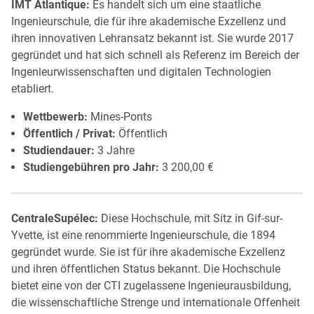
IMT Atlantique:
Es handelt sich um eine staatliche
Ingenieurschule, die für ihre akademische Exzellenz und
ihren innovativen Lehransatz bekannt ist. Sie wurde 2017
gegründet und hat sich schnell als Referenz im Bereich der
Ingenieurwissenschaften und digitalen Technologien
etabliert.
Wettbewerb:
Mines-Ponts
Öffentlich / Privat:
Öffentlich
Studiendauer:
3 Jahre
Studiengebühren pro Jahr:
3 200,00 €
CentraleSupélec:
Diese Hochschule, mit Sitz in Gif-sur-
Yvette, ist eine renommierte Ingenieurschule, die 1894
gegründet wurde. Sie ist für ihre akademische Exzellenz
und ihren öffentlichen Status bekannt. Die Hochschule
bietet eine von der CTI zugelassene Ingenieurausbildung,
die wissenschaftliche Strenge und internationale Offenheit