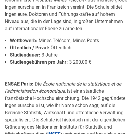
Ingenieurschulen in Frankreich vereint. Die Schule bildet
Ingenieure, Doktoren und Führungskräfte auf hohem
Niveau aus, die in der Lage sind, in großen Unternehmen
auf internationaler Ebene zu arbeiten.
Wettbewerb:
Mines-Télécom, Mines-Ponts
Öffentlich / Privat:
Öffentlich
Studiendauer:
3 Jahre
Studiengebühren pro Jahr:
3 200,00 €
ENSAE Paris:
Die
École nationale de la statistique et de
l'administration économique
, ist eine staatliche
französische Hochschuleinrichtung. Die 1942 gegründete
Ingenieurschule ist, wie ihr Name schon sagt, auf die
Bereiche Statistik, Wirtschaft und öffentliche Verwaltung
spezialisiert. Die Schule ist historisch mit der eigentlichen
Gründung des Nationalen Instituts für Statistik und