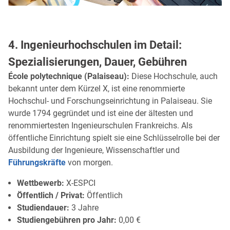
4. Ingenieurhochschulen im Detail:
Spezialisierungen, Dauer, Gebühren
École polytechnique (Palaiseau):
Diese Hochschule, auch
bekannt unter dem Kürzel X, ist eine renommierte
Hochschul- und Forschungseinrichtung in Palaiseau. Sie
wurde 1794 gegründet und ist eine der ältesten und
renommiertesten Ingenieurschulen Frankreichs. Als
öffentliche Einrichtung spielt sie eine Schlüsselrolle bei der
Ausbildung der Ingenieure, Wissenschaftler und
Führungskräfte
von morgen.
Wettbewerb:
X-ESPCI
Öffentlich / Privat:
Öffentlich
Studiendauer:
3 Jahre
Studiengebühren pro Jahr:
0,00 €