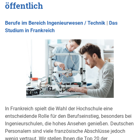
öffentlich
Berufe im Bereich Ingenieurwesen / Technik
|
Das
Studium in Frankreich
In Frankreich spielt die Wahl der Hochschule eine
entscheidende Rolle für den Berufseinstieg, besonders bei
Ingenieurschulen, die hohes Ansehen genießen. Deutschen
Personalern sind viele französische Abschlüsse jedoch
wenig vertraut. Wir stellen Ihnen die Top 20 der