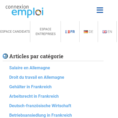
ESPACE
FR
DE
EN
ESPACE CANDIDATS
ENTREPRISES
Articles par catégorie
Salaire en Allemagne
Droit du travail en Allemagne
Gehälter in Frankreich
Arbeitsrecht in Frankreich
Deutsch-französische Wirtschaft
Betriebsansiedlung in Frankreich