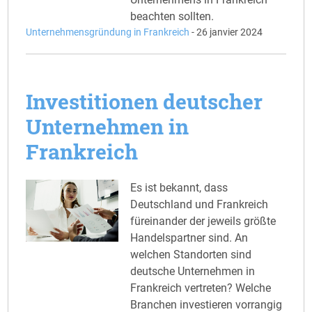
beachten sollten.
Unternehmensgründung in Frankreich
-
26 janvier 2024
Investitionen deutscher
Unternehmen in
Frankreich
Es ist bekannt, dass
Deutschland und Frankreich
füreinander der jeweils größte
Handelspartner sind. An
welchen Standorten sind
deutsche Unternehmen in
Frankreich vertreten? Welche
Branchen investieren vorrangig