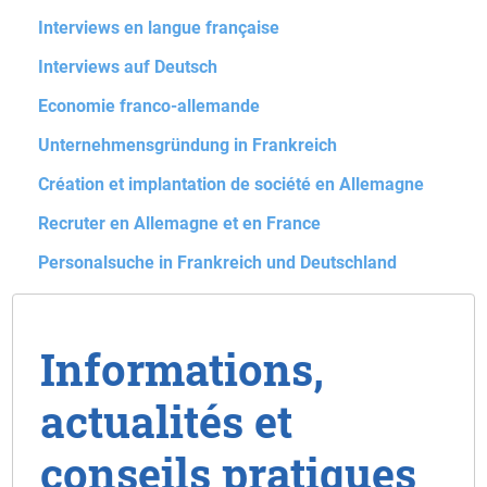
Interviews en langue française
Interviews auf Deutsch
Economie franco-allemande
Unternehmensgründung in Frankreich
Création et implantation de société en Allemagne
Recruter en Allemagne et en France
Personalsuche in Frankreich und Deutschland
Informations,
actualités et
conseils pratiques