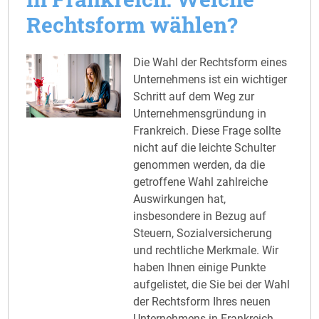
Rechtsform wählen?
Die Wahl der Rechtsform eines
Unternehmens ist ein wichtiger
Schritt auf dem Weg zur
Unternehmensgründung in
Frankreich. Diese Frage sollte
nicht auf die leichte Schulter
genommen werden, da die
getroffene Wahl zahlreiche
Auswirkungen hat,
insbesondere in Bezug auf
Steuern, Sozialversicherung
und rechtliche Merkmale. Wir
haben Ihnen einige Punkte
aufgelistet, die Sie bei der Wahl
der Rechtsform Ihres neuen
Unternehmens in Frankreich