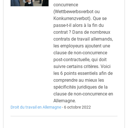
concurrence
(Wettbewerbsverbot ou
Konkurrenzverbot). Que se
passe-t-il alors à la fin du
contrat ? Dans de nombreux
contrats de travail allemands,
les employeurs ajoutent une
clause de non-concurrence
post-contractuelle, qui doit
suivre certains critères. Voici
les 6 points essentiels afin de
comprendre au mieux les
spécificités juridiques de la
clause de non-concurrence en
Allemagne.
Droit du travail en Allemagne
-
6 octobre 2022