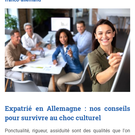
Expatrié en Allemagne : nos conseils
pour survivre au choc culturel
Ponctualité, rigueur, assiduité sont des qualités que l'on