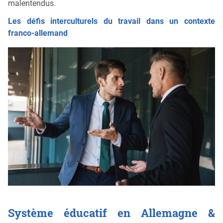
malentendus.
Les défis interculturels du travail dans un contexte
franco-allemand
Système éducatif en Allemagne &