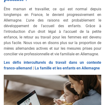
Être maman et travailler, ce qui est normal depuis
longtemps en France, le devient progressivement en
Allemagne. L'une des raisons est probablement le
développement de l'accueil des enfants. Grâce à
l'introduction d'un droit légal à l'accueil de la petite
enfance, le retour au travail pour les femmes est devenu
plus facile. Nous vous en disons plus sur la proportion de
mères allemandes actives et sur les mesures prises pour
concilier vie professionnelle et vie familiale en Allemagne.
Les défis interculturels du travail dans un contexte
franco-allemand
|
La famille et les enfants en Allemagne