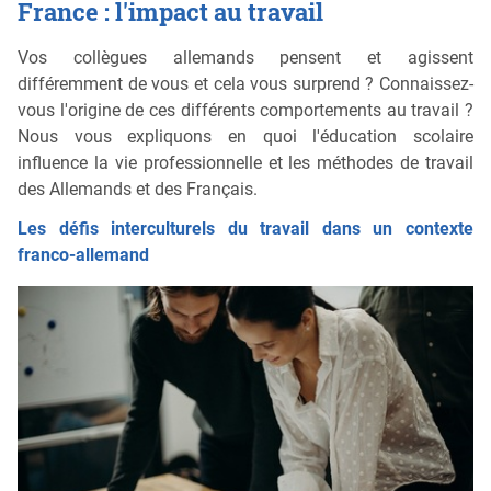
France : l'impact au travail
Vos collègues allemands pensent et agissent
différemment de vous et cela vous surprend ? Connaissez-
vous l'origine de ces différents comportements au travail ?
Nous vous expliquons en quoi l'éducation scolaire
influence la vie professionnelle et les méthodes de travail
des Allemands et des Français.
Les défis interculturels du travail dans un contexte
franco-allemand