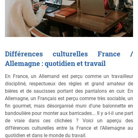
Différences culturelles France /
Allemagne : quotidien et travail
En France, un Allemand est perçu comme un travailleur
discipliné, respectueux des règles et grand amateur de
bières et de saucisses portant des pantalons en cuir. En
Allemagne, un Français est perçu comme très sociable, un
fin gourmet, mais désorganisé muni d'une baïonnette en
bandoulière pour monter aux barricades... Il y a-t-il une part
de vraie dans ces clichées ? Voici un aperçu des
différences culturelles entre la France et l'Allemagne au
quotidien et dans le monde du travail.