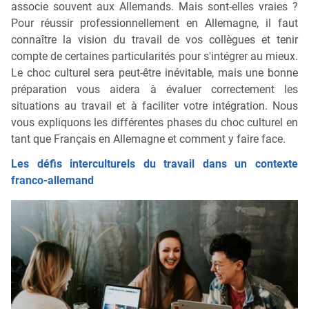
associe souvent aux Allemands. Mais sont-elles vraies ?
Pour réussir professionnellement en Allemagne, il faut
connaître la vision du travail de vos collègues et tenir
compte de certaines particularités pour s'intégrer au mieux.
Le choc culturel sera peut-être inévitable, mais une bonne
préparation vous aidera à évaluer correctement les
situations au travail et à faciliter votre intégration. Nous
vous expliquons les différentes phases du choc culturel en
tant que Français en Allemagne et comment y faire face.
Les défis interculturels du travail dans un contexte
franco-allemand