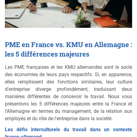
PME en France vs. KMU en Allemagne :
les 5 différences majeures
Les PME françaises et les KMU allemandes sont le socle
des économies de leurs pays respectifs. Si, en apparence,
elles remplissent des fonctions similaires, leur culture
d'entreprise diverge profondément, traduisant deux
manières différentes de concevoir le travail. Nous vous
présentons les 5 différences majeures entre la France et
l'Allemagne en termes du management, de la relation aux
employés et du rôle de l'entreprise dans la société.
Les défis interculturels du travail dans un contexte
franco-allemand