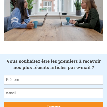
Vous souhaitez être les premiers à recevoir
nos plus récents articles par e-mail ?