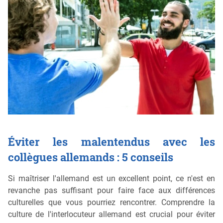
Éviter les malentendus avec les
collègues allemands : 5 conseils
Si maîtriser l'allemand est un excellent point, ce n'est en
revanche pas suffisant pour faire face aux différences
culturelles que vous pourriez rencontrer. Comprendre la
culture de l'interlocuteur allemand est crucial pour éviter