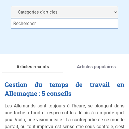
Articles récents
Articles populaires
Gestion du temps de travail en
Allemagne : 5 conseils
Les Allemands sont toujours à l'heure, se plongent dans
une tâche à fond et respectent les délais à n'importe quel
prix. Voilà, une vision idéale ! La contrepartie de ce monde
parfait, où tout imprévu est sensé être sous contrôle, c'est