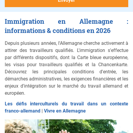
Immigration en Allemagne :
informations & conditions en 2026
Depuis plusieurs années, l'Allemagne cherche activement à
attirer des travailleurs qualifiés. L'immigration s'effectue
par différents dispositifs, dont la Carte bleue européenne,
les visas pour travailleurs qualifiés et la Chancenkarte.
Découvrez les principales conditions d'entrée, les
démarches administratives, les exigences financières et les
enjeux d'intégration sur le marché du travail allemand et
européen.
Les défis interculturels du travail dans un contexte
franco-allemand
|
Vivre en Allemagne