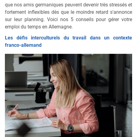
que nos amis germaniques peuvent devenir très stressés et
fortement inflexibles dès que le moindre retard s'annonce
sur leur planning. Voici nos 5 conseils pour gérer votre
emploi du temps en Allemagne.
Les défis interculturels du travail dans un contexte
franco-allemand