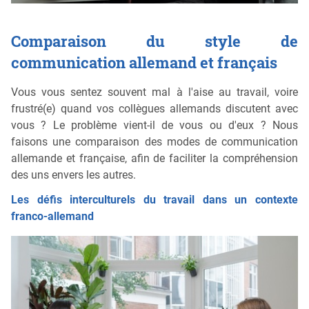
Comparaison du style de
communication allemand et français
Vous vous sentez souvent mal à l'aise au travail, voire
frustré(e) quand vos collègues allemands discutent avec
vous ? Le problème vient-il de vous ou d'eux ? Nous
faisons une comparaison des modes de communication
allemande et française, afin de faciliter la compréhension
des uns envers les autres.
Les défis interculturels du travail dans un contexte
franco-allemand