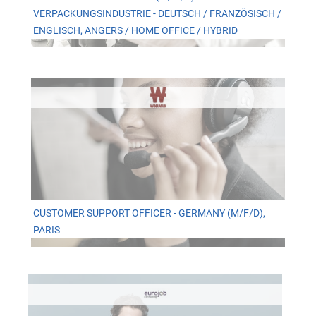
VERPACKUNGSINDUSTRIE - DEUTSCH / FRANZÖSISCH /
ENGLISCH, ANGERS / HOME OFFICE / HYBRID
CUSTOMER SUPPORT OFFICER - GERMANY (M/F/D),
PARIS