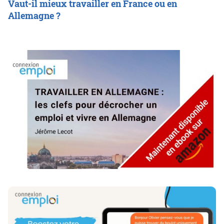
Vaut-il mieux travailler en France ou en
Allemagne ?