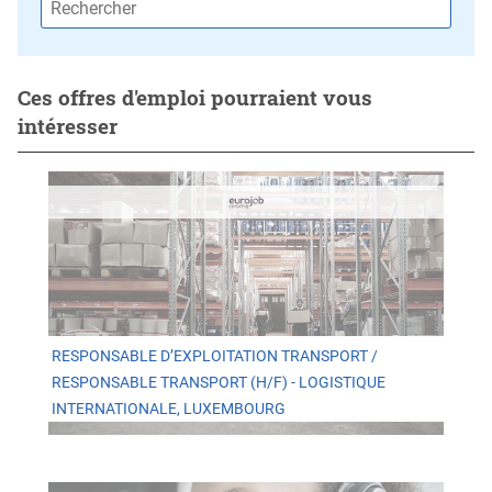
Ces offres d'emploi pourraient vous
intéresser
RESPONSABLE D’EXPLOITATION TRANSPORT /
RESPONSABLE TRANSPORT (H/F) - LOGISTIQUE
INTERNATIONALE, LUXEMBOURG