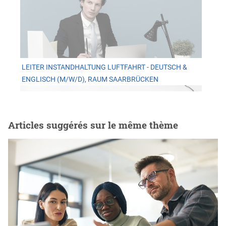
LEITER INSTANDHALTUNG LUFTFAHRT - DEUTSCH &
ENGLISCH (M/W/D), RAUM SAARBRÜCKEN
Articles suggérés sur le même thème