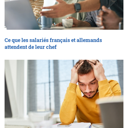
Ce que les salariés français et allemands
attendent de leur chef