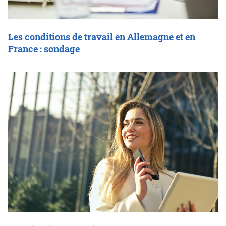
Les conditions de travail en Allemagne et en
France : sondage