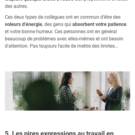
des autres.
Ces deux types de collègues ont en commun d'être des
voleurs d'énergie
, des gens qui
absorbent votre patience
et votre bonne humeur. Ces personnes ont en général
beaucoup de problèmes avec elles-mêmes et ont besoin
d'attention. Pas toujours facile de mettre des limites...
5. Les pires expressions au travail en