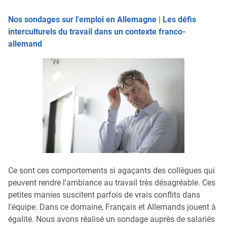
Nos sondages sur l'emploi en Allemagne
|
Les défis
interculturels du travail dans un contexte franco-
allemand
Ce sont ces comportements si agaçants des collègues qui
peuvent rendre l'ambiance au travail très désagréable. Ces
petites manies suscitent parfois de vrais conflits dans
l'équipe. Dans ce domaine, Français et Allemands jouent à
égalité. Nous avons réalisé un sondage auprès de salariés