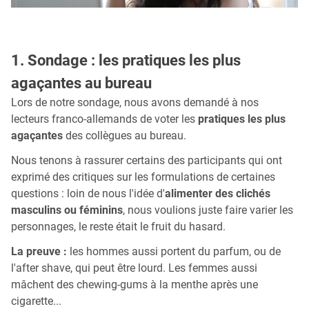
1. Sondage : les pratiques les plus
agaçantes au bureau
Lors de notre sondage, nous avons demandé à nos
lecteurs franco-allemands de voter les
pratiques les plus
agaçantes
des collègues au bureau.
Nous tenons à rassurer certains des participants qui ont
exprimé des critiques sur les formulations de certaines
questions : loin de nous l'idée d'
alimenter des clichés
masculins ou féminins
, nous voulions juste faire varier les
personnages, le reste était le fruit du hasard.
La preuve :
les hommes aussi portent du parfum, ou de
l'after shave, qui peut être lourd. Les femmes aussi
mâchent des chewing-gums à la menthe après une
cigarette...