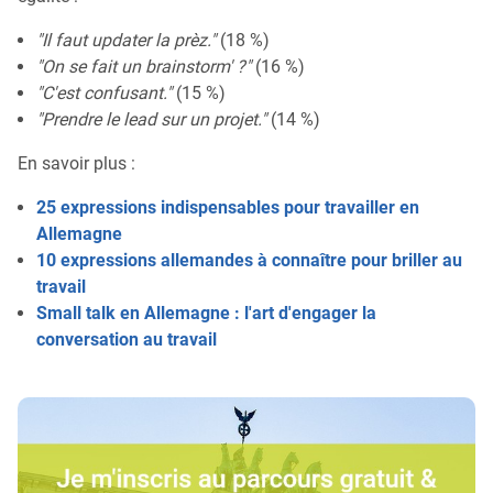
"Il faut updater la prèz."
(18 %)
"On se fait un brainstorm' ?"
(16 %)
"C'est confusant."
(15 %)
"Prendre le lead sur un projet."
(14 %)
En savoir plus :
25 expressions indispensables pour travailler en
Allemagne
10 expressions allemandes à connaître pour briller au
travail
Small talk en Allemagne : l'art d'engager la
conversation au travail