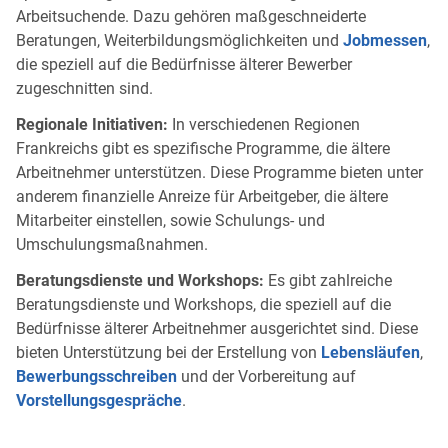
Arbeitsuchende. Dazu gehören maßgeschneiderte
Beratungen, Weiterbildungsmöglichkeiten und
Jobmessen
,
die speziell auf die Bedürfnisse älterer Bewerber
zugeschnitten sind.
Regionale Initiativen:
In verschiedenen Regionen
Frankreichs gibt es spezifische Programme, die ältere
Arbeitnehmer unterstützen. Diese Programme bieten unter
anderem finanzielle Anreize für Arbeitgeber, die ältere
Mitarbeiter einstellen, sowie Schulungs- und
Umschulungsmaßnahmen.
Beratungsdienste und Workshops:
Es gibt zahlreiche
Beratungsdienste und Workshops, die speziell auf die
Bedürfnisse älterer Arbeitnehmer ausgerichtet sind. Diese
bieten Unterstützung bei der Erstellung von
Lebensläufen
,
Bewerbungsschreiben
und der Vorbereitung auf
Vorstellungsgespräche
.