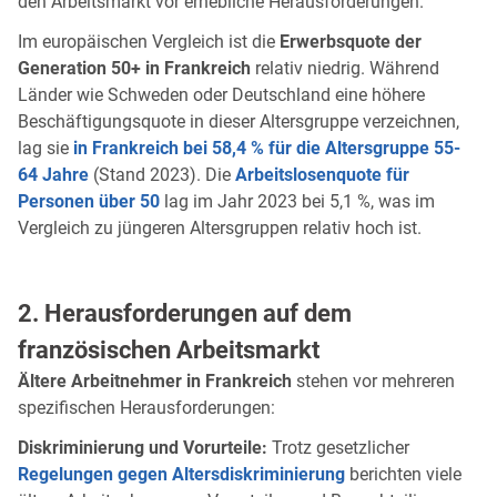
den Arbeitsmarkt vor erhebliche Herausforderungen.
Im europäischen Vergleich ist die
Erwerbsquote der
Generation 50+ in Frankreich
relativ niedrig. Während
Länder wie Schweden oder Deutschland eine höhere
Beschäftigungsquote in dieser Altersgruppe verzeichnen,
lag sie
in Frankreich bei 58,4 % für die Altersgruppe 55-
64 Jahre
(Stand 2023). Die
Arbeitslosenquote für
Personen über 50
lag im Jahr 2023 bei 5,1 %, was im
Vergleich zu jüngeren Altersgruppen relativ hoch ist.
2. Herausforderungen auf dem
französischen Arbeitsmarkt
Ältere Arbeitnehmer in Frankreich
stehen vor mehreren
spezifischen Herausforderungen:
Diskriminierung und Vorurteile:
Trotz gesetzlicher
Regelungen gegen Altersdiskriminierung
berichten viele