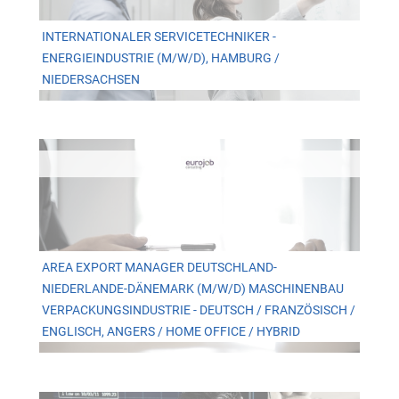
INTERNATIONALER SERVICETECHNIKER -
ENERGIEINDUSTRIE (M/W/D), HAMBURG /
NIEDERSACHSEN
AREA EXPORT MANAGER DEUTSCHLAND-
NIEDERLANDE-DÄNEMARK (M/W/D) MASCHINENBAU
VERPACKUNGSINDUSTRIE - DEUTSCH / FRANZÖSISCH /
ENGLISCH, ANGERS / HOME OFFICE / HYBRID