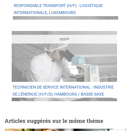
RESPONSABLE TRANSPORT (H/F) - LOGISTIQUE
INTERNATIONALE, LUXEMBOURG
TECHNICIEN DE SERVICE INTERNATIONAL - INDUSTRIE
DE L'ÉNERGIE (H/F/D), HAMBOURG / BASSE-SAXE
Articles suggérés sur le même thème