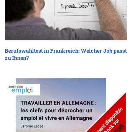
Berufswahltest in Frankreich: Welcher Job passt
zu Ihnen?