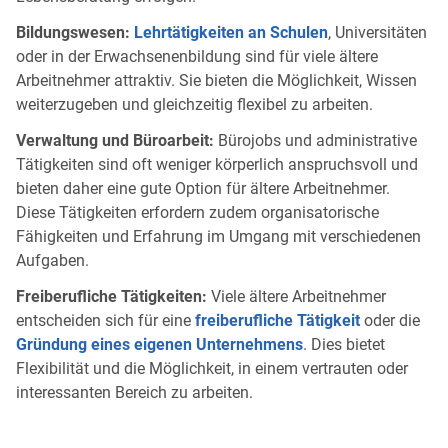
Bildungswesen:
Lehrtätigkeiten an Schulen
, Universitäten
oder in der Erwachsenenbildung sind für viele ältere
Arbeitnehmer attraktiv. Sie bieten die Möglichkeit, Wissen
weiterzugeben und gleichzeitig flexibel zu arbeiten.
Verwaltung und Büroarbeit:
Bürojobs und administrative
Tätigkeiten sind oft weniger körperlich anspruchsvoll und
bieten daher eine gute Option für ältere Arbeitnehmer.
Diese Tätigkeiten erfordern zudem organisatorische
Fähigkeiten und Erfahrung im Umgang mit verschiedenen
Aufgaben.
Freiberufliche Tätigkeiten:
Viele ältere Arbeitnehmer
entscheiden sich für eine
freiberufliche Tätigkeit
oder die
Gründung eines eigenen Unternehmens
. Dies bietet
Flexibilität und die Möglichkeit, in einem vertrauten oder
interessanten Bereich zu arbeiten.