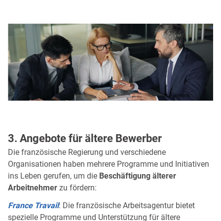
3. Angebote für ältere Bewerber
Die französische Regierung und verschiedene
Organisationen haben mehrere Programme und Initiativen
ins Leben gerufen, um die
Beschäftigung älterer
Arbeitnehmer
zu fördern:
France Travail
: Die französische Arbeitsagentur bietet
spezielle Programme und Unterstützung für ältere