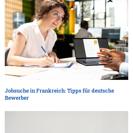
Jobsuche in Frankreich: Tipps für deutsche
Bewerber