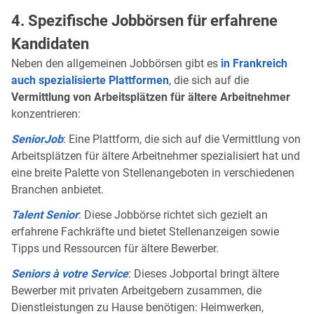
4. Spezifische Jobbörsen für erfahrene
Kandidaten
Neben den allgemeinen Jobbörsen gibt es
in Frankreich
auch spezialisierte Plattformen
, die sich auf die
Vermittlung von Arbeitsplätzen für ältere Arbeitnehmer
konzentrieren:
SeniorJob
: Eine Plattform, die sich auf die Vermittlung von
Arbeitsplätzen für ältere Arbeitnehmer spezialisiert hat und
eine breite Palette von Stellenangeboten in verschiedenen
Branchen anbietet.
Talent Senior
: Diese Jobbörse richtet sich gezielt an
erfahrene Fachkräfte und bietet Stellenanzeigen sowie
Tipps und Ressourcen für ältere Bewerber.
Seniors à votre Service
: Dieses Jobportal bringt ältere
Bewerber mit privaten Arbeitgebern zusammen, die
Dienstleistungen zu Hause benötigen: Heimwerken,