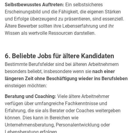
Selbstbewusstes Auftreten:
Ein selbstsicheres
Erscheinungsbild und die Fähigkeit, die eigenen Stärken
und Erfolge überzeugend zu präsentieren, sind essenziell.
Ältere Bewerber sollten ihre Lebenserfahrung und ihr
Wissen als wertvolle Ressourcen darstellen.
6. Beliebte Jobs für ältere Kandidaten
Bestimmte Berufsfelder sind bei älteren Arbeitnehmern
besonders beliebt, insbesondere wenn sie
nach einer
längeren Zeit ohne Beschäftigung wieder ins Berufsleben
einsteigen möchten:
Beratung und Coaching:
Viele ältere Arbeitnehmer
verfügen über umfangreiche Fachkenntnisse und
Erfahrung, die sie als Berater oder Coaches weitergeben
können. Dies kann in Bereichen wie
Unternehmensberatung, Personalentwicklung oder
Lebensberatung erfolgen.