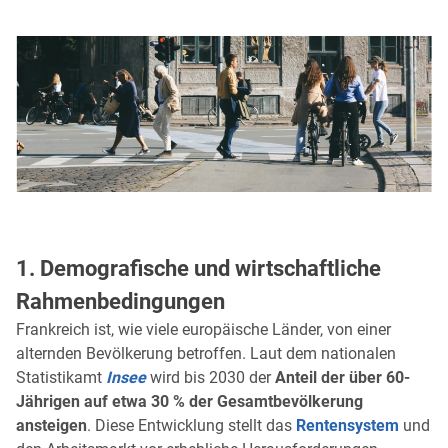
1. Demografische und wirtschaftliche
Rahmenbedingungen
Frankreich ist, wie viele europäische Länder, von einer
alternden Bevölkerung betroffen. Laut dem nationalen
Statistikamt
Insee
wird bis 2030 der
Anteil der über 60-
Jährigen auf etwa 30 % der Gesamtbevölkerung
ansteigen
. Diese Entwicklung stellt das
Rentensystem
und