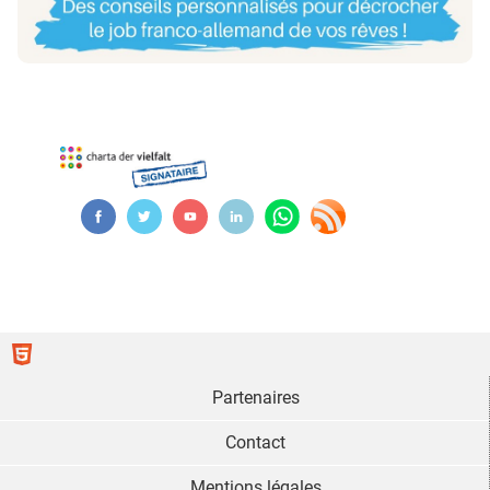
Partenaires
Contact
Mentions légales