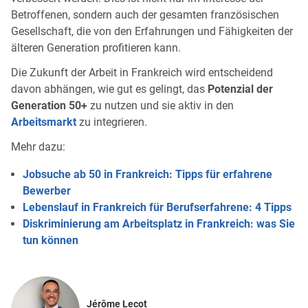
Betroffenen, sondern auch der gesamten französischen
Gesellschaft, die von den Erfahrungen und Fähigkeiten der
älteren Generation profitieren kann.
Die Zukunft der Arbeit in Frankreich wird entscheidend
davon abhängen, wie gut es gelingt, das
Potenzial der
Generation 50+
zu nutzen und sie aktiv in den
Arbeitsmarkt
zu integrieren.
Mehr dazu:
Jobsuche ab 50 in Frankreich: Tipps für erfahrene
Bewerber
Lebenslauf in Frankreich für Berufserfahrene: 4 Tipps
Diskriminierung am Arbeitsplatz in Frankreich: was Sie
tun können
Jérôme Lecot