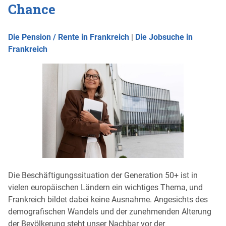
Chance
Die Pension / Rente in Frankreich
|
Die Jobsuche in
Frankreich
Die Beschäftigungssituation der Generation 50+ ist in
vielen europäischen Ländern ein wichtiges Thema, und
Frankreich bildet dabei keine Ausnahme. Angesichts des
demografischen Wandels und der zunehmenden Alterung
der Bevölkerung steht unser Nachbar vor der