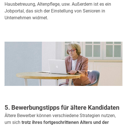
Hausbetreuung, Altenpflege, usw. Außerdem ist es ein
Jobportal, das sich der Einstellung von Senioren in
Unternehmen widmet.
5. Bewerbungstipps für ältere Kandidaten
Ältere Bewerber können verschiedene Strategien nutzen,
um sich
trotz ihres fortgeschrittenen Alters und der