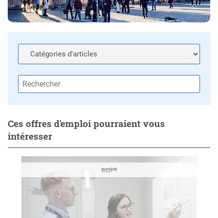
Ces offres d'emploi pourraient vous
intéresser