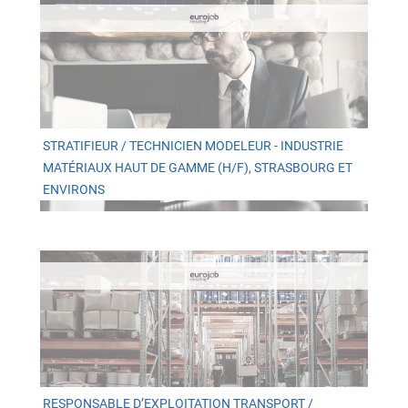
STRATIFIEUR / TECHNICIEN MODELEUR - INDUSTRIE
MATÉRIAUX HAUT DE GAMME (H/F), STRASBOURG ET
ENVIRONS
RESPONSABLE D’EXPLOITATION TRANSPORT /