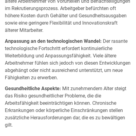
ältere Arbeitnehmer von Vorurteilen und Benachteiligungen
im Rekrutierungsprozess. Arbeitgeber befürchten oft
höhere Kosten durch Gehälter und Gesundheitsausgaben
sowie eine geringere Flexibilität und Innovationskraft
älterer Mitarbeiter.
Anpassung an den technologischen Wandel:
Der rasante
technologische Fortschritt erfordert kontinuierliche
Weiterbildung und Anpassungsfähigkeit. Viele ältere
Arbeitnehmer fühlen sich jedoch von diesen Entwicklungen
abgehängt oder nicht ausreichend unterstützt, um neue
Fähigkeiten zu erwerben.
Gesundheitliche Aspekte:
Mit zunehmendem Alter steigt
das Risiko gesundheitlicher Probleme, die die
Arbeitsfähigkeit beeinträchtigen können. Chronische
Erkrankungen oder körperliche Einschränkungen stellen
zusätzliche Herausforderungen dar, die es zu bewältigen
gilt.