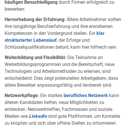
häufigen Benachteiligung
durch Firmen erfolgreich zu
bewerben:
Hervorhebung der Erfahrung:
Ältere Arbeitnehmer sollten
ihre langjährige Berufserfahrung und ihre erworbenen
Kompetenzen in den Vordergrund stellen. Ein
klar
strukturierter Lebenslauf
, der Erfolge und
Schlüsselqualifikationen betont, kann hier hilfreich sein.
Weiterbildung und Flexibilität:
Die Teilnahme an
Weiterbildungsprogrammen und die Bereitschaft, neue
Technologien und Arbeitsmethoden zu erlernen, sind
entscheidend. Dies zeigt potenziellen Arbeitgebern, dass
ältere Bewerber anpassungsfähig und lernbereit sind.
Netzwerkpflege:
Ein starkes
berufliches Netzwerk
kann
älteren Kandidaten helfen, neue Möglichkeiten zu
entdecken. Netzwerktreffen, Fachmessen und soziale
Medien wie
LinkedIn
sind gute Plattformen, um Kontakte
zu knüpfen und sich über offene Stellen zu informieren.