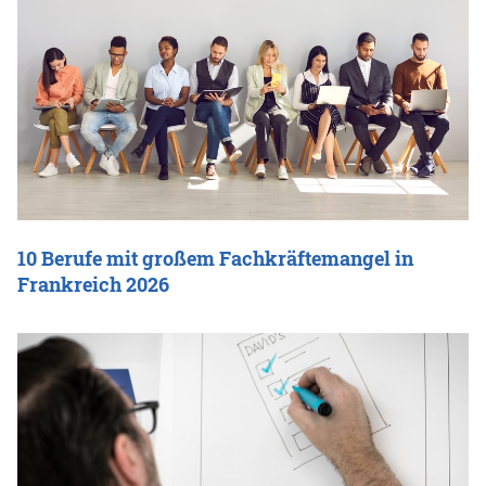
10 Berufe mit großem Fachkräftemangel in
Frankreich 2026