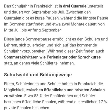
Das Schuljahr in Frankreich ist
in drei Quartale
unterteilt
und dauert von September bis Juli. Zwischen den
Quartalen gibt es kurze Pausen, während die längste Pause
im Sommer stattfindet und etwa zwei Monate dauert, von
Mitte Juli bis Anfang September.
Diese lange Sommerpause ermöglicht es den Schülern und
Lehrern, sich zu erholen und sich auf das kommende
Schuljahr vorzubereiten. Während dieser Zeit finden auch
Sommeraktivitäten wie Ferienlager oder Sprachkurse
statt, an denen viele Schüler teilnehmen.
Schulwahl und Bildungswege
Eltern, Schülerinnen und Schüler haben in Frankreich die
Möglichkeit,
zwischen öffentlichen und privaten Schulen
zu wählen
. Etwa 83 % der Schülerinnen und Schüler
besuchen öffentliche Schulen, während die restlichen 17 %
private Schulen besuchen.