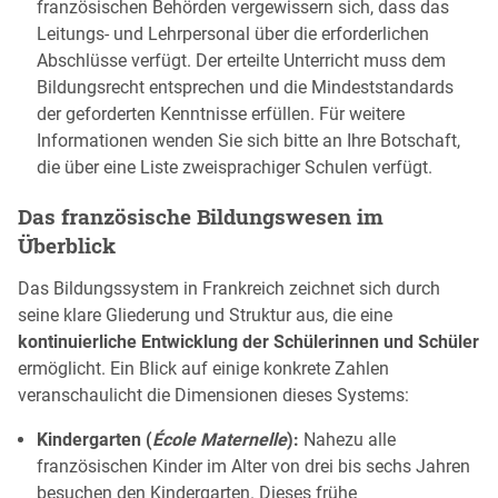
französischen Behörden vergewissern sich, dass das
Leitungs- und Lehrpersonal über die erforderlichen
Abschlüsse verfügt. Der erteilte Unterricht muss dem
Bildungsrecht entsprechen und die Mindeststandards
der geforderten Kenntnisse erfüllen. Für weitere
Informationen wenden Sie sich bitte an Ihre Botschaft,
die über eine Liste zweisprachiger Schulen verfügt.
Das französische Bildungswesen im
Überblick
Das Bildungssystem in Frankreich zeichnet sich durch
seine klare Gliederung und Struktur aus, die eine
kontinuierliche Entwicklung der Schülerinnen und Schüler
ermöglicht. Ein Blick auf einige konkrete Zahlen
veranschaulicht die Dimensionen dieses Systems:
Kindergarten (
École Maternelle
):
Nahezu alle
französischen Kinder im Alter von drei bis sechs Jahren
besuchen den Kindergarten. Dieses frühe