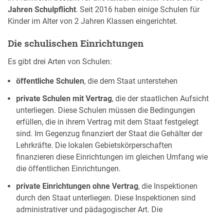
Jahren Schulpflicht
. Seit 2016 haben einige Schulen für
Kinder im Alter von 2 Jahren Klassen eingerichtet.
Die schulischen Einrichtungen
Es gibt drei Arten von Schulen:
öffentliche Schulen
, die dem Staat unterstehen
private Schulen mit Vertrag
, die der staatlichen Aufsicht
unterliegen. Diese Schulen müssen die Bedingungen
erfüllen, die in ihrem Vertrag mit dem Staat festgelegt
sind. Im Gegenzug finanziert der Staat die Gehälter der
Lehrkräfte. Die lokalen Gebietskörperschaften
finanzieren diese Einrichtungen im gleichen Umfang wie
die öffentlichen Einrichtungen.
private Einrichtungen ohne Vertrag
, die Inspektionen
durch den Staat unterliegen. Diese Inspektionen sind
administrativer und pädagogischer Art. Die