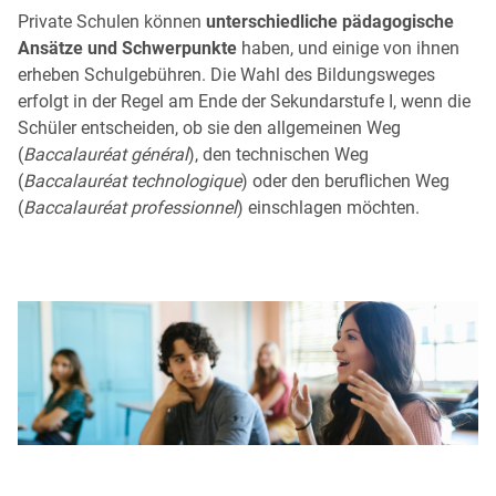
Private Schulen können
unterschiedliche pädagogische
Ansätze und Schwerpunkte
haben, und einige von ihnen
erheben Schulgebühren. Die Wahl des Bildungsweges
erfolgt in der Regel am Ende der Sekundarstufe I, wenn die
Schüler entscheiden, ob sie den allgemeinen Weg
(
Baccalauréat général
), den technischen Weg
(
Baccalauréat technologique
) oder den beruflichen Weg
(
Baccalauréat professionnel
) einschlagen möchten.