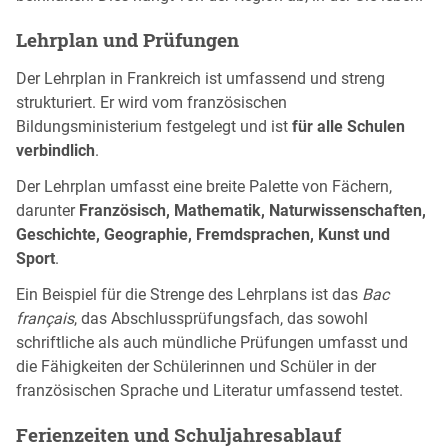
Lehrplan und Prüfungen
Der Lehrplan in Frankreich ist umfassend und streng
strukturiert. Er wird vom französischen
Bildungsministerium festgelegt und ist
für alle Schulen
verbindlich
.
Der Lehrplan umfasst eine breite Palette von Fächern,
darunter
Französisch, Mathematik, Naturwissenschaften,
Geschichte, Geographie, Fremdsprachen, Kunst und
Sport
.
Ein Beispiel für die Strenge des Lehrplans ist das
Bac
français
, das Abschlussprüfungsfach, das sowohl
schriftliche als auch mündliche Prüfungen umfasst und
die Fähigkeiten der Schülerinnen und Schüler in der
französischen Sprache und Literatur umfassend testet.
Ferienzeiten und Schuljahresablauf