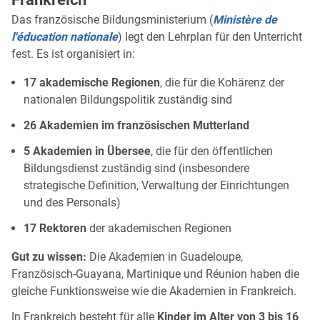
Das französische Bildungsministerium (
Ministère de
l'éducation nationale
) legt den Lehrplan für den Unterricht
fest. Es ist organisiert in:
17 akademische Regionen
, die für die Kohärenz der
nationalen Bildungspolitik zuständig sind
26 Akademien im französischen Mutterland
5 Akademien in Übersee
, die für den öffentlichen
Bildungsdienst zuständig sind (insbesondere
strategische Definition, Verwaltung der Einrichtungen
und des Personals)
17 Rektoren
der akademischen Regionen
Gut zu wissen:
Die Akademien in Guadeloupe,
Französisch-Guayana, Martinique und Réunion haben die
gleiche Funktionsweise wie die Akademien in Frankreich.
In Frankreich besteht für alle
Kinder im Alter von 3 bis 16