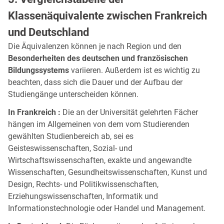
Klassenäquivalente zwischen Frankreich
und Deutschland
Die Äquivalenzen können je nach Region und den
Besonderheiten des deutschen und französischen
Bildungssystems
variieren. Außerdem ist es wichtig zu
beachten, dass sich die Dauer und der Aufbau der
Studiengänge unterscheiden können.
In Frankreich :
Die an der Universität gelehrten Fächer
hängen im Allgemeinen von dem vom Studierenden
gewählten Studienbereich ab, sei es
Geisteswissenschaften, Sozial- und
Wirtschaftswissenschaften, exakte und angewandte
Wissenschaften, Gesundheitswissenschaften, Kunst und
Design, Rechts- und Politikwissenschaften,
Erziehungswissenschaften, Informatik und
Informationstechnologie oder Handel und Management.