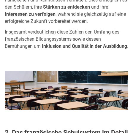
den Schülern, ihre
Stärken zu entdecken
und ihre
Interessen zu verfolgen
, während sie gleichzeitig auf eine
erfolgreiche Zukunft vorbereitet werden.
Insgesamt verdeutlichen diese Zahlen den Umfang des
französischen Bildungssystems sowie dessen
Bemühungen um
Inklusion und Qualität in der Ausbildung
.
2. Das französische Schulsystem im Detail