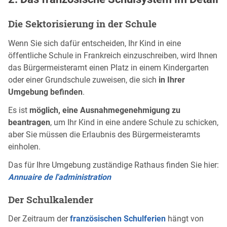
Die Sektorisierung in der Schule
Wenn Sie sich dafür entscheiden, Ihr Kind in eine
öffentliche Schule in Frankreich einzuschreiben, wird Ihnen
das Bürgermeisteramt einen Platz in einem Kindergarten
oder einer Grundschule zuweisen, die sich
in Ihrer
Umgebung befinden
.
Es ist
möglich, eine Ausnahmegenehmigung zu
beantragen
, um Ihr Kind in eine andere Schule zu schicken,
aber Sie müssen die Erlaubnis des Bürgermeisteramts
einholen.
Das für Ihre Umgebung zuständige Rathaus finden Sie hier:
Annuaire de l'administration
Der Schulkalender
Der Zeitraum der
französischen Schulferien
hängt von