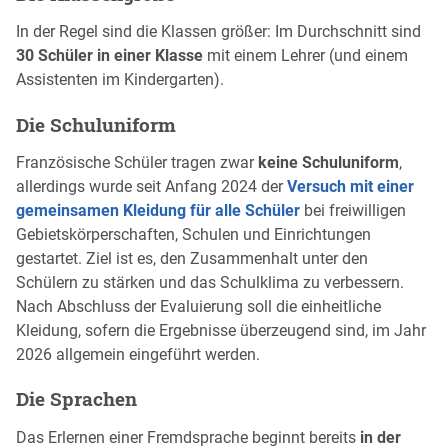
In der Regel sind die Klassen größer: Im Durchschnitt sind
30 Schüler in einer Klasse
mit einem Lehrer (und einem
Assistenten im Kindergarten).
Die Schuluniform
Französische Schüler tragen zwar
keine Schuluniform
,
allerdings wurde seit Anfang 2024 der
Versuch mit einer
gemeinsamen Kleidung für alle Schüler
bei freiwilligen
Gebietskörperschaften, Schulen und Einrichtungen
gestartet. Ziel ist es, den Zusammenhalt unter den
Schülern zu stärken und das Schulklima zu verbessern.
Nach Abschluss der Evaluierung soll die einheitliche
Kleidung, sofern die Ergebnisse überzeugend sind, im Jahr
2026 allgemein eingeführt werden.
Die Sprachen
Das Erlernen einer Fremdsprache beginnt bereits
in der