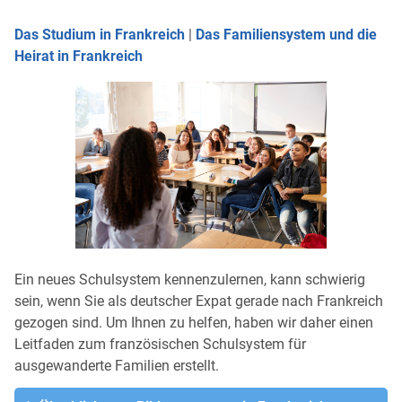
Das Studium in Frankreich
|
Das Familiensystem und die
Heirat in Frankreich
Ein neues Schulsystem kennenzulernen, kann schwierig
sein, wenn Sie als deutscher Expat gerade nach Frankreich
gezogen sind. Um Ihnen zu helfen, haben wir daher einen
Leitfaden zum französischen Schulsystem für
ausgewanderte Familien erstellt.