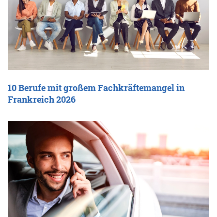
10 Berufe mit großem Fachkräftemangel in
Frankreich 2026