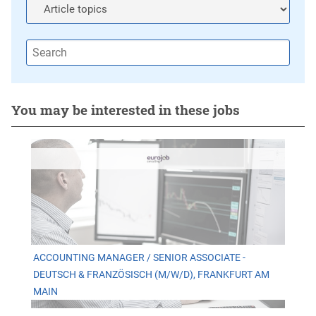
You may be interested in these jobs
ACCOUNTING MANAGER / SENIOR ASSOCIATE -
DEUTSCH & FRANZÖSISCH (M/W/D), FRANKFURT AM
MAIN