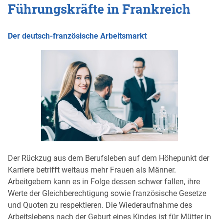
Führungskräfte in Frankreich
Der deutsch-französische Arbeitsmarkt
Der Rückzug aus dem Berufsleben auf dem Höhepunkt der
Karriere betrifft weitaus mehr Frauen als Männer.
Arbeitgebern kann es in Folge dessen schwer fallen, ihre
Werte der Gleichberechtigung sowie französische Gesetze
und Quoten zu respektieren. Die Wiederaufnahme des
Arbeitslebens nach der Geburt eines Kindes ist für Mütter in