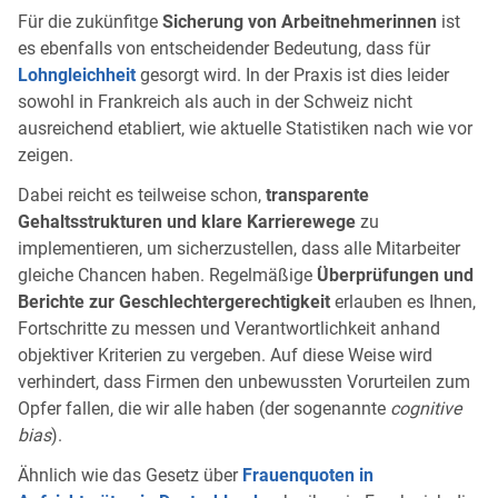
Für die zukünfitge
Sicherung von Arbeitnehmerinnen
ist
es ebenfalls von entscheidender Bedeutung, dass für
Lohngleichheit
gesorgt wird. In der Praxis ist dies leider
sowohl in Frankreich als auch in der Schweiz nicht
ausreichend etabliert, wie aktuelle Statistiken nach wie vor
zeigen.
Dabei reicht es teilweise schon,
transparente
Gehaltsstrukturen und klare Karrierewege
zu
implementieren, um sicherzustellen, dass alle Mitarbeiter
gleiche Chancen haben. Regelmäßige
Überprüfungen und
Berichte zur Geschlechtergerechtigkeit
erlauben es Ihnen,
Fortschritte zu messen und Verantwortlichkeit anhand
objektiver Kriterien zu vergeben. Auf diese Weise wird
verhindert, dass Firmen den unbewussten Vorurteilen zum
Opfer fallen, die wir alle haben (der sogenannte
cognitive
bias
).
Ähnlich wie das Gesetz über
Frauenquoten in