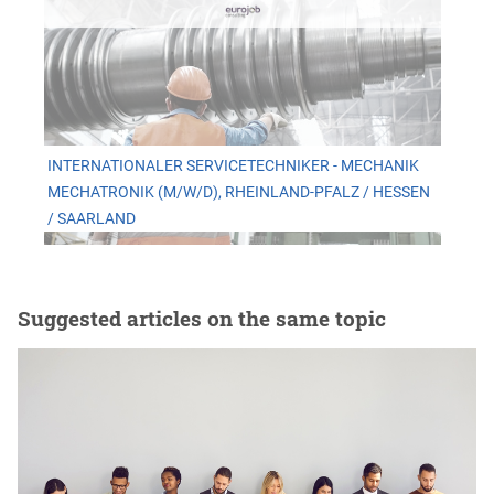
INTERNATIONALER SERVICETECHNIKER - MECHANIK
MECHATRONIK (M/W/D), RHEINLAND-PFALZ / HESSEN
/ SAARLAND
Suggested articles on the same topic