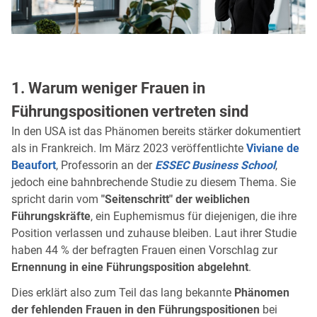
1. Warum weniger Frauen in
Führungspositionen vertreten sind
In den USA ist das Phänomen bereits stärker dokumentiert
als in Frankreich. Im März 2023 veröffentlichte
Viviane de
Beaufort
, Professorin an der
ESSEC Business School
,
jedoch eine bahnbrechende Studie zu diesem Thema. Sie
spricht darin vom
"Seitenschritt" der weiblichen
Führungskräfte
, ein Euphemismus für diejenigen, die ihre
Position verlassen und zuhause bleiben. Laut ihrer Studie
haben 44 % der befragten Frauen einen Vorschlag zur
Ernennung in eine Führungsposition abgelehnt
.
Dies erklärt also zum Teil das lang bekannte
Phänomen
der fehlenden Frauen in den Führungspositionen
bei