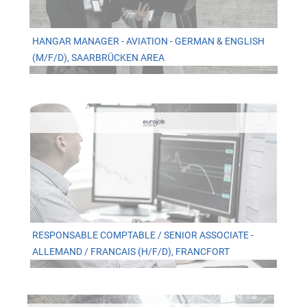
HANGAR MANAGER - AVIATION - GERMAN & ENGLISH
(M/F/D), SAARBRÜCKEN AREA
RESPONSABLE COMPTABLE / SENIOR ASSOCIATE -
ALLEMAND / FRANCAIS (H/F/D), FRANCFORT