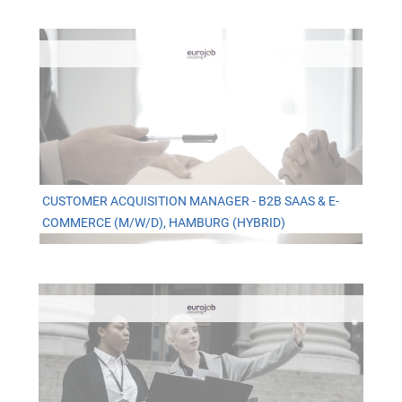
CUSTOMER ACQUISITION MANAGER - B2B SAAS & E-
COMMERCE (M/W/D), HAMBURG (HYBRID)