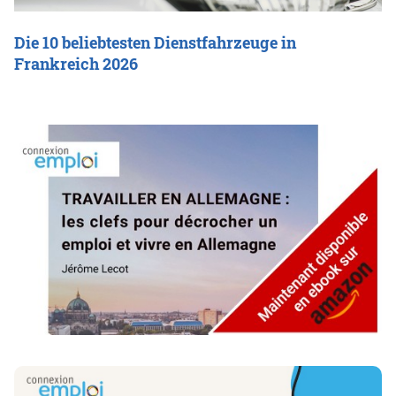
Die 10 beliebtesten Dienstfahrzeuge in
Frankreich 2026