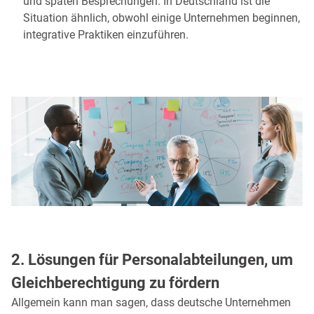
und späten Besprechungen. In Deutschland ist die
Situation ähnlich, obwohl einige Unternehmen beginnen,
integrative Praktiken einzuführen.
2. Lösungen für Personalabteilungen, um
Gleichberechtigung zu fördern
Allgemein kann man sagen, dass deutsche Unternehmen