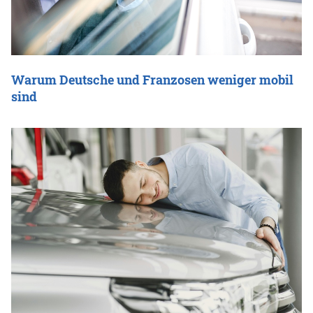
Warum Deutsche und Franzosen weniger mobil
sind