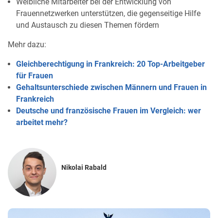
Weibliche Mitarbeiter bei der Entwicklung von
Frauennetzwerken unterstützen, die gegenseitige Hilfe
und Austausch zu diesen Themen fördern
Mehr dazu:
Gleichberechtigung in Frankreich: 20 Top-Arbeitgeber
für Frauen
Gehaltsunterschiede zwischen Männern und Frauen in
Frankreich
Deutsche und französische Frauen im Vergleich: wer
arbeitet mehr?
Nikolai Rabald