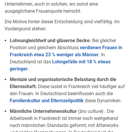
Unternehmen, auch in solchen, wo sonst eine
ausgeglichene Frauenquote herrscht.
Die Motive hinter dieser Entscheidung sind vielfältig. Im
Vordergrund stehen:
Lohnungleichheit und gläserne Decke:
Bei gleicher
Position und gleichem Abschluss
verdienen Frauen in
Frankreich etwa 23 % weniger als Männer
. In
Deutschland ist das
Lohngefälle mit 18 % etwas
geringer
.
Mentale und organisatorische Belastung durch die
Elternschaft:
Diese lastet in Frankreich viel häufiger auf
den Frauen. In Deutschland beeinflussen auch die
Familienkultur und Elternzeitpolitik
diese Dynamiken.
Männliche Unternehmenskultur
(
bro culture
) : Die
Arbeitswelt in Frankreich ist immer noch weitgehend
nach männlichen Standards geformt, mit Afterworks