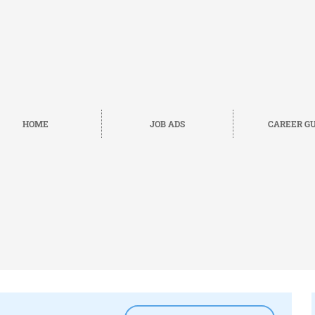
HOME
JOB ADS
CAREER GU