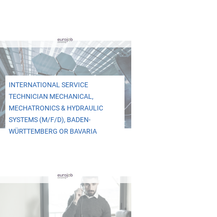
INTERNATIONAL SERVICE
TECHNICIAN MECHANICAL,
MECHATRONICS & HYDRAULIC
SYSTEMS (M/F/D), BADEN-
WÜRTTEMBERG OR BAVARIA