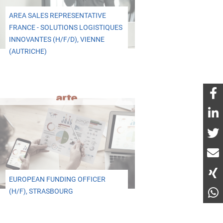
AREA SALES REPRESENTATIVE
FRANCE - SOLUTIONS LOGISTIQUES
INNOVANTES (H/F/D), VIENNE
(AUTRICHE)
EUROPEAN FUNDING OFFICER
(H/F), STRASBOURG