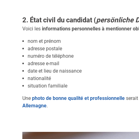
2. État civil du candidat (
persönliche 
Voici les
informations personnelles à mentionner ob
nom et prénom
adresse postale
numéro de téléphone
adresse e-mail
date et lieu de naissance
nationalité
situation familiale
Une
photo de bonne qualité et professionnelle
serait
Allemagne
.