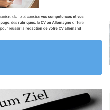
anière claire et concise
vos compétences et vos
 page
, des
rubriques
, le
CV en Allemagne
diffère
 pour réussir la
rédaction de votre CV allemand