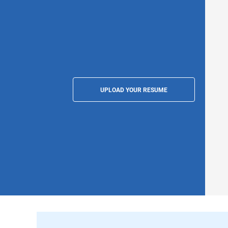
UPLOAD YOUR RESUME