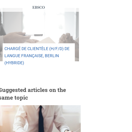
CHARGÉ DE CLIENTÈLE (H/F/D) DE
LANGUE FRANÇAISE, BERLIN
(HYBRIDE)
Suggested articles on the
same topic