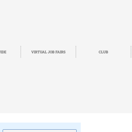
IDE
VIRTUAL JOB FAIRS
CLUB