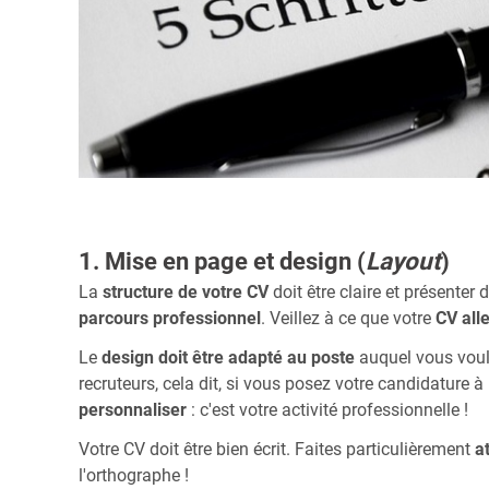
1. Mise en page et design (
Layout
)
La
structure de votre CV
doit être claire et présenter
parcours professionnel
. Veillez à ce que votre
CV all
Le
design doit être adapté au poste
auquel vous voul
recruteurs, cela dit, si vous posez votre candidature 
personnaliser
: c'est votre activité professionnelle !
Votre CV doit être bien écrit. Faites particulièrement
a
l'orthographe !