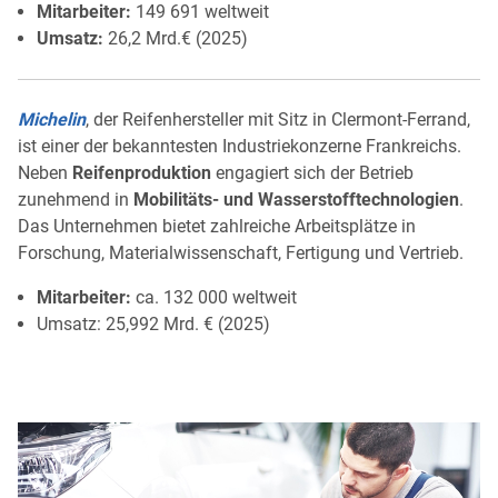
Mitarbeiter:
149 691 weltweit
Umsatz:
26,2 Mrd.€ (2025)
Michelin
, der Reifenhersteller mit Sitz in Clermont-Ferrand,
ist einer der bekanntesten Industriekonzerne Frankreichs.
Neben
Reifenproduktion
engagiert sich der Betrieb
zunehmend in
Mobilitäts- und Wasserstofftechnologien
.
Das Unternehmen bietet zahlreiche Arbeitsplätze in
Forschung, Materialwissenschaft, Fertigung und Vertrieb.
Mitarbeiter:
ca. 132 000 weltweit
Umsatz: 25,992 Mrd. € (2025)