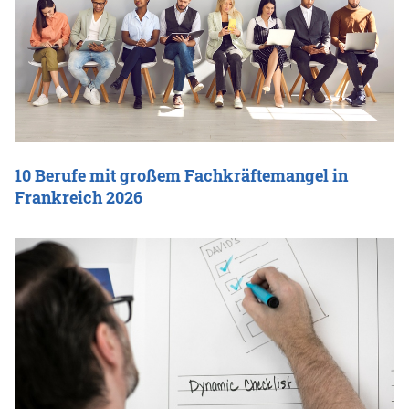
10 Berufe mit großem Fachkräftemangel in
Frankreich 2026