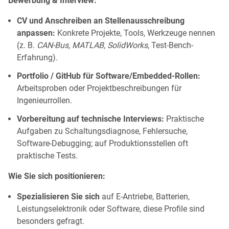
Bewerbung & Interview:
CV und Anschreiben an Stellenausschreibung
anpassen:
Konkrete Projekte, Tools, Werkzeuge nennen
(z. B.
CAN-Bus, MATLAB, SolidWorks
, Test-Bench-
Erfahrung).
Portfolio / GitHub für Software/Embedded-Rollen:
Arbeitsproben oder Projektbeschreibungen für
Ingenieurrollen.
Vorbereitung auf technische Interviews:
Praktische
Aufgaben zu Schaltungsdiagnose, Fehlersuche,
Software-Debugging; auf Produktionsstellen oft
praktische Tests.
Wie Sie sich positionieren:
Spezialisieren Sie sich
auf E-Antriebe, Batterien,
Leistungselektronik oder Software, diese Profile sind
besonders gefragt.