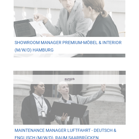
SHOWROOM MANAGER PREMIUM-MÖBEL & INTERIOR
(M/W/D) HAMBURG
MAINTENANCE MANAGER LUFTFAHRT - DEUTSCH &
ENGLISCH (M/W/D), RAUM SAARBRÜCKEN