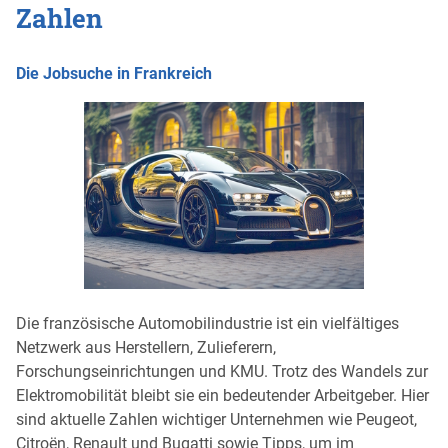
Zahlen
Die Jobsuche in Frankreich
Die französische Automobilindustrie ist ein vielfältiges
Netzwerk aus Herstellern, Zulieferern,
Forschungseinrichtungen und KMU. Trotz des Wandels zur
Elektromobilität bleibt sie ein bedeutender Arbeitgeber. Hier
sind aktuelle Zahlen wichtiger Unternehmen wie Peugeot,
Citroën, Renault und Bugatti sowie Tipps, um im