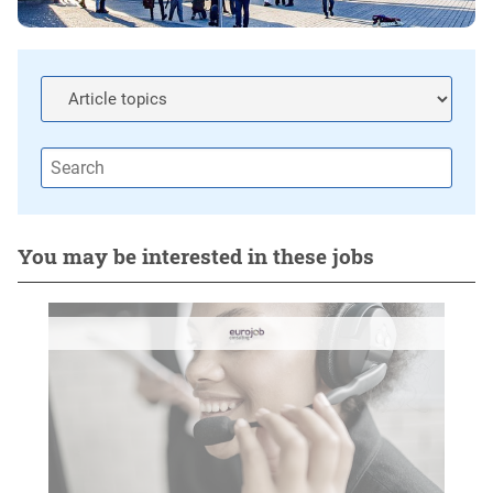
You may be interested in these jobs