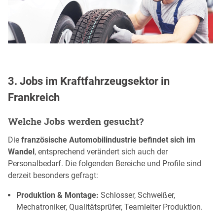
3. Jobs im Kraftfahrzeugsektor in
Frankreich
Welche Jobs werden gesucht?
Die
französische Automobilindustrie befindet sich im
Wandel
, entsprechend verändert sich auch der
Personalbedarf. Die folgenden Bereiche und Profile sind
derzeit besonders gefragt:
Produktion & Montage:
Schlosser, Schweißer,
Mechatroniker, Qualitätsprüfer, Teamleiter Produktion.