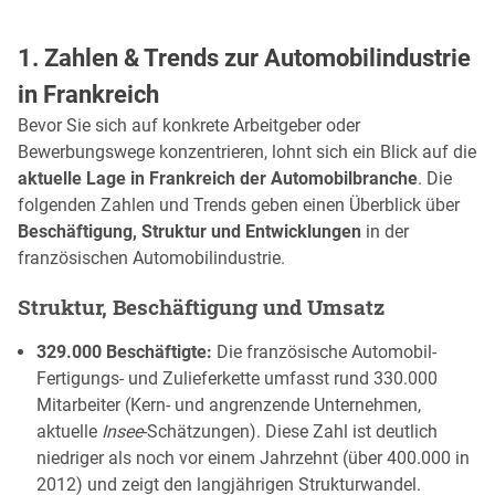
1. Zahlen & Trends zur Automobilindustrie
in Frankreich
Bevor Sie sich auf konkrete Arbeitgeber oder
Bewerbungswege konzentrieren, lohnt sich ein Blick auf die
aktuelle Lage in Frankreich der Automobilbranche
. Die
folgenden Zahlen und Trends geben einen Überblick über
Beschäftigung, Struktur und Entwicklungen
in der
französischen Automobilindustrie.
Struktur, Beschäftigung und Umsatz
329.000 Beschäftigte:
Die französische Automobil-
Fertigungs- und Zulieferkette umfasst rund 330.000
Mitarbeiter (Kern- und angrenzende Unternehmen,
aktuelle
Insee
-Schätzungen). Diese Zahl ist deutlich
niedriger als noch vor einem Jahrzehnt (über 400.000 in
2012) und zeigt den langjährigen Strukturwandel.