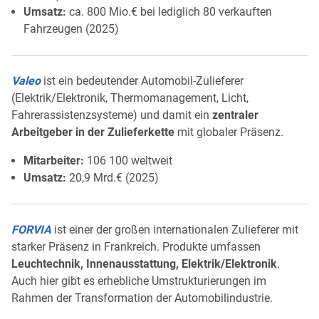
Umsatz:
ca. 800 Mio.€ bei lediglich 80 verkauften
Fahrzeugen (2025)
Valeo
ist ein bedeutender Automobil-Zulieferer
(Elektrik/Elektronik, Thermomanagement, Licht,
Fahrerassistenzsysteme) und damit ein
zentraler
Arbeitgeber in der Zulieferkette
mit globaler Präsenz.
Mitarbeiter:
106 100 weltweit
Umsatz:
20,9 Mrd.€ (2025)
FORVIA
ist einer der großen internationalen Zulieferer mit
starker Präsenz in Frankreich. Produkte umfassen
Leuchtechnik, Innenausstattung, Elektrik/Elektronik
.
Auch hier gibt es erhebliche Umstrukturierungen im
Rahmen der Transformation der Automobilindustrie.