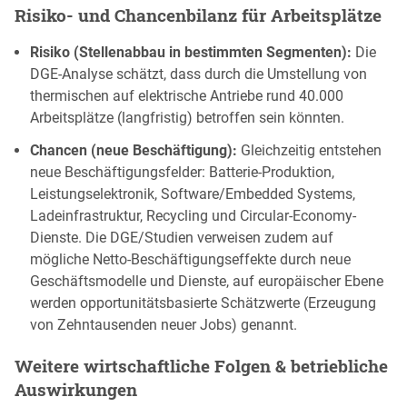
Risiko- und Chancenbilanz für Arbeitsplätze
Risiko (Stellenabbau in bestimmten Segmenten):
Die
DGE-Analyse schätzt, dass durch die Umstellung von
thermischen auf elektrische Antriebe rund 40.000
Arbeitsplätze (langfristig) betroffen sein könnten.
Chancen (neue Beschäftigung):
Gleichzeitig entstehen
neue Beschäftigungsfelder: Batterie-Produktion,
Leistungselektronik, Software/Embedded Systems,
Ladeinfrastruktur, Recycling und Circular-Economy-
Dienste. Die DGE/Studien verweisen zudem auf
mögliche Netto-Beschäftigungseffekte durch neue
Geschäftsmodelle und Dienste, auf europäischer Ebene
werden opportunitätsbasierte Schätzwerte (Erzeugung
von Zehntausenden neuer Jobs) genannt.
Weitere wirtschaftliche Folgen & betriebliche
Auswirkungen