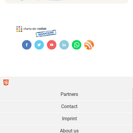
Partners
Contact
Imprint
About us