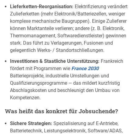
Lieferketten-Reorganisation:
Elektrifizierung verändert
Zulieferketten (mehr Elektronik/Batteriezellen, weniger
komplexe mechanische Baugruppen). Einige Zulieferer
können Marktanteile verlieren; andere (z. B. Elektronik,
Thermomanagement, Softwaredienstleister) gewinnen
stark. Das führt zu Verlagerungen, Fusionen und
gelegentlich Werks- / Standortschließungen.
Investitionen & Staatliche Unterstützung:
Frankreich
fördert mit Programmen wie
France 2030
Batterieprojekte, industrielle Umstellungen und
Qualifizierungsprogramme — das mildert kurzfristig
Abschlagskosten und beschleunigt den Umbau von
Kompetenzen.
Was heißt das konkret für Jobsuchende?
Sichere Strategien:
Spezialisierung auf E-Antriebe,
Batterietechnik, Leistungselektronik, Software/ADAS,