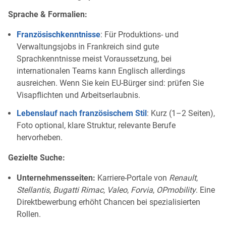
Sprache & Formalien:
Französischkenntnisse
: Für Produktions- und
Verwaltungsjobs in Frankreich sind gute
Sprachkenntnisse meist Voraussetzung, bei
internationalen Teams kann Englisch allerdings
ausreichen. Wenn Sie kein EU-Bürger sind: prüfen Sie
Visapflichten und Arbeitserlaubnis.
Lebenslauf nach französischem Stil
: Kurz (1–2 Seiten),
Foto optional, klare Struktur, relevante Berufe
hervorheben.
Gezielte Suche:
Unternehmensseiten:
Karriere-Portale von
Renault
,
Stellantis
,
Bugatti Rimac
,
Valeo
,
Forvia
,
OPmobility
. Eine
Direktbewerbung erhöht Chancen bei spezialisierten
Rollen.