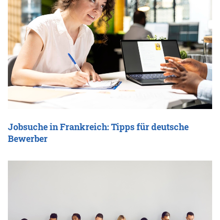
Jobsuche in Frankreich: Tipps für deutsche
Bewerber