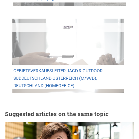
GEBIETSVERKAUFSLEITER JAGD & OUTDOOR
SÜDDEUTSCHLAND ÖSTERREICH (M/W/D),
DEUTSCHLAND (HOMEOFFICE)
Suggested articles on the same topic