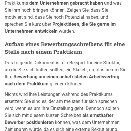
Praktikums
dem Unternehmen gebracht haben
und was
Sie ihm noch bringen können. Zeigen Sie, dass Sie
motiviert sind, dass Sie noch Potenzial haben, und
sprechen Sie kurz über
Projektideen, die Sie gerne im
Unternehmen entwickeln
würden.
Aufbau eines Bewerbungsschreibens für eine
Stelle nach einem Praktikum
Das folgende Dokument ist ein Beispiel für eine Struktur,
an die Sie sich halten sollten, ein Skelett, um das herum Sie
Ihre
Bewerbung um einen unbefristeten Arbeitsvertrag
nach dem Praktikum
gliedern können.
Nichts wird Ihre Leistungen während des Praktikums
ersetzen: Sie sind es, der am meisten für sich sprechen
wird, wenn es um Ihre Einstellung geht. Dennoch sollten
Sie sich mit diesem kurzen Schreiben
als ernsthafter
Bewerber positionieren
können, was dem Unternehmen
Zeit sparen würde, da es sich eine externe Rekrutierung