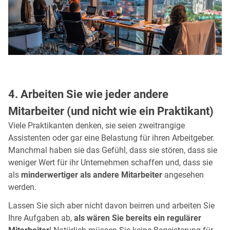
4. Arbeiten Sie wie jeder andere
Mitarbeiter (und nicht wie ein Praktikant)
Viele Praktikanten denken, sie seien zweitrangige
Assistenten oder gar eine Belastung für ihren Arbeitgeber.
Manchmal haben sie das Gefühl, dass sie stören, dass sie
weniger Wert für ihr Unternehmen schaffen und, dass sie
als
minderwertiger als andere Mitarbeiter
angesehen
werden.
Lassen Sie sich aber nicht davon beirren und arbeiten Sie
Ihre Aufgaben ab,
als wären Sie bereits ein regulärer