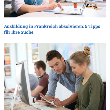
Ausbildung in Frankreich absolvieren: 5 Tipps
für Ihre Suche