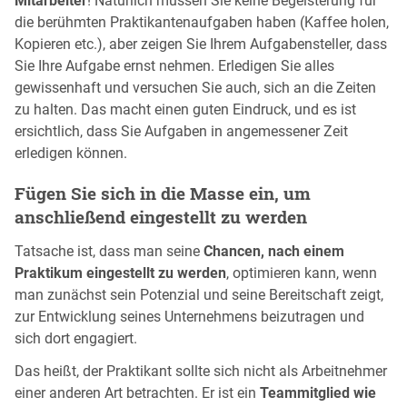
Mitarbeiter
! Natürlich müssen Sie keine Begeisterung für
die berühmten Praktikantenaufgaben haben (Kaffee holen,
Kopieren etc.), aber zeigen Sie Ihrem Aufgabensteller, dass
Sie Ihre Aufgabe ernst nehmen. Erledigen Sie alles
gewissenhaft und versuchen Sie auch, sich an die Zeiten
zu halten. Das macht einen guten Eindruck, und es ist
ersichtlich, dass Sie Aufgaben in angemessener Zeit
erledigen können.
Fügen Sie sich in die Masse ein, um
anschließend eingestellt zu werden
Tatsache ist, dass man seine
Chancen, nach einem
Praktikum eingestellt zu werden
, optimieren kann, wenn
man zunächst sein Potenzial und seine Bereitschaft zeigt,
zur Entwicklung seines Unternehmens beizutragen und
sich dort engagiert.
Das heißt, der Praktikant sollte sich nicht als Arbeitnehmer
einer anderen Art betrachten. Er ist ein
Teammitglied wie