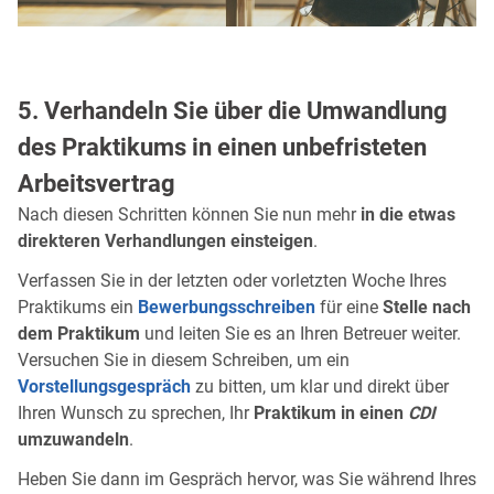
5. Verhandeln Sie über die Umwandlung
des Praktikums in einen unbefristeten
Arbeitsvertrag
Nach diesen Schritten können Sie nun mehr
in die etwas
direkteren Verhandlungen einsteigen
.
Verfassen Sie in der letzten oder vorletzten Woche Ihres
Praktikums ein
Bewerbungsschreiben
für eine
Stelle nach
dem Praktikum
und leiten Sie es an Ihren Betreuer weiter.
Versuchen Sie in diesem Schreiben, um ein
Vorstellungsgespräch
zu bitten, um klar und direkt über
Ihren Wunsch zu sprechen, Ihr
Praktikum in einen
CDI
umzuwandeln
.
Heben Sie dann im Gespräch hervor, was Sie während Ihres