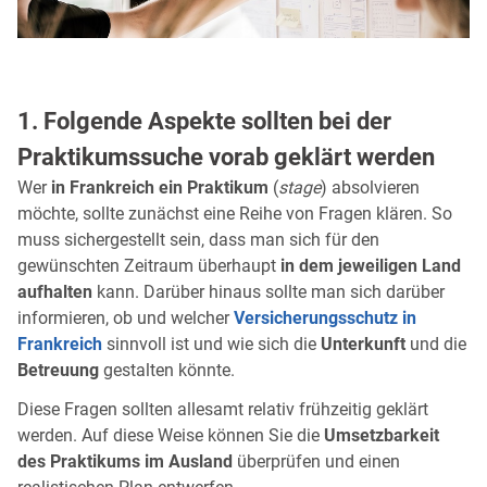
1. Folgende Aspekte sollten bei der
Praktikumssuche vorab geklärt werden
Wer
in Frankreich ein Praktikum
(
stage
) absolvieren
möchte, sollte zunächst eine Reihe von Fragen klären. So
muss sichergestellt sein, dass man sich für den
gewünschten Zeitraum überhaupt
in dem jeweiligen Land
aufhalten
kann. Darüber hinaus sollte man sich darüber
informieren, ob und welcher
Versicherungsschutz in
Frankreich
sinnvoll ist und wie sich die
Unterkunft
und die
Betreuung
gestalten könnte.
Diese Fragen sollten allesamt relativ frühzeitig geklärt
werden. Auf diese Weise können Sie die
Umsetzbarkeit
des Praktikums im Ausland
überprüfen und einen