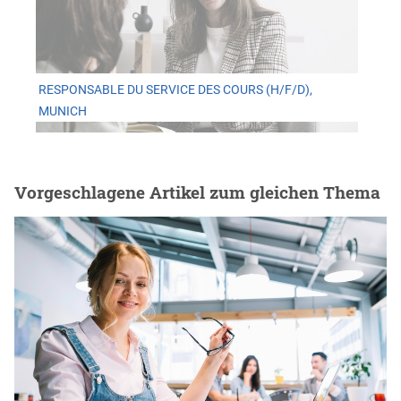
RESPONSABLE DU SERVICE DES COURS (H/F/D),
MUNICH
Vorgeschlagene Artikel zum gleichen Thema