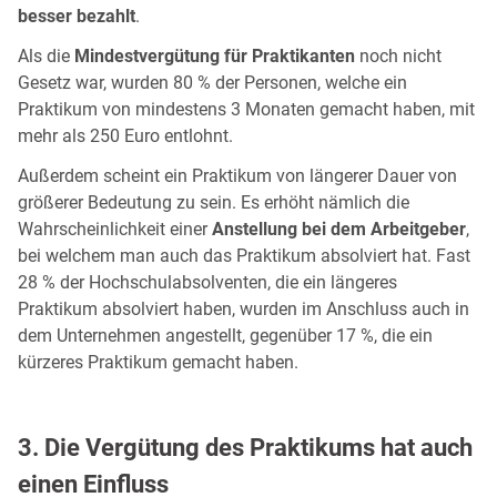
besser bezahlt
.
Als die
Mindestvergütung für Praktikanten
noch nicht
Gesetz war, wurden 80 % der Personen, welche ein
Praktikum von mindestens 3 Monaten gemacht haben, mit
mehr als 250 Euro entlohnt.
Außerdem scheint ein Praktikum von längerer Dauer von
größerer Bedeutung zu sein. Es erhöht nämlich die
Wahrscheinlichkeit einer
Anstellung bei dem Arbeitgeber
,
bei welchem man auch das Praktikum absolviert hat. Fast
28 % der Hochschulabsolventen, die ein längeres
Praktikum absolviert haben, wurden im Anschluss auch in
dem Unternehmen angestellt, gegenüber 17 %, die ein
kürzeres Praktikum gemacht haben.
3. Die Vergütung des Praktikums hat auch
einen Einfluss