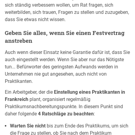
sich ständig verbessern wollen, um Rat fragen, sich
weiterbilden, sich trauen, Fragen zu stellen und zuzugeben,
dass Sie etwas nicht wissen.
Geben Sie alles, wenn Sie einen Festvertrag
anstreben
Auch wenn dieser Einsatz keine Garantie dafür ist, dass Sie
auch eingestellt werden. Wenn Sie aber nur das Nötigste
tun... Befürworter des geringsten Aufwands werden in
Unternehmen nie gut angesehen, auch nicht von
Praktikanten.
Ein Arbeitgeber, der die
Einstellung eines Praktikanten in
Frankreich
plant, organisiert regelmäßig
Praktikumsnachbereitungspunkte. In diesem Punkt sind
daher folgende
4 Ratschläge zu beachten
:
Warten Sie nicht
bis zum Ende des Praktikums, um sich
die Frage zu stellen, ob Sie nach dem Praktikum