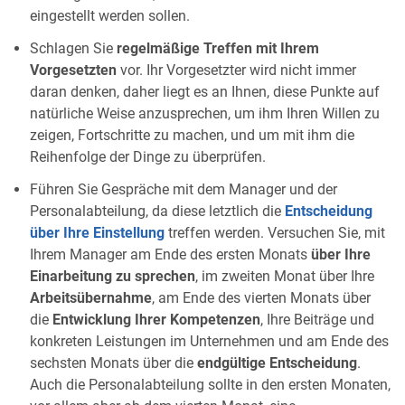
eingestellt werden sollen.
Schlagen Sie
regelmäßige Treffen mit Ihrem
Vorgesetzten
vor. Ihr Vorgesetzter wird nicht immer
daran denken, daher liegt es an Ihnen, diese Punkte auf
natürliche Weise anzusprechen, um ihm Ihren Willen zu
zeigen, Fortschritte zu machen, und um mit ihm die
Reihenfolge der Dinge zu überprüfen.
Führen Sie Gespräche mit dem Manager und der
Personalabteilung, da diese letztlich die
Entscheidung
über Ihre Einstellung
treffen werden. Versuchen Sie, mit
Ihrem Manager am Ende des ersten Monats
über Ihre
Einarbeitung zu sprechen
, im zweiten Monat über Ihre
Arbeitsübernahme
, am Ende des vierten Monats über
die
Entwicklung Ihrer Kompetenzen
, Ihre Beiträge und
konkreten Leistungen im Unternehmen und am Ende des
sechsten Monats über die
endgültige Entscheidung
.
Auch die Personalabteilung sollte in den ersten Monaten,