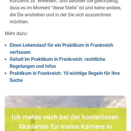
Konzerns zu "erweitern", und betonen Sie gleichzeitig,
dass es im Moment "diese Stelle" ist und keine andere,
die Sie anstreben und in der Sie sich auszeichnen
möchten.
Mehr dazu:
Einen Lebenslauf für ein Praktikum in Frankreich
verfassen
Gehalt im Praktikum in Frankreich: rechtliche
Regelungen und Infos
Praktikum in Frankreich: 10 wichtige Regeln für Ihre
Suche