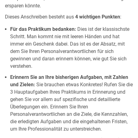
ersparen könnte.
Dieses Anschreiben besteht aus
4 wichtigen Punkten
:
Für das Praktikum bedanken:
Dies ist der klassischste
Schritt. Man kommt nie mit leeren Händen und hat
immer ein Geschenk dabei. Das ist es der Absatz, mit
dem Sie Ihren Personalverantwortlichen für sich
gewinnen und daran erinnern können, wie gut Sie sich
verstehen.
Erinnern Sie an Ihre bisherigen Aufgaben, mit Zahlen
und Zielen:
Sie brauchen etwas Konkretes! Rufen Sie die
3 Hauptaufgaben Ihres Praktikums in Erinnerung und
gehen Sie vor allem auf spezifische und detaillierte
Überlegungen ein. Erinnern Sie Ihren
Personalverantwortlichen an die Ziele, die Kennzahlen,
die erledigten Aufgaben und die eingehaltenen Fristen,
um Ihre Professionalität zu unterstreichen.