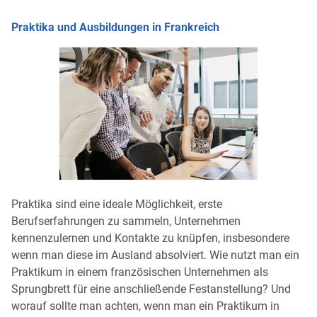
Praktika und Ausbildungen in Frankreich
Praktika sind eine ideale Möglichkeit, erste
Berufserfahrungen zu sammeln, Unternehmen
kennenzulernen und Kontakte zu knüpfen, insbesondere
wenn man diese im Ausland absolviert. Wie nutzt man ein
Praktikum in einem französischen Unternehmen als
Sprungbrett für eine anschließende Festanstellung? Und
worauf sollte man achten, wenn man ein Praktikum in