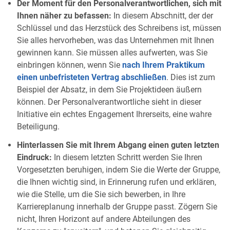
Der Moment für den Personalverantwortlichen, sich mit
Ihnen näher zu befassen:
In diesem Abschnitt, der der
Schlüssel und das Herzstück des Schreibens ist, müssen
Sie alles hervorheben, was das Unternehmen mit Ihnen
gewinnen kann. Sie müssen alles aufwerten, was Sie
einbringen können, wenn Sie
nach Ihrem Praktikum
einen unbefristeten Vertrag abschließen
. Dies ist zum
Beispiel der Absatz, in dem Sie Projektideen äußern
können. Der Personalverantwortliche sieht in dieser
Initiative ein echtes Engagement Ihrerseits, eine wahre
Beteiligung.
Hinterlassen Sie mit Ihrem Abgang einen guten letzten
Eindruck:
In diesem letzten Schritt werden Sie Ihren
Vorgesetzten beruhigen, indem Sie die Werte der Gruppe,
die Ihnen wichtig sind, in Erinnerung rufen und erklären,
wie die Stelle, um die Sie sich bewerben, in Ihre
Karriereplanung innerhalb der Gruppe passt. Zögern Sie
nicht, Ihren Horizont auf andere Abteilungen des