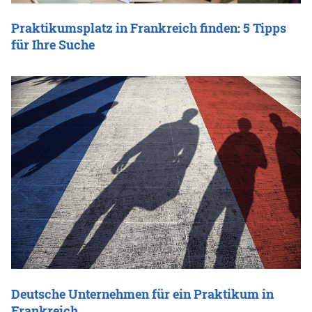
Praktikumsplatz in Frankreich finden: 5 Tipps
für Ihre Suche
Deutsche Unternehmen für ein Praktikum in
Frankreich