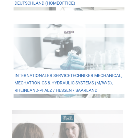
DEUTSCHLAND (HOMEOFFICE)
INTERNATIONALER SERVICETECHNIKER MECHANICAL,
MECHATRONICS & HYDRAULIC SYSTEMS (M/W/D),
RHEINLAND-PFALZ / HESSEN / SAARLAND