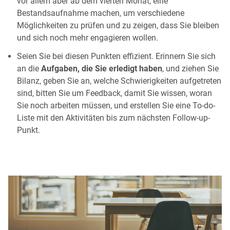
vor allem aber ab dem vierten Monat, eine
Bestandsaufnahme machen, um verschiedene
Möglichkeiten zu prüfen und zu zeigen, dass Sie bleiben
und sich noch mehr engagieren wollen.
Seien Sie bei diesen Punkten effizient. Erinnern Sie sich
an die
Aufgaben, die Sie erledigt haben
, und ziehen Sie
Bilanz, geben Sie an, welche Schwierigkeiten aufgetreten
sind, bitten Sie um Feedback, damit Sie wissen, woran
Sie noch arbeiten müssen, und erstellen Sie eine To-do-
Liste mit den Aktivitäten bis zum nächsten Follow-up-
Punkt.