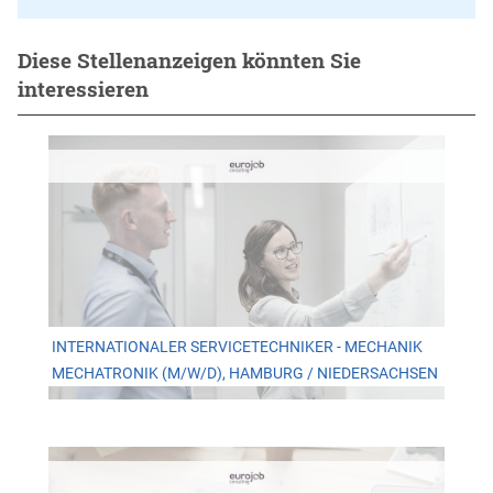
Diese Stellenanzeigen könnten Sie
interessieren
INTERNATIONALER SERVICETECHNIKER - MECHANIK
MECHATRONIK (M/W/D), HAMBURG / NIEDERSACHSEN