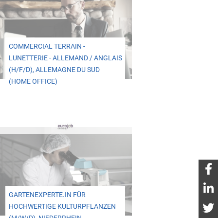
COMMERCIAL TERRAIN -
LUNETTERIE - ALLEMAND / ANGLAIS
(H/F/D), ALLEMAGNE DU SUD
(HOME OFFICE)
GARTENEXPERTE.IN FÜR
HOCHWERTIGE KULTURPFLANZEN