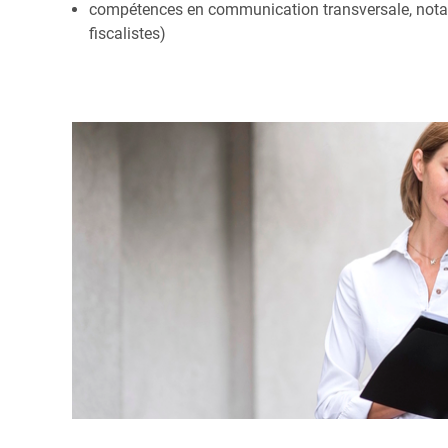
compétences en communication transversale, notam
fiscalistes)