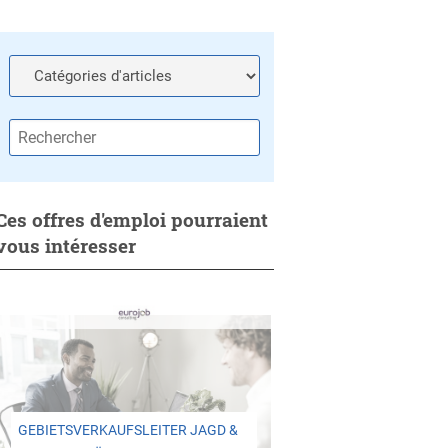
Ces offres d'emploi pourraient
vous intéresser
GEBIETSVERKAUFSLEITER JAGD &