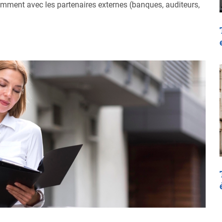
ment avec les partenaires externes (banques, auditeurs,