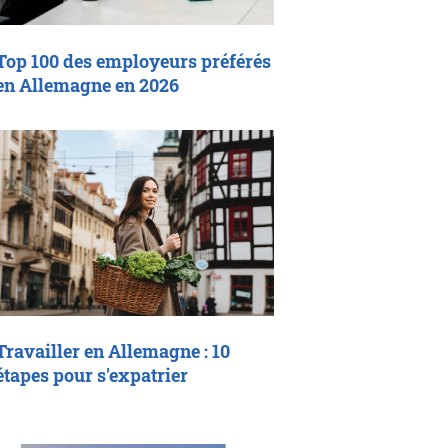
Top 100 des employeurs préférés
en Allemagne en 2026
Travailler en Allemagne : 10
étapes pour s'expatrier