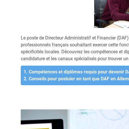
Le poste de Directeur Administratif et Financier (DAF)
professionnels français souhaitant exercer cette fonct
spécificités locales. Découvrez les compétences et dip
candidature et les canaux spécialisés pour trouver u
1. Compétences et diplômes requis pour devenir 
2. Conseils pour postuler en tant que DAF en Alle