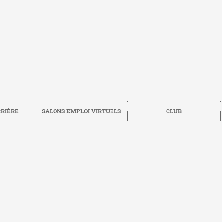
RRIÈRE
SALONS EMPLOI VIRTUELS
CLUB