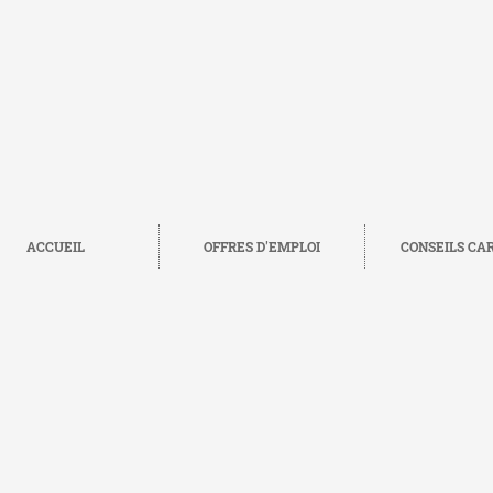
ACCUEIL
OFFRES D'EMPLOI
CONSEILS CA