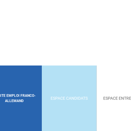
SITE EMPLOI FRANCO-
ESPACE CANDIDATS
ESPACE ENTRE
ALLEMAND