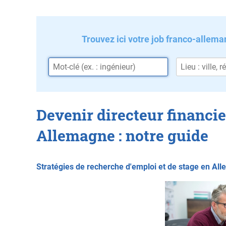
Trouvez ici votre job franco-allema
Devenir directeur financie
Allemagne : notre guide
Stratégies de recherche d'emploi et de stage en Al