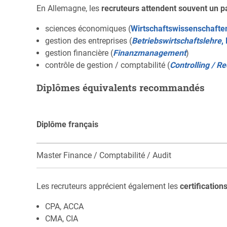
En Allemagne, les
recruteurs attendent souvent un 
sciences économiques (
Wirtschaftswissenschafte
gestion des entreprises (
Betriebswirtschaftslehre
,
gestion financière (
Finanzmanagement
)
contrôle de gestion / comptabilité (
Controlling / 
Diplômes équivalents recommandés
Diplôme français
Master Finance / Comptabilité / Audit
Les recruteurs apprécient également les
certification
CPA, ACCA
CMA, CIA