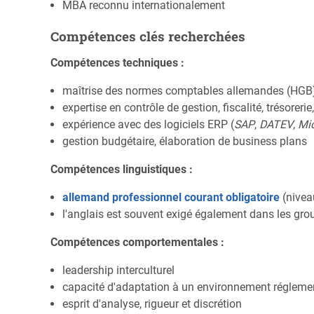
MBA reconnu internationalement
Compétences clés recherchées
Compétences techniques :
maîtrise des normes comptables allemandes (HGB)
expertise en contrôle de gestion, fiscalité, trésorerie
expérience avec des logiciels ERP (
SAP
,
DATEV
,
Mi
gestion budgétaire, élaboration de business plans
Compétences linguistiques :
allemand professionnel courant obligatoire
(nivea
l'anglais est souvent exigé également dans les gro
Compétences comportementales :
leadership interculturel
capacité d'adaptation à un environnement réglemen
esprit d'analyse, rigueur et discrétion