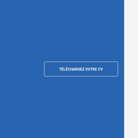
TÉLÉCHARGEZ VOTRE CV