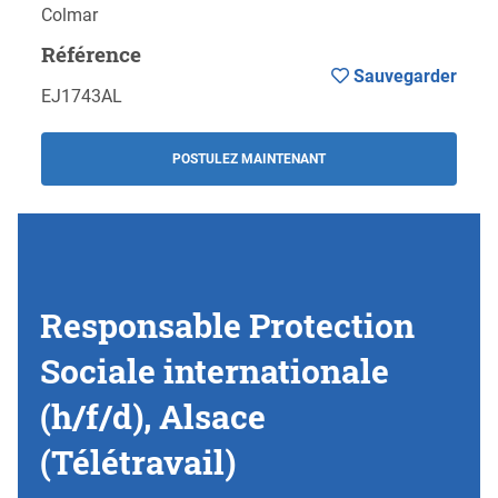
Colmar
Référence
Sauvegarder
EJ1743AL
POSTULEZ MAINTENANT
Responsable Protection
Sociale internationale
(h/f/d), Alsace
(Télétravail)