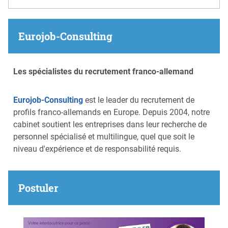
Eurojob-Consulting
Les spécialistes du recrutement franco-allemand
Eurojob-Consulting
est le leader du recrutement de
profils franco-allemands en Europe. Depuis 2004, notre
cabinet soutient les entreprises dans leur recherche de
personnel spécialisé et multilingue, quel que soit le
niveau d'expérience et de responsabilité requis.
Postuler