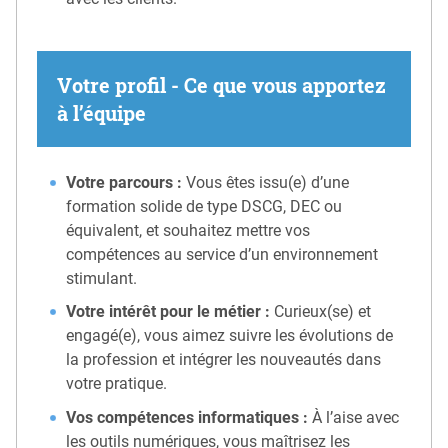
Votre profil - Ce que vous apportez
à l’équipe
Votre parcours :
Vous êtes issu(e) d’une
formation solide de type DSCG, DEC ou
équivalent, et souhaitez mettre vos
compétences au service d’un environnement
stimulant.
Votre intérêt pour le métier :
Curieux(se) et
engagé(e), vous aimez suivre les évolutions de
la profession et intégrer les nouveautés dans
votre pratique.
Vos compétences informatiques :
À l’aise avec
les outils numériques, vous maîtrisez les