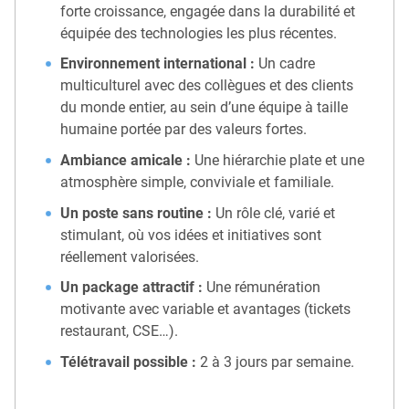
forte croissance, engagée dans la durabilité et
équipée des technologies les plus récentes.
Environnement international :
Un cadre
multiculturel avec des collègues et des clients
du monde entier, au sein d’une équipe à taille
humaine portée par des valeurs fortes.
Ambiance amicale :
Une hiérarchie plate et une
atmosphère simple, conviviale et familiale.
Un poste sans routine :
Un rôle clé, varié et
stimulant, où vos idées et initiatives sont
réellement valorisées.
Un package attractif :
Une rémunération
motivante avec variable et avantages (tickets
restaurant, CSE…).
Télétravail possible :
2 à 3 jours par semaine.