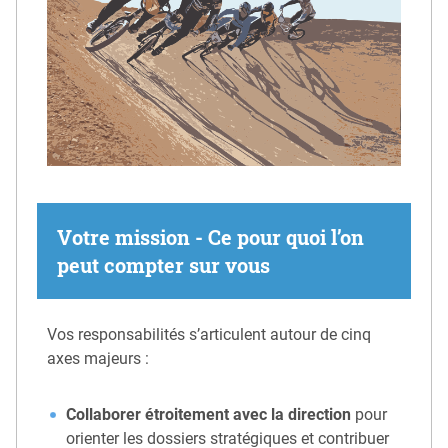
Votre mission - Ce pour quoi l’on
peut compter sur vous
Vos responsabilités s’articulent autour de cinq
axes majeurs :
Collaborer étroitement avec la direction
pour
orienter les dossiers stratégiques et contribuer