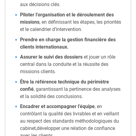
aux décisions clés.
Piloter l’organisation et le déroulement des
missions
, en définissant les étapes, les priorités
et le calendrier d’intervention.
Prendre en charge la gestion financière des
clients internationaux.
Assurer le suivi des dossiers
et jouer un rôle
central dans la conduite et la réussite des
missions clients.
Être la référence technique du périmètre
confié
, garantissant la pertinence des analyses
et la solidité des conclusions.
Encadrer et accompagner l’équipe
, en
contrôlant la qualité des livrables et en veillant
au respect des standards méthodologiques du
cabinet,développer une relation de confiance
avec les clients.