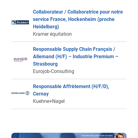
Collaborateur / Collaboratrice pour notre
service France, Hockenheim (proche
Heidelberg)
Kramer équitation
Responsable Supply Chain Français /
Allemand (H/F) – Industrie Premium –
Strasbourg
Eurojob-Consulting
Responsable Affrètement (H/F/D),
Cernay
Kuehne+Nagel