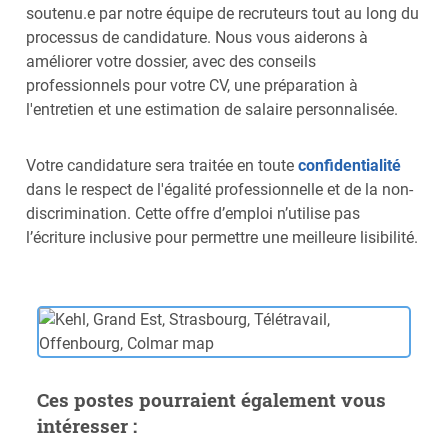
soutenu.e par notre équipe de recruteurs tout au long du
processus de candidature. Nous vous aiderons à
améliorer votre dossier, avec des conseils
professionnels pour votre CV, une préparation à
l'entretien et une estimation de salaire personnalisée.
Votre candidature sera traitée en toute
confidentialité
dans le respect de l'égalité professionnelle et de la non-
discrimination. Cette offre d’emploi n’utilise pas
l’écriture inclusive pour permettre une meilleure lisibilité.
Ces postes pourraient également vous
intéresser :