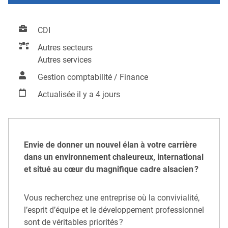
CDI
Autres secteurs
Autres services
Gestion comptabilité / Finance
Actualisée il y a 4 jours
Envie de donner un nouvel élan à votre carrière
dans un environnement chaleureux, international
et situé au cœur du magnifique cadre alsacien ?
Vous recherchez une entreprise où la convivialité,
l’esprit d’équipe et le développement professionnel
sont de véritables priorités ?