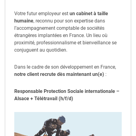
Votre futur employeur est
un cabinet à taille
humaine
, reconnu pour son expertise dans
l’accompagnement comptable de sociétés
étrangères implantées en France. Un lieu où
proximité, professionnalisme et bienveillance se
conjuguent au quotidien.
Dans le cadre de son développement en France,
notre client recrute dès maintenant un(e)
:
Responsable Protection Sociale internationale –
Alsace + Télétravail (h/f/d)