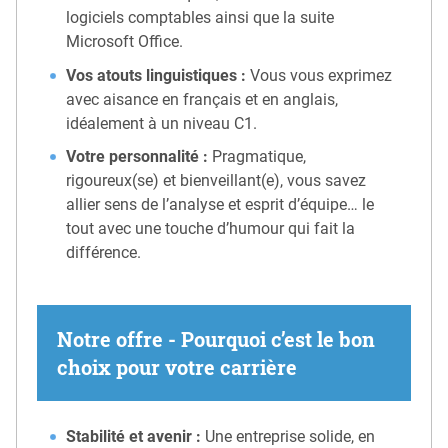
logiciels comptables ainsi que la suite
Microsoft Office.
Vos atouts linguistiques :
Vous vous exprimez
avec aisance en français et en anglais,
idéalement à un niveau C1.
Votre personnalité :
Pragmatique,
rigoureux(se) et bienveillant(e), vous savez
allier sens de l’analyse et esprit d’équipe… le
tout avec une touche d’humour qui fait la
différence.
Notre offre - Pourquoi c’est le bon
choix pour votre carrière
Stabilité et avenir :
Une entreprise solide, en