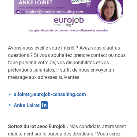
Avons-nous éveillé votre intérêt ? Avez-vous d'autres
questions ? Si vous souhaitez prendre contact ou nous
faire parvenir votre CV, vos disponibilités et vos
prétentions salariales, il suffit de nous envoyer un
message aux adresses suivantes :
a.loiret@eurojob-consulting.com
Anke Loiret
Sortez du lot avec Eurojob :
Nos candidats atterrissent
directement sur le bureau des décideurs ! Vous serez